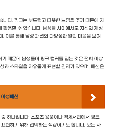
습니다. 핑크는 부드럽고 따뜻한 느낌을 주기 때문에 자
 활용할 수 있습니다. 남성들 사이에서도 자신의 개성
, 이를 통해 남성 패션의 다양성과 열린 마음을 보여
기 때문에 남성들이 핑크 컬러를 입는 것은 전혀 이상
개성과 스타일을 자유롭게 표현할 권리가 있으며, 패션은
 여성패션
러 중 하나입니다. 스포츠 용품이나 액세서리에서 핑크
 표현하기 위해 선택하는 색상이기도 합니다. 모든 사