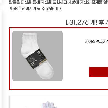
람들은 패션을 통해 자신을 표현하고 세상에 자신의 존재를 알릴
게 좋은 선택지가 될 수 있습니다.
[ 31,276 개! 
베이스알파에센셜