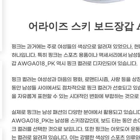
어라이즈 스키 보드장갑 A
핑크는 과거에는 주로 여성들의 색상으로 알려져 있었으나, 현
하나입니다. 특히 핑크는 스포츠 용품이나 액세서리에서 남성들
갑 AWGA018_PK 역시 핑크 컬러로 디자인되어 있습니다.
핑크 컬러는 여성성과 마음의 평화, 로맨티시즘, 사랑 등을 상
동안 남성들 사이에서도 점차적으로 핑크 컬러가 선호되고 있
을 자유롭게 표현할 수 있는 시대적인 변화에 부합하는 것으로 
실제로 핑크는 남성 패션의 다양한 분야에서 활용되고 있습니다
AWGA018_PK는 남성용 스키장갑인데, 보드 타는 동안 손
크 컬러를 선택한 것으로 보입니다. 또한 핑크는 아웃도어 운
는 컬러로 알려져 있습니다. 이는 강렬한 색상의 스포츠 의류