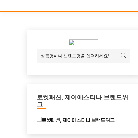
로켓패션, 제이에스티나 브랜드위
크