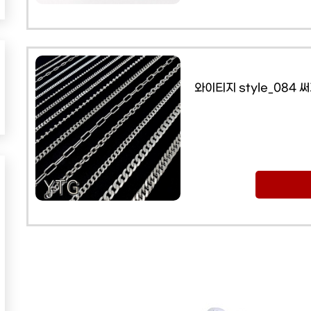
와이티지 style_084