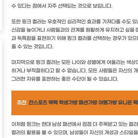
수 있다는 점에서 자주 선택되는 것으로 보입니다.
또한 핑크 컬러는 우호적인 심리적인 효과를 가져다줄 수도 있
신감을 높이거나 사람들과의 관계를 원활하게 유지하고 싶을 때
과 독특함을 표현하기 위해 핑크 컬러를 선택하는 경우가 있으며
줄 수 있는 것입니다.
마지막으로 핑크 컬러는 모든 나이와 성별에게 어울리는 색상이
하거나 부적절하다고 할 수 없습니다. 모든 사람들은 자신의 
그러한 자유를 표현하는 좋은 수단이 될 수 있습니다.
추천
잔스포츠 백팩 학생가방 패션가방 여행가방 유니온 팩
이처럼 핑크는 현대 남성 패션에서 점점 더 주목받고 있는 컬
컬러의 활용을 볼 수 있으며, 남성들이 자신의 개성과 스타일을