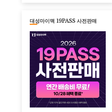
대성마이맥 19PASS 사전판매