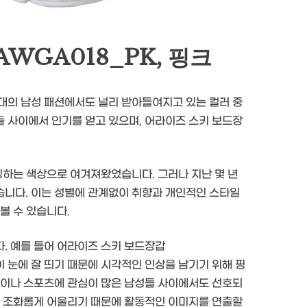
WGA018_PK, 핑크
대의 남성 패션에서도 널리 받아들여지고 있는 컬러 중
 사이에서 인기를 얻고 있으며, 어라이즈 스키 보드장
징하는 색상으로 여겨져왔었습니다. 그러나 지난 몇 년
습니다. 이는 성별에 관계없이 취향과 개인적인 스타일
볼 수 있습니다.
. 예를 들어 어라이즈 스키 보드장갑
이 눈에 잘 띄기 때문에 시각적인 인상을 남기기 위해 핑
동이나 스포츠에 관심이 많은 남성들 사이에서도 선호되
와 조화롭게 어울리기 때문에 활동적인 이미지를 연출할