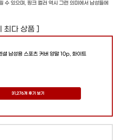
 수 있으며, 핑크 컬러 역시 그런 의미에서 남성들에
후기 최다 상품 ]
 남성용 스포츠 커버 양말 10p, 화이트
31,276개 후기 보기