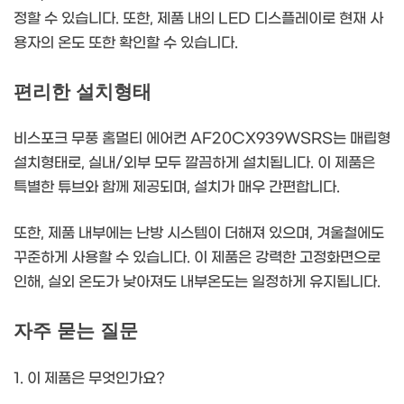
정할 수 있습니다. 또한, 제품 내의 LED 디스플레이로 현재 사
용자의 온도 또한 확인할 수 있습니다.
편리한 설치형태
비스포크 무풍 홈멀티 에어컨 AF20CX939WSRS는 매립형
설치형태로, 실내/외부 모두 깔끔하게 설치됩니다. 이 제품은
특별한 튜브와 함께 제공되며, 설치가 매우 간편합니다.
또한, 제품 내부에는 난방 시스템이 더해져 있으며, 겨울철에도
꾸준하게 사용할 수 있습니다. 이 제품은 강력한 고정화면으로
인해, 실외 온도가 낮아져도 내부온도는 일정하게 유지됩니다.
자주 묻는 질문
1. 이 제품은 무엇인가요?