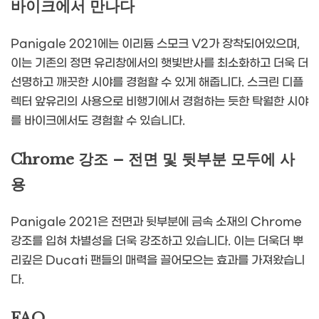
바이크에서 만나다
Panigale 2021에는 이리듐 스모크 V2가 장착되어있으며,
이는 기존의 정면 유리창에서의 햇빛반사를 최소화하고 더욱 더
선명하고 깨끗한 시야를 경험할 수 있게 해줍니다. 스크린 디플
렉터 앞유리의 사용으로 비행기에서 경험하는 듯한 탁월한 시야
를 바이크에서도 경험할 수 있습니다.
Chrome 강조 – 전면 및 뒷부분 모두에 사
용
Panigale 2021은 전면과 뒷부분에 금속 소재의 Chrome
강조를 입혀 차별성을 더욱 강조하고 있습니다. 이는 더욱더 뿌
리깊은 Ducati 팬들의 매력을 끌어모으는 효과를 가져왔습니
다.
FAQ