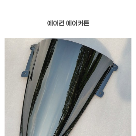
에어컨 에어커튼