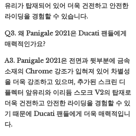
유리가 탑재되어 있어 더욱 건전하고 안전한
라이딩을 경험할 수 있습니다.
Q3. 왜 Panigale 2021은 Ducati 팬들에게
매력적인가요?
A3. Panigale 2021은 전면과 뒷부분에 금속
소재의 Chrome 강조가 입혀져 있어 차별성
을 더욱 강조하고 있으며, 추가된 스크린 디
플렉터 앞유리와 이리듐 스모크 V2의 탑재로
더욱 건전하고 안전한 라이딩을 경험할 수 있
기 때문에 Ducati 팬들에게 더욱 매력적입니
다.