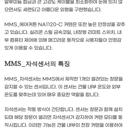
알루미늄 합금과 큰 고강도 케이블을 최소화하여 눈에 띄지 않
으면서도 세련되고 아름다운 외형을 구현했습니다.
MMS_에어커튼 NA1120-C 커텐은 또한 높은 안정성을 갖추
고 있습니다. 실리콘 스틸 금속코일, 내장형 리미트 스위치, 내
부 컴퓨터 제어에 의해 매끄러운 동작으로 사용자들이 안정감
있게 이용할 수 있습니다.
MMS_자석센서의 특징
MMS_자석센서는 MMS에서 제작한 1개의 열려있는 창문을
감지할 수 있는 센서입니다. 이 센서는 건물 내부 온도와 외부
온도를 맞추는데 있어 매우 중요한 역할을 합니다.
자석센서는 작동 방식이 간단합니다. 센서는 창문과 함께 설치
되며 해당 창문이 열리면 자석센서가 감지하여 커텐 모터를 동
작시킵니다. 이러한 기능은 건물 내부의 천장 커텐을 이용하여