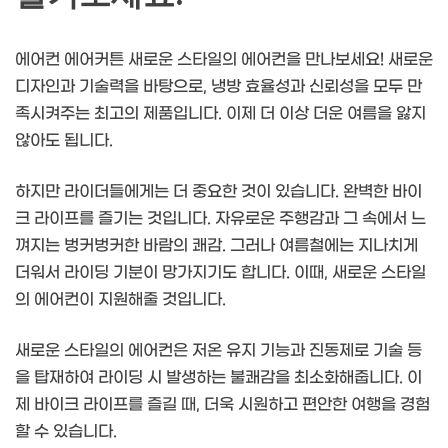
에어컨 에어커튼 새로운 스타일의 에어컨을 만나보세요! 새로운
디자인과 기술력을 바탕으로, 냉방 효율성과 신뢰성을 모두 만
족시켜주는 최고의 제품입니다. 이제 더 이상 더운 여름을 앓지
않아도 됩니다.
하지만 라이더들에게는 더 중요한 것이 있습니다. 완벽한 바이
크 라이프를 즐기는 것입니다. 자유로운 주행감과 그 속에서 느
껴지는 벙커벙커한 바람의 쾌감. 그러나 여름철에는 지나치게
더워서 라이딩 기분이 망가지기도 합니다. 이때, 새로운 스타일
의 에어컨이 지원해줄 것입니다.
새로운 스타일의 에어컨은 저온 유지 기능과 진동제로 기술 등
을 탑재하여 라이딩 시 발생하는 불쾌감을 최소화해줍니다. 이
제 바이크 라이프를 즐길 때, 더욱 시원하고 편안한 여행을 경험
할 수 있습니다.