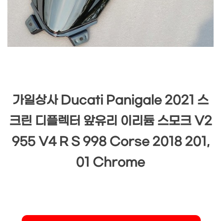
가일상사 Ducati Panigale 2021 스
크린 디플렉터 앞유리 이리듐 스모크 V2
955 V4 R S 998 Corse 2018 201,
01 Chrome