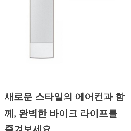
새로운 스타일의 에어컨과 함
께, 완벽한 바이크 라이프를
즐겨보세요.