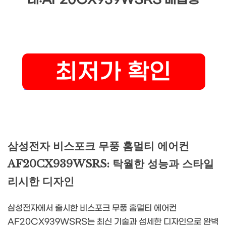
태:AF20CX939WSRS 매립형
삼성전자 비스포크 무풍 홈멀티 에어컨
AF20CX939WSRS: 탁월한 성능과 스타일
리시한 디자인
삼성전자에서 출시한 비스포크 무풍 홈멀티 에어컨
AF20CX939WSRS는 최신 기술과 섬세한 디자인으로 완벽