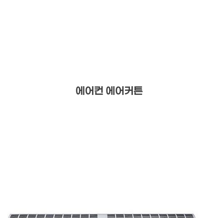
에어컨 에어커튼