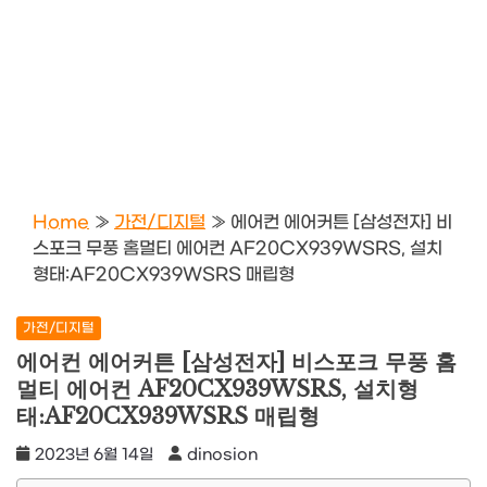
Home
»
가전/디지털
»
에어컨 에어커튼 [삼성전자] 비
스포크 무풍 홈멀티 에어컨 AF20CX939WSRS, 설치
형태:AF20CX939WSRS 매립형
가전/디지털
에어컨 에어커튼 [삼성전자] 비스포크 무풍 홈
멀티 에어컨 AF20CX939WSRS, 설치형
태:AF20CX939WSRS 매립형
2023년 6월 14일
dinosion