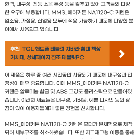
현력, 내구성, 진동 소음 특성 등을 갖추고 있어 고객들의 다양
한 요구에 부응합니다. MMS_에어커튼 NA1120-C 커텐은
업소용, 가정용, 산업용 모두에 적용 가능하기 때문에 다양한 분
야에서 사용되고 있습니다.
추천
TGL 핸드폰 태블릿 자바라 침대 책상
거치대, 상세페이지 참조 태블릿PC
이 제품은 하루 중 여러 시간동안 사용되기 때문에 내구성과 안
정성이 매우 중요합니다. 이에 MMS_에어커튼 NA1120-C
커텐은 알루미늄 합금 및 ABS 고강도 플라스틱으로 만들어졌
습니다. 이러한 재료들은 내구성, 가벼움, 예쁜 디자인 등의 장
점이 있어 이용자들에게 좋은 경험을 선사합니다.
MMS_에어커튼 NA1120-C 커텐은 모터가 일체형으로 제작
되어 세부구조를 최소화했습니다. 또한 지그재그형 이동을 통해