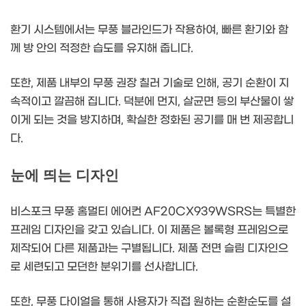
환기 시스템에서는 무풍 블라인드가 작용하여, 빠른 환기와 함
께 방 안의 적정한 습도를 유지해 줍니다.
또한, 제품 내부의 무풍 권장 칠러 기술로 인해, 공기 순환이 지
속적이고 깔끔해 집니다. 덕분에 먼지, 살균면 등의 부산물이 쌓
이게 되는 것을 방지하며, 확실한 정화된 공기를 매 번 제공합니
다.
눈에 띄는 디자인
비스포크 무풍 홈멀티 에어컨 AF20CX939WSRS는 특별한
프레임 디자인을 갖고 있습니다. 이 제품은 볼록형 프레임으로
제작되어 다른 제품과는 구별됩니다. 제품 전면 슬림 디자인으
로 세련되고 모던한 분위기를 선사합니다.
또한, 무풍 다이얼을 통해 사용자가 직접 원하는 순환순도를 설