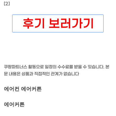
[2]
쿠팡파트너스 활동으로 일정의 수수료를 받을 수 있습니다. 본
문 내용은 상품과 직접적인 관계가 없습니다
에어컨 에어커튼
에어커튼