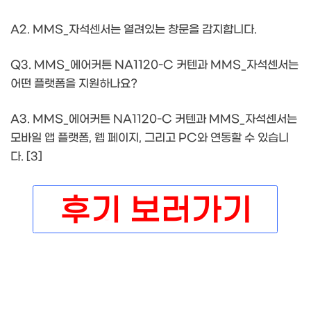
A2. MMS_자석센서는 열려있는 창문을 감지합니다.
Q3. MMS_에어커튼 NA1120-C 커텐과 MMS_자석센서는
어떤 플랫폼을 지원하나요?
A3. MMS_에어커튼 NA1120-C 커텐과 MMS_자석센서는
모바일 앱 플랫폼, 웹 페이지, 그리고 PC와 연동할 수 있습니
다. [3]