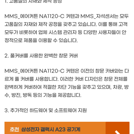
1. 고품질의 자재와 제작 공정
MMS_에어커튼 NA1120-C 커텐과 MMS_자석센서는 모두
고품질의 자재와 제작 공정을 갖추고 있습니다. 이를 통해 고객
모두가 비롯하여 업체 시스템 관리자 등 다양한 사용자들이 안
정적으로 제품을 이용할 수 있습니다.
2. 풀커버를 사용한 완벽한 창문 커버
MMS_에어커튼 NA1120-C 커텐은 이전의 창문 카버와는 다
르게 풀 커버를 사용합니다. 이러한 커버 디자인은 창문 전체를
완벽하게 커버하여 적절한 차단 기능을 갖추고 있으며, 차광, 방
수, 방진, 방독 등의 기능을 제공합니다.
3. 추가적인 하드웨어 및 소프트웨어 지원
추천
삼성전자 갤럭시 A23 공기계