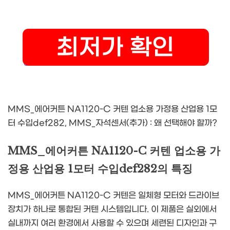
MMS_에어커튼 NA1120-C 커텐 업소용 가정용 산업용 1모
터 수입def282, MMS_자석센서(추가) : 왜 선택해야 할까?
MMS_에어커튼 NA1120-C 커텐 업소용 가
정용 산업용 1모터 수입def282의 특징
MMS_에어커튼 NA1120-C 커텐은 일체형 모터와 드라이브
장치가 하나로 통합된 커텐 시스템입니다. 이 제품은 실외에서
실내까지 여러 환경에서 사용할 수 있으며 세련된 디자인과 구