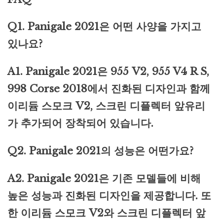
Q1. Panigale 2021은 어떤 사양을 가지고
있나요?
A1. Panigale 2021은 955 V2, 955 V4 R S,
998 Corse 2018에서 진화된 디자인과 함께
이리듐 스모크 V2, 스크린 디플렉터 앞유리
가 추가되어 장착되어 있습니다.
Q2. Panigale 2021의 성능은 어떤가요?
A2. Panigale 2021은 기존 모델들에 비해
높은 성능과 진화된 디자인을 제공합니다. 또
한 이리듐 스모크 V2와 스크린 디플렉터 앞