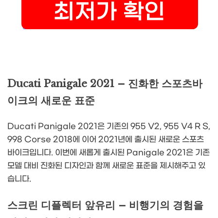
Ducati Panigale 2021 – 진화한 스포츠바
이크의 새로운 표준
Ducati Panigale 2021은 기존의 955 V2, 955 V4 R S,
998 Corse 2018에 이어 2021년에 출시된 새로운 스포츠
바이크입니다. 이번에 새롭게 출시된 Panigale 2021은 기존
모델 대비 진화된 디자인과 함께 새로운 표준을 제시해주고 있
습니다.
스크린 디플렉터 앞유리 – 비행기의 경험을