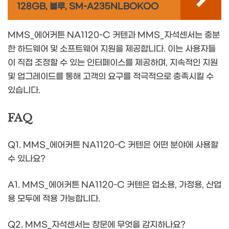
128GB, 블루, SM-A235NLBOKOO
MMS_에어커튼 NA1120-C 커텐과 MMS_자석센서는 충분
한 하드웨어 및 소프트웨어 지원을 제공합니다. 이는 사용자들
이 직접 조정할 수 있는 인터페이스를 제공하며, 지속적인 지원
및 업그레이드를 통해 고객의 요구를 적극적으로 충족시킬 수
있습니다.
FAQ
Q1. MMS_에어커튼 NA1120-C 커텐은 어떤 분야에 사용할
수 있나요?
A1. MMS_에어커튼 NA1120-C 커텐은 업소용, 가정용, 산업
용 모두에 적용 가능합니다.
Q2. MMS_자석센서는 창문에 무엇을 감지하나요?