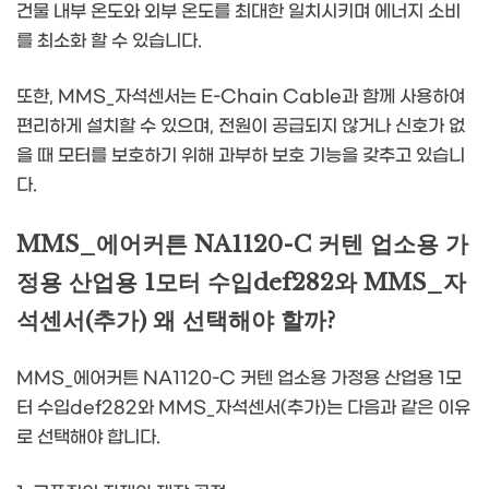
건물 내부 온도와 외부 온도를 최대한 일치시키며 에너지 소비
를 최소화 할 수 있습니다.
또한, MMS_자석센서는 E-Chain Cable과 함께 사용하여
편리하게 설치할 수 있으며, 전원이 공급되지 않거나 신호가 없
을 때 모터를 보호하기 위해 과부하 보호 기능을 갖추고 있습니
다.
MMS_에어커튼 NA1120-C 커텐 업소용 가
정용 산업용 1모터 수입def282와 MMS_자
석센서(추가) 왜 선택해야 할까?
MMS_에어커튼 NA1120-C 커텐 업소용 가정용 산업용 1모
터 수입def282와 MMS_자석센서(추가)는 다음과 같은 이유
로 선택해야 합니다.