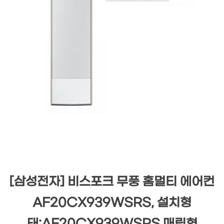
[삼성전자] 비스포크 무풍 홈멀티 에어컨
AF20CX939WSRS, 설치형