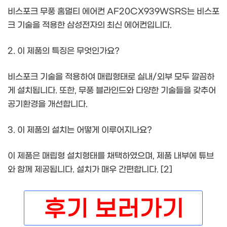
비스포크 무풍 홈멀티 에어컨 AF20CX939WSRS는 비스포
크 기술을 적용한 삼성전자의 최신 에어컨입니다.
2. 이 제품의 특징은 무엇인가요?
비스포크 기술을 적용하여 매립형태로 실내/외부 모두 깔끔하
게 설치됩니다. 또한, 무풍 블라인드와 다양한 기술들을 갖추어
공기환경을 개선합니다.
3. 이 제품의 설치는 어떻게 이루어지나요?
이 제품은 매립형 설치형태를 채택하였으며, 제품 내부에 튜브
와 함께 제공됩니다. 설치가 매우 간편합니다. [2]