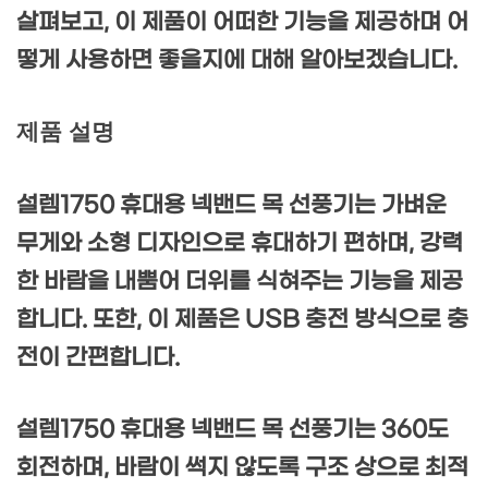
살펴보고, 이 제품이 어떠한 기능을 제공하며 어
떻게 사용하면 좋을지에 대해 알아보겠습니다.
제품 설명
설렘1750 휴대용 넥밴드 목 선풍기는 가벼운
무게와 소형 디자인으로 휴대하기 편하며, 강력
한 바람을 내뿜어 더위를 식혀주는 기능을 제공
합니다. 또한, 이 제품은 USB 충전 방식으로 충
전이 간편합니다.
설렘1750 휴대용 넥밴드 목 선풍기는 360도
회전하며, 바람이 썩지 않도록 구조 상으로 최적