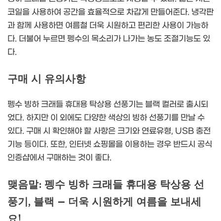
코일을 사용하여 공간을 효율적으로 차갑게 만들어준다. 냉각판
과 함께 사용하면 여름철 더욱 시원하고 편리한 사용이 가능하
다. 더불어 누르면 펭수의 목소리가 나가는 농도 조절기능도 있
다.
구매 시 유의사항
펭수 빙하 크래들 휴대용 탁상용 선풍기는 블랙 컬러로 출시되
었다. 하지만 이 외에도 다양한 색상의 빙하 선풍기를 만날 수
있다. 구매 시 확인해야 할 사항은 크기와 연료유형, USB 충전
기능 등이다. 또한, 인터넷 쇼핑몰을 이용하는 경우 반드시 공식
인증샵에서 구매하는 것이 좋다.
맺음말: 펭수 빙하 크래들 휴대용 탁상용 선
풍기, 블랙 – 더욱 시원하게 여름을 보내세
요!