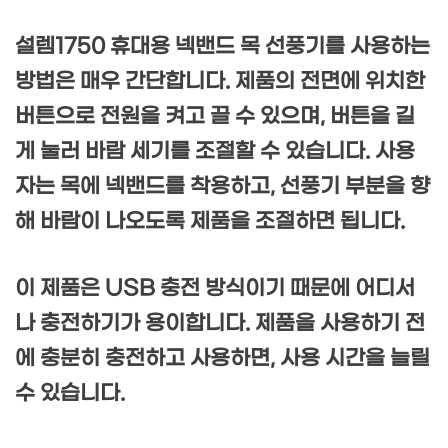
설렘1750 휴대용 넥밴드 목 선풍기를 사용하는
방법은 매우 간단합니다. 제품의 전면에 위치한
버튼으로 전원을 켜고 끌 수 있으며, 버튼을 길
게 눌러 바람 세기를 조절할 수 있습니다. 사용
자는 목에 넥밴드를 착용하고, 선풍기 부분을 향
해 바람이 나오도록 제품을 조절하면 됩니다.
이 제품은 USB 충전 방식이기 때문에 어디서
나 충전하기가 용이합니다. 제품을 사용하기 전
에 충분히 충전하고 사용하면, 사용 시간을 늘릴
수 있습니다.