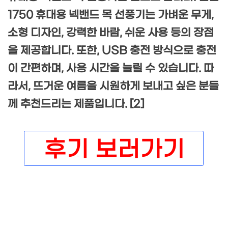
1750 휴대용 넥밴드 목 선풍기는 가벼운 무게,
소형 디자인, 강력한 바람, 쉬운 사용 등의 장점
을 제공합니다. 또한, USB 충전 방식으로 충전
이 간편하며, 사용 시간을 늘릴 수 있습니다. 따
라서, 뜨거운 여름을 시원하게 보내고 싶은 분들
께 추천드리는 제품입니다. [2]