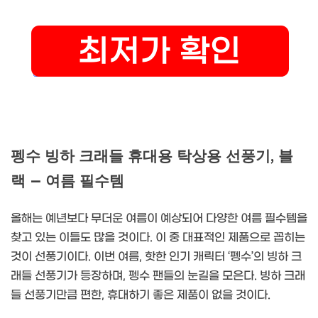
펭수 빙하 크래들 휴대용 탁상용 선풍기, 블
랙 – 여름 필수템
올해는 예년보다 무더운 여름이 예상되어 다양한 여름 필수템을
찾고 있는 이들도 많을 것이다. 이 중 대표적인 제품으로 꼽히는
것이 선풍기이다. 이번 여름, 핫한 인기 캐릭터 ‘펭수’의 빙하 크
래들 선풍기가 등장하며, 펭수 팬들의 눈길을 모은다. 빙하 크래
들 선풍기만큼 편한, 휴대하기 좋은 제품이 없을 것이다.