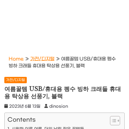
Home
»
가전/디지털
»
여름꿀템 USB/휴대용 펭수
빙하 크래들 휴대용 탁상용 선풍기, 블랙
가전/디지털
여름꿀템 USB/휴대용 펭수 빙하 크래들 휴대
용 탁상용 선풍기, 블랙
2023년 6월 13일
dinosion
Contents