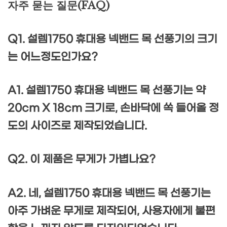
자주 묻는 질문(FAQ)
Q1. 설렘1750 휴대용 넥밴드 목 선풍기의 크기
는 어느정도인가요?
A1. 설렘1750 휴대용 넥밴드 목 선풍기는 약
20cm X 18cm 크기로, 손바닥에 쏙 들어올 정
도의 사이즈로 제작되었습니다.
Q2. 이 제품은 무게가 가볍나요?
A2. 네, 설렘1750 휴대용 넥밴드 목 선풍기는
아주 가벼운 무게로 제작되어, 사용자에게 불편