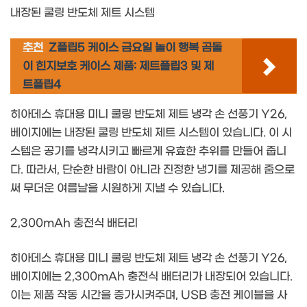
내장된 쿨링 반도체 제트 시스템
추천
Z플립5 케이스 금요일 놀이 행복 곰돌
이 힌지보호 케이스 제품: 제트플립3 및 제
트플립4
히아데스 휴대용 미니 쿨링 반도체 제트 냉각 손 선풍기 Y26,
베이지에는 내장된 쿨링 반도체 제트 시스템이 있습니다. 이 시
스템은 공기를 냉각시키고 빠르게 유효한 추위를 만들어 줍니
다. 따라서, 단순한 바람이 아니라 진정한 냉기를 제공해 줌으로
써 무더운 여름날을 시원하게 지낼 수 있습니다.
2,300mAh 충전식 배터리
히아데스 휴대용 미니 쿨링 반도체 제트 냉각 손 선풍기 Y26,
베이지에는 2,300mAh 충전식 배터리가 내장되어 있습니다.
이는 제품 작동 시간을 증가시켜주며, USB 충전 케이블을 사