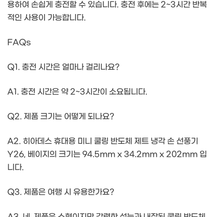
용하여 손쉽게 충전할 수 있습니다. 충전 후에는 2~3시간 반복
적인 사용이 가능합니다.
FAQs
Q1. 충전 시간은 얼마나 걸리나요?
A1. 충전 시간은 약 2~3시간이 소요됩니다.
Q2. 제품 크기는 어떻게 되나요?
A2. 히아데스 휴대용 미니 쿨링 반도체 제트 냉각 손 선풍기
Y26, 베이지의 크기는 94.5mm x 34.2mm x 202mm 입
니다.
Q3. 제품은 여행 시 유용한가요?
A3. 네, 제품은 소형이지만 강력한 성능과 내장된 쿨링 반도체