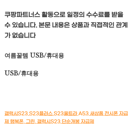
쿠팡파트너스 활동으로 일정의 수수료를 받을
수 있습니다. 본문 내용은 상품과 직접적인 관계
가 없습니다
여름꿀템 USB/휴대용
USB/휴대용
갤럭시S23 S23플러스 S23울트라 A53 새상품 전시폰 자급
제 행복폰, 그린, 갤럭시S23 단순개봉 자급제