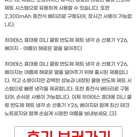
제트 시스템으로 유용하게 사용할 수 있습니다. 또한
2,300mAh 충전식 배터리로 구동되어, 장시간 사용이 가능합
니다.
히아데스 휴대용 미니 쿨링 반도체 제트 냉각 손 선풍기 Y26,
베이지 – 여름의 해로운 열을 덜어주다
히아데스 휴대용 미니 쿨링 반도체 제트 냉각 손 선풍기 Y26,
베이지는 여름에 해로운 열을 덜어주기 위해 출시된 제품입니
다. 작고 소형이지만 강력한 성능과 내장된 쿨링 반도체 제트 시
스템으로 빠른 냉각을 제공합니다. 또한 충전식 배터리로 구동
되어, 손쉬운 사용이 가능합니다. 이제 히아데스 휴대용 미니 쿨
링 반도체 제트 냉각 손 선풍기 Y26, 베이지와 함께 최신 테크
노트로지와 함께 손쉽게 시원한 여름을 보내보세요. [3]