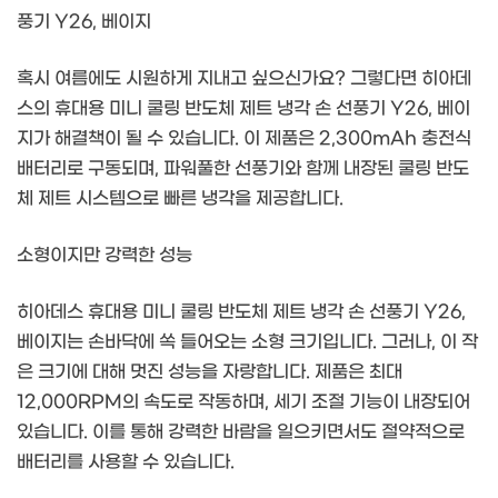
풍기 Y26, 베이지
혹시 여름에도 시원하게 지내고 싶으신가요? 그렇다면 히아데
스의 휴대용 미니 쿨링 반도체 제트 냉각 손 선풍기 Y26, 베이
지가 해결책이 될 수 있습니다. 이 제품은 2,300mAh 충전식
배터리로 구동되며, 파워풀한 선풍기와 함께 내장된 쿨링 반도
체 제트 시스템으로 빠른 냉각을 제공합니다.
소형이지만 강력한 성능
히아데스 휴대용 미니 쿨링 반도체 제트 냉각 손 선풍기 Y26,
베이지는 손바닥에 쏙 들어오는 소형 크기입니다. 그러나, 이 작
은 크기에 대해 멋진 성능을 자랑합니다. 제품은 최대
12,000RPM의 속도로 작동하며, 세기 조절 기능이 내장되어
있습니다. 이를 통해 강력한 바람을 일으키면서도 절약적으로
배터리를 사용할 수 있습니다.