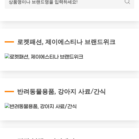
로켓패션, 제이에스티나 브랜드위크
반려동물용품, 강아지 사료/간식