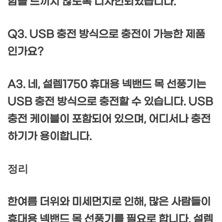
함을 느끼지 않도록 디자인되었습니다.
Q3. USB 충전 방식으로 충전이 가능한 제품
인가요?
A3. 네, 설렘1750 휴대용 넥밴드 목 선풍기는
USB 충전 방식으로 충전할 수 있습니다. USB
충전 케이블이 포함되어 있으며, 어디서나 충전
하기가 용이합니다.
정리
한여름 더위와 미세먼지로 인해, 많은 사람들이
휴대용 넥밴드 목 선풍기를 필요로 합니다. 설렘