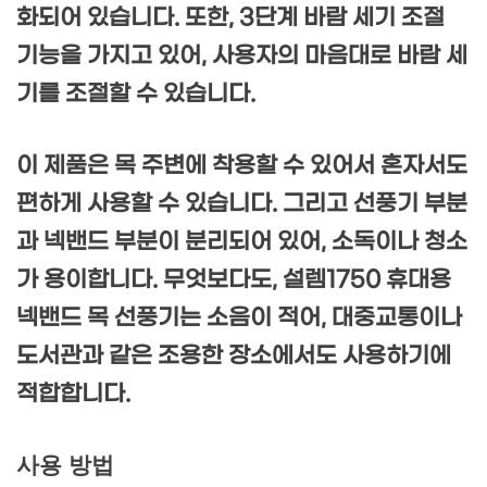
화되어 있습니다. 또한, 3단계 바람 세기 조절
기능을 가지고 있어, 사용자의 마음대로 바람 세
기를 조절할 수 있습니다.
이 제품은 목 주변에 착용할 수 있어서 혼자서도
편하게 사용할 수 있습니다. 그리고 선풍기 부분
과 넥밴드 부분이 분리되어 있어, 소독이나 청소
가 용이합니다. 무엇보다도, 설렘1750 휴대용
넥밴드 목 선풍기는 소음이 적어, 대중교통이나
도서관과 같은 조용한 장소에서도 사용하기에
적합합니다.
사용 방법