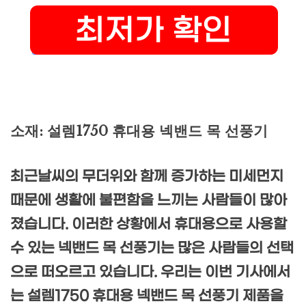
소재: 설렘1750 휴대용 넥밴드 목 선풍기
최근날씨의 무더위와 함께 증가하는 미세먼지
때문에 생활에 불편함을 느끼는 사람들이 많아
졌습니다. 이러한 상황에서 휴대용으로 사용할
수 있는 넥밴드 목 선풍기는 많은 사람들의 선택
으로 떠오르고 있습니다. 우리는 이번 기사에서
는 설렘1750 휴대용 넥밴드 목 선풍기 제품을