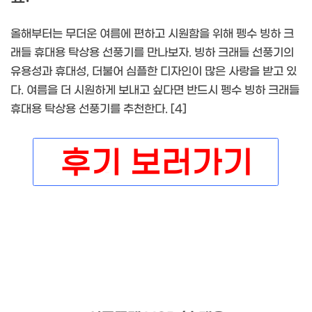
올해부터는 무더운 여름에 편하고 시원함을 위해 펭수 빙하 크
래들 휴대용 탁상용 선풍기를 만나보자. 빙하 크래들 선풍기의
유용성과 휴대성, 더불어 심플한 디자인이 많은 사랑을 받고 있
다. 여름을 더 시원하게 보내고 싶다면 반드시 펭수 빙하 크래들
휴대용 탁상용 선풍기를 추천한다. [4]