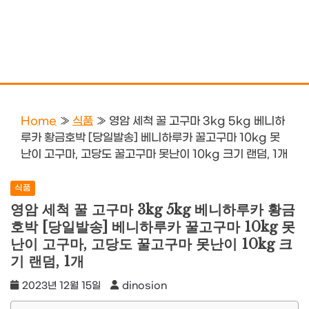
Home
»
식품
»
영암 세척 꿀 고구마 3kg 5kg 베니하
루카 황금호박 [당일발송] 베니하루카 꿀고구마 10kg 못
난이 고구마, 고당도 꿀고구마 못난이 10kg 크기 랜덤, 1개
식품
영암 세척 꿀 고구마 3kg 5kg 베니하루카 황금
호박 [당일발송] 베니하루카 꿀고구마 10kg 못
난이 고구마, 고당도 꿀고구마 못난이 10kg 크
기 랜덤, 1개
2023년 12월 15일
dinosion