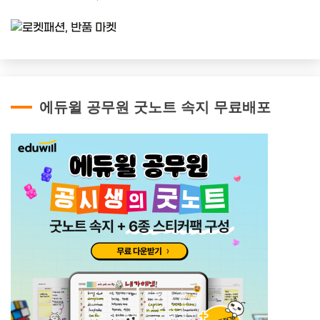
에듀윌 공무원 굿노트 속지 무료배포