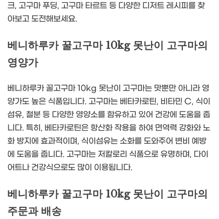
크, 고구마 푸딩, 고구마 타르트 등 다양한 디저트 레시피를 찾
아보고 도전해보세요.
베니하루카 꿀고구마 10kg 못난이 고구마의
영양가
베니하루카 꿀고구마 10kg 못난이 고구마는 맛뿐만 아니라 영
양가도 높은 식품입니다. 고구마는 베타카로틴, 비타민 C, 식이
섬유, 철분 등 다양한 영양소를 함유하고 있어 건강에 도움을 줍
니다. 특히, 베타카로틴은 항산화 작용을 하여 면역력 강화와 노
화 방지에 효과적이며, 식이섬유는 소화를 도와주어 변비 예방
에 도움을 줍니다. 고구마는 저칼로리 식품으로 유명하며, 다이
어트나 건강식으로도 많이 이용됩니다.
베니하루카 꿀고구마 10kg 못난이 고구마의
주문과 배송