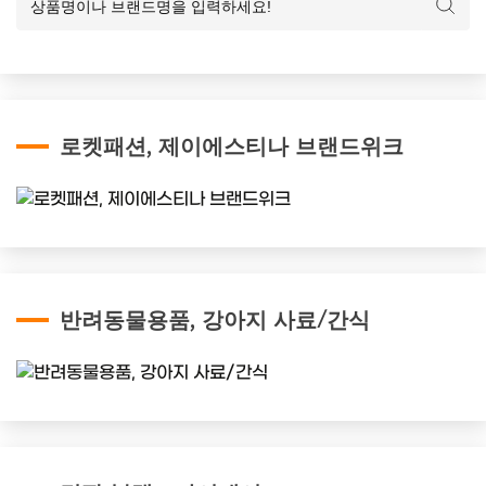
로켓패션, 제이에스티나 브랜드위크
반려동물용품, 강아지 사료/간식