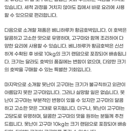
있습니다. 세척 과정을 거치지 않아도 집에서 바로 요리에 사용
할 수 있으므로 편리합니다.
다음으로 소개할 제품은 베니하루카 황금호박입니다. 이 호박은
달콤하고 고소한 맛으로 유명하며, 고구마와 함께 조리하여 다
양한 요리에 사용할 수 있습니다. 베니하루카 황금호박은 신선
하게 수확된 후 바로 10kg의 크기 랜덤으로 포장되어 배송됩니
다. 크기는 달라도 호박의 품질에는 변함이 없으며, 다양한 크기
의 호박을 구매할 수 있는 특별한 기회입니다.
마지막으로 소개할 못난이 고구마는 크기가 불규칙하고 외관이
아름답지 못한 고구마입니다. 그러나 실망할 일은 없습니다. 못
난이 고구마는 부분적인 변형이 있을 수 있지만 고구마의 달콤
하고 고소한 맛은 그대로 유지됩니다. 더구나, 못난이 고구마는
고당도로 유명하며, 달콤한 고구마의 맛을 원하는 분들께 추천
드립니다. 못난이 고구마 10kg는 크기 랜덤으로 포장되어 배송