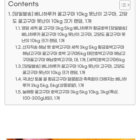
Contents
[당일발송] 베니하루카 꿀고구마 10kg 못난이 고구마, 고당
도 꿀고구마 못난이 10kg 크기 랜덤, 1개
영암 세척 꿀 고구마 3kg 5kg 베니하루카 황금호박 [당일발송]
베니하루카 꿀고구마 10kg 못난이 고구마, 고당도 꿀고구마 못
난이 10kg 크기 랜덤, 1개
산지직송 해남 햇 호박고구마 세척 3kg 5kg 황금호박고구마
해남고구마 꿀고구마 호박 고구마5kg 태안호박고구마 해남고
구마꿀고구마 해남호박고구마, 대, 1개, [세척]호박고구마5kg
[당일발송] 베니하루카 꿀고구마 10kg 못난이 고구마, 고당도
꿀고구마 못난이 10kg 크기 랜덤, 1개
국내산 토울 꿀 황금고구마 달콤함과 촉촉함이 더해지는 베니하
루카 3kg 5kg, 5kg(상중로얄), 1개
늘해랑 꿀고구마 호박고구마 3kg 5kg 10kg, 3kg(특상,
100-300g내외), 1개