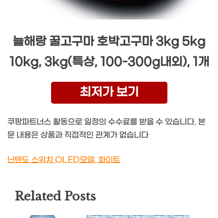
늘해랑 꿀고구마 호박고구마 3kg 5kg
10kg, 3kg(특상, 100-300g내외), 1개
최저가 보기
쿠팡파트너스 활동으로 일정의 수수료를 받을 수 있습니다. 본
문 내용은 상품과 직접적인 관계가 없습니다
닌텐도 스위치 OLED모델, 화이트
Related Posts