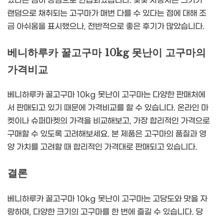
있다는 점이 강점으로 언급되었습니다. 몇몇 사용자는 크기가
랜덤으로 채취되는 고구마가 매번 다를 수 있다는 점에 대해 조
금 아쉬움을 표시했으나, 전반적으로 좋은 후기가 많았습니다.
베니하루카 꿀고구마 10kg 못난이 고구마의
가격비교
베니하루카 꿀고구마 10kg 못난이 고구마는 다양한 판매처에
서 판매되고 있기 때문에 가격비교를 할 수 있습니다. 온라인 마
켓이나 슈퍼마켓의 가격을 비교해보고, 가장 합리적인 가격으로
구매할 수 있도록 고려해보세요. 본 제품은 고구마의 품질과 영
양 가치를 고려할 때 합리적인 가격대로 판매되고 있습니다.
결론
베니하루카 꿀고구마 10kg 못난이 고구마는 고당도와 맛을 자
랑하며, 다양한 크기의 고구마를 한 번에 즐길 수 있습니다. 당