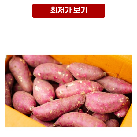
최저가 보기