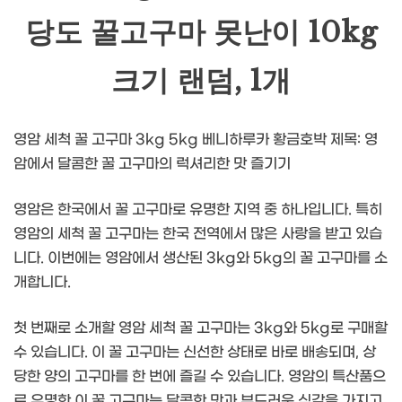
당도 꿀고구마 못난이 10kg
크기 랜덤, 1개
영암 세척 꿀 고구마 3kg 5kg 베니하루카 황금호박 제목: 영
암에서 달콤한 꿀 고구마의 럭셔리한 맛 즐기기
영암은 한국에서 꿀 고구마로 유명한 지역 중 하나입니다. 특히
영암의 세척 꿀 고구마는 한국 전역에서 많은 사랑을 받고 있습
니다. 이번에는 영암에서 생산된 3kg와 5kg의 꿀 고구마를 소
개합니다.
첫 번째로 소개할 영암 세척 꿀 고구마는 3kg와 5kg로 구매할
수 있습니다. 이 꿀 고구마는 신선한 상태로 바로 배송되며, 상
당한 양의 고구마를 한 번에 즐길 수 있습니다. 영암의 특산품으
로 유명한 이 꿀 고구마는 달콤한 맛과 부드러운 식감을 가지고