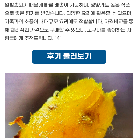
일발송되기 때문에 빠른 배송이 가능하며, 영양가도 높은 식품
으로 좋은 평가를 받았습니다. 다양한 요리에 활용할 수 있으며,
가족과의 소풍이나 대규모 요리에도 적합합니다. 가격비교를 통
해 합리적인 가격으로 구매할 수 있으니, 고구마를 좋아하는 사
람들에게 추천드립니다. [4]
후기 둘러보기