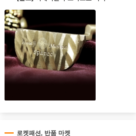
로켓패션, 반품 마켓