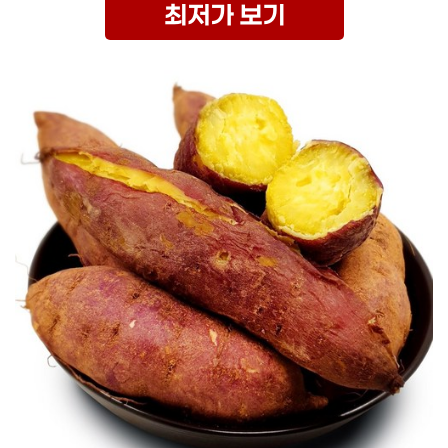
최저가 보기