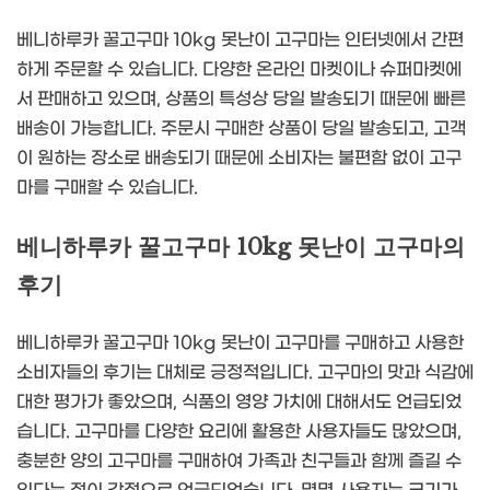
베니하루카 꿀고구마 10kg 못난이 고구마는 인터넷에서 간편
하게 주문할 수 있습니다. 다양한 온라인 마켓이나 슈퍼마켓에
서 판매하고 있으며, 상품의 특성상 당일 발송되기 때문에 빠른
배송이 가능합니다. 주문시 구매한 상품이 당일 발송되고, 고객
이 원하는 장소로 배송되기 때문에 소비자는 불편함 없이 고구
마를 구매할 수 있습니다.
베니하루카 꿀고구마 10kg 못난이 고구마의
후기
베니하루카 꿀고구마 10kg 못난이 고구마를 구매하고 사용한
소비자들의 후기는 대체로 긍정적입니다. 고구마의 맛과 식감에
대한 평가가 좋았으며, 식품의 영양 가치에 대해서도 언급되었
습니다. 고구마를 다양한 요리에 활용한 사용자들도 많았으며,
충분한 양의 고구마를 구매하여 가족과 친구들과 함께 즐길 수