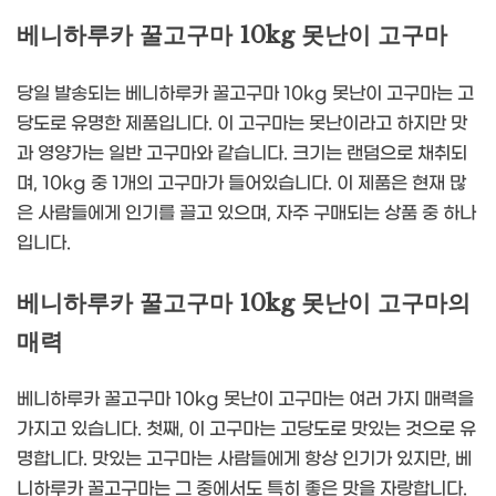
베니하루카 꿀고구마 10kg 못난이 고구마
당일 발송되는 베니하루카 꿀고구마 10kg 못난이 고구마는 고
당도로 유명한 제품입니다. 이 고구마는 못난이라고 하지만 맛
과 영양가는 일반 고구마와 같습니다. 크기는 랜덤으로 채취되
며, 10kg 중 1개의 고구마가 들어있습니다. 이 제품은 현재 많
은 사람들에게 인기를 끌고 있으며, 자주 구매되는 상품 중 하나
입니다.
베니하루카 꿀고구마 10kg 못난이 고구마의
매력
베니하루카 꿀고구마 10kg 못난이 고구마는 여러 가지 매력을
가지고 있습니다. 첫째, 이 고구마는 고당도로 맛있는 것으로 유
명합니다. 맛있는 고구마는 사람들에게 항상 인기가 있지만, 베
니하루카 꿀고구마는 그 중에서도 특히 좋은 맛을 자랑합니다.