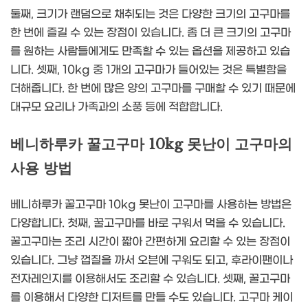
둘째, 크기가 랜덤으로 채취되는 것은 다양한 크기의 고구마를
한 번에 즐길 수 있는 장점이 있습니다. 좀 더 큰 크기의 고구마
를 원하는 사람들에게도 만족할 수 있는 옵션을 제공하고 있습
니다. 셋째, 10kg 중 1개의 고구마가 들어있는 것은 특별함을
더해줍니다. 한 번에 많은 양의 고구마를 구매할 수 있기 때문에
대규모 요리나 가족과의 소풍 등에 적합합니다.
베니하루카 꿀고구마 10kg 못난이 고구마의
사용 방법
베니하루카 꿀고구마 10kg 못난이 고구마를 사용하는 방법은
다양합니다. 첫째, 꿀고구마를 바로 구워서 먹을 수 있습니다.
꿀고구마는 조리 시간이 짧아 간편하게 요리할 수 있는 장점이
있습니다. 그냥 껍질을 까서 오븐에 구워도 되고, 후라이팬이나
전자레인지를 이용해서도 조리할 수 있습니다. 셋째, 꿀고구마
를 이용해서 다양한 디저트를 만들 수도 있습니다. 고구마 케이