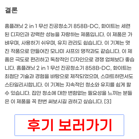
결론
홈플래닛 2 in 1 무선 진공청소기 858B-DC, 화이트는 세련
된 디자인과 강력한 성능을 자랑하는 제품입니다. 이 제품은 가
벼우며, 사용하기 쉬우며, 유지 관리도 쉽습니다. 이 기계는 멋
진 작품으로 만들어진 모나미 샤프의 명작과도 같습니다. 이 제
품은 극도로 편리하고 독창적인 디자인으로 경쟁 업체보다 좋습
니다. 홈플래닛 2 in 1 무선 진공청소기 858B-DC, 화이트는
최첨단 기술과 경험을 바탕으로 제작되었으며, 스마트하면서도
스타일리시합니다. 이 기계는 지속적인 청소와 유지를 쉽게 할
수 있습니다. 집안 청소에 대한 변함없는 필요성을 느끼는 분들
은 이 제품을 꼭 한번 써보시길 권하고 싶습니다. [3]