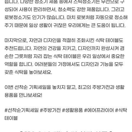
습니다. 다양한 청소기 제품 중에서 스틱청소기는 무선으로 구
성되어 사용이 편리하면서, 청소력도 강한 제품입니다. 그리고
로봇청소기도 인기가 많습니다. 마치 로봇처럼 자동으로 청소해
주기 때문에 일상 생활이 귀찮은 우리에게는 큰 도움이 됩니다.
마지막으로, 자연과 디자인을 적절히 조화시킨 식탁 테이블도
추천드립니다. 자연의 건강을 지키고, 디자인까지 완성시켜 겸
손한 그릇처럼 자리 잡는 식탁 테이블은 우리 일상에서 중요한
역할을 합니다. 여러분들의 가정에서도 디자인과 기능을 모두
갖춘 식탁을 놓아보세요.
이번 선착순 기획세일을 놓치지 말고, 최고의 주방가전과 생활
용품을 만나보세요!
#선착순기획세일 #주방가전 #생활용품 #에어프라이어 #식탁
테이블