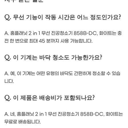
Q. 무선 기능이 작동 시간은 어느 정도인가요?
A. 홈플래닛 2 in 1 무선 진공청소기 858B-DC, 화이트는 충
전 한 번으로 최대 45 분까지 사용 가능합니다.
Q. 이 기계는 바닥 청소도 가능한가요?
A. 예, 이 기계는 어떤 유형의 바닥도 간편하게 청소할 수 있습
니다.
Q. 이 제품은 배송비가 포함되나요?
A. 네, 홈플래닛 2 in 1 무선 진공청소기 858B-DC, 화이트는
무료로 배송됩니다.