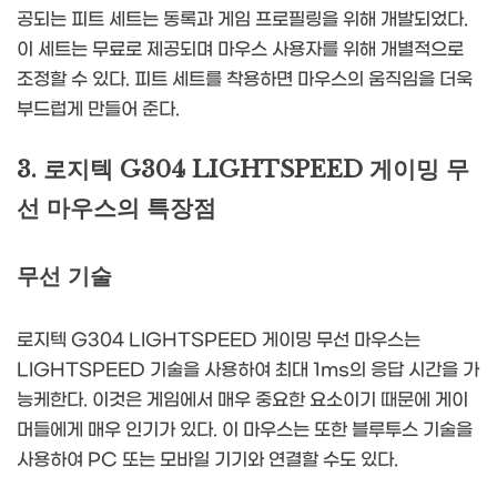
공되는 피트 세트는 동록과 게임 프로필링을 위해 개발되었다.
이 세트는 무료로 제공되며 마우스 사용자를 위해 개별적으로
조정할 수 있다. 피트 세트를 착용하면 마우스의 움직임을 더욱
부드럽게 만들어 준다.
3. 로지텍 G304 LIGHTSPEED 게이밍 무
선 마우스의 특장점
무선 기술
로지텍 G304 LIGHTSPEED 게이밍 무선 마우스는
LIGHTSPEED 기술을 사용하여 최대 1ms의 응답 시간을 가
능케한다. 이것은 게임에서 매우 중요한 요소이기 때문에 게이
머들에게 매우 인기가 있다. 이 마우스는 또한 블루투스 기술을
사용하여 PC 또는 모바일 기기와 연결할 수도 있다.