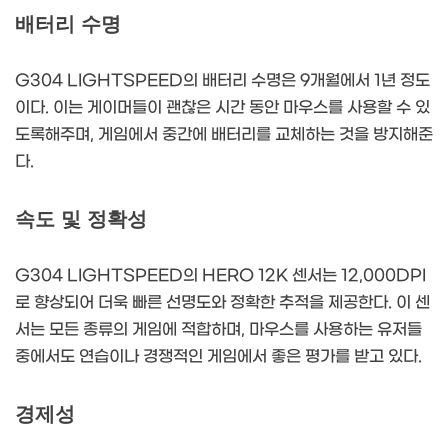
배터리 수명
G304 LIGHTSPEED의 배터리 수명은 9개월에서 1년 정도
이다. 이는 게이머들이 괜찮은 시간 동안 마우스를 사용할 수 있
도록해주며, 게임에서 중간에 배터리를 교체하는 것을 방지해준
다.
속도 및 정확성
G304 LIGHTSPEED의 HERO 12K 센서는 12,000DPI
로 향상되어 더욱 빠른 선명도와 정확한 추적을 제공한다. 이 센
서는 모든 종류의 게임에 적합하며, 마우스를 사용하는 유저들
중에서도 연습이나 경쟁적인 게임에서 좋은 평가를 받고 있다.
경제성