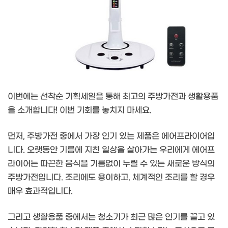
이번에는 선착순 기획세일을 통해 최고의 주방가전과 생활용품
을 소개합니다! 이번 기회를 놓치지 마세요.
먼저, 주방가전 중에서 가장 인기 있는 제품은 에어프라이어입
니다. 오랫동안 기름에 지친 일상을 살아가는 우리에게 에어프
라이어는 따끈한 음식을 기름없이 누릴 수 있는 새로운 방식의
주방가전입니다. 조리에도 용이하고, 체계적인 조리를 할 경우
매우 효과적입니다.
그리고 생활용품 중에서는 청소기가 최근 많은 인기를 끌고 있