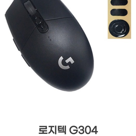
로지텍 G304