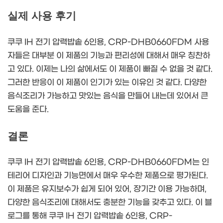
실제 사용 후기
쿠쿠 IH 전기 압력밥솥 6인용, CRP-DHB0660FDM 사용
자들은 대부분 이 제품의 기능과 편리성에 대해서 매우 칭찬하
고 있다. 이제는 나의 삶에서도 이 제품이 빠질 수 없을 것 같다.
그러한 반응이 이 제품이 인기가 있는 이유인 것 같다. 다양한
음식조리가 가능하고 맛있는 음식을 만들어 내는데 있어서 큰
도움을 준다.
결론
쿠쿠 IH 전기 압력밥솥 6인용, CRP-DHB0660FDM는 인
테리어 디자인과 기능면에서 매우 우수한 제품으로 평가된다.
이 제품은 유지보수가 쉽게 되어 있어, 장기간 이용 가능하며,
다양한 음식조리에 대해서도 충분한 기능을 갖추고 있다. 이 블
로그를 통해 쿠쿠 IH 전기 압력밥솥 6인용, CRP-