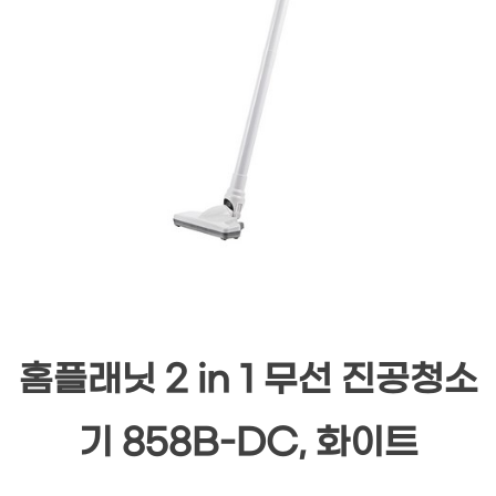
홈플래닛 2 in 1 무선 진공청소
기 858B-DC, 화이트