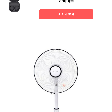
라파이트
최저가 보기