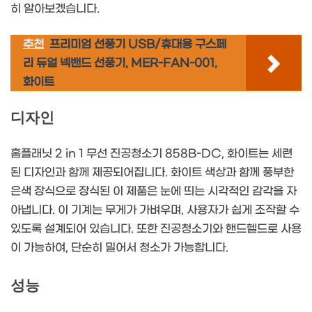
히 알아보겠습니다.
추천
프리미엄 선풍기 USB/휴대용 구스페
리 듀얼 넥밴드 선풍기, MER-FAN-001,
화이트
디자인
홈플래닛 2 in 1 무선 진공청소기 858B-DC, 화이트는 세련
된 디자인과 함께 제공되어집니다. 화이트 색상과 함께 풍부한
은색 장식으로 장식된 이 제품은 눈에 띄는 시각적인 감각을 자
아냅니다. 이 기계는 무게가 가벼우며, 사용자가 쉽게 조작할 수
있도록 설계되어 있습니다. 또한 진공청소기와 핸드헬드로 사용
이 가능하여, 단순히 밀어서 청소가 가능합니다.
성능