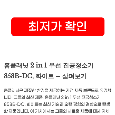
홈플래닛 2 in 1 무선 진공청소기
858B-DC, 화이트 – 살펴보기
홈플래닛은 깨끗한 환경을 제공하는 가전 제품 브랜드로 유명합
니다. 그들의 최신 제품, 홈플래닛 2 in 1 무선 진공청소기
858B-DC, 화이트는 최신 기술과 오랜 경험의 결합으로 탄생
한 제품입니다. 이 기사에서는 그들의 새로운 제품에 대해 자세