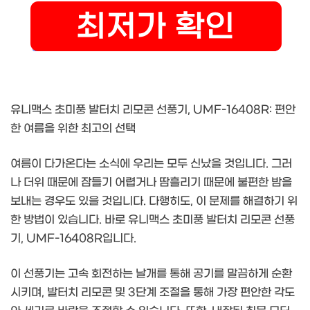
유니맥스 초미풍 발터치 리모콘 선풍기, UMF-16408R: 편안
한 여름을 위한 최고의 선택
여름이 다가온다는 소식에 우리는 모두 신났을 것입니다. 그러
나 더위 때문에 잠들기 어렵거나 땀흘리기 때문에 불편한 밤을
보내는 경우도 있을 것입니다. 다행히도, 이 문제를 해결하기 위
한 방법이 있습니다. 바로 유니맥스 초미풍 발터치 리모콘 선풍
기, UMF-16408R입니다.
이 선풍기는 고속 회전하는 날개를 통해 공기를 말끔하게 순환
시키며, 발터치 리모콘 및 3단계 조절을 통해 가장 편안한 각도