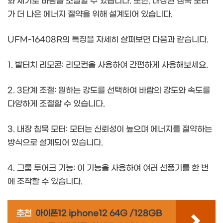
와 세기로 바람을 조절할 수 있습니다. 또한, 내장된 침묵 모터
가 더 나은 에너지 절약을 위해 설계되어 있습니다.
UFM-16408R의 특징을 자세히 살펴보면 다음과 같습니다.
1. 발터치 리모콘: 리모컨을 사용하여 간편하게 사용해보세요.
2. 3단계 조절: 원하는 강도를 선택하여 바람의 강도와 속도를
다양하게 조절할 수 있습니다.
3. 내장 침묵 모터: 모터는 신뢰성이 높으며 에너지를 절약하는
방식으로 설계되어 있습니다.
4. 그룹 투어크 기능: 이 기능을 사용하여 여러 선풍기를 한 번
에 조작할 수 있습니다.
추천
아이폰12 iphone12 64G /128GB