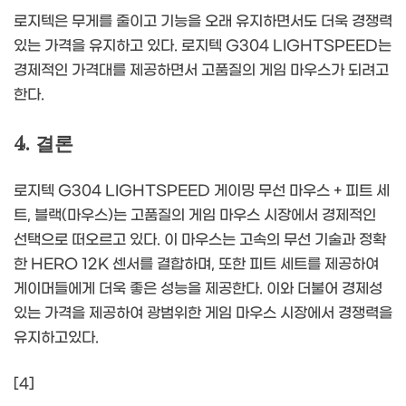
로지텍은 무게를 줄이고 기능을 오래 유지하면서도 더욱 경쟁력
있는 가격을 유지하고 있다. 로지텍 G304 LIGHTSPEED는
경제적인 가격대를 제공하면서 고품질의 게임 마우스가 되려고
한다.
4. 결론
로지텍 G304 LIGHTSPEED 게이밍 무선 마우스 + 피트 세
트, 블랙(마우스)는 고품질의 게임 마우스 시장에서 경제적인
선택으로 떠오르고 있다. 이 마우스는 고속의 무선 기술과 정확
한 HERO 12K 센서를 결합하며, 또한 피트 세트를 제공하여
게이머들에게 더욱 좋은 성능을 제공한다. 이와 더불어 경제성
있는 가격을 제공하여 광범위한 게임 마우스 시장에서 경쟁력을
유지하고있다.
[4]