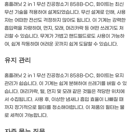
홈플래닛 2 in 1 무선 진공청소기 858B-DC, 화이트는 최신
무선 기술을 적용하여 설계되었습니다. 무선 설계로 인해, 사용
자는 어떠한 전선도 걱정하지 않아도 됩니다. 이 기계는 강력한
흡입력을 자랑하며, 먼지, 모래, 머리카락 등 어떤 쓰레기도 처
리할 수 있습니다. 무게가 가볍고 핸드헬드로도 사용이 가능하
여, 쉽게 작동하며 어려운 곳까지 쉽게 도달할 수 있습니다.
유지 관리
홈플래닛 2 in 1 무선 진공청소기 858B-DC, 화이트는 유지
관리가 쉽습니다. 이 기계는 쉽게 분해하여 쓰레기를 버릴 수 있
습니다. 머리카락, 털, 먼지 및 모래 같은 것들은 적당한 위치에
서 수집됩니다. 사용 후, 이상한 냄새나 흡입 효율이 나빠질 때
까지 정기적으로 필터를 청소해야합니다. 이 제품의 필터는 물
로 세척이 가능합니다.
자주 묻는 질문