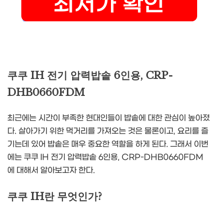
쿠쿠 IH 전기 압력밥솥 6인용, CRP-
DHB0660FDM
최근에는 시간이 부족한 현대인들이 밥솥에 대한 관심이 높아졌
다. 살아가기 위한 먹거리를 가져오는 것은 물론이고, 요리를 즐
기는데 있어 밥솥은 매우 중요한 역할을 하게 된다. 그래서 이번
에는 쿠쿠 IH 전기 압력밥솥 6인용, CRP-DHB0660FDM
에 대해서 알아보고자 한다.
쿠쿠 IH란 무엇인가?