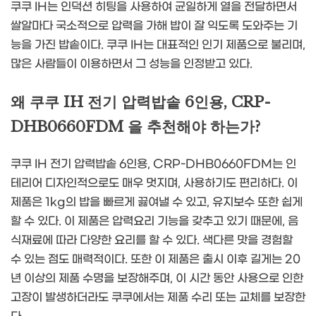
쿠쿠 IH는 인덕션 히팅을 사용하여 균일하게 열을 전달하면서
쌀알마다 국소적으로 압력을 가해 밥이 잘 익도록 도와주는 기
능을 가진 밥솥이다. 쿠쿠 IH는 대표적인 인기 제품으로 불리며,
많은 사람들이 이용하면서 그 성능을 인정받고 있다.
왜 쿠쿠 IH 전기 압력밥솥 6인용, CRP-
DHB0660FDM 을 추천해야 하는가?
쿠쿠 IH 전기 압력밥솥 6인용, CRP-DHB0660FDM는 인
테리어 디자인적으로도 매우 멋지며, 사용하기도 편리하다. 이
제품은 1kg의 밥을 빠르게 끓여낼 수 있고, 유지보수 또한 쉽게
할 수 있다. 이 제품은 압력요리 기능을 갖추고 있기 때문에, 음
식재료에 따라 다양한 요리를 할 수 있다. 색다른 맛을 경험할
수 있는 점도 매력적이다. 또한 이 제품은 출시 이후 길게는 20
년 이상의 제품 수명을 보장해주며, 이 시간 동안 사용으로 인한
고장이 발생하더라도 쿠쿠에서는 제품 수리 또는 교체를 보장한