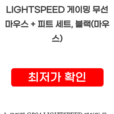
LIGHTSPEED 게이밍 무선
마우스 + 피트 세트, 블랙(마우
스)