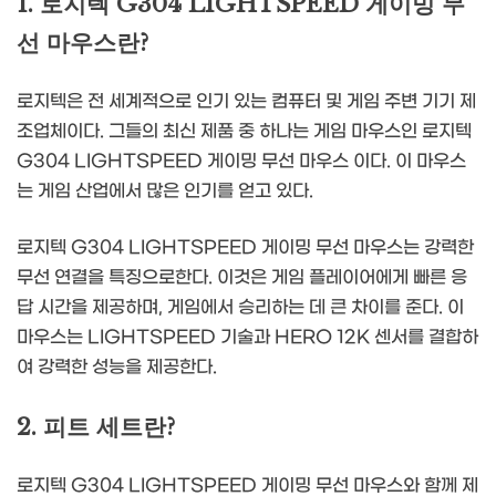
1. 로지텍 G304 LIGHTSPEED 게이밍 무
선 마우스란?
로지텍은 전 세계적으로 인기 있는 컴퓨터 및 게임 주변 기기 제
조업체이다. 그들의 최신 제품 중 하나는 게임 마우스인 로지텍
G304 LIGHTSPEED 게이밍 무선 마우스 이다. 이 마우스
는 게임 산업에서 많은 인기를 얻고 있다.
로지텍 G304 LIGHTSPEED 게이밍 무선 마우스는 강력한
무선 연결을 특징으로한다. 이것은 게임 플레이어에게 빠른 응
답 시간을 제공하며, 게임에서 승리하는 데 큰 차이를 준다. 이
마우스는 LIGHTSPEED 기술과 HERO 12K 센서를 결합하
여 강력한 성능을 제공한다.
2. 피트 세트란?
로지텍 G304 LIGHTSPEED 게이밍 무선 마우스와 함께 제