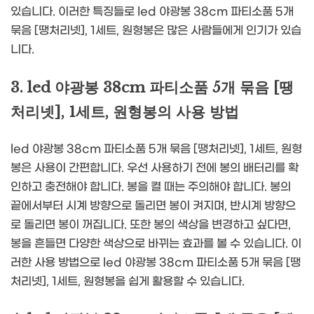
있습니다. 이러한 특징들로 led 야광봉 38cm 파티소품 5개
묶음 [땡처리넷], 1세트, 원형봉은 많은 사람들에게 인기가 있습
니다.
3. led 야광봉 38cm 파티소품 5개 묶음 [땡
처리넷], 1세트, 원형봉의 사용 방법
led 야광봉 38cm 파티소품 5개 묶음 [땡처리넷], 1세트, 원형
봉은 사용이 간편합니다. 우선 사용하기 전에 봉의 배터리를 확
인하고 충전해야 합니다. 봉을 켤 때는 주의해야 합니다. 봉의
끝에서부터 시계 방향으로 돌리면 봉이 켜지며, 반시계 방향으
로 돌리면 봉이 꺼집니다. 또한 봉의 색상을 변경하고 싶다면,
봉을 흔들면 다양한 색상으로 바뀌는 효과를 볼 수 있습니다. 이
러한 사용 방법으로 led 야광봉 38cm 파티소품 5개 묶음 [땡
처리넷], 1세트, 원형봉을 쉽게 활용할 수 있습니다.