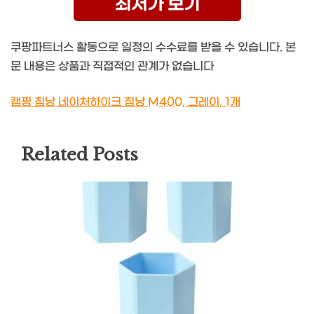
최저가 보기
쿠팡파트너스 활동으로 일정의 수수료를 받을 수 있습니다. 본
문 내용은 상품과 직접적인 관계가 없습니다
캠핑 침낭 네이처하이크 침낭 M400, 그레이, 1개
Related Posts