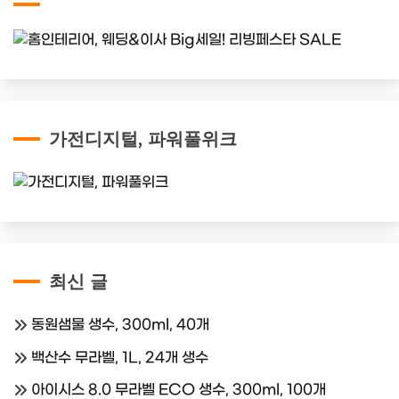
가전디지털, 파워풀위크
최신 글
동원샘물 생수, 300ml, 40개
백산수 무라벨, 1L, 24개 생수
아이시스 8.0 무라벨 ECO 생수, 300ml, 100개