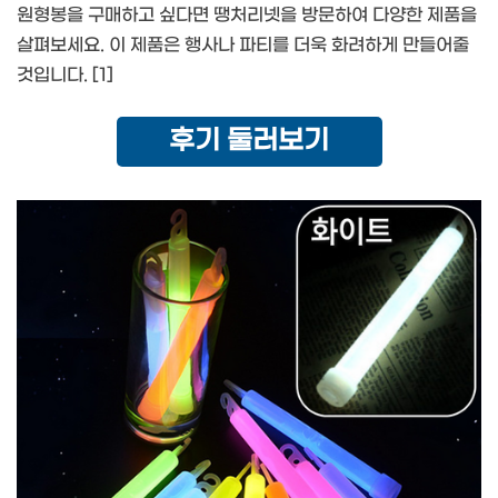
원형봉을 구매하고 싶다면 땡처리넷을 방문하여 다양한 제품을
살펴보세요. 이 제품은 행사나 파티를 더욱 화려하게 만들어줄
것입니다. [1]
후기 둘러보기