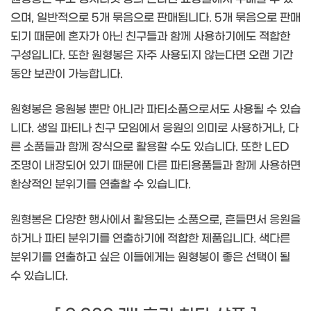
으며, 일반적으로 5개 묶음으로 판매됩니다. 5개 묶음으로 판매
되기 때문에 혼자가 아닌 친구들과 함께 사용하기에도 적합한
구성입니다. 또한 원형봉은 자주 사용되지 않는다면 오랜 기간
동안 보관이 가능합니다.
원형봉은 응원봉 뿐만 아니라 파티소품으로서도 사용될 수 있습
니다. 생일 파티나 친구 모임에서 응원의 의미로 사용하거나, 다
른 소품들과 함께 장식으로 활용할 수도 있습니다. 또한 LED
조명이 내장되어 있기 때문에 다른 파티용품들과 함께 사용하면
환상적인 분위기를 연출할 수 있습니다.
원형봉은 다양한 행사에서 활용되는 소품으로, 흔들면서 응원을
하거나 파티 분위기를 연출하기에 적합한 제품입니다. 색다른
분위기를 연출하고 싶은 이들에게는 원형봉이 좋은 선택이 될
수 있습니다.