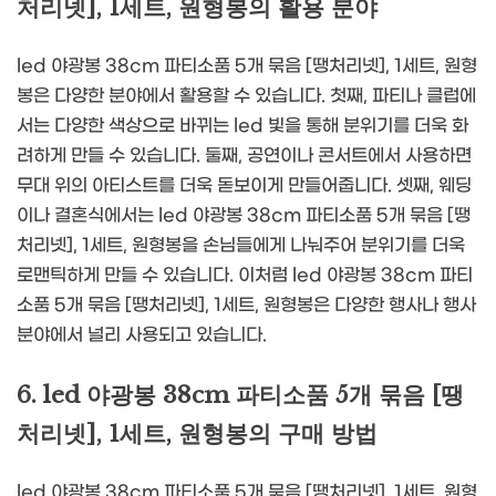
처리넷], 1세트, 원형봉의 활용 분야
led 야광봉 38cm 파티소품 5개 묶음 [땡처리넷], 1세트, 원형
봉은 다양한 분야에서 활용할 수 있습니다. 첫째, 파티나 클럽에
서는 다양한 색상으로 바뀌는 led 빛을 통해 분위기를 더욱 화
려하게 만들 수 있습니다. 둘째, 공연이나 콘서트에서 사용하면
무대 위의 아티스트를 더욱 돋보이게 만들어줍니다. 셋째, 웨딩
이나 결혼식에서는 led 야광봉 38cm 파티소품 5개 묶음 [땡
처리넷], 1세트, 원형봉을 손님들에게 나눠주어 분위기를 더욱
로맨틱하게 만들 수 있습니다. 이처럼 led 야광봉 38cm 파티
소품 5개 묶음 [땡처리넷], 1세트, 원형봉은 다양한 행사나 행사
분야에서 널리 사용되고 있습니다.
6. led 야광봉 38cm 파티소품 5개 묶음 [땡
처리넷], 1세트, 원형봉의 구매 방법
led 야광봉 38cm 파티소품 5개 묶음 [땡처리넷], 1세트, 원형