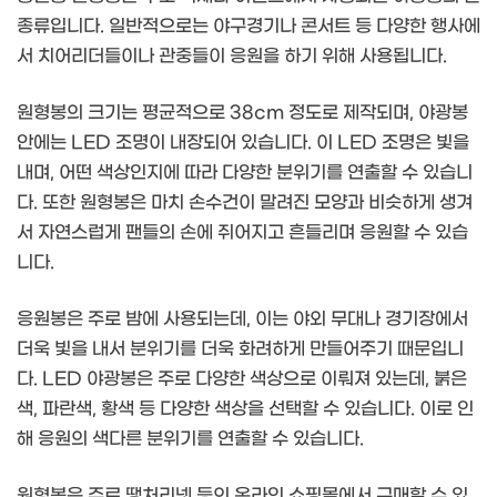
종류입니다. 일반적으로는 야구경기나 콘서트 등 다양한 행사에
서 치어리더들이나 관중들이 응원을 하기 위해 사용됩니다.
원형봉의 크기는 평균적으로 38cm 정도로 제작되며, 야광봉
안에는 LED 조명이 내장되어 있습니다. 이 LED 조명은 빛을
내며, 어떤 색상인지에 따라 다양한 분위기를 연출할 수 있습니
다. 또한 원형봉은 마치 손수건이 말려진 모양과 비슷하게 생겨
서 자연스럽게 팬들의 손에 쥐어지고 흔들리며 응원할 수 있습
니다.
응원봉은 주로 밤에 사용되는데, 이는 야외 무대나 경기장에서
더욱 빛을 내서 분위기를 더욱 화려하게 만들어주기 때문입니
다. LED 야광봉은 주로 다양한 색상으로 이뤄져 있는데, 붉은
색, 파란색, 황색 등 다양한 색상을 선택할 수 있습니다. 이로 인
해 응원의 색다른 분위기를 연출할 수 있습니다.
원형봉은 주로 땡처리넷 등의 온라인 쇼핑몰에서 구매할 수 있