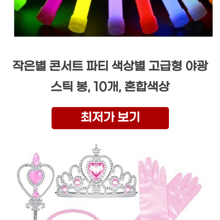
작은별 콘서트 파티 색상별 고급형 야광
스틱 봉, 10개, 혼합색상
최저가 보기