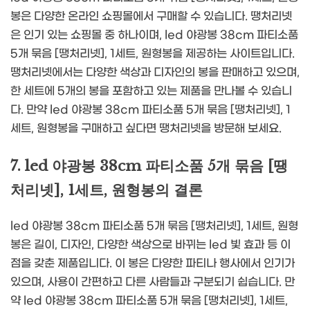
봉은 다양한 온라인 쇼핑몰에서 구매할 수 있습니다. 땡처리넷
은 인기 있는 쇼핑몰 중 하나이며, led 야광봉 38cm 파티소품
5개 묶음 [땡처리넷], 1세트, 원형봉을 제공하는 사이트입니다.
땡처리넷에서는 다양한 색상과 디자인의 봉을 판매하고 있으며,
한 세트에 5개의 봉을 포함하고 있는 제품을 만나볼 수 있습니
다. 만약 led 야광봉 38cm 파티소품 5개 묶음 [땡처리넷], 1
세트, 원형봉을 구매하고 싶다면 땡처리넷을 방문해 보세요.
7. led 야광봉 38cm 파티소품 5개 묶음 [땡
처리넷], 1세트, 원형봉의 결론
led 야광봉 38cm 파티소품 5개 묶음 [땡처리넷], 1세트, 원형
봉은 길이, 디자인, 다양한 색상으로 바뀌는 led 빛 효과 등 이
점을 갖춘 제품입니다. 이 봉은 다양한 파티나 행사에서 인기가
있으며, 사용이 간편하고 다른 사람들과 구분되기 쉽습니다. 만
약 led 야광봉 38cm 파티소품 5개 묶음 [땡처리넷], 1세트,