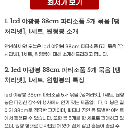
최저가 보기
1. led 야광봉 38cm 파티소품 5개 묶음 [땡
처리넷], 1세트, 원형봉 소개
안녕하세요! 오늘은 led 야광봉 38cm 파티소품 5개 묶음 [땡
처리넷], 1세트, 원형봉에 대해 소개해드리려고 합니다.
2. led 야광봉 38cm 파티소품 5개 묶음 [땡
처리넷], 1세트, 원형봉의 특징
led 야광봉 38cm 파티소품 5개 묶음 [땡처리넷], 1세트, 원형
봉은 다양한 장소와 행사에서 인기 있는 제품입니다. 이 봉은 길
이가 38cm로 적당한 크기이며, 파티나 공연 등 특별한 이벤트
에서 활용할 수 있습니다. 또한 봉 5개를 한 세트로 판매하고 있
으며, 원형 형태로 디자인되어 있어 쉽게 잡고 흔들어 즐길 수