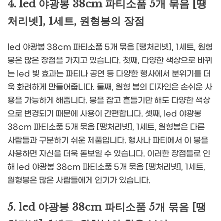
4. led 야광봉 38cm 파티소품 5개 묶음 [땡
처리넷], 1세트, 원형봉의 장점
led 야광봉 38cm 파티소품 5개 묶음 [땡처리넷], 1세트, 원형
봉은 많은 장점을 가지고 있습니다. 첫째, 다양한 색상으로 바뀌
는 led 빛 효과는 파티나 공연 등 다양한 행사에서 분위기를 더
욱 화려하게 만들어줍니다. 둘째, 원형 봉의 디자인은 손쉬운 사
용을 가능하게 해줍니다. 봉을 잡고 흔들기만 해도 다양한 색상
으로 변경되기 때문에 사용이 간편합니다. 셋째, led 야광봉
38cm 파티소품 5개 묶음 [땡처리넷], 1세트, 원형봉은 다른
사람들과 구분하기 쉬운 제품입니다. 행사나 파티에서 이 봉을
사용하면 자신을 더욱 돋보일 수 있습니다. 이러한 장점들로 인
해 led 야광봉 38cm 파티소품 5개 묶음 [땡처리넷], 1세트,
원형봉은 많은 사람들에게 인기가 있습니다.
5. led 야광봉 38cm 파티소품 5개 묶음 [땡