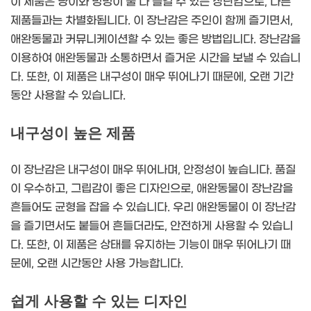
이 제품은 냥이와 멍멍이 둘 다 즐길 수 있는 장난감으로, 다른
제품들과는 차별화됩니다. 이 장난감은 주인이 함께 즐기면서,
애완동물과 커뮤니케이션할 수 있는 좋은 방법입니다. 장난감을
이용하여 애완동물과 소통하면서 즐거운 시간을 보낼 수 있습니
다. 또한, 이 제품은 내구성이 매우 뛰어나기 때문에, 오랜 기간
동안 사용할 수 있습니다.
내구성이 높은 제품
이 장난감은 내구성이 매우 뛰어나며, 안정성이 높습니다. 품질
이 우수하고, 그립감이 좋은 디자인으로, 애완동물이 장난감을
흔들어도 균형을 잡을 수 있습니다. 우리 애완동물이 이 장난감
을 즐기면서도 붙들어 흔들더라도, 안전하게 사용할 수 있습니
다. 또한, 이 제품은 상태를 유지하는 기능이 매우 뛰어나기 때
문에, 오랜 시간동안 사용 가능합니다.
쉽게 사용할 수 있는 디자인