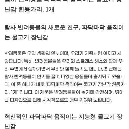
난감 흰둥가리, 1개
탐사 반려동물의 새로운 친구, 파닥파닥 움직이
는 물고기 장난감
반려동물은 우리 생활의 일부이며, 우리가 가족처럼 아끼고 사
랑합니다. 특히, 반려동물들은 우리의 스트레스 해소와 함께 우
리 주변에서 살아가면서 우리와 함께 놀기도 합니다. 최근에는
탐사 반려동물이 인기를 끌며 다양한 용품들이 출시되고 있습니
다. 이 중 하나가 바로 ‘파닥파닥 움직이는 물고기 장난감 흰둥가
리, 1개’ 입니다. 이 제품은 반려동물들이 놀기에 안전하며, 뛰어
난 디자인으로 인해 시각적으로도 매우 귀여워 보입니다.
혁신적인 파닥파닥 움직이는 지능형 물고기 장
난감