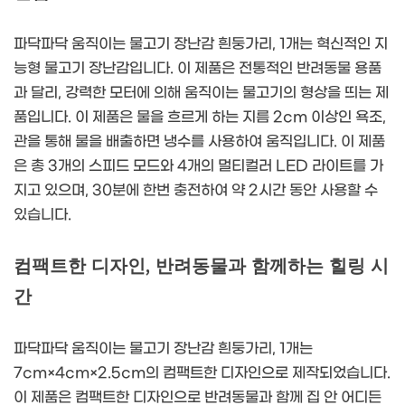
파닥파닥 움직이는 물고기 장난감 흰둥가리, 1개는 혁신적인 지
능형 물고기 장난감입니다. 이 제품은 전통적인 반려동물 용품
과 달리, 강력한 모터에 의해 움직이는 물고기의 형상을 띄는 제
품입니다. 이 제품은 물을 흐르게 하는 지름 2cm 이상인 욕조,
관을 통해 물을 배출하면 냉수를 사용하여 움직입니다. 이 제품
은 총 3개의 스피드 모드와 4개의 멀티컬러 LED 라이트를 가
지고 있으며, 30분에 한번 충전하여 약 2시간 동안 사용할 수
있습니다.
컴팩트한 디자인, 반려동물과 함께하는 힐링 시
간
파닥파닥 움직이는 물고기 장난감 흰둥가리, 1개는
7cm×4cm×2.5cm의 컴팩트한 디자인으로 제작되었습니다.
이 제품은 컴팩트한 디자인으로 반려동물과 함께 집 안 어디든