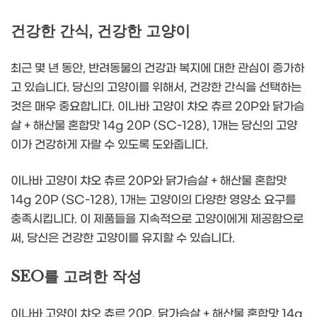
건강한 간식, 건강한 고양이
최근 몇 년 동안, 반려동물의 건강과 복지에 대한 관심이 증가하
고 있습니다. 당신의 고양이를 위해서, 건강한 간식을 선택하는
것은 매우 중요합니다. 이나바 고양이 챠오 츄르 20P와 닭가슴
살 + 해산물 혼합맛 14g 20P (SC-128), 1개는 당신의 고양
이가 건강하게 자랄 수 있도록 도와줍니다.
이나바 고양이 챠오 츄르 20P와 닭가슴살 + 해산물 혼합맛
14g 20P (SC-128), 1개는 고양이의 다양한 영양소 요구를
충족시킵니다. 이 제품들을 지속적으로 고양이에게 제공함으로
써, 당신은 건강한 고양이를 유지할 수 있습니다.
SEO를 고려한 작성
이나바 고양이 챠오 츄르 20P, 닭가슴살 + 해산물 혼합맛 14g