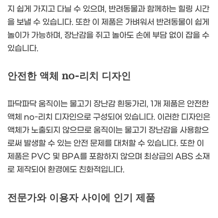
지 쉽게 가지고 다닐 수 있으며, 반려동물과 함께하는 힐링 시간
을 보낼 수 있습니다. 또한 이 제품은 가벼워서 반려동물이 쉽게
놀이가 가능하며, 장난감을 쥐고 놀아도 손에 부담 없이 잡을 수
있습니다.
안전한 액체 no-리치 디자인
파닥파닥 움직이는 물고기 장난감 흰둥가리, 1개 제품은 안전한
액체 no-리치 디자인으로 구성되어 있습니다. 이러한 디자인은
액체가 노출되지 않으므로 움직이는 물고기 장난감을 사용함으
로써 발생할 수 있는 안전 문제를 대처할 수 있습니다. 또한 이
제품은 PVC 및 BPA를 포함하지 않으며 최상급의 ABS 소재
로 제작되어 환경에도 친화적입니다.
전문가와 이용자 사이에 인기 제품