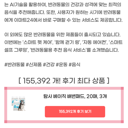
는 AI기술을 활용하여, 반려동물의 건강과 성격에 맞는 최적의
음식을 추천해줍니다. 또한, 사용자가 원하는 시기에 반려동물
에게 이마트24에서 바로 구매할 수 있는 서비스도 제공합니다.
이 외에도 많은 반려동물을 위한 제품들이 출시되고 있습니다.
이번에는 ‘스마트 펫 케어’, ‘함께 걷기 링’, ‘자동 에어컨’, ‘스마트
셀프 그루밍’, ‘반려동물용 추천 음식 서비스’를 소개했습니다.
#반려동물 #신제품 #건강 #운동 #음식
[ 155,392 개! 후기 최다 상품 ]
탐사 베이직 배변패드, 20매, 3개
155,392개 후기 보기