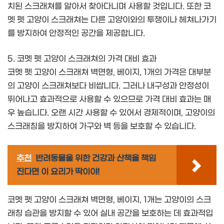
치된 스크래쳐를 알아서 찾아다니며 사용할 것입니다. 또한 코
멧 펫 고양이 스크래쳐는 다른 고양이와의 투쟁이나 헤쳐나가기
를 방지하여 안정적인 공간을 제공합니다.
5. 코멧 펫 고양이 스크래쳐의 가격 대비 효과
코멧 펫 고양이 스크래쳐 벽면형, 베이지, 1개의 가격은 대부분
의 고양이 스크래쳐보다 비쌉니다. 그러나 내구성과 안정성이
뛰어나고 효과적으로 사용할 수 있으므로 가격 대비 효과는 매
우 높습니다. 오랜 시간 사용할 수 있어서 경제적이며, 고양이의
스크래칭을 방지하여 가구와 벽 등을 보호할 수 있습니다.
추천
반려동물을 위한 건강과 산책을 책임
진다면 이 요리가 딱이야!
코멧 펫 고양이 스크래쳐 벽면형, 베이지, 1개는 고양이의 스크
래칭 습관을 방지할 수 있어 실내 공간을 보호하는 데 효과적입