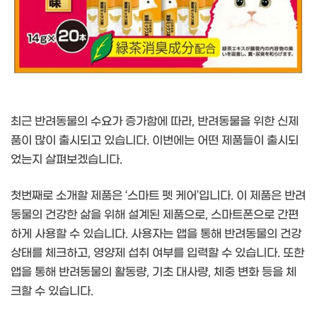
최근 반려동물의 수요가 증가함에 따라, 반려동물을 위한 신제
품이 많이 출시되고 있습니다. 이번에는 어떤 제품들이 출시되
었는지 살펴보겠습니다.
첫번째로 소개할 제품은 ‘스마트 펫 케어’입니다. 이 제품은 반려
동물의 건강한 삶을 위해 설계된 제품으로, 스마트폰으로 간편
하게 사용할 수 있습니다. 사용자는 앱을 통해 반려동물의 건강
상태를 체크하고, 영양제 섭취 여부를 입력할 수 있습니다. 또한
앱을 통해 반려동물의 활동량, 기초 대사량, 체중 변화 등을 체
크할 수 있습니다.