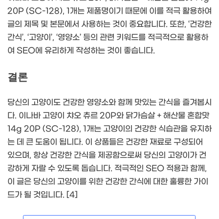
20P (SC-128), 1개는 제품명이기 때문에 이를 적극 활용하여
글의 제목 및 본문에서 사용하는 것이 중요합니다. 또한, ‘건강한
간식’, ‘고양이’, ‘영양소’ 등의 관련 키워드를 적극적으로 활용하
여 SEO에 유리하게 작성하는 것이 좋습니다.
결론
당신의 고양이도 건강한 영양소와 함께 맛있는 간식을 즐겨봅시
다. 이나바 고양이 챠오 츄르 20P와 닭가슴살 + 해산물 혼합맛
14g 20P (SC-128), 1개는 고양이의 건강한 식습관을 유지하
는 데 큰 도움이 됩니다. 이 상품들은 건강한 재료로 구성되어
있으며, 항상 건강한 간식을 제공함으로써 당신의 고양이가 건
강하게 자랄 수 있도록 돕습니다. 적극적인 SEO 적용과 함께,
이 글은 당신의 고양이를 위한 건강한 간식에 대한 훌륭한 가이
드가 될 것입니다. [4]