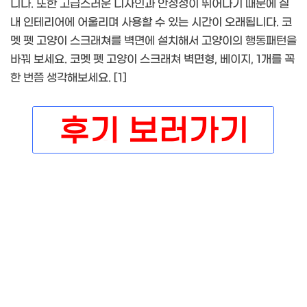
니다. 또한 고급스러운 디자인과 안정성이 뛰어나기 때문에 실
내 인테리어에 어울리며 사용할 수 있는 시간이 오래됩니다. 코
멧 펫 고양이 스크래쳐를 벽면에 설치해서 고양이의 행동패턴을
바꿔 보세요. 코멧 펫 고양이 스크래쳐 벽면형, 베이지, 1개를 꼭
한 번쯤 생각해보세요. [1]