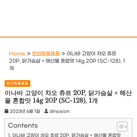
Home
»
반려동물용품
»
이나바 고양이 챠오 츄르
20P, 닭가슴살 + 해산물 혼합맛 14g 20P (SC-128), 1
개
반려동물용품
이나바 고양이 챠오 츄르 20P, 닭가슴살 + 해산
물 혼합맛 14g 20P (SC-128), 1개
2023년 6월 1일
dinosion
Contents
이나바 고양이 챠오 츄르 20P, 닭가슴살 + 해산물 혼합맛