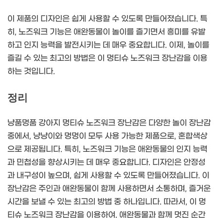
이 제품의 디자인은 쉽게 사용할 수 있도록 만들어졌습니다. 특
히, 노즈워크 기능은 애완동물이 놀이를 즐기면서 흥미를 유발
하고 인지 능력을 발전시키는 데 매우 중요합니다. 이제, 놀이를
즐길 수 있는 최고의 방법은 이 멍티슈 노즈워크 장난감을 이용
하는 것입니다.
정리
냥품멍품 강아지 멍티슈 노즈워크 장난감은 다양한 놀이 장난감
중에서, 냥냥이와 멍멍이 모두 사용 가능한 제품으로, 혼합색상
으로 제공됩니다. 특히, 노즈워크 기능은 애완동물의 인지 능력
과 민첩성을 향상시키는 데 매우 중요합니다. 디자인은 안정성
과 내구성이 높으며, 쉽게 사용할 수 있도록 만들어졌습니다. 이
장난감은 주인과 애완동물이 함께 사용하면서 소통하며, 즐거운
시간을 보낼 수 있는 최고의 방법 중 하나입니다. 따라서, 이 멍
티슈 노즈워크 장난감을 이용하여, 애완동물과 함께 멋진 순간