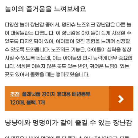
놀이의 즐거움을 느껴보세요
다양한 놀이 장난감 중에서, 멍티슈 노즈워크 장난감은 다른 놀
이 대상들과는 다릅니다. 이 장난감은 아이들이 쉽게 사용할 수
있도록 디자인되어 있어, 아이들이 멋진 경험을 느끼며 성장할
수 있도록 도와줍니다. 노즈워크 기능은, 아이들이 실력을 향상
시킬 수 있도록 돕는데, 이는 아이들의 인지 능력에 매우 중요합
니다. 색상은 이쁘지 않은 곳도 있는 반면, 귀여운 느낌이 있는
곳도 있어서 몰랐을 때는 흥미로웠습니다.
추천
플래닛풉 강아지 휴대용 배변봉투
120매, 블랙, 1개
냥냥이와 멍멍이가 같이 즐길 수 있는 장난감