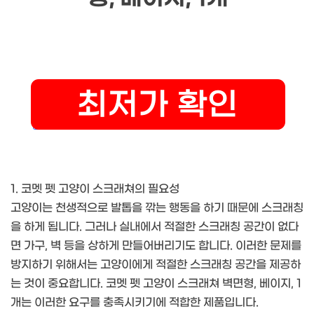
1. 코멧 펫 고양이 스크래쳐의 필요성
고양이는 천생적으로 발톱을 깎는 행동을 하기 때문에 스크래칭
을 하게 됩니다. 그러나 실내에서 적절한 스크래칭 공간이 없다
면 가구, 벽 등을 상하게 만들어버리기도 합니다. 이러한 문제를
방지하기 위해서는 고양이에게 적절한 스크래칭 공간을 제공하
는 것이 중요합니다. 코멧 펫 고양이 스크래쳐 벽면형, 베이지, 1
개는 이러한 요구를 충족시키기에 적합한 제품입니다.