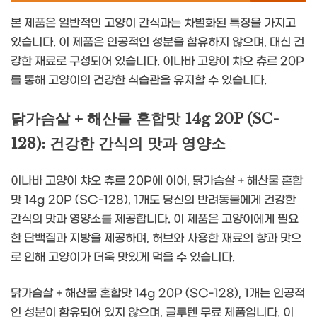
본 제품은 일반적인 고양이 간식과는 차별화된 특징을 가지고
있습니다. 이 제품은 인공적인 성분을 함유하지 않으며, 대신 건
강한 재료로 구성되어 있습니다. 이나바 고양이 챠오 츄르 20P
를 통해 고양이의 건강한 식습관을 유지할 수 있습니다.
닭가슴살 + 해산물 혼합맛 14g 20P (SC-
128): 건강한 간식의 맛과 영양소
이나바 고양이 챠오 츄르 20P에 이어, 닭가슴살 + 해산물 혼합
맛 14g 20P (SC-128), 1개도 당신의 반려동물에게 건강한
간식의 맛과 영양소를 제공합니다. 이 제품은 고양이에게 필요
한 단백질과 지방을 제공하며, 허브와 사용한 재료의 향과 맛으
로 인해 고양이가 더욱 맛있게 먹을 수 있습니다.
닭가슴살 + 해산물 혼합맛 14g 20P (SC-128), 1개는 인공적
인 성분이 함유되어 있지 않으며, 글루텐 무료 제품입니다. 이