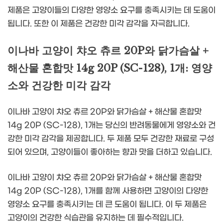
제품은 고양이들의 다양한 영양소 요구를 충족시키는 데 도움이
됩니다. 또한 이 제품은 건강한 미각 감각을 자극합니다.
이나바 고양이 챠오 츄르 20P와 닭가슴살 +
해산물 혼합맛 14g 20P (SC-128), 1개: 영양
소와 건강한 미각 감각
이나바 고양이 챠오 츄르 20P와 닭가슴살 + 해산물 혼합맛
14g 20P (SC-128), 1개는 당신의 반려동물에게 영양소와 건
강한 미각 감각을 제공합니다. 두 제품 모두 건강한 재료로 구성
되어 있으며, 고양이들이 좋아하는 향과 맛을 더하고 있습니다.
이나바 고양이 챠오 츄르 20P와 닭가슴살 + 해산물 혼합맛
14g 20P (SC-128), 1개를 함께 사용하면 고양이의 다양한
영양소 요구를 충족시키는 데 큰 도움이 됩니다. 이 두 제품은
고양이의 건강한 식습관을 유지하는 데 필수적입니다.