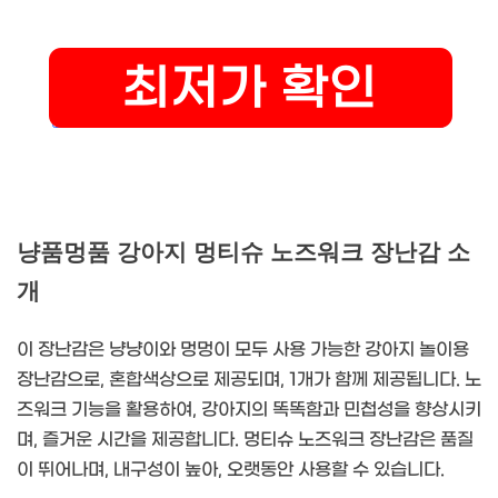
냥품멍품 강아지 멍티슈 노즈워크 장난감 소
개
이 장난감은 냥냥이와 멍멍이 모두 사용 가능한 강아지 놀이용
장난감으로, 혼합색상으로 제공되며, 1개가 함께 제공됩니다. 노
즈워크 기능을 활용하여, 강아지의 똑똑함과 민첩성을 향상시키
며, 즐거운 시간을 제공합니다. 멍티슈 노즈워크 장난감은 품질
이 뛰어나며, 내구성이 높아, 오랫동안 사용할 수 있습니다.