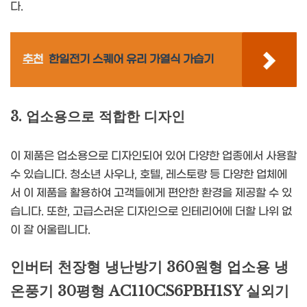
다.
추천
한일전기 스퀘어 유리 가열식 가습기
3. 업소용으로 적합한 디자인
이 제품은 업소용으로 디자인되어 있어 다양한 업종에서 사용할
수 있습니다. 청소년 사우나, 호텔, 레스토랑 등 다양한 업체에
서 이 제품을 활용하여 고객들에게 편안한 환경을 제공할 수 있
습니다. 또한, 고급스러운 디자인으로 인테리어에 더할 나위 없
이 잘 어울립니다.
인버터 천장형 냉난방기 360원형 업소용 냉
온풍기 30평형 AC110CS6PBH1SY 실외기