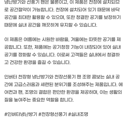
냉난방기와 선풍기 팬은 물론이고, 이 제품은 천장에 설치되므
로 공간절약이 가능합니다. 천장에 설치되어 있기 때문에 바닥
공간을 최대한 활용할 수 있으며, 또한 청결한 공기를 보장하기
때문에 실내 공간을 깨끗하게 유지할 수 있습니다.
이 제품은 여름에는 시원한 바람을, 겨울에는 따뜻한 공기를 제
공합니다. 또한, 제품에는 공기청정 기능이 내장되어 있어 실내
공기를 정화할 수 있습니다. 이로써 고객들은 실내에서 청결하
고 건강한 환경을 즐길 수 있습니다.
인버터 천장형 냉난방기와 천장선풍기 팬 조명 콤보는 실내 공
간에 고급스러움과 세련된 분위기를 조성해주는 제품입니다. 에
어컨과 팬, 조명의 결합은 편안한 환경을 제공하며, 이는 생활의
질을 높여주는 중요한 역할을 합니다.
#인버터냉난방기 #천장형선풍기 #실내조명