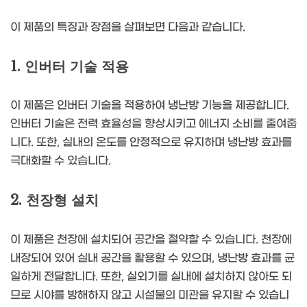
이 제품의 특징과 장점을 살펴보면 다음과 같습니다.
1. 인버터 기술 적용
이 제품은 인버터 기술을 적용하여 냉난방 기능을 제공합니다.
인버터 기술은 전력 효율성을 향상시키고 에너지 소비를 줄여줍
니다. 또한, 실내의 온도를 안정적으로 유지하며 냉난방 효과를
극대화할 수 있습니다.
2. 천장형 설치
이 제품은 천장에 설치되어 공간을 절약할 수 있습니다. 천장에
내장되어 있어 실내 공간을 활용할 수 있으며, 냉난방 효과를 균
일하게 전달합니다. 또한, 실외기를 실내에 설치하지 않아도 되
므로 시야를 방해하지 않고 시설물의 미관을 유지할 수 있습니