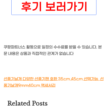
쿠팡파트너스 활동으로 일정의 수수료를 받을 수 있습니다. 본
문 내용은 상품과 직접적인 관계가 없습니다
선풍기날개 다양한 선풍기팬 호환 35cm 45cm 선택가능, 선
풍기날개9mm40cm 액세서리
Related Posts