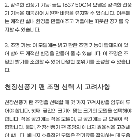
2. 강력한 선풍기 기능: 골드 1637 50CM 모델은 강력한 선풍
기 기능을 제공하여 시원한 바람을 유지할 수 있습니다. 여름에
는 쾌적한 실내 환경을 만들어주고 겨울에는 따뜻한 공기를 유
지할 수 있습니다.
3. 조명 기능: 이 모델에는 밝고 환한 조명 기능이 탑재되어 있
어 밤에도 쾌적한 환경을 만들어 줄 수 있습니다. 이 조명은 조
명의 밝기를 조절할 수 있어 다양한 분위기를 조성할 수 있습니
다.
천장선풍기 팬 조명 선택 시 고려사항
천장선풍기 팬 조명을 선택할 때 몇 가지 고려사항을 염두에 두
어야 합니다. 첫째, 공간의 크기에 맞는 크기의 모델을 선택해야
합니다. 작은 공간에는 작은 모델이, 큰 공간에는 큰 모델이 적
합합니다. 둘째, 천장선풍기 팬 조명의 에너지 효율성을 고려해
야 합니다. 에너지 효율적인 모델은 전기료를 절약하는 데 도움