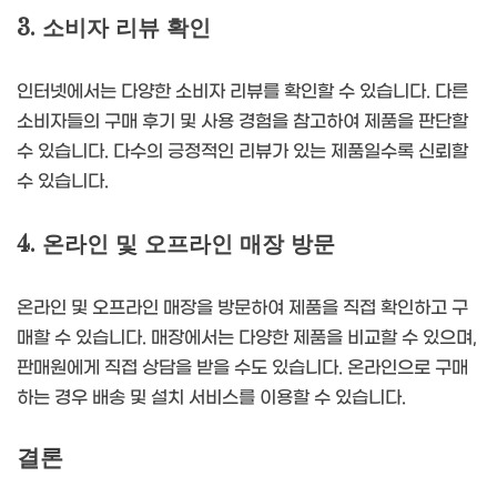
3. 소비자 리뷰 확인
인터넷에서는 다양한 소비자 리뷰를 확인할 수 있습니다. 다른
소비자들의 구매 후기 및 사용 경험을 참고하여 제품을 판단할
수 있습니다. 다수의 긍정적인 리뷰가 있는 제품일수록 신뢰할
수 있습니다.
4. 온라인 및 오프라인 매장 방문
온라인 및 오프라인 매장을 방문하여 제품을 직접 확인하고 구
매할 수 있습니다. 매장에서는 다양한 제품을 비교할 수 있으며,
판매원에게 직접 상담을 받을 수도 있습니다. 온라인으로 구매
하는 경우 배송 및 설치 서비스를 이용할 수 있습니다.
결론