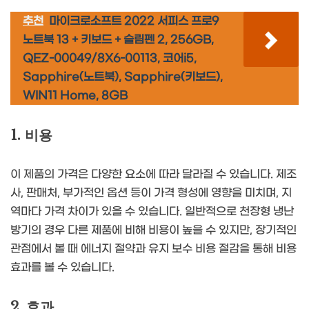
추천
마이크로소프트 2022 서피스 프로9
노트북 13 + 키보드 + 슬림펜 2, 256GB,
QEZ-00049/8X6-00113, 코어i5,
Sapphire(노트북), Sapphire(키보드),
WIN11 Home, 8GB
1. 비용
이 제품의 가격은 다양한 요소에 따라 달라질 수 있습니다. 제조
사, 판매처, 부가적인 옵션 등이 가격 형성에 영향을 미치며, 지
역마다 가격 차이가 있을 수 있습니다. 일반적으로 천장형 냉난
방기의 경우 다른 제품에 비해 비용이 높을 수 있지만, 장기적인
관점에서 볼 때 에너지 절약과 유지 보수 비용 절감을 통해 비용
효과를 볼 수 있습니다.
2. 효과