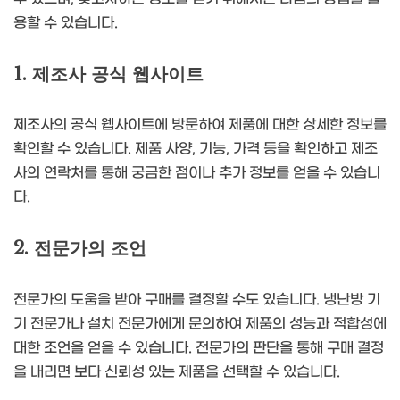
용할 수 있습니다.
1. 제조사 공식 웹사이트
제조사의 공식 웹사이트에 방문하여 제품에 대한 상세한 정보를
확인할 수 있습니다. 제품 사양, 기능, 가격 등을 확인하고 제조
사의 연락처를 통해 궁금한 점이나 추가 정보를 얻을 수 있습니
다.
2. 전문가의 조언
전문가의 도움을 받아 구매를 결정할 수도 있습니다. 냉난방 기
기 전문가나 설치 전문가에게 문의하여 제품의 성능과 적합성에
대한 조언을 얻을 수 있습니다. 전문가의 판단을 통해 구매 결정
을 내리면 보다 신뢰성 있는 제품을 선택할 수 있습니다.