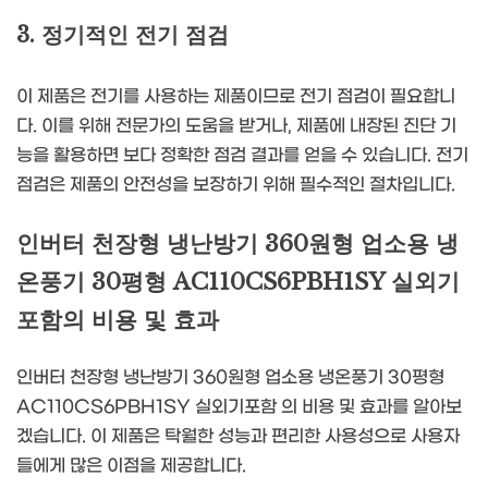
3. 정기적인 전기 점검
이 제품은 전기를 사용하는 제품이므로 전기 점검이 필요합니
다. 이를 위해 전문가의 도움을 받거나, 제품에 내장된 진단 기
능을 활용하면 보다 정확한 점검 결과를 얻을 수 있습니다. 전기
점검은 제품의 안전성을 보장하기 위해 필수적인 절차입니다.
인버터 천장형 냉난방기 360원형 업소용 냉
온풍기 30평형 AC110CS6PBH1SY 실외기
포함의 비용 및 효과
인버터 천장형 냉난방기 360원형 업소용 냉온풍기 30평형
AC110CS6PBH1SY 실외기포함 의 비용 및 효과를 알아보
겠습니다. 이 제품은 탁월한 성능과 편리한 사용성으로 사용자
들에게 많은 이점을 제공합니다.