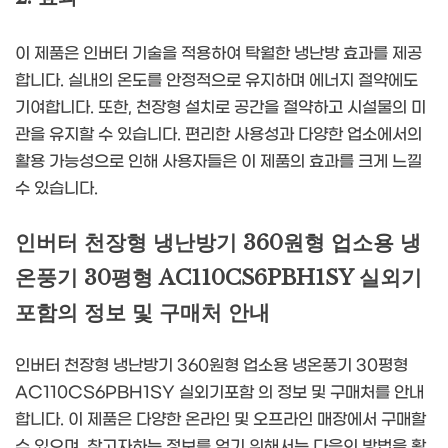
이 제품은 인버터 기술을 적용하여 탁월한 냉난방 효과를 제공
합니다. 실내의 온도를 안정적으로 유지하며 에너지 절약에도
기여합니다. 또한, 천장형 설치로 공간을 절약하고 시설물의 미
관을 유지할 수 있습니다. 편리한 사용성과 다양한 업소에서의
활용 가능성으로 인해 사용자들은 이 제품의 효과를 크게 느낄
수 있습니다.
인버터 천장형 냉난방기 360원형 업소용 냉
온풍기 30평형 AC110CS6PBH1SY 실외기
포함의 정보 및 구매처 안내
인버터 천장형 냉난방기 360원형 업소용 냉온풍기 30평형
AC110CS6PBH1SY 실외기포함 의 정보 및 구매처를 안내
합니다. 이 제품은 다양한 온라인 및 오프라인 매장에서 구매할
수 있으며, 찾고자하는 정보를 얻기 위해서는 다음의 방법을 활