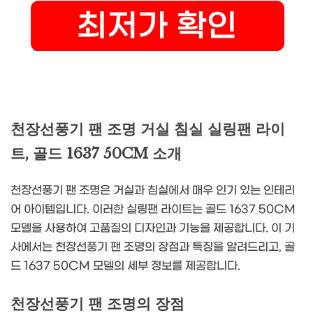
천장선풍기 팬 조명 거실 침실 실링팬 라이
트, 골드 1637 50CM 소개
천장선풍기 팬 조명은 거실과 침실에서 매우 인기 있는 인테리
어 아이템입니다. 이러한 실링팬 라이트는 골드 1637 50CM
모델을 사용하여 고품질의 디자인과 기능을 제공합니다. 이 기
사에서는 천장선풍기 팬 조명의 장점과 특징을 알려드리고, 골
드 1637 50CM 모델의 세부 정보를 제공합니다.
천장선풍기 팬 조명의 장점