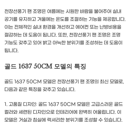
천장선풍기 팬 조명은 여름에는 시원한 바람을 불어주어 실내
공기를 유지하고 겨울에는 온도를 조절하는 기능을 제공합니다.
이는 전체적인 실내 환경을 개선하고 에어컨 또는 난방비용을
절감하는 데 도움이 됩니다. 또한, 천장선풍기 팬 조명은 조명
기능도 갖추고 있어 밝고 아늑한 분위기를 조성하는 데 도움이
됩니다.
골드 1637 50CM 모델의 특징
골드 1637 50CM 모델은 천장선풍기 팬 조명의 최신 모델로,
다음과 같은 특징을 갖추고 있습니다.
1. 고품질 디자인: 골드 1637 50CM 모델은 고급스러운 골드
컬러와 세련된 디자인으로 인테리어에 완벽히 어울립니다. 이
모델은 거실과 침실에 럭셔리한 분위기를 조성할 수 있습니다.