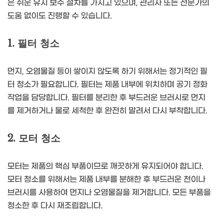
은 쉬운 유지 보수 절차를 가지고 있으며, 관리자 또는 전문가의
도움 없이도 진행할 수 있습니다.
1. 필터 청소
먼지, 오염물질 등이 쌓이지 않도록 하기 위해서는 정기적인 필
터 청소가 필요합니다. 필터는 제품 내부에 위치하며 공기 정화
작업을 담당합니다. 필터를 분리한 후 부드러운 브러시로 먼지
를 제거하거나 물로 세척한 후 완전히 말려서 다시 부착합니다.
2. 모터 청소
모터는 제품의 핵심 부품이므로 깨끗하게 유지되어야 합니다.
모터 청소를 위해서는 제품 내부를 분해한 후 부드러운 천이나
브러시를 사용하여 먼지나 오염물질을 제거합니다. 모든 부품을
청소한 후 다시 재조립합니다.