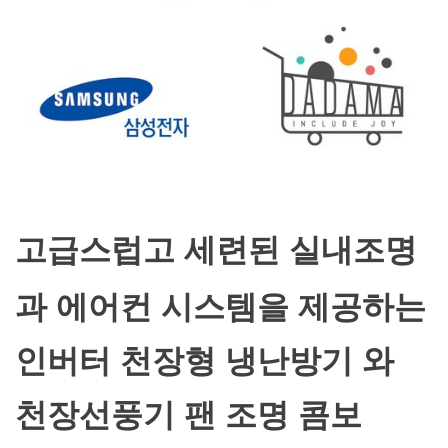
고급스럽고 세련된 실내조명
과 에어컨 시스템을 제공하는
인버터 천장형 냉난방기 와
천장선풍기 팬 조명 콤보