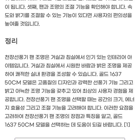
이 됩니다. 셋째, 팬과 조명의 조절 기능을 확인해야 합니다. 속
도와 밝기를 조절할 수 있는 기능이 있다면 사용자의 편의성을
높여줄 것입니다.
정리
천장선풍기 팬 조명은 거실과 침실에서 인기 있는 인테리어 아
이템입니다. 거실과 침실에서 시원한 바람과 밝은 조명을 제공
하여 쾌적한 실내 환경을 조성할 수 있습니다. 골드 1637
50CM 모델은 고품질의 디자인과 강력한 선풍기 기능 그리고
밝고 아늑한 조명 기능을 갖추고 있어 최상의 사용자 경험을 제
공합니다. 천장선풍기 팬 조명을 선택할 때는 공간의 크기, 에너
지 효율성 그리고 조절 기능을 고려해야 합니다. 이러한 요점을
고려하여 천장선풍기 팬 조명의 장점과 특징을 알고, 골드
1637 50CM 모델을 선택하는 데 도움이 되길 바랍니다. [1]