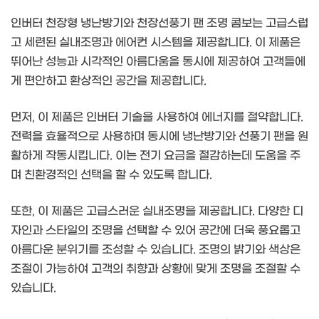
인버터 천장형 냉난방기와 천장선풍기 팬 조명 콤보는 고급스럽
고 세련된 실내조명과 에어컨 시스템을 제공합니다. 이 제품은
뛰어난 성능과 시각적인 아름다움을 동시에 제공하여 고객들에
게 편안하고 환상적인 공간을 제공합니다.
먼저, 이 제품은 인버터 기술을 사용하여 에너지를 절약합니다.
전력을 효율적으로 사용하며 동시에 냉난방기와 선풍기 팬을 원
활하게 작동시킵니다. 이는 전기 요금을 절감하는데 도움을 주
며 친환경적인 선택을 할 수 있도록 합니다.
또한, 이 제품은 고급스러운 실내조명을 제공합니다. 다양한 디
자인과 스타일의 조명을 선택할 수 있어 공간에 더욱 풍요롭고
아름다운 분위기를 조성할 수 있습니다. 조명의 밝기와 색상은
조절이 가능하여 고객의 취향과 상황에 맞게 조명을 조절할 수
있습니다.