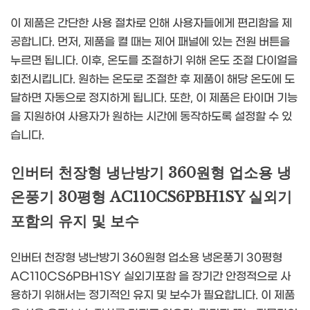
이 제품은 간단한 사용 절차로 인해 사용자들에게 편리함을 제
공합니다. 먼저, 제품을 켤 때는 제어 패널에 있는 전원 버튼을
누르면 됩니다. 이후, 온도를 조절하기 위해 온도 조절 다이얼을
회전시킵니다. 원하는 온도로 조절한 후 제품이 해당 온도에 도
달하면 자동으로 정지하게 됩니다. 또한, 이 제품은 타이머 기능
을 지원하여 사용자가 원하는 시간에 동작하도록 설정할 수 있
습니다.
인버터 천장형 냉난방기 360원형 업소용 냉
온풍기 30평형 AC110CS6PBH1SY 실외기
포함의 유지 및 보수
인버터 천장형 냉난방기 360원형 업소용 냉온풍기 30평형
AC110CS6PBH1SY 실외기포함 을 장기간 안정적으로 사
용하기 위해서는 정기적인 유지 및 보수가 필요합니다. 이 제품