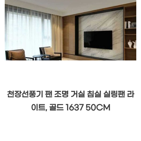
천장선풍기 팬 조명 거실 침실 실링팬 라
이트, 골드 1637 50CM