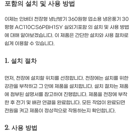
포함의 설치 및 사용 방법
이제는 인버터 천장형 냉난방기 360원형 업소용 냉온풍기 30
평형 AC110CS6PBH1SY 실외기포함 의 설치 및 사용 방법
에 대해 알아보겠습니다. 이 제품은 간단한 설치와 사용 절차로
쉽게 이용할 수 있습니다.
1. 설치 절차
먼저, 천장에 설치할 위치를 선정합니다. 천장에는 설치를 위한
강관을 부착하고 그 안에 제품을 설치합니다. 설치 절차는 제품
에 첨부된 설명서를 참고하여 진행합니다. 제품을 천장에 부착
한 후 전기 및 배관 연결을 완료합니다. 모든 작업이 완료되면
전원을 켜고 제품이 정상적으로 작동하는지 확인합니다.
2. 사용 방법