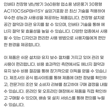
인버터 천장형 냉난방기 360원형 업소용 냉온풍기 30평형
AC110CS6PBH1SY 실외기포함 은 최신 기술을 적용하여
우수한 성능과 사용성을 제공하는 제품입니다. 천장형 설치로
공간 절약과 미관 유지를 할 수 있으며, 인버터 기술을 통해 에
너지 절약 및 효율성을 높일 수 있습니다. 다양한 업종에서 사용
할 수 있는 디자인과 편리한 사용 방법으로 사용자들에게 편안
한 환경을 제공합니다.
이 제품은 쉬운 설치와 유지 보수 절차를 가지고 있어 관리 및
사용이 편리합니다. 비용 효과적인 측면에서도 에너지 절약과
유지 보수 비용 절감을 통해 장기적으로 이득을 얻을 수 있습니
다. 제조사의 공식 웹사이트를 통해 제품에 대한 정보를 확인하
고, 전문가의 조언 및 소비자 리뷰를 참고하여 구매 결정을 내릴
수 있습니다. 온라인 및 오프라인 매장에서 제품을 직접 확인하
고 구매할 수 있으며, 배송 및 설치 서비스를 통해 편의를 누릴
수 있습니다.