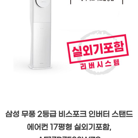
삼성 무풍 2등급 비스포크 인버터 스탠드
에어컨 17평형 실외기포함,