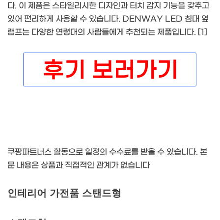
다. 이 제품은 스타일리시한 디자인과 터치 감지 기능을 갖추고
있어 편리하게 사용할 수 있습니다. DENWAY LED 침대 옆
램프는 다양한 연령대의 사람들에게 추천되는 제품입니다. [1]
쿠팡파트너스 활동으로 일정의 수수료를 받을 수 있습니다. 본
문 내용은 상품과 직접적인 관계가 없습니다
인테리어 가전품 스탠드형