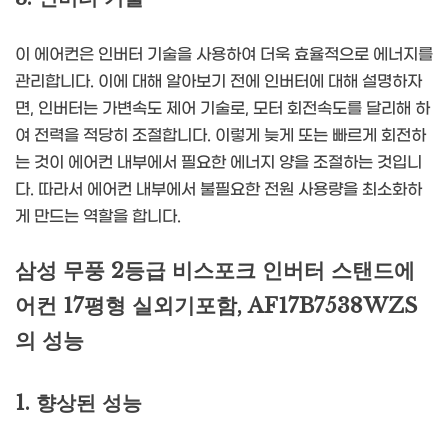
이 에어컨은 인버터 기술을 사용하여 더욱 효율적으로 에너지를
관리합니다. 이에 대해 알아보기 전에 인버터에 대해 설명하자
면, 인버터는 가변속도 제어 기술로, 모터 회전속도를 달리해 하
여 전력을 적당히 조절합니다. 이렇게 늦게 또는 빠르게 회전하
는 것이 에어컨 내부에서 필요한 에너지 양을 조절하는 것입니
다. 따라서 에어컨 내부에서 불필요한 전원 사용량을 최소화하
게 만드는 역할을 합니다.
삼성 무풍 2등급 비스포크 인버터 스탠드에
어컨 17평형 실외기포함, AF17B7538WZS
의 성능
1. 향상된 성능