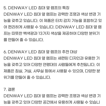
5. DENWAY LED 침대 옆 램프의 특징
DENWAY LED 침대 옆 램프는 강력한 조명과 색상 변경 기
능을 갖추고 있습니다. 이 제품은 터치 감지 기능을 포함하고 있
어 편리하게 사용할 수 있습니다. DENWAY LED 침대 옆 램
프는 따뜻한 백색광과 13가지 색상을 제공하여 다양한 분위기
를 만들어 줄 수 있습니다.
6. DENWAY LED 침대 옆 램프의 추천 대상
DENWAY LED 침대 옆 램프는 세련된 디자인과 유용한 기
능을 갖추고 있어 다양한 연령대의 사람들에게 추천됩니다. 이
제품은 침실, 거실, 사무실 등에서 사용할 수 있으며, 다양한 분
위기를 만들어 줄 수 있습니다.
7. 결론
DENWAY LED 침대 옆 램프는 강력한 조명과 색상 변경 기
능을 갖추고 있어 다양한 공간에서 유용하게 사용될 수 있습니