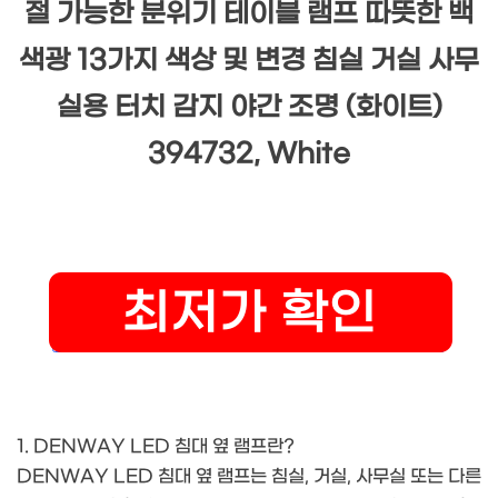
절 가능한 분위기 테이블 램프 따뜻한 백
색광 13가지 색상 및 변경 침실 거실 사무
실용 터치 감지 야간 조명 (화이트)
394732, White
1. DENWAY LED 침대 옆 램프란?
DENWAY LED 침대 옆 램프는 침실, 거실, 사무실 또는 다른