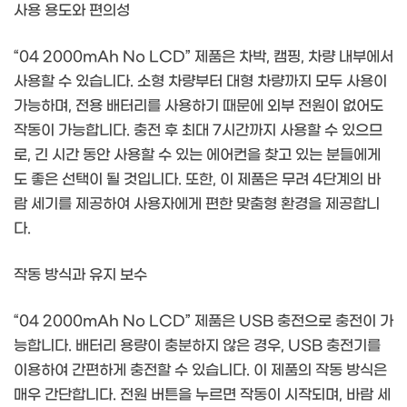
사용 용도와 편의성
“04 2000mAh No LCD” 제품은 차박, 캠핑, 차량 내부에서
사용할 수 있습니다. 소형 차량부터 대형 차량까지 모두 사용이
가능하며, 전용 배터리를 사용하기 때문에 외부 전원이 없어도
작동이 가능합니다. 충전 후 최대 7시간까지 사용할 수 있으므
로, 긴 시간 동안 사용할 수 있는 에어컨을 찾고 있는 분들에게
도 좋은 선택이 될 것입니다. 또한, 이 제품은 무려 4단계의 바
람 세기를 제공하여 사용자에게 편한 맞춤형 환경을 제공합니
다.
작동 방식과 유지 보수
“04 2000mAh No LCD” 제품은 USB 충전으로 충전이 가
능합니다. 배터리 용량이 충분하지 않은 경우, USB 충전기를
이용하여 간편하게 충전할 수 있습니다. 이 제품의 작동 방식은
매우 간단합니다. 전원 버튼을 누르면 작동이 시작되며, 바람 세