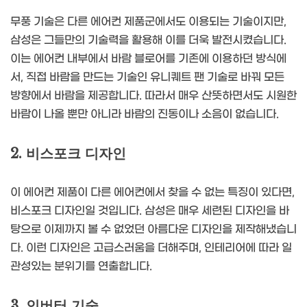
무풍 기술은 다른 에어컨 제품군에서도 이용되는 기술이지만,
삼성은 그들만의 기술력을 활용해 이를 더욱 발전시켰습니다.
이는 에어컨 내부에서 바람 블로어를 기존에 이용하던 방식에
서, 직접 바람을 만드는 기술인 유니퀘트 팬 기술로 바꿔 모든
방향에서 바람을 제공합니다. 따라서 매우 산뜻하면서도 시원한
바람이 나올 뿐만 아니라 바람의 진동이나 소음이 없습니다.
2. 비스포크 디자인
이 에어컨 제품이 다른 에어컨에서 찾을 수 없는 특징이 있다면,
비스포크 디자인일 것입니다. 삼성은 매우 세련된 디자인을 바
탕으로 이제까지 볼 수 없었던 아름다운 디자인을 제작해냈습니
다. 이런 디자인은 고급스러움을 더해주며, 인테리어에 따라 일
관성있는 분위기를 연출합니다.
3. 인버터 기술