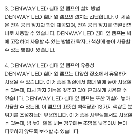
3. DENWAY LED 침대 옆 램프의 설치 방법
DENWAY LED 침대 옆 램프의 설치는 간단합니다. 이 제품
은 전원 공급 장치와 함께 제공되며, 전원 공급 장치를 연결하면
바로 사용할 수 있습니다. DENWAY LED 침대 옆 램프는 벽
에 고정하여 사용할 수 있는 방법과 탁자나 책상에 놓아 사용할
수 있는 방법이 있습니다.
4. DENWAY LED 침대 옆 램프의 유용성
DENWAY LED 침대 옆 램프는 다양한 장소에서 유용하게
사용될 수 있습니다. 이 제품은 침실에서 침대 옆에 놓아 사용할
수 있는데, 터치 감지 기능을 갖추고 있어 편리하게 사용할 수
있습니다. DENWAY LED 침대 옆 램프는 또한 거실에 놓아
사용할 수 있는데, 이 램프의 따뜻한 백색광과 13가지 색상은 분
위기를 조성하는데 유용합니다. 이 제품은 사무실에서도 사용할
수 있는데, 밤 늦게 일을 하는 경우에는 조명을 낮추어서 눈이
피로하지 않도록 보호할 수 있습니다.