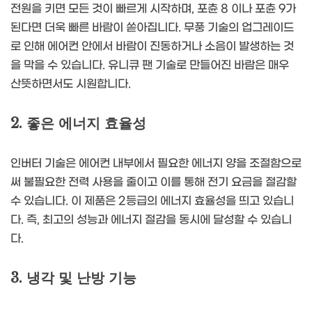
전원을 키면 모든 것이 빠르게 시작하며, 포츈 8 이나 포츈 9가
된다면 더욱 빠른 바람이 쏟아집니다. 무풍 기술의 업그레이드
로 인해 에어컨 안에서 바람이 진동하거나 소음이 발생하는 것
을 막을 수 있습니다. 유니큐 팬 기술로 만들어진 바람은 매우
산뜻하면서도 시원합니다.
2. 좋은 에너지 효율성
인버터 기술은 에어컨 내부에서 필요한 에너지 양을 조절함으로
써 불필요한 전력 사용을 줄이고 이를 통해 전기 요금을 절감할
수 있습니다. 이 제품은 2등급의 에너지 효율성을 띄고 있습니
다. 즉, 최고의 성능과 에너지 절감을 동시에 달성할 수 있습니
다.
3. 냉각 및 난방 기능