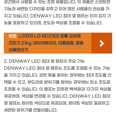
공간에서 사용할 수 있는 조명 제품입니다. 이 제품은 스마트한
기능과 세련된 디자인을 갖추고 있어 많은 사람들이 관심을 가
지고 있습니다. DENWAY LED 침대 옆 램프는 터치 감지 기
능을 포함하고 있으며, 조도와 색상을 조절할 수 있습니다.
추천
LG전자 LG RD21ES 트롬 오브제
건조기 21kg 네이처베이지, 단품없음, 없음
의류관리기
2. DENWAY LED 침대 옆 램프의 주요 기능
DENWAY LED 침대 옆 램프는 조도를 조절할 수 있는 기능
을 가지고 있습니다. 강한 빛을 원하는 경우에는 최대 조도를 선
택할 수 있고, 부드러운 분위기를 원하는 경우에는 최소 조도로
조정할 수 있습니다. 이 램프는 따뜻한 백색광과 13가지 색상을
제공하며, 색상을 변경할 수 있습니다. DENWAY LED 침대
옆 램프는 화이트 색상으로 제공되며, 화이트 색상은 깔끔하고
세련된 분위기를 만들어줍니다.