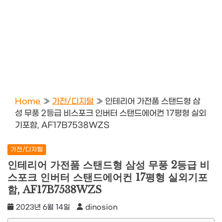
Home
»
가전/디지털
»
인테리어 가전품 스탠드형 삼
성 무풍 2등급 비스포크 인버터 스탠드에어컨 17평형 실외
기포함, AF17B7538WZS
가전/디지털
인테리어 가전품 스탠드형 삼성 무풍 2등급 비
스포크 인버터 스탠드에어컨 17평형 실외기포
함, AF17B7538WZS
2023년 6월 14일
dinosion