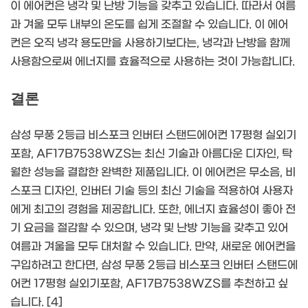
이 에어컨은 냉각 및 난방 기능을 갖추고 있습니다. 따라서 여름
과 겨울 모두 내부의 온도를 쉽게 조절할 수 있습니다. 이 에어
컨은 오직 냉각 용도만을 사용하기보다는, 냉각과 난방을 함께
사용함으로써 에너지를 효율적으로 사용하는 것이 가능합니다.
결론
삼성 무풍 2등급 비스포크 인버터 스탠드에어컨 17평형 실외기
포함, AF17B7538WZS는 최신 기술과 아름다운 디자인, 탁
월한 성능을 결합한 완벽한 제품입니다. 이 에어컨은 무소음, 비
스포크 디자인, 인버터 기술 등의 최신 기술을 적용하여 사용자
에게 최고의 경험을 제공합니다. 또한, 에너지 효율성이 좋아 전
기 요금을 절감할 수 있으며, 냉각 및 난방 기능을 갖추고 있어
여름과 겨울을 모두 대처할 수 있습니다. 만약, 새로운 에어컨을
구입하려고 한다면, 삼성 무풍 2등급 비스포크 인버터 스탠드에
어컨 17평형 실외기포함, AF17B7538WZS를 추천하고 싶
습니다. [4]