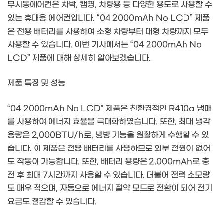
무시동에어컨은 차박, 캠핑, 차량용 등 다양한 용도로 사용할 수
있는 휴대용 에어컨입니다. “04 2000mAh No LCD” 제품
은 전용 배터리를 사용하여 소형 차량부터 대형 차량까지 모두
사용할 수 있습니다. 이번 기사에서는 “04 2000mAh No
LCD” 제품에 대해 상세히 알아보겠습니다.
제품 특징 및 성능
“04 2000mAh No LCD” 제품은 친환경적인 R410a 냉매
를 사용하여 에너지 효율을 극대화하였습니다. 또한, 최대 냉각
용량은 2,000BTU/h로, 냉방 기능을 원활하게 수행할 수 있
습니다. 이 제품은 전용 배터리를 사용하므로 외부 전원이 없어
도 작동이 가능합니다. 또한, 배터리 용량은 2,000mAh로 충
전 후 최대 7시간까지 사용할 수 있습니다. 더불어 전력 소모량
도 매우 적으며, 자동으로 에너지 절약 모드로 전환이 되어 전기
요금도 절감할 수 있습니다.