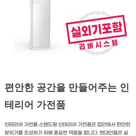
편안한 공간을 만들어주는 인
테리어 가전품
인테리어 가전품 스탠드형 인테리어 가전품은 집안에서 편안한
분위기를 조성하기 위해 중요한 역할을 합니다. 현대인들은 삶