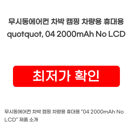
무시동에어컨 차박 캠핑 차량용 휴대용
quotquot, 04 2000mAh No LCD
무시동에어컨 차박 캠핑 차량용 휴대용 “04 2000mAh No
LCD” 제품 소개