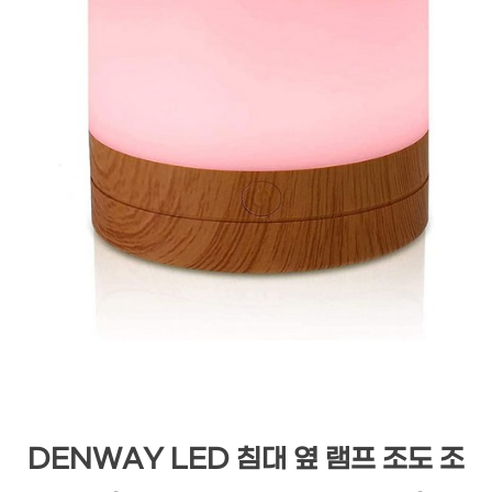
DENWAY LED 침대 옆 램프 조도 조