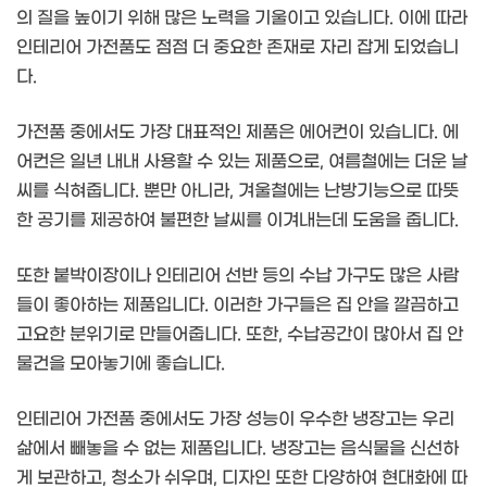
의 질을 높이기 위해 많은 노력을 기울이고 있습니다. 이에 따라
인테리어 가전품도 점점 더 중요한 존재로 자리 잡게 되었습니
다.
가전품 중에서도 가장 대표적인 제품은 에어컨이 있습니다. 에
어컨은 일년 내내 사용할 수 있는 제품으로, 여름철에는 더운 날
씨를 식혀줍니다. 뿐만 아니라, 겨울철에는 난방기능으로 따뜻
한 공기를 제공하여 불편한 날씨를 이겨내는데 도움을 줍니다.
또한 붙박이장이나 인테리어 선반 등의 수납 가구도 많은 사람
들이 좋아하는 제품입니다. 이러한 가구들은 집 안을 깔끔하고
고요한 분위기로 만들어줍니다. 또한, 수납공간이 많아서 집 안
물건을 모아놓기에 좋습니다.
인테리어 가전품 중에서도 가장 성능이 우수한 냉장고는 우리
삶에서 빼놓을 수 없는 제품입니다. 냉장고는 음식물을 신선하
게 보관하고, 청소가 쉬우며, 디자인 또한 다양하여 현대화에 따