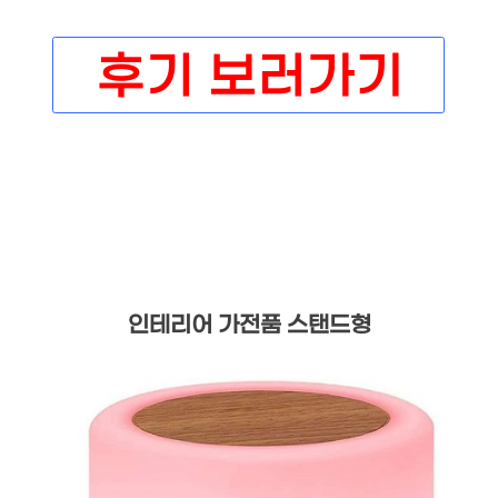
인테리어 가전품 스탠드형