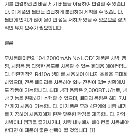
기를 변경하려면 바람 세기 버튼을 이용하여 변경할 수 있습니
다. 이 제품의 필터는 간단하게 분리하여 세척할 수 있습니다.
필터에 먼지가 많이 쌓이면 성능 저하가 있을 수 있으므로 정기
적인 유지 보수가 필요합니다.
결론
무시동에어컨의 “04 2000mAh No LCD” 제품은 차박, 캠
핑, 차량용 등 다양한 용도로 사용할 수 있는 휴대용 에어컨입니
다. 친환경적인 R410a 냉매를 사용하여 에너지 효율을 극대화
하였으며, 전용 배터리를 사용하여 외부 전원이 없는 상황에서
도 작동이 가능합니다. 최대 냉각 용량은 2,000BTU/h로, 냉
방 기능을 원활하게 수행할 수 있으며, 배터리 용량은 최대 7시
간 까지 사용이 가능합니다. 이 제품은 무려 4단계의 바람 세기
를 제공하여 사용자에게 편한 맞춤형 환경을 제공합니다. 만약
차박이나 캠핑을 즐기시거나, 차량 내부에서 에어컨을 사용해야
한다면 이 제품이 좋은 선택이 될 것입니다. [1]