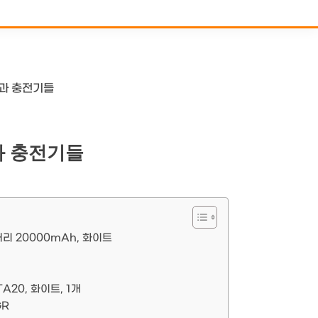
품과 충전기들
과 충전기들
 20000mAh, 화이트
20, 화이트, 1개
GR