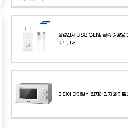
삼성전자 USB C타입 급속 여행용 
이트, 1개
미디어 다이얼식 전자레인지 화이트 2