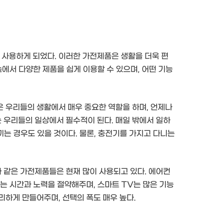
사용하게 되었다. 이러한 가전제품은 생활을 더욱 편
속에서 다양한 제품을 쉽게 이용할 수 있으며, 어떤 기능
 우리들의 생활에서 매우 중요한 역할을 하며, 언제나
 우리들의 일상에서 필수적이 된다. 매일 밖에서 일하
끼는 경우도 있을 것이다. 물론, 충전기를 가지고 다니는
과 같은 가전제품들은 현재 많이 사용되고 있다. 에어컨
는 시간과 노력을 절약해주며, 스마트 TV는 많은 기능
리하게 만들어주며, 선택의 폭도 매우 높다.