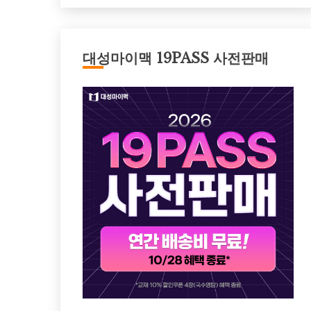
대성마이맥 19PASS 사전판매