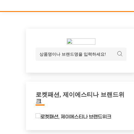
로켓패션, 제이에스티나 브랜드위
크