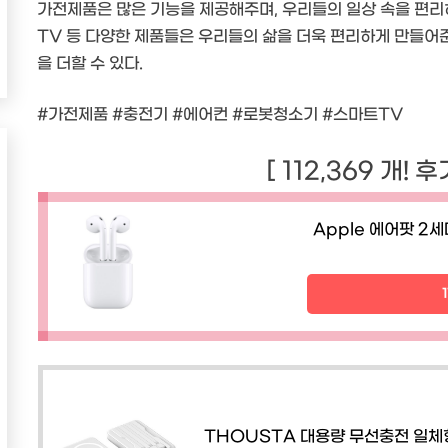
가전제품은 많은 기능을 제공해주며, 우리들의 일상 속을 편리
TV 등 다양한 제품들은 우리들의 삶을 더욱 편리하게 만들어
을 더할 수 있다.
#가전제품 #충전기 #에어컨 #로봇청소기 #스마트TV
[ 112,369 개! 
Apple 에어팟 2세
THOUSTA 대용량 무선충전 일