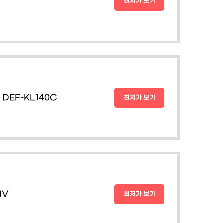
최저가 보기
DEF-KL140C
최저가 보기
1V
최저가 보기