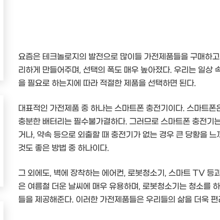
요즘은 테크놀로지의 발전으로 많이들 가전제품들을 구매하고 
리하게 만들어주며, 선택의 폭도 매우 높아졌다. 우리는 일상 
을 필요로 하는지에 따라 적절한 제품을 선택하면 된다.
대표적인 가전제품 중 하나는 스마트폰 충전기이다. 스마트폰은
충분한 배터리는 필수불가결하다. 그러므로 스마트폰 충전기는
거나, 약속 등으로 외출할 때 충전기가 없는 경우 큰 당황을 느
것도 좋은 방법 중 하나이다.
그 외에도, 벽에 장착하는 에어컨, 로봇청소기, 스마트 TV 등
은 여름철 더운 날씨에 매우 유용하며, 로봇청소기는 청소를 하
들을 제공해준다. 이러한 가전제품들은 우리들의 삶을 더욱 편