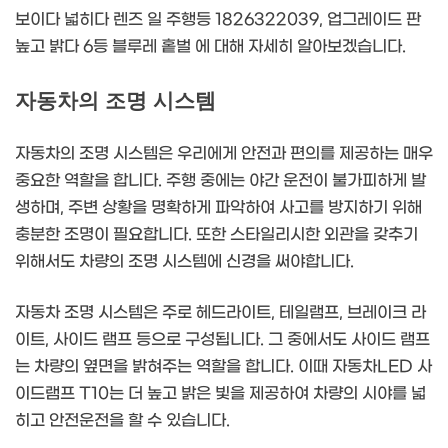
보이다 넓히다 렌즈 일 주행등 1826322039, 업그레이드 판
높고 밝다 6등 블루레 홑벌 에 대해 자세히 알아보겠습니다.
자동차의 조명 시스템
자동차의 조명 시스템은 우리에게 안전과 편의를 제공하는 매우
중요한 역할을 합니다. 주행 중에는 야간 운전이 불가피하게 발
생하며, 주변 상황을 명확하게 파악하여 사고를 방지하기 위해
충분한 조명이 필요합니다. 또한 스타일리시한 외관을 갖추기
위해서도 차량의 조명 시스템에 신경을 써야합니다.
자동차 조명 시스템은 주로 헤드라이트, 테일램프, 브레이크 라
이트, 사이드 램프 등으로 구성됩니다. 그 중에서도 사이드 램프
는 차량의 옆면을 밝혀주는 역할을 합니다. 이때 자동차LED 사
이드램프 T10는 더 높고 밝은 빛을 제공하여 차량의 시야를 넓
히고 안전운전을 할 수 있습니다.