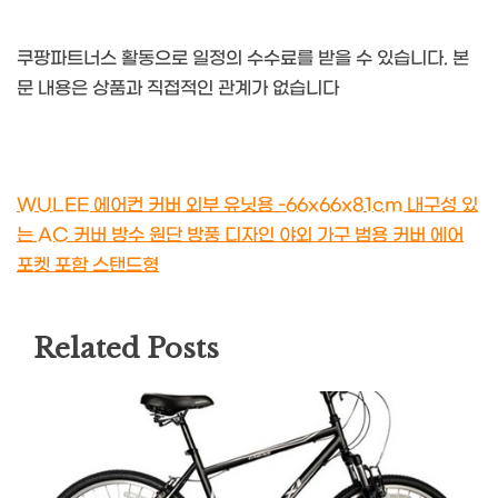
쿠팡파트너스 활동으로 일정의 수수료를 받을 수 있습니다. 본
문 내용은 상품과 직접적인 관계가 없습니다
WULEE 에어컨 커버 외부 유닛용 -66x66x81cm 내구성 있
는 AC 커버 방수 원단 방풍 디자인 야외 가구 범용 커버 에어
포켓 포함 스탠드형
Related Posts