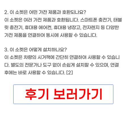
2. 이 소켓은 어떤 가전 제품과 호환되나요?
이 소켓은 여러 가전 제품과 호환됩니다. 스마트폰 충전기, 태블
릿 충전기, 휴대용 에어컨, 휴대용 냉장고, 전자렌지 등 다양한
가전 제품을 연결하여 동시에 사용할 수 있습니다.
3. 이 소켓은 어떻게 설치하나요?
이 소켓은 차량의 시거잭에 간단히 연결하여 사용할 수 있습니
다. 별도의 전문가나 도구 없이 손쉽게 설치할 수 있으며, 연결
후에는 바로 사용할 수 있습니다. [2]