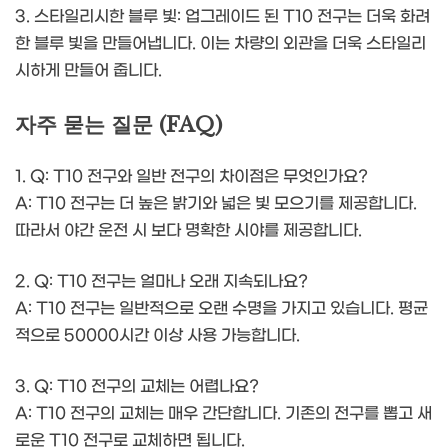
3. 스타일리시한 블루 빛: 업그레이드 된 T10 전구는 더욱 화려
한 블루 빛을 만들어냅니다. 이는 차량의 외관을 더욱 스타일리
시하게 만들어 줍니다.
자주 묻는 질문 (FAQ)
1. Q: T10 전구와 일반 전구의 차이점은 무엇인가요?
A: T10 전구는 더 높은 밝기와 넓은 빛 모으기를 제공합니다.
따라서 야간 운전 시 보다 명확한 시야를 제공합니다.
2. Q: T10 전구는 얼마나 오래 지속되나요?
A: T10 전구는 일반적으로 오랜 수명을 가지고 있습니다. 평균
적으로 50000시간 이상 사용 가능합니다.
3. Q: T10 전구의 교체는 어렵나요?
A: T10 전구의 교체는 매우 간단합니다. 기존의 전구를 뽑고 새
로운 T10 전구로 교체하면 됩니다.