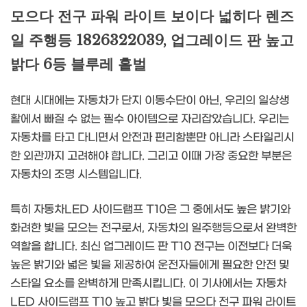
모으다 전구 파워 라이트 보이다 넓히다 렌즈
일 주행등 1826322039, 업그레이드 판 높고
밝다 6등 블루레 홑벌
현대 시대에는 자동차가 단지 이동수단이 아닌, 우리의 일상생
활에서 빠질 수 없는 필수 아이템으로 자리잡았습니다. 우리는
자동차를 타고 다니면서 안전과 편리함뿐만 아니라 스타일리시
한 외관까지 고려해야 합니다. 그리고 이때 가장 중요한 부분은
자동차의 조명 시스템입니다.
특히 자동차LED 사이드램프 T10은 그 중에서도 높은 밝기와
화려한 빛을 모으는 전구로서, 자동차의 일주행등으로서 완벽한
역할을 합니다. 최신 업그레이드 판 T10 전구는 이전보다 더욱
높은 밝기와 넓은 빛을 제공하여 운전자들에게 필요한 안전 및
스타일 요소를 완벽하게 만족시킵니다. 이 기사에서는 자동차
LED 사이드램프 T10 높고 밝다 빛을 모으다 전구 파워 라이트