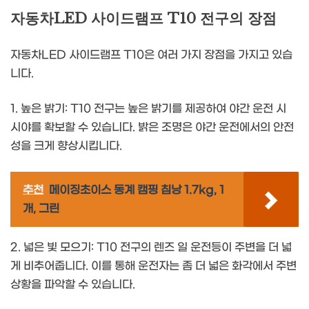
자동차LED 사이드램프 T10 전구의 장점
자동차LED 사이드램프 T10은 여러 가지 장점을 가지고 있습
니다.
1. 높은 밝기: T10 전구는 높은 밝기를 제공하여 야간 운전 시
시야를 확보할 수 있습니다. 밝은 조명은 야간 운전에서의 안전
성을 크게 향상시킵니다.
추천
메이징초이스 동계 캠핑 침낭 1.7kg, 1
개, 그린
2. 넓은 빛 모으기: T10 전구의 렌즈 일 운전등이 주변을 더 넓
게 비추어줍니다. 이를 통해 운전자는 좀 더 넓은 화각에서 주변
상황을 파악할 수 있습니다.