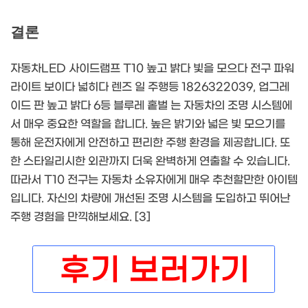
결론
자동차LED 사이드램프 T10 높고 밝다 빛을 모으다 전구 파워
라이트 보이다 넓히다 렌즈 일 주행등 1826322039, 업그레
이드 판 높고 밝다 6등 블루레 홑벌 는 자동차의 조명 시스템에
서 매우 중요한 역할을 합니다. 높은 밝기와 넓은 빛 모으기를
통해 운전자에게 안전하고 편리한 주행 환경을 제공합니다. 또
한 스타일리시한 외관까지 더욱 완벽하게 연출할 수 있습니다.
따라서 T10 전구는 자동차 소유자에게 매우 추천할만한 아이템
입니다. 자신의 차량에 개선된 조명 시스템을 도입하고 뛰어난
주행 경험을 만끽해보세요. [3]