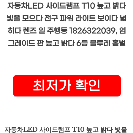
자동차LED 사이드램프 T10 높고 밝다
빛을 모으다 전구 파워 라이트 보이다 넓
히다 렌즈 일 주행등 1826322039, 업
그레이드 판 높고 밝다 6등 블루레 홑벌
자동차LED 사이드램프 T10 높고 밝다 빛을