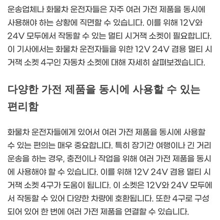
운송업체나 화물차 운전자들은 자주 여러 가전 제품을 동시에
사용해야 하는 상황에 직면할 수 있습니다. 이를 위해 12V와
24V 모두에서 작동할 수 있는 멀티 시거잭 소켓이 필요합니다.
이 기사에서는 화물차 운전자들을 위한 12V 24V 겸용 멀티 시
거잭 소켓 4구인 자동차 소켓에 대해 자세히 살펴보겠습니다.
다양한 가전 제품을 동시에 사용할 수 있는
편리함
화물차 운전자들에게 있어서 여러 가전 제품을 동시에 사용할
수 있는 편의는 매우 중요합니다. 특히 장기간 여행이나 긴 거리
운송을 하는 경우, 충전이나 작업을 위해 여러 가전 제품을 동시
에 사용해야 할 수 있습니다. 이를 위해 12V 24V 겸용 멀티 시
거잭 소켓 4구가 도움이 됩니다. 이 소켓은 12V와 24V 모두에
서 작동할 수 있어 다양한 차량에 호환됩니다. 또한 4구로 구성
되어 있어 한 번에 여러 가전 제품을 연결할 수 있습니다.