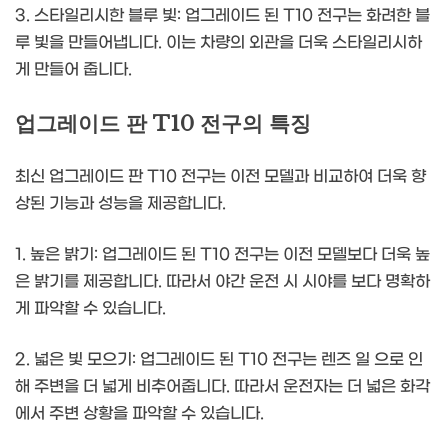
3. 스타일리시한 블루 빛: 업그레이드 된 T10 전구는 화려한 블
루 빛을 만들어냅니다. 이는 차량의 외관을 더욱 스타일리시하
게 만들어 줍니다.
업그레이드 판 T10 전구의 특징
최신 업그레이드 판 T10 전구는 이전 모델과 비교하여 더욱 향
상된 기능과 성능을 제공합니다.
1. 높은 밝기: 업그레이드 된 T10 전구는 이전 모델보다 더욱 높
은 밝기를 제공합니다. 따라서 야간 운전 시 시야를 보다 명확하
게 파악할 수 있습니다.
2. 넓은 빛 모으기: 업그레이드 된 T10 전구는 렌즈 일 으로 인
해 주변을 더 넓게 비추어줍니다. 따라서 운전자는 더 넓은 화각
에서 주변 상황을 파악할 수 있습니다.