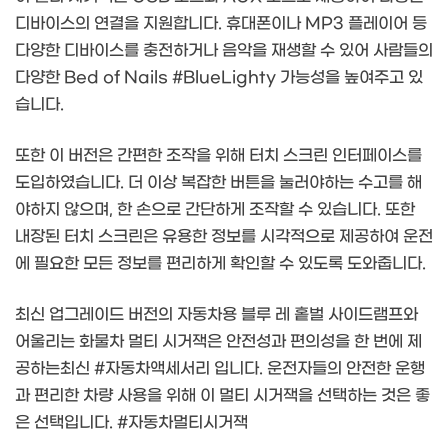
디바이스의 연결을 지원합니다. 휴대폰이나 MP3 플레이어 등
다양한 디바이스를 충전하거나 음악을 재생할 수 있어 사람들의
다양한 Bed of Nails #BlueLighty 가능성을 높여주고 있
습니다.
또한 이 버전은 간편한 조작을 위해 터치 스크린 인터페이스를
도입하였습니다. 더 이상 복잡한 버튼을 눌러야하는 수고를 해
야하지 않으며, 한 손으로 간단하게 조작할 수 있습니다. 또한
내장된 터치 스크린은 유용한 정보를 시각적으로 제공하여 운전
에 필요한 모든 정보를 편리하게 확인할 수 있도록 도와줍니다.
최신 업그레이드 버전의 자동차용 블루 레 홑벌 사이드램프와
어울리는 화물차 멀티 시거잭은 안전성과 편의성을 한 번에 제
공하는최신 #자동차액세서리 입니다. 운전자들의 안전한 운행
과 편리한 차량 사용을 위해 이 멀티 시거잭을 선택하는 것은 좋
은 선택입니다. #자동차멀티시거잭