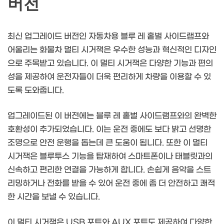
버전
최신 업그레이드 버전인 자동차용 블루 레 홑벌 사이드램프와
어울리는 화물차 멀티 시거잭은 우수한 성능과 혁신적인 디자인
으로 주목받고 있습니다. 이 멀티 시거잭은 다양한 기능과 편의
성을 제공하여 운전자들이 더욱 편리하게 차량을 이용할 수 있
도록 도와줍니다.
업그레이드된 이 버전에는 블루 레 홑벌 사이드램프와의 완벽한
호환성이 추가되었습니다. 이는 운전 중에도 보다 밝고 선명한
조명으로 안전 운행을 돕는데 큰 도움이 됩니다. 또한 이 멀티
시거잭은 블루투스 기능을 탑재하여 스마트폰이나 태블릿과의
신속하고 편리한 연결을 가능하게 합니다. 손쉽게 음악을 스트
리밍하거나 전화를 받을 수 있어 운전 중에 좀 더 안전하고 쾌적
한 시간을 보낼 수 있습니다.
이 멀티 시거잭은 USB 포트와 AUX 포트도 제공하여 다양한