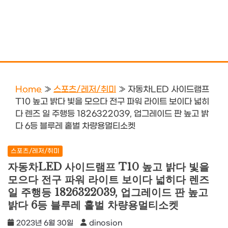
Home
»
스포츠/레저/취미
»
자동차LED 사이드램프
T10 높고 밝다 빛을 모으다 전구 파워 라이트 보이다 넓히
다 렌즈 일 주행등 1826322039, 업그레이드 판 높고 밝
다 6등 블루레 홑벌 차량용멀티소켓
스포츠/레저/취미
자동차LED 사이드램프 T10 높고 밝다 빛을
모으다 전구 파워 라이트 보이다 넓히다 렌즈
일 주행등 1826322039, 업그레이드 판 높고
밝다 6등 블루레 홑벌 차량용멀티소켓
2023년 6월 30일
dinosion