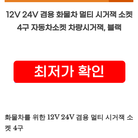
12V 24V 겸용 화물차 멀티 시거잭 소켓
4구 자동차소켓 차량시거잭, 블랙
화물차를 위한 12V 24V 겸용 멀티 시거잭 소
켓 4구