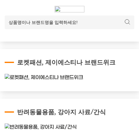
로켓패션, 제이에스티나 브랜드위크
반려동물용품, 강아지 사료/간식