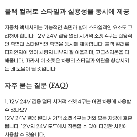
블랙 컬러로 스타일과 실용성을 동시에 제공
자동차 액세서리는 기능적인 측면과 함께 스타일적인 요소도 고
려해야 합니다. 12V 24V 겸용 멀티 시거잭 소켓 4구는 실용적
인 측면과 스타일적인 측면을 동시에 제공합니다. 블랙 컬러로
디자인되어 있어 차량의 내부와 잘 어울리며, 고급스러움을 더
해줍니다. 따라서 이 소켓은 차량의 스타일과 외관을 향상시키
는 데 도움이 될 것입니다.
자주 묻는 질문 (FAQ)
1. 12V 24V 겸용 멀티 시거잭 소켓 4구는 어떤 차량에 사용할
수 있나요?
12V 24V 겸용 멀티 시거잭 소켓 4구는 거의 모든 차량에 호환
됩니다. 12V와 24V 모두에서 작동할 수 있어 다양한 차량에
사용할 수 있습니다.