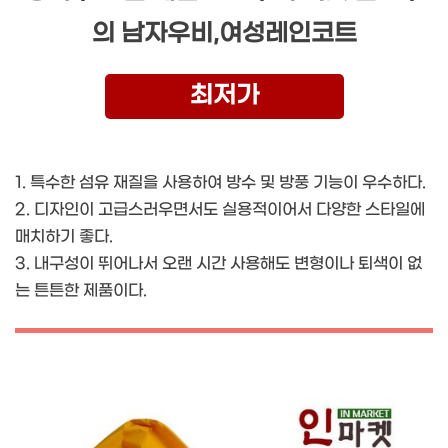
의 남자우비,여성레인코트
최저가
1. 특수한 섬유 재질을 사용하여 방수 및 방풍 기능이 우수하다.
2. 디자인이 고급스러우면서도 실용적이어서 다양한 스타일에
매치하기 좋다.
3. 내구성이 뛰어나서 오랜 시간 사용해도 변형이나 퇴색이 없
는 튼튼한 제품이다.