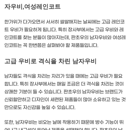
자우비,여성레인코트
한가위가 다가오면서 서서히 쌀쌀해지는 날씨에는 고급 레인코
트 우비가 필요하게 됩니다. 특히 장사부에서는 고급 우비와 레
인코트를 찾는 분들이 많아지는데, 판초우의 남자우비와 여성레
인코트는 꼭 한번쯤은 살펴봐야 할 제품들입니다.
고급 우비로 격식을 차린 남자우비
남자들도 격식을 차리는 자리가 있을 때에는 고급 우비가 필요
합니다. 특히 장사부에서는 매일 조금은 더 격식을 차리는 것이
상쾌한 기분이 들 수 있습니다. 판초우의 남자우비는 브랜드가
신뢰할만하고 디자인이 세련된 제품들이 많아 소유하고 있는 것
만으로도 자신감을 높일 수 있습니다.
또한, 남자우비는 비오는 날에 착용하기 때문에 방수 기능이 뛰