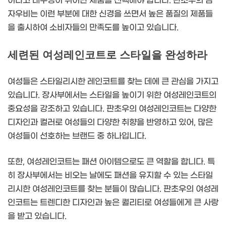
어나고 내구성이 뛰어난 제품을 선택해야 합니다. 판초우의 남
자우비는 이런 부분에 대한 신경을 쓰면서 높은 품질의 제품들
을 출시하여 소비자들의 만족도를 높이고 있습니다.
세련된 여성레인코트로 스타일을 완성하라
여성들은 스타일리시한 레인코트를 찾는 데에 큰 관심을 가지고
있습니다. 장사부에서는 스타일을 높이기 위한 여성레인코트의
중요성을 강조하고 있습니다. 판초우의 여성레인코트는 다양한
디자인과 컬러로 여성들의 다양한 취향을 반영하고 있어, 많은
여성들이 선호하는 브랜드 중 하나입니다.
또한, 여성레인코트는 패션 아이템으로도 큰 역할을 합니다. 특
히 장사부에서는 비오는 날에도 패션을 유지할 수 있는 스타일
리시한 여성레인코트를 찾는 분들이 많습니다. 판초우의 여성레
인코트는 트렌디한 디자인과 높은 퀄리티로 여성들에게 큰 사랑
을 받고 있습니다.