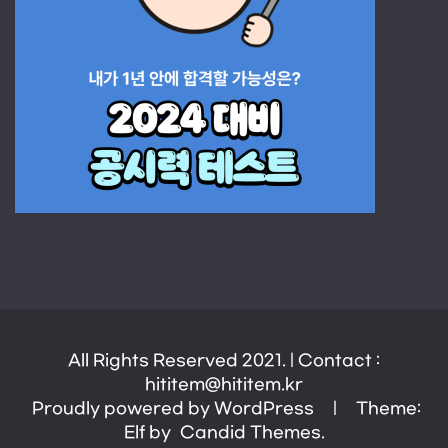
All Rights Reserved 2021. | Contact :
hititem@hititem.kr
Proudly powered by WordPress
|
Theme:
Elf by
Candid Themes
.