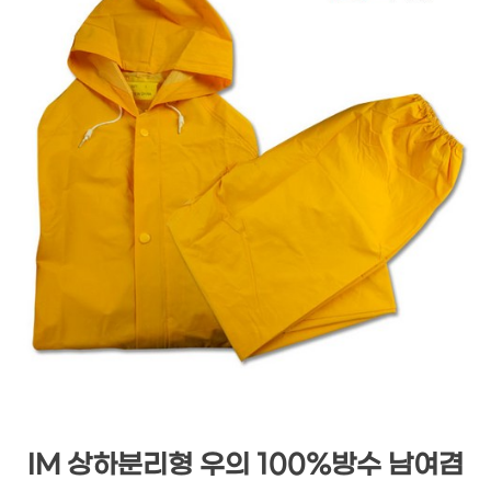
IM 상하분리형 우의 100%방수 남여겸