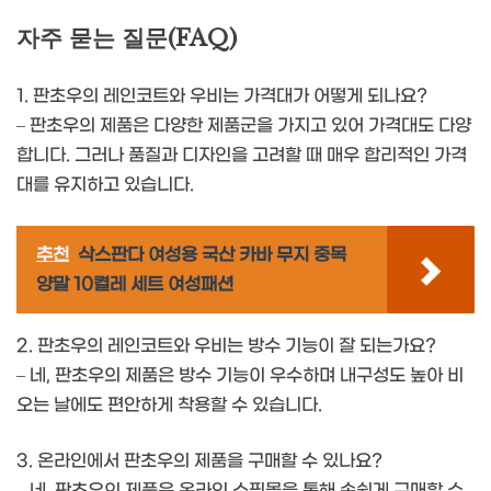
자주 묻는 질문(FAQ)
1. 판초우의 레인코트와 우비는 가격대가 어떻게 되나요?
– 판초우의 제품은 다양한 제품군을 가지고 있어 가격대도 다양
합니다. 그러나 품질과 디자인을 고려할 때 매우 합리적인 가격
대를 유지하고 있습니다.
추천
삭스판다 여성용 국산 카바 무지 중목
양말 10켤레 세트 여성패션
2. 판초우의 레인코트와 우비는 방수 기능이 잘 되는가요?
– 네, 판초우의 제품은 방수 기능이 우수하며 내구성도 높아 비
오는 날에도 편안하게 착용할 수 있습니다.
3. 온라인에서 판초우의 제품을 구매할 수 있나요?
– 네, 판초우의 제품은 온라인 쇼핑몰을 통해 손쉽게 구매할 수