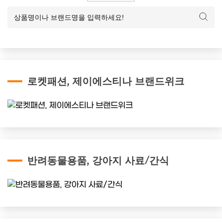
로켓패션, 제이에스티나 브랜드위크
반려동물용품, 강아지 사료/간식