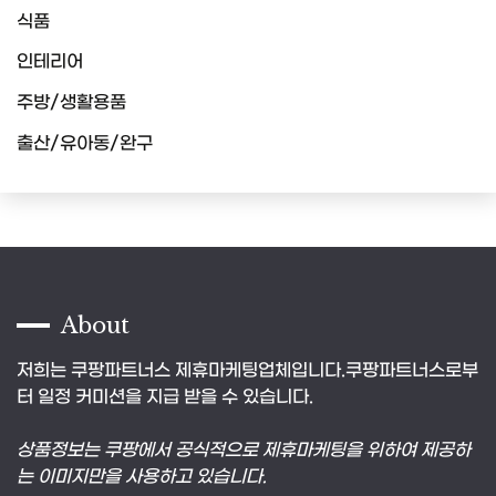
식품
인테리어
주방/생활용품
출산/유아동/완구
About
저희는 쿠팡파트너스 제휴마케팅업체입니다.쿠팡파트너스로부
터 일정 커미션을 지급 받을 수 있습니다.
상품정보는 쿠팡에서 공식적으로 제휴마케팅을 위하여 제공하
는 이미지만을 사용하고 있습니다.