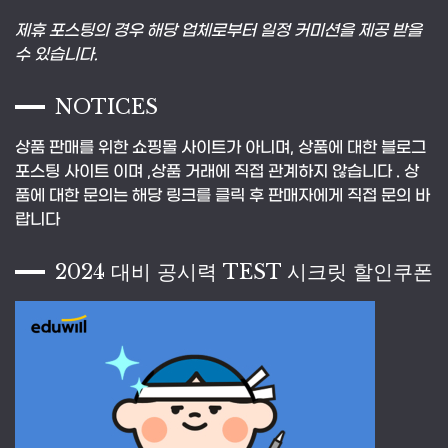
제휴 포스팅의 경우 해당 업체로부터 일정 커미션을 제공 받을
수 있습니다.
NOTICES
상품 판매를 위한 쇼핑몰 사이트가 아니며, 상품에 대한 블로그
포스팅 사이트 이며 ,상품 거래에 직접 관계하지 않습니다 . 상
품에 대한 문의는 해당 링크를 클릭 후 판매자에게 직접 문의 바
랍니다
2024 대비 공시력 TEST 시크릿 할인쿠폰