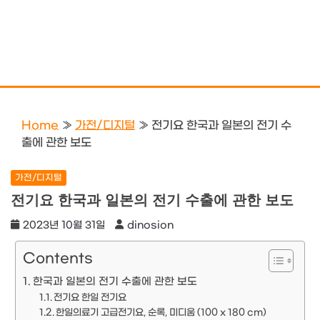
Home
»
가전/디지털
»
전기요 한국과 일본의 전기 수
출에 관한 보도
가전/디지털
전기요 한국과 일본의 전기 수출에 관한 보도
2023년 10월 31일
dinosion
Contents
한국과 일본의 전기 수출에 관한 보도
전기요 한일 전기요
한일의료기 고급전기요, 순록, 미디움 (100 x 180 cm)