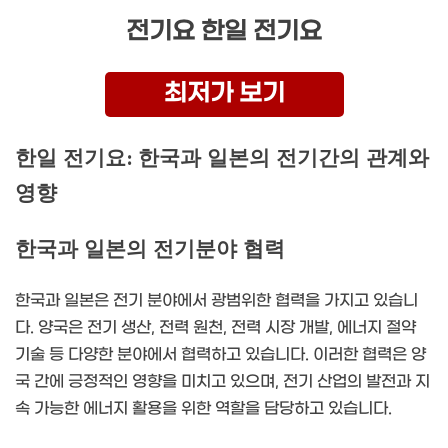
전기요 한일 전기요
최저가 보기
한일 전기요: 한국과 일본의 전기간의 관계와
영향
한국과 일본의 전기분야 협력
한국과 일본은 전기 분야에서 광범위한 협력을 가지고 있습니
다. 양국은 전기 생산, 전력 원천, 전력 시장 개발, 에너지 절약
기술 등 다양한 분야에서 협력하고 있습니다. 이러한 협력은 양
국 간에 긍정적인 영향을 미치고 있으며, 전기 산업의 발전과 지
속 가능한 에너지 활용을 위한 역할을 담당하고 있습니다.