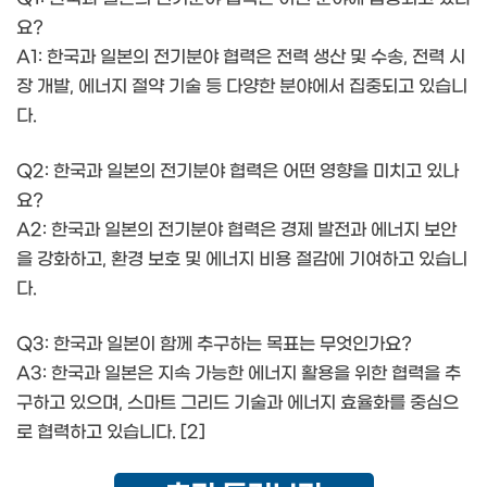
요?
A1: 한국과 일본의 전기분야 협력은 전력 생산 및 수송, 전력 시
장 개발, 에너지 절약 기술 등 다양한 분야에서 집중되고 있습니
다.
Q2: 한국과 일본의 전기분야 협력은 어떤 영향을 미치고 있나
요?
A2: 한국과 일본의 전기분야 협력은 경제 발전과 에너지 보안
을 강화하고, 환경 보호 및 에너지 비용 절감에 기여하고 있습니
다.
Q3: 한국과 일본이 함께 추구하는 목표는 무엇인가요?
A3: 한국과 일본은 지속 가능한 에너지 활용을 위한 협력을 추
구하고 있으며, 스마트 그리드 기술과 에너지 효율화를 중심으
로 협력하고 있습니다. [2]