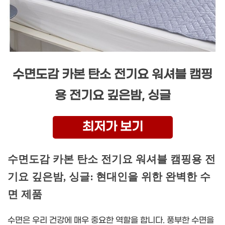
수면도감 카본 탄소 전기요 워셔블 캠핑
용 전기요 깊은밤, 싱글
최저가 보기
수면도감 카본 탄소 전기요 워셔블 캠핑용 전
기요 깊은밤, 싱글: 현대인을 위한 완벽한 수
면 제품
수면은 우리 건강에 매우 중요한 역할을 합니다. 풍부한 수면을