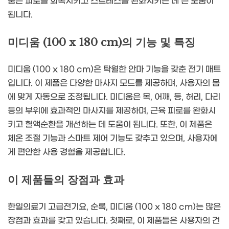
품은 피로를 회복시키고 스트레스를 완화시키는 데 큰 도움이
됩니다.
미디움 (100 x 180 cm)의 기능 및 특징
미디움 (100 x 180 cm)은 탁월한 안마 기능을 갖춘 전기 매트
입니다. 이 제품은 다양한 마사지 모드를 제공하며, 사용자의 몸
에 맞게 자동으로 조정됩니다. 미디움은 목, 어깨, 등, 허리, 다리
등의 부위에 효과적인 마사지를 제공하며, 근육 피로를 완화시
키고 혈액순환을 개선하는 데 도움이 됩니다. 또한, 이 제품은
체온 조절 기능과 스마트 제어 기능도 갖추고 있으며, 사용자에
게 편안한 사용 경험을 제공합니다.
이 제품들의 장점과 효과
한일의료기 고급전기요, 순록, 미디움 (100 x 180 cm)는 많은
장점과 효과를 갖고 있습니다. 첫째로, 이 제품들은 사용자의 건