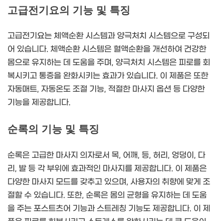
고급전기요의 기능 및 특징
고급전기요는 체액순환 시스템과 양극처치 시스템으로 구성되
어 있습니다. 체액순환 시스템은 혈액순환을 개선하여 건강한
몸으로 유지하는 데 도움을 주며, 양극처치 시스템은 피로를 회
복시키고 통증을 완화시키는 효과가 있습니다. 이 제품은 또한
자동매트, 자동온도 조절 기능, 적절한 마사지 옵션 등 다양한
기능을 제공합니다.
순록의 기능 및 특징
순록은 고급한 마사지 의자로서 목, 어깨, 등, 허리, 엉덩이, 다
리, 발 등 각 부위에 효과적인 마사지를 제공합니다. 이 제품은
다양한 마사지 모드를 갖추고 있으며, 사용자의 취향에 맞게 조
절할 수 있습니다. 또한, 순록은 몸의 균형을 유지하는 데 도움
을 주는 포스트츠어 기능과 스트레칭 기능도 제공합니다. 이 제