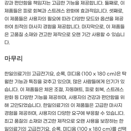
강과 편안함을 책임지는 고급한 기능을 제공합니다. 둘째로, 이
제품들은 피로 회복과 스트레스 완화에 효과적입니다. 셋째로,
이 제품들은 사용자의 필요에 따라 다양한 모드와 옵션을 제공
하여 최적의 마사지 경험을 제공합니다. 마지막으로, 이 제품들
은 고품질 소재와 견고한 제작으로 오랜 기간 사용할 수 있습니
다.
마무리
한일의료기의 고급전기요, 순록, 미디움 (100 x 180 cm)은 탁
월한 기능과 특징을 갖추고 있으며, 많은 사람들에게 인기가 있
습니다. 이 제품들은 체온 조절, 자동매트, 피로 회복, 스트레스
완화 등 다양한 기능을 제공하며, 사용자의 건강과 편안함을 위
해 고안되었습니다. 한일의료기의 이 제품들은 고급한 마사지
경험을 제공하며, 사용자의 다양한 요구에 부응할 수 있습니다.
최고 품질의 소재와 견고한 제작으로 오랜 사용을 보장하는 한
일의료기의 고급전기요, 순록, 미디움 (100 x 180 cm)를 선택