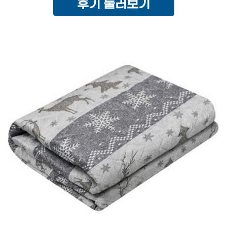
후기 둘러보기