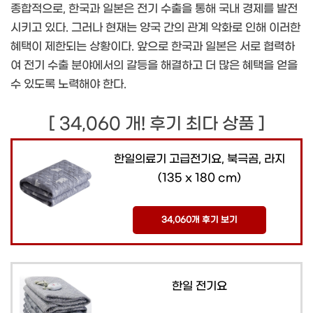
종합적으로, 한국과 일본은 전기 수출을 통해 국내 경제를 발전
시키고 있다. 그러나 현재는 양국 간의 관계 악화로 인해 이러한
혜택이 제한되는 상황이다. 앞으로 한국과 일본은 서로 협력하
여 전기 수출 분야에서의 갈등을 해결하고 더 많은 혜택을 얻을
수 있도록 노력해야 한다.
[ 34,060 개! 후기 최다 상품 ]
한일의료기 고급전기요, 북극곰, 라지
(135 x 180 cm)
34,060개 후기 보기
한일 전기요