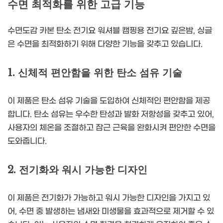
수면 최적화를 위한 고급 기능
수면도감 카본 탄소 전기요 워셔블 캠핑용 전기요 깊은밤, 싱글
은 수면을 최적화하기 위해 다양한 기능을 갖추고 있습니다.
1. 신체적 편안함을 위한 탄소 섬유 기술
이 제품은 탄소 섬유 기술을 도입하여 신체적인 편안함을 제공
합니다. 탄소 섬유는 우수한 탄성과 발화 저항성을 갖추고 있어,
사용자의 체온을 조절하고 잠근 근육을 완화시켜 편안한 수면을
도와줍니다.
2. 전기화와 워시 가능한 디자인
이 제품은 전기화가 가능하고 워시 가능한 디자인을 가지고 있
어, 수면 중 발생하는 냄새와 미생물을 효과적으로 제거할 수 있