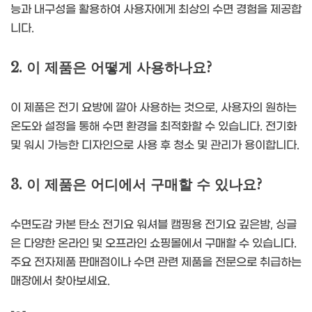
능과 내구성을 활용하여 사용자에게 최상의 수면 경험을 제공합
니다.
2. 이 제품은 어떻게 사용하나요?
이 제품은 전기 요방에 깔아 사용하는 것으로, 사용자의 원하는
온도와 설정을 통해 수면 환경을 최적화할 수 있습니다. 전기화
및 워시 가능한 디자인으로 사용 후 청소 및 관리가 용이합니다.
3. 이 제품은 어디에서 구매할 수 있나요?
수면도감 카본 탄소 전기요 워셔블 캠핑용 전기요 깊은밤, 싱글
은 다양한 온라인 및 오프라인 쇼핑몰에서 구매할 수 있습니다.
주요 전자제품 판매점이나 수면 관련 제품을 전문으로 취급하는
매장에서 찾아보세요.