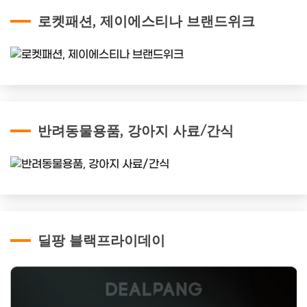
로켓패션, 제이에스티나 브랜드위크
반려동물용품, 강아지 사료/간식
딜팡 블랙프라이데이