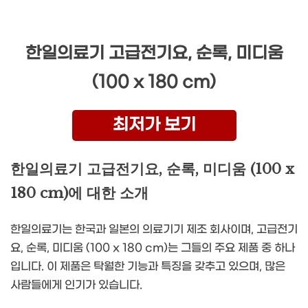
한일의료기 고급전기요, 순록, 미디움
(100 x 180 cm)
최저가 보기
한일의료기 고급전기요, 순록, 미디움 (100 x
180 cm)에 대한 소개
한일의료기는 한국과 일본의 의료기기 제조 회사이며, 고급전기
요, 순록, 미디움 (100 x 180 cm)는 그들의 주요 제품 중 하나
입니다. 이 제품은 탁월한 기능과 특징을 갖추고 있으며, 많은
사람들에게 인기가 있습니다.