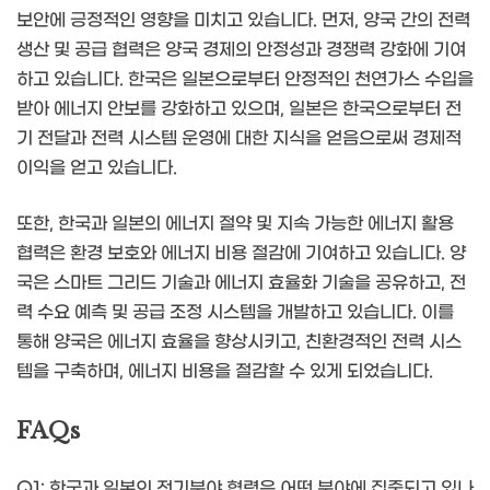
보안에 긍정적인 영향을 미치고 있습니다. 먼저, 양국 간의 전력
생산 및 공급 협력은 양국 경제의 안정성과 경쟁력 강화에 기여
하고 있습니다. 한국은 일본으로부터 안정적인 천연가스 수입을
받아 에너지 안보를 강화하고 있으며, 일본은 한국으로부터 전
기 전달과 전력 시스템 운영에 대한 지식을 얻음으로써 경제적
이익을 얻고 있습니다.
또한, 한국과 일본의 에너지 절약 및 지속 가능한 에너지 활용
협력은 환경 보호와 에너지 비용 절감에 기여하고 있습니다. 양
국은 스마트 그리드 기술과 에너지 효율화 기술을 공유하고, 전
력 수요 예측 및 공급 조정 시스템을 개발하고 있습니다. 이를
통해 양국은 에너지 효율을 향상시키고, 친환경적인 전력 시스
템을 구축하며, 에너지 비용을 절감할 수 있게 되었습니다.
FAQs
Q1: 한국과 일본의 전기분야 협력은 어떤 분야에 집중되고 있나