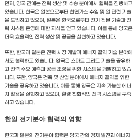
먼저, 양국 간에는 전력 생산 및 수송 분야에서 협력을 진행하고
있습니다. 한국은 일본으로부터 천연가스 수입 및 열 관련 기술
을 도입하고 있으며, 일본은 한국으로부터 전기 전달 기술과 전
력 시스템 운영에 대한 지식을 얻고 있습니다. 이를 통해 양국은
더욱 효율적인 전력 생산 및 공급을 실현하고 있습니다.
또한, 한국과 일본은 전력 시장 개발과 에너지 절약 기술 분야에
서도 협력하고 있습니다. 양국은 스마트 그리드 기술을 공유하
고 전력 수요 예측과 공급 조정을 위한 시스템을 개발하고 있습
니다. 또한, 양국은 건축 및 산업 분야에서 에너지 절약을 위한
기술을 공유하고 있습니다. 이를 통해 양국은 지속 가능한 에너
지 활용을 실현하고 있으며, 환경 친화적인 전력 시스템을 구축
하고 있습니다.
한일 전기분야 협력의 영향
한국과 일본의 전기분야 협력은 양국 간의 경제 발전과 에너지