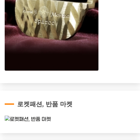
로켓패션, 반품 마켓