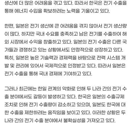
생산에 더 많은 어려움을 겪고 있다. 따라서 한국은 전기 수출을
통해 에너지 수입을 확보하려는 노력을 기울이고 있다.
한편, 일본은 전기 생산에 큰 어려움을 겪지 않아서 전기 생산량
이 많다. 하지만 국내 수요를 충족하고 남은 전기를 수출하여 해
외 시장에서 수익을 창출하고 있다. 일본의 전기 수출은 다른 국
가들과 경쟁하고 있는 상황에서도 안정적으로 성장하고 있다.
특히, 일본은 높은 기술력과 경제력을 바탕으로 전력 시스템 개
발 및 관리에 있어서 국제적으로 인정받고 있다. 따라서 일본은
전기 수출을 통해 국내 경제에 기여하고 있다.
그러나 최근에는 한일 관계의 악화로 인해 두 나라 간의 전기 수
출 분야에서도 갈등이 발생하고 있다. 한국은 일본의 수출규제
조치로 인해 전기 수출량이 감소하고 있으며, 일본도 한국에 대
한 수출을 제한하려는 움직임을 보이고 있다. 이러한 상황은 두
나라 간의 전기 수출 분야에서 불확실성을 가져오고 있다.