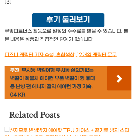
[3]
후기 둘러보기
쿠팡파트너스 활동으로 일정의 수수료를 받을 수 있습니다. 본
문 내용은 상품과 직접적인 관계가 없습니다
디즈니 캐릭터 기자 수첩, 혼합색상, 12개입 캐릭터 문구
추천
무시동 벽걸이형 무시동 실외기없는
벽걸이 화물차 에어컨 부품 벽걸이 형 휴대
용 난방 팬 에너지 절약 에어컨 가정 기숙,
04 KR
Related Posts