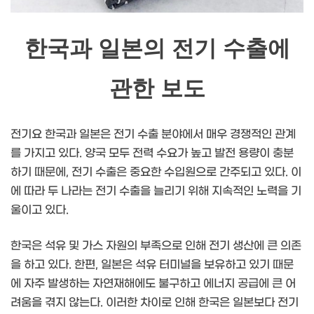
한국과 일본의 전기 수출에
관한 보도
전기요 한국과 일본은 전기 수출 분야에서 매우 경쟁적인 관계
를 가지고 있다. 양국 모두 전력 수요가 높고 발전 용량이 충분
하기 때문에, 전기 수출은 중요한 수입원으로 간주되고 있다. 이
에 따라 두 나라는 전기 수출을 늘리기 위해 지속적인 노력을 기
울이고 있다.
한국은 석유 및 가스 자원의 부족으로 인해 전기 생산에 큰 의존
을 하고 있다. 한편, 일본은 석유 터미널을 보유하고 있기 때문
에 자주 발생하는 자연재해에도 불구하고 에너지 공급에 큰 어
려움을 겪지 않는다. 이러한 차이로 인해 한국은 일본보다 전기