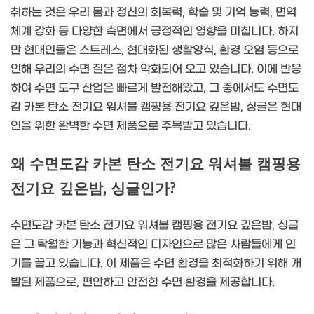
취하는 것은 우리 몸과 정신의 회복력, 학습 및 기억 능력, 면역
체계 강화 등 다양한 측면에서 긍정적인 영향을 미칩니다. 하지
만 현대인들은 스트레스, 현대화된 생활양식, 환경 오염 등으로
인해 우리의 수면 질은 점차 악화되어 오고 있습니다. 이에 반응
하여 수면 도구 산업은 빠르게 발전해왔고, 그 중에서도 수면도
감 카본 탄소 전기요 워셔블 캠핑용 전기요 깊은밤, 싱글은 현대
인을 위한 완벽한 수면 제품으로 주목받고 있습니다.
왜 수면도감 카본 탄소 전기요 워셔블 캠핑용
전기요 깊은밤, 싱글인가?
수면도감 카본 탄소 전기요 워셔블 캠핑용 전기요 깊은밤, 싱글
은 그 탁월한 기능과 혁신적인 디자인으로 많은 사람들에게 인
기를 끌고 있습니다. 이 제품은 수면 환경을 최적화하기 위해 개
발된 제품으로, 편안하고 안전한 수면 환경을 제공합니다.