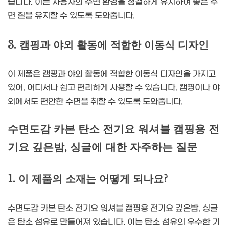
습니다. 이는 사용자의 수면 환경을 청결하게 유지하여 좋은 수
면 질을 유지할 수 있도록 도와줍니다.
3. 캠핑과 야외 활동에 적합한 이동식 디자인
이 제품은 캠핑과 야외 활동에 적합한 이동식 디자인을 가지고
있어, 어디서나 쉽고 편리하게 사용할 수 있습니다. 캠핑이나 야
외에서도 편안한 수면을 취할 수 있도록 도와줍니다.
수면도감 카본 탄소 전기요 워셔블 캠핑용 전
기요 깊은밤, 싱글에 대한 자주하는 질문
1. 이 제품의 소재는 어떻게 되나요?
수면도감 카본 탄소 전기요 워셔블 캠핑용 전기요 깊은밤, 싱글
은 탄소 섬유로 만들어져 있습니다. 이는 탄소 섬유의 우수한 기