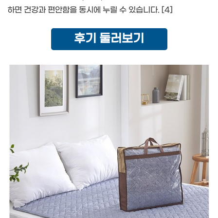
하면 건강과 편안함을 동시에 누릴 수 있습니다. [4]
후기 둘러보기