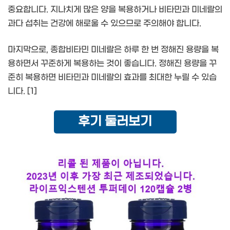
중요합니다. 지나치게 많은 양을 복용하거나 비타민과 미네랄의
과다 섭취는 건강에 해로울 수 있으므로 주의해야 합니다.
마지막으로, 종합비타민 미네랄은 하루 한 번 정해진 용량을 복
용하면서 꾸준하게 복용하는 것이 좋습니다. 정해진 용량을 꾸
준히 복용하면 비타민과 미네랄의 효과를 최대한 누릴 수 있습
니다. [1]
후기 둘러보기