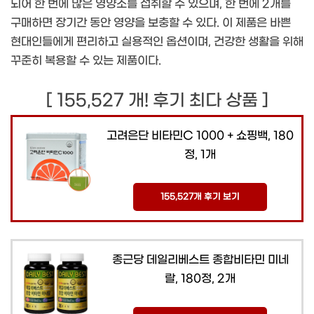
되어 한 번에 많은 영양소를 섭취할 수 있으며, 한 번에 2개를
구매하면 장기간 동안 영양을 보충할 수 있다. 이 제품은 바쁜
현대인들에게 편리하고 실용적인 옵션이며, 건강한 생활을 위해
꾸준히 복용할 수 있는 제품이다.
[ 155,527 개! 후기 최다 상품 ]
고려은단 비타민C 1000 + 쇼핑백, 180
정, 1개
155,527개 후기 보기
종근당 데일리베스트 종합비타민 미네
랄, 180정, 2개