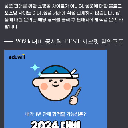
상품 판매를 위한 쇼핑몰 사이트가 아니며, 상품에 대한 블로그
포스팅 사이트 이며 ,상품 거래에 직접 관계하지 않습니다 . 상
품에 대한 문의는 해당 링크를 클릭 후 판매자에게 직접 문의 바
랍니다
2024 대비 공시력 TEST 시크릿 할인쿠폰