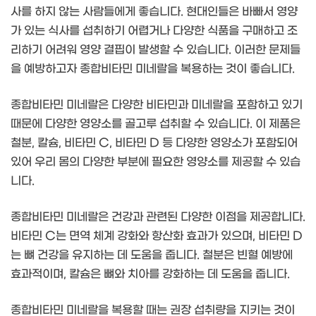
사를 하지 않는 사람들에게 좋습니다. 현대인들은 바빠서 영양
가 있는 식사를 섭취하기 어렵거나 다양한 식품을 구매하고 조
리하기 어려워 영양 결핍이 발생할 수 있습니다. 이러한 문제들
을 예방하고자 종합비타민 미네랄을 복용하는 것이 좋습니다.
종합비타민 미네랄은 다양한 비타민과 미네랄을 포함하고 있기
때문에 다양한 영양소를 골고루 섭취할 수 있습니다. 이 제품은
철분, 칼슘, 비타민 C, 비타민 D 등 다양한 영양소가 포함되어
있어 우리 몸의 다양한 부분에 필요한 영양소를 제공할 수 있습
니다.
종합비타민 미네랄은 건강과 관련된 다양한 이점을 제공합니다.
비타민 C는 면역 체계 강화와 항산화 효과가 있으며, 비타민 D
는 뼈 건강을 유지하는 데 도움을 줍니다. 철분은 빈혈 예방에
효과적이며, 칼슘은 뼈와 치아를 강화하는 데 도움을 줍니다.
종합비타민 미네랄을 복용할 때는 권장 섭취량을 지키는 것이