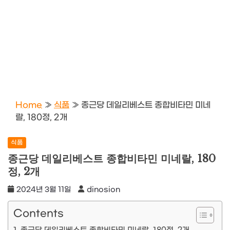
Home
»
식품
»
종근당 데일리베스트 종합비타민 미네
랄, 180정, 2개
식품
종근당 데일리베스트 종합비타민 미네랄, 180
정, 2개
2024년 3월 11일
dinosion
Contents