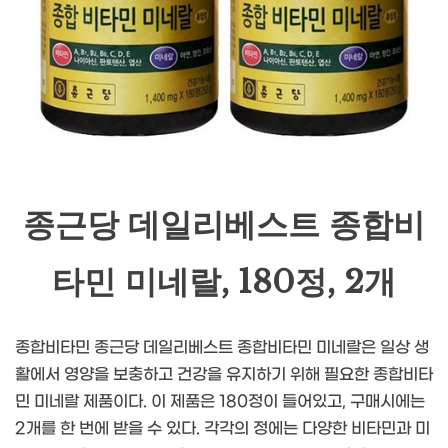
종근당 데일리베스트 종합비
타민 미네랄, 180정, 2개
종합비타민 종근당 데일리베스트 종합비타민 미네랄은 일상 생
활에서 영양을 보충하고 건강을 유지하기 위해 필요한 종합비타
민 미네랄 제품이다. 이 제품은 180정이 들어있고, 구매시에는
2개를 한 번에 받을 수 있다. 각각의 정에는 다양한 비타민과 미