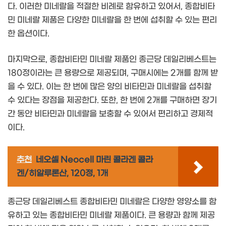
다. 이러한 미네랄을 적절한 비례로 함유하고 있어서, 종합비타
민 미네랄 제품은 다양한 미네랄을 한 번에 섭취할 수 있는 편리
한 옵션이다.
마지막으로, 종합비타민 미네랄 제품인 종근당 데일리베스트는
180정이라는 큰 용량으로 제공되며, 구매시에는 2개를 함께 받
을 수 있다. 이는 한 번에 많은 양의 비타민과 미네랄을 섭취할
수 있다는 장점을 제공한다. 또한, 한 번에 2개를 구매하면 장기
간 동안 비타민과 미네랄을 보충할 수 있어서 편리하고 경제적
이다.
추천
네오셀 Neocell 마린 콜라겐 콜라
겐/히알루론산, 120정, 1개
종근당 데일리베스트 종합비타민 미네랄은 다양한 영양소를 함
유하고 있는 종합비타민 미네랄 제품이다. 큰 용량과 함께 제공