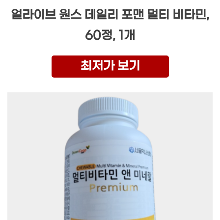
얼라이브 원스 데일리 포맨 멀티 비타민,
60정, 1개
최저가 보기