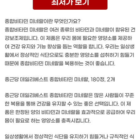
최저가 보기
종합비타민 미네랄이란 무엇인가요?
종합비타민 미네랄은 여러 종류의 비타민과 미네랄이 함유된 건
강보조제입니다. 이 제품은 우리 몸에 필요한 영양소를 제공하
여 건강 유지와 기능 향상을 돕는 역할을 합니다. 우리는 일상생
활에서 정상적인 식단으로도 충분한 영양소를 섭취하기 힘들기
때문에 종합비타민 미네랄을 복용하는 것이 좋습니다.
종근당 데일리베스트 종합비타민 미네랄, 180정, 2개
종근당 데일리베스트 종합비타민 미네랄은 많은 사람들이 꾸준
한 복용을 통해 건강을 유지할 수 있는 좋은 선택입니다. 이 제
품은 한정된 양의 비타민과 미네랄을 효과적으로 공급하여 우리
몸이 필요로 하는 영양소를 충족시킵니다.
일상생활에서 정상적인 식단을 유지하기 힘들거나 규칙적인 식