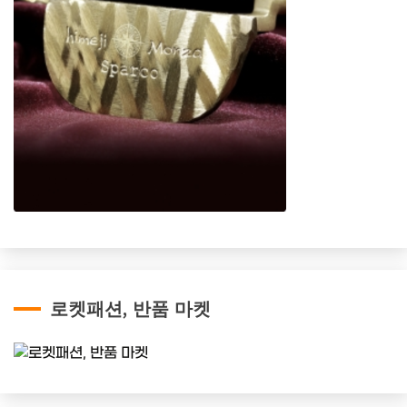
로켓패션, 반품 마켓