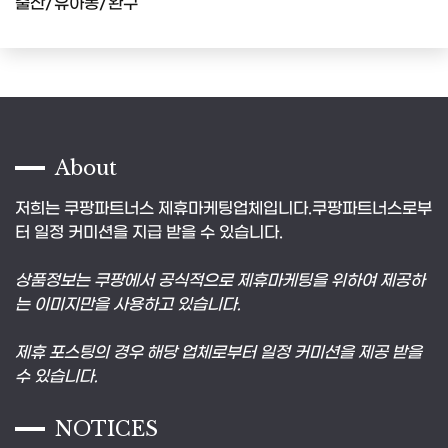
출산/유아동/완구
About
저희는 쿠팡파트너스 제휴마케팅업체입니다.쿠팡파트너스로부
터 일정 커미션을 지급 받을 수 있습니다.
상품정보는 쿠팡에서 공식적으로 제휴마케팅을 위하여 제공하
는 이미지만을 사용하고 있습니다.
제휴 포스팅의 경우 해당 업체로부터 일정 커미션을 제공 받을
수 있습니다.
NOTICES