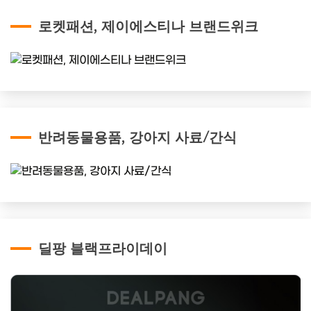
로켓패션, 제이에스티나 브랜드위크
반려동물용품, 강아지 사료/간식
딜팡 블랙프라이데이