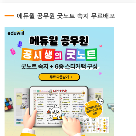
에듀윌 공무원 굿노트 속지 무료배포