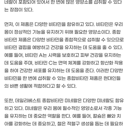
네랄이 포함되어 있어서 한 번에 많은 영양소를 섭취할 수 있다
는 장점이 있다.
먼저, 이 제품은 다양한 비타민을 함유하고 있다. 비타민은 우리
몸이 정상적인 기능을 유지하기 위해 필요한 영양소이다. 종합
비타민 제품은 다양한 비타민을 종합적으로 섭취할 수 있으므로
비타민 결핍을 예방하고 건강을 유지하는 데 도움을 줄 수 있다.
예를 들어, 비타민 A는 시력을 보호하고 피부 건강을 유지하는
데 도움을 주며, 비타민 C는 면역 체계를 강화하고 항산화 작용
을 하여 건강한 세포를 유지하는 데 도움을 준다. 이러한 다양한
비타민을 한 번에 섭취할 수 있는 종합비타민 제품은 현대인들
의 바쁜 생활에 적합하다고 할 수 있다.
또한, 데일리베스트 종합비타민 미네랄은 다양한 미네랄도 함유
하고 있다. 미네랄은 우리 몸에 필수적인 영양소로서 각종 기능
을 유지하는 데 중요한 역할을 한다. 예를 들어, 칼슘은 뼈와 치
아를 강화하는 데 중요하고, 철은 적혈구 생성을 돕는 데 필요하