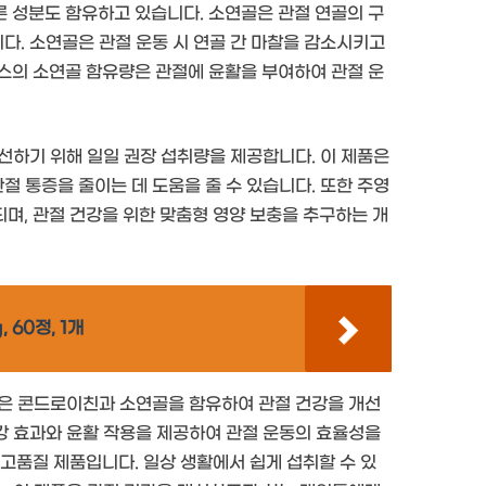
 성분도 함유하고 있습니다. 소연골은 관절 연골의 구
니다. 소연골은 관절 운동 시 연골 간 마찰을 감소시키고
스의 소연골 함유량은 관절에 윤활을 부여하여 관절 운
개선하기 위해 일일 권장 섭취량을 제공합니다. 이 제품은
절 통증을 줄이는 데 도움을 줄 수 있습니다. 또한 주영
며, 관절 건강을 위한 맞춤형 영양 보충을 추구하는 개
60정, 1개
제품은 콘드로이친과 소연골을 함유하여 관절 건강을 개선
보강 효과와 윤활 작용을 제공하여 관절 운동의 효율성을
고품질 제품입니다. 일상 생활에서 쉽게 섭취할 수 있