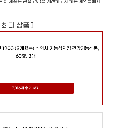
있는 이 제품은 관절 건강을 개선하고자 하는 개인들에게
기 최다 상품 ]
 1200 (3개월분) 식약처 기능성인정 건강기능식품,
60정, 3개
7,316개 후기 보기