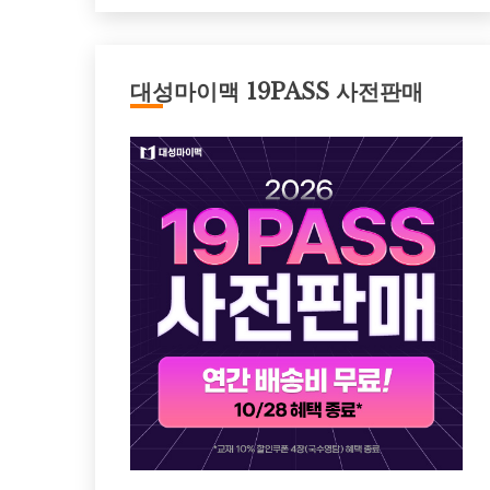
대성마이맥 19PASS 사전판매