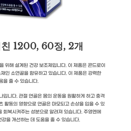
1200, 60정, 2개
을 위해 설계된 건강 보조제입니다. 이 제품은 콘드로이
 소재인 소연골을 함유하고 있습니다. 이 제품은 강력한
을 줄 수 있습니다.
나입니다. 관절 연골은 몸의 운동을 원활하게 하고 충격
츠 활동의 영향으로 연골은 마모되고 손상을 입을 수 있
을 회복시켜주는 성분으로 알려져 있습니다. 주영엔에
건강을 개선하는 데 도움을 줄 수 있습니다.