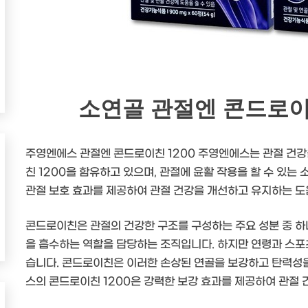
소연골 관절엔 콘드로이친 
주영엔에스 관절엔 콘드로이친 1200 주영엔에스는 관절 건강
친 1200을 함유하고 있으며, 관절에 윤활 작용을 할 수 있는
관절 보호 효과를 제공하여 관절 건강을 개선하고 유지하는 도움
콘드로이친은 관절의 건강한 구조를 구성하는 주요 성분 중 하
을 흡수하는 역할을 담당하는 조직입니다. 하지만 연령과 스포
습니다. 콘드로이친은 이러한 손상된 연골을 보강하고 탄력성
스의 콘드로이친 1200은 강력한 보강 효과를 제공하여 관절 