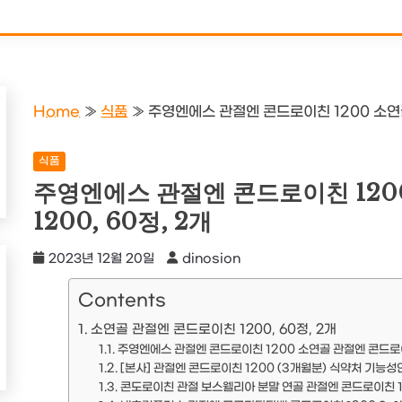
Home
»
식품
»
주영엔에스 관절엔 콘드로이친 1200 소연골
식품
주영엔에스 관절엔 콘드로이친 120
1200, 60정, 2개
2023년 12월 20일
dinosion
Contents
소연골 관절엔 콘드로이친 1200, 60정, 2개
주영엔에스 관절엔 콘드로이친 1200 소연골 관절엔 콘드로이친
[본사] 관절엔 콘드로이친 1200 (3개월분) 식약처 기능성
콘도로이친 관절 보스웰리아 분말 연골 관절엔 콘드로이친 1