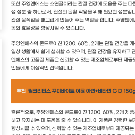
또한 주영엔에스는 소연골이라는 관절 건강에 도움을 주는 다른
성 성분 중 하나로서, 관절의 윤활 작용을 위해 필요한 성분입
관절 움직임을 매끄럽게 만들어 주는 역할을 합니다. 주영엔에
동의 효율성을 향상시킬 수 있습니다.
주영엔에스의 콘드로이친 1200, 60정, 2개는 관절 건강을 
일상 생활에서 쉽게 섭취할 수 있으며, 관절 건강을 유지하고 관
엔에스의 고품질 제품은 신뢰할 수 있는 제조업체로부터 제공되
인들에게 이상적인 선택입니다.
추천
릴크리터스 꾸미바이트 이뮨 아연+비타민 C D 150g, 
결론적으로, 주영엔에스의 콘드로이친 1200, 60정, 2개 
하고 유지하는 데 도움을 줄 수 있습니다. 이 제품은 강력한 
향상시킬 수 있으며, 신뢰할 수 있는 제조업체로부터 제공되는 