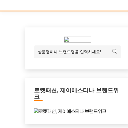
로켓패션, 제이에스티나 브랜드위
크