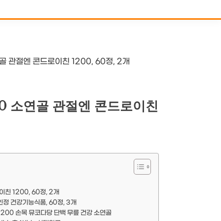
 관절엔 콘드로이친 1200, 60정, 2개
0 소연골 관절엔 콘드로이친
 1200, 60정, 2개
인정 건강기능식품, 60정, 3개
200 손목 뮤코다당 단백 무릎 건강 소연골