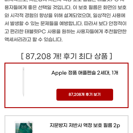
용자들에게 좋은 선택일 것입니다. 이 보호 필름은 화면의 보호
와 시각적 경험의 향상을 위해 설계되었으며, 일상적인 사용에
서 발생할 수 있는 문제들을 예방합니다. 따라서 보다 안정적이
고 편리한 태블릿PC 사용을 원하는 사용자들에게 추천할만한
액세서리라고 할 수 있습니다.
[ 87,208 개! 후기 최다 상품 ]
Apple 정품 애플펜슬 2세대, 1개
87,208개 후기 보기
지문방지 저반사 액정 보호 필름 2p