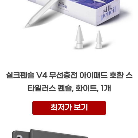
실크펜슬 V4 무선충전 아이패드 호환 스
타일러스 펜슬, 화이트, 1개
최저가 보기