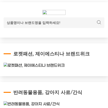
로켓패션, 제이에스티나 브랜드위크
반려동물용품, 강아지 사료/간식