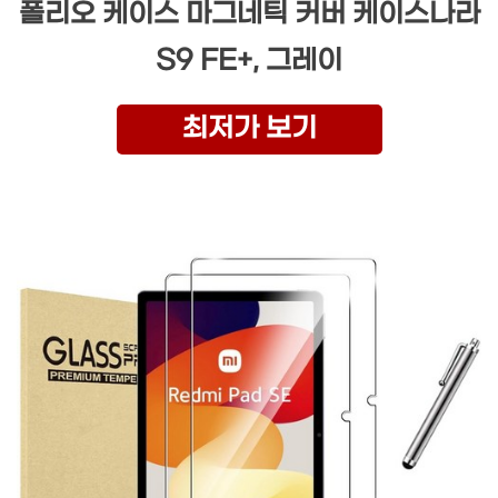
폴리오 케이스 마그네틱 커버 케이스나라
S9 FE+, 그레이
최저가 보기