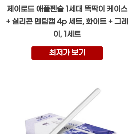
제이로드 애플펜슬 1세대 똑딱이 케이스
+ 실리콘 펜팁캡 4p 세트, 화이트 + 그레
이, 1세트
최저가 보기