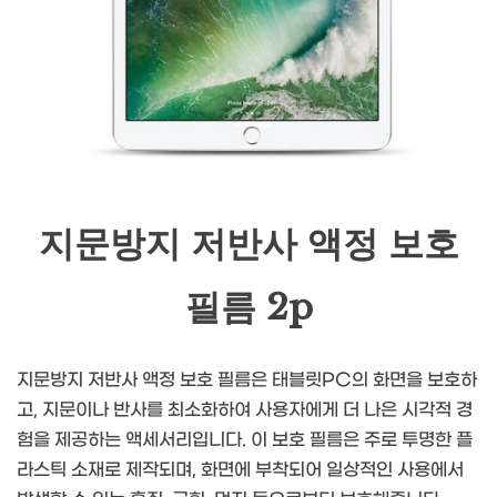
지문방지 저반사 액정 보호
필름 2p
지문방지 저반사 액정 보호 필름은 태블릿PC의 화면을 보호하
고, 지문이나 반사를 최소화하여 사용자에게 더 나은 시각적 경
험을 제공하는 액세서리입니다. 이 보호 필름은 주로 투명한 플
라스틱 소재로 제작되며, 화면에 부착되어 일상적인 사용에서