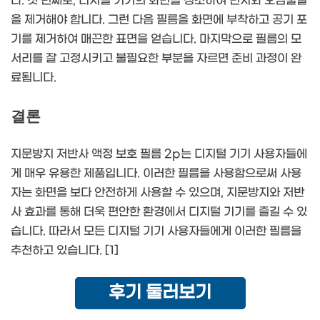
다. 첫 번째로, 디지털 기기의 화면을 청소하여 먼지와 오염물질
을 제거해야 합니다. 그런 다음 필름을 화면에 부착하고 공기 포
기를 제거하여 매끈한 표면을 얻습니다. 마지막으로 필름의 모
서리를 잘 고정시키고 불필요한 부분을 자르면 준비 과정이 완
료됩니다.
결론
지문방지 저반사 액정 보호 필름 2p는 디지털 기기 사용자들에
게 매우 유용한 제품입니다. 이러한 필름을 사용함으로써 사용
자는 화면을 보다 안전하게 사용할 수 있으며, 지문방지와 저반
사 효과를 통해 더욱 편안한 환경에서 디지털 기기를 즐길 수 있
습니다. 따라서 모든 디지털 기기 사용자들에게 이러한 필름을
추천하고 있습니다. [1]
후기 둘러보기