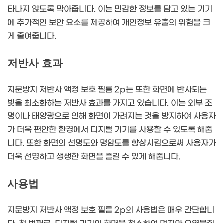
타나지 않도록 막아줍니다. 이는 민감한 정보를 담고 있는 기기
에 추가적인 보안 요소를 제공하여 개인정보 유출의 위험을 크
게 줄여줍니다.
저반사 효과
지문방지 저반사 액정 보호 필름 2p는 또한 화면에 반사되는
빛을 최소화하는 저반사 효과를 가지고 있습니다. 이는 외부 조
명이나 태양광으로 인해 화면이 가려지는 것을 방지하여 사용자
가 더욱 편안한 환경에서 디지털 기기를 사용할 수 있도록 해줍
니다. 또한 화면의 선명도와 명암도를 향상시킴으로써 사용자가
더욱 선명하고 생생한 화면을 즐길 수 있게 해줍니다.
사용법
지문방지 저반사 액정 보호 필름 2p의 사용법은 매우 간단합니