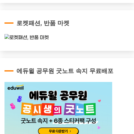
로켓패션, 반품 마켓
에듀윌 공무원 굿노트 속지 무료배포