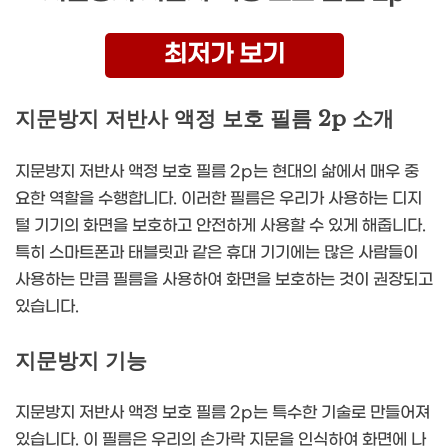
최저가 보기
지문방지 저반사 액정 보호 필름 2p 소개
지문방지 저반사 액정 보호 필름 2p는 현대의 삶에서 매우 중
요한 역할을 수행합니다. 이러한 필름은 우리가 사용하는 디지
털 기기의 화면을 보호하고 안전하게 사용할 수 있게 해줍니다.
특히 스마트폰과 태블릿과 같은 휴대 기기에는 많은 사람들이
사용하는 만큼 필름을 사용하여 화면을 보호하는 것이 권장되고
있습니다.
지문방지 기능
지문방지 저반사 액정 보호 필름 2p는 특수한 기술로 만들어져
있습니다. 이 필름은 우리의 손가락 지문을 인식하여 화면에 나