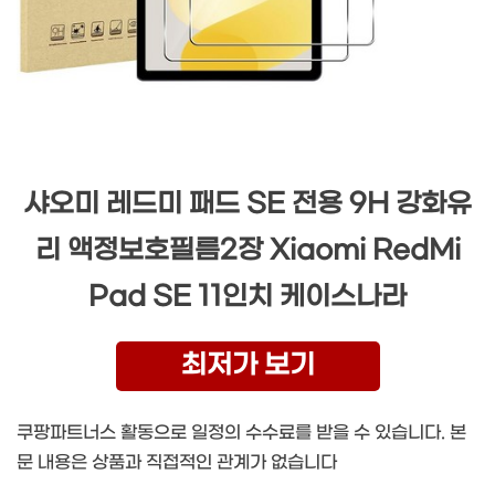
샤오미 레드미 패드 SE 전용 9H 강화유
리 액정보호필름2장 Xiaomi RedMi
Pad SE 11인치 케이스나라
최저가 보기
쿠팡파트너스 활동으로 일정의 수수료를 받을 수 있습니다. 본
문 내용은 상품과 직접적인 관계가 없습니다