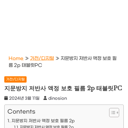
Home
»
가전/디지털
»
지문방지 저반사 액정 보호 필
름 2p 태블릿PC
가전/디지털
지문방지 저반사 액정 보호 필름 2p 태블릿PC
2024년 3월 11일
dinosion
Contents
지문방지 저반사 액정 보호 필름 2p
지문방지 저반사 액정 보호 필름 2p