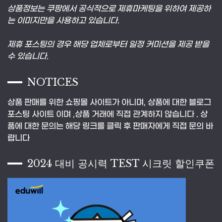
상품정보는 쿠팡에서 공식적으로 제휴마케팅을 위하여 제공하
는 이미지만을 사용하고 있습니다.
제휴 포스팅의 경우 해당 업체로부터 일정 커미션을 제공 받을
수 있습니다.
NOTICES
상품 판매를 위한 쇼핑몰 사이트가 아니며, 상품에 대한 블로그
포스팅 사이트 이며 ,상품 거래에 직접 관계하지 않습니다 . 상
품에 대한 문의는 해당 링크를 클릭 후 판매자에게 직접 문의 바
랍니다
2024 대비 공시력 TEST 시크릿 할인쿠폰