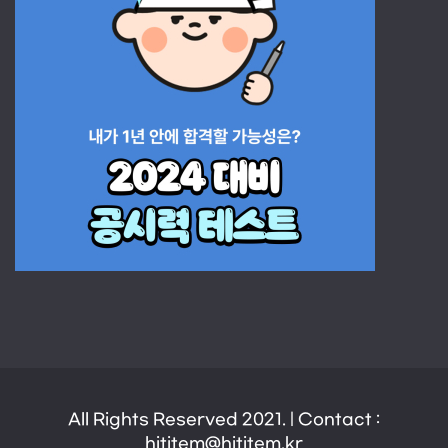
All Rights Reserved 2021. | Contact :
hititem@hititem.kr