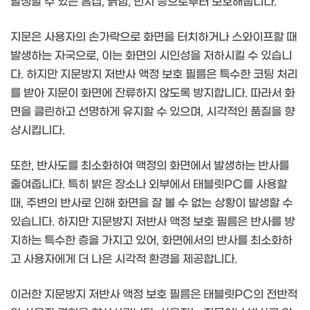
발생할 수 있는 흠집, 긁힘, 먼지 등으로부터 보호해줍니다.
지문은 사용자의 손가락으로 화면을 터치하거나 스와이프할 때
발생하는 자국으로, 이는 화면의 시인성을 저하시킬 수 있습니
다. 하지만 지문방지 저반사 액정 보호 필름은 특수한 코팅 처리
를 받아 지문이 화면에 잔류하지 않도록 방지합니다. 따라서 화
면을 클린하고 선명하게 유지할 수 있으며, 시각적인 품질을 향
상시킵니다.
또한, 반사도를 최소화하여 액정의 화면에서 발생하는 반사를
줄여줍니다. 특히 밝은 장소나 외부에서 태블릿PC를 사용할
때, 주변의 반사로 인해 화면을 잘 볼 수 없는 상황이 발생할 수
있습니다. 하지만 지문방지 저반사 액정 보호 필름은 반사를 방
지하는 특수한 층을 가지고 있어, 화면에서의 반사를 최소화하
고 사용자에게 더 나은 시각적 환경을 제공합니다.
이러한 지문방지 저반사 액정 보호 필름은 태블릿PC의 전반적