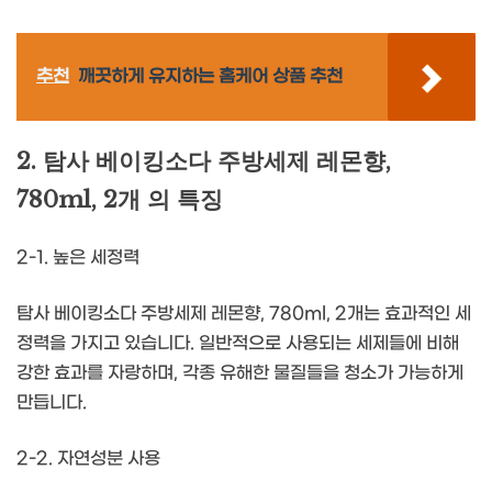
추천
깨끗하게 유지하는 홈케어 상품 추천
2. 탐사 베이킹소다 주방세제 레몬향,
780ml, 2개 의 특징
2-1. 높은 세정력
탐사 베이킹소다 주방세제 레몬향, 780ml, 2개는 효과적인 세
정력을 가지고 있습니다. 일반적으로 사용되는 세제들에 비해
강한 효과를 자랑하며, 각종 유해한 물질들을 청소가 가능하게
만듭니다.
2-2. 자연성분 사용