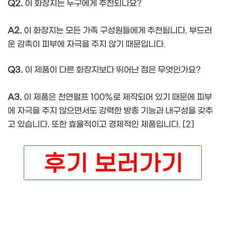
Q2.
이 화장지는 누구에게 추천되나요?
A2.
이 화장지는 모든 가족 구성원들에게 추천됩니다. 부드러
운 감촉이 피부에 자극을 주지 않기 때문입니다.
Q3.
이 제품이 다른 화장지보다 뛰어난 점은 무엇인가요?
A3.
이 제품은 천연펄프 100%로 제작되어 있기 때문에 피부
에 자극을 주지 않으면서도 강력한 방총 기능과 내구성을 갖추
고 있습니다. 또한 효율적이고 경제적인 제품입니다. [2]