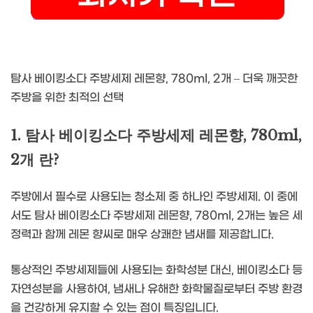
탐사 베이킹소다 주방세제 레몬향, 780ml, 2개 – 더욱 깨끗한
주방을 위한 최적의 선택
1. 탐사 베이킹소다 주방세제 레몬향, 780ml,
2개 란?
주방에서 필수로 사용되는 청소제 중 하나인 주방세제. 이 중에
서도 탐사 베이킹소다 주방세제 레몬향, 780ml, 2개는 높은 세
정력과 함께 레몬 향씨로 매우 상쾌한 냄새를 제공합니다.
통상적인 주방세제들에 사용되는 화학성분 대신, 베이킹소다 등
자연성분을 사용하여, 냄새나 유해한 화학물질로부터 주방 환경
을 건강하게 유지할 수 있는 점이 특징입니다.