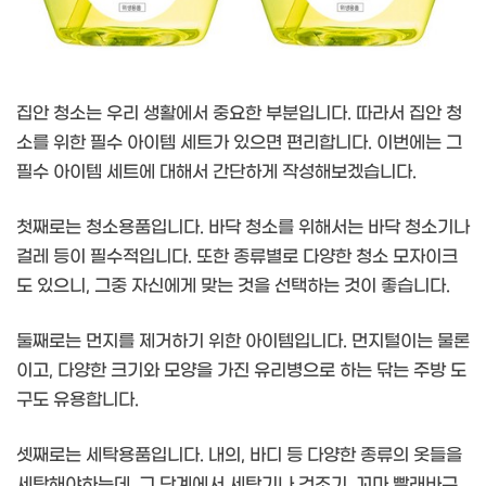
집안 청소는 우리 생활에서 중요한 부분입니다. 따라서 집안 청
소를 위한 필수 아이템 세트가 있으면 편리합니다. 이번에는 그
필수 아이템 세트에 대해서 간단하게 작성해보겠습니다.
첫째로는 청소용품입니다. 바닥 청소를 위해서는 바닥 청소기나
걸레 등이 필수적입니다. 또한 종류별로 다양한 청소 모자이크
도 있으니, 그중 자신에게 맞는 것을 선택하는 것이 좋습니다.
둘째로는 먼지를 제거하기 위한 아이템입니다. 먼지털이는 물론
이고, 다양한 크기와 모양을 가진 유리병으로 하는 닦는 주방 도
구도 유용합니다.
셋째로는 세탁용품입니다. 내의, 바디 등 다양한 종류의 옷들을
세탁해야하는데, 그 단계에서 세탁기나 건조기, 꼬마 빨래바구