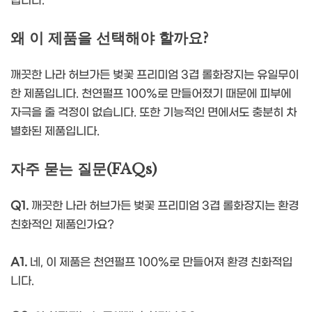
립니다.
왜 이 제품을 선택해야 할까요?
깨끗한 나라 허브가든 벚꽃 프리미엄 3겹 롤화장지는 유일무이
한 제품입니다. 천연펄프 100%로 만들어졌기 때문에 피부에
자극을 줄 걱정이 없습니다. 또한 기능적인 면에서도 충분히 차
별화된 제품입니다.
자주 묻는 질문(FAQs)
Q1.
깨끗한 나라 허브가든 벚꽃 프리미엄 3겹 롤화장지는 환경
친화적인 제품인가요?
A1.
네, 이 제품은 천연펄프 100%로 만들어져 환경 친화적입
니다.