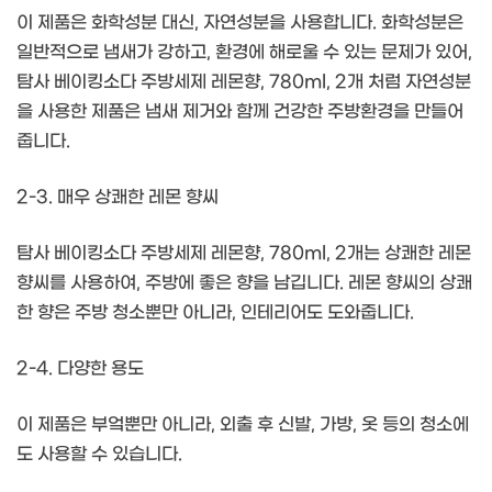
이 제품은 화학성분 대신, 자연성분을 사용합니다. 화학성분은
일반적으로 냄새가 강하고, 환경에 해로울 수 있는 문제가 있어,
탐사 베이킹소다 주방세제 레몬향, 780ml, 2개 처럼 자연성분
을 사용한 제품은 냄새 제거와 함께 건강한 주방환경을 만들어
줍니다.
2-3. 매우 상쾌한 레몬 향씨
탐사 베이킹소다 주방세제 레몬향, 780ml, 2개는 상쾌한 레몬
향씨를 사용하여, 주방에 좋은 향을 남깁니다. 레몬 향씨의 상쾌
한 향은 주방 청소뿐만 아니라, 인테리어도 도와줍니다.
2-4. 다양한 용도
이 제품은 부엌뿐만 아니라, 외출 후 신발, 가방, 옷 등의 청소에
도 사용할 수 있습니다.