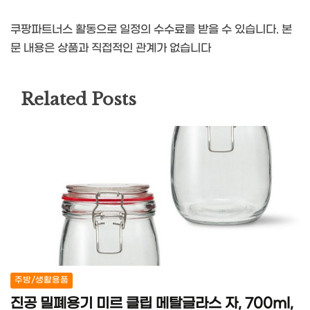
쿠팡파트너스 활동으로 일정의 수수료를 받을 수 있습니다. 본
문 내용은 상품과 직접적인 관계가 없습니다
Related Posts
주방/생활용품
진공 밀폐용기 미르 클립 메탈글라스 자, 700ml,