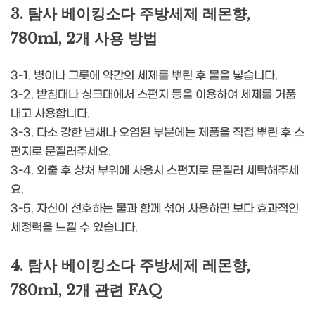
3. 탐사 베이킹소다 주방세제 레몬향,
780ml, 2개 사용 방법
3-1. 병이나 그릇에 약간의 세제를 뿌린 후 물을 넣습니다.
3-2. 받침대나 싱크대에서 스펀지 등을 이용하여 세제를 거품
내고 사용합니다.
3-3. 다소 강한 냄새나 오염된 부분에는 제품을 직접 뿌린 후 스
펀지로 문질러주세요.
3-4. 외출 후 상처 부위에 사용시 스펀지로 문질러 세탁해주세
요.
3-5. 자신이 선호하는 물과 함께 섞어 사용하면 보다 효과적인
세정력을 느낄 수 있습니다.
4. 탐사 베이킹소다 주방세제 레몬향,
780ml, 2개 관련 FAQ