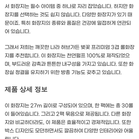
서 화장지는 필수 아이템 중 하나로 자리 잡았습니다. 하지만 화
장지를 선택하는 것도 쉽지 않습니다. 다양한 화장지가 있기 때
문이죠. 특히 화장지의 종류와 품질은 건강에 밀접하게 연관되
어 있습니다.
그래서 저희는 깨끗한 나라 허브가든 벚꽃 프리미엄 3겹 롤화장
지를 추천합니다. 이 화장지는 천연펄프 100%로 제작되었으
며, 부드러운 감촉과 튼튼한 내구성을 가지고 있습니다. 또한 화
장실 청결을 유지하기 위한 방총 기능도 갖추고 있습니다.
제품 상세 정보
이 화장지는 27m 길이로 구성되어 있으며, 한 팩에는 총 30롤
이 들어있습니다. 그리고 2팩 묶음으로 제공됩니다. 다른 화장
지와 비교하더라도, 이 제품은 효율적이고 경제적입니다. 또한
박스 디자인도 모던하면서도 깔끔하여 다양한 인테리어와 어울