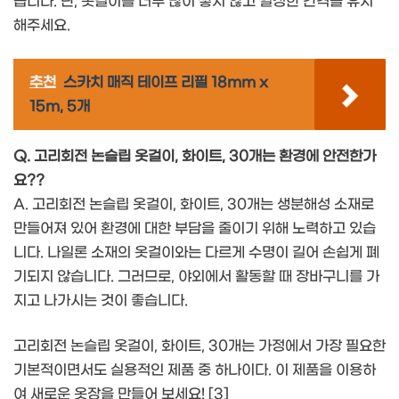
습니다. 단, 옷걸이를 너무 많이 쌓지 않고 일정한 간격을 유지
해주세요.
추천
스카치 매직 테이프 리필 18mm x
15m, 5개
Q. 고리회전 논슬립 옷걸이, 화이트, 30개는 환경에 안전한가
요??
A. 고리회전 논슬립 옷걸이, 화이트, 30개는 생분해성 소재로
만들어져 있어 환경에 대한 부담을 줄이기 위해 노력하고 있습
니다. 나일론 소재의 옷걸이와는 다르게 수명이 길어 손쉽게 폐
기되지 않습니다. 그러므로, 야외에서 활동할 때 장바구니를 가
지고 나가시는 것이 좋습니다.
고리회전 논슬립 옷걸이, 화이트, 30개는 가정에서 가장 필요한
기본적이면서도 실용적인 제품 중 하나이다. 이 제품을 이용하
여 새로운 옷장을 만들어 보세요! [3]