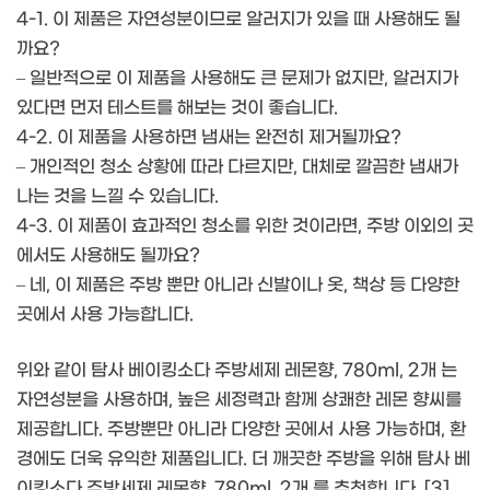
4-1. 이 제품은 자연성분이므로 알러지가 있을 때 사용해도 될
까요?
– 일반적으로 이 제품을 사용해도 큰 문제가 없지만, 알러지가
있다면 먼저 테스트를 해보는 것이 좋습니다.
4-2. 이 제품을 사용하면 냄새는 완전히 제거될까요?
– 개인적인 청소 상황에 따라 다르지만, 대체로 깔끔한 냄새가
나는 것을 느낄 수 있습니다.
4-3. 이 제품이 효과적인 청소를 위한 것이라면, 주방 이외의 곳
에서도 사용해도 될까요?
– 네, 이 제품은 주방 뿐만 아니라 신발이나 옷, 책상 등 다양한
곳에서 사용 가능합니다.
위와 같이 탐사 베이킹소다 주방세제 레몬향, 780ml, 2개 는
자연성분을 사용하며, 높은 세정력과 함께 상쾌한 레몬 향씨를
제공합니다. 주방뿐만 아니라 다양한 곳에서 사용 가능하며, 환
경에도 더욱 유익한 제품입니다. 더 깨끗한 주방을 위해 탐사 베
이킹소다 주방세제 레몬향, 780ml, 2개 를 추천합니다. [3]