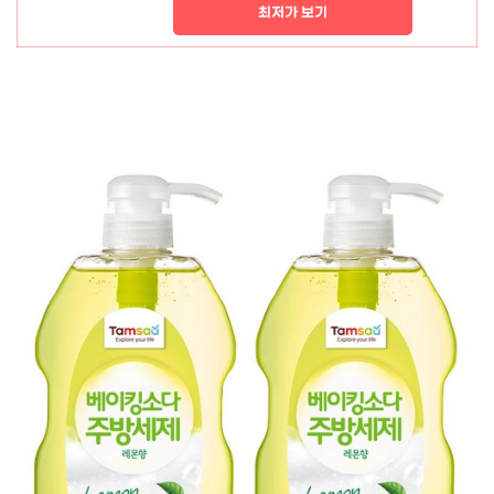
최저가 보기