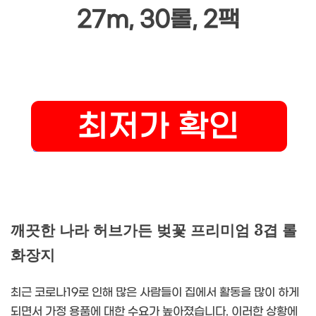
27m, 30롤, 2팩
깨끗한 나라 허브가든 벚꽃 프리미엄 3겹 롤
화장지
최근 코로나19로 인해 많은 사람들이 집에서 활동을 많이 하게
되면서 가정 용품에 대한 수요가 높아졌습니다. 이러한 상황에