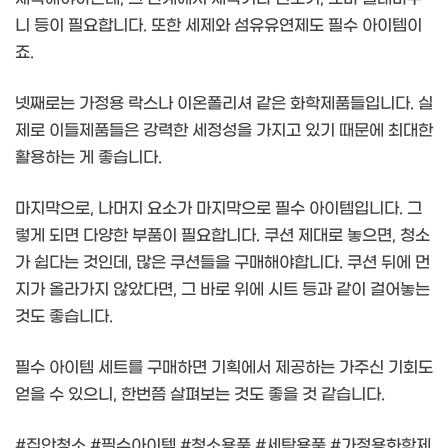
니 등이 필요합니다. 또한 세제와 섬유유연제도 필수 아이템이
죠.
넷째로는 가정용 락스나 이온폴리셔 같은 화학제품들입니다. 실
제로 이들제품들은 강력한 세정성을 가지고 있기 때문에 최대한
활용하는 게 좋습니다.
마지막으로, 나머지 요소가 마지막으로 필수 아이템입니다. 그
렇게 되면 다양한 부품이 필요합니다. 쿠션 제대로 놓으면, 청소
가 쉽다는 것인데, 많은 쿠션들을 구매해야합니다. 쿠션 뒤에 먼
지가 올라가지 않았다면, 그 바로 위에 시트 등과 같이 걸어놓는
것도 좋습니다.
필수 아이템 세트를 구매하면 기획에서 제공하는 가주신 기회도
얻을 수 있으니, 한번쯤 살펴보는 것도 좋을 것 같습니다.
#집안청소 #필수아이템 #청소용품 #세탁용품 #가정용화학제