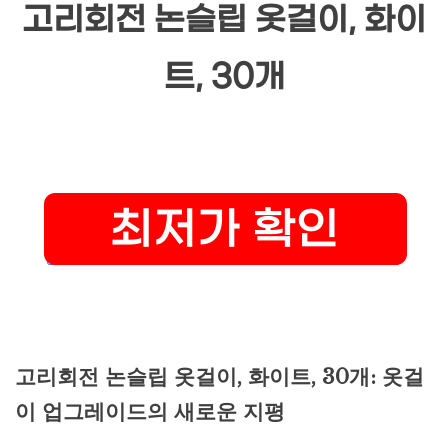
고리회전 논슬립 옷걸이, 화이
트, 30개
고리회전 논슬립 옷걸이, 화이트, 30개: 옷걸
이 업그레이드의 새로운 지평