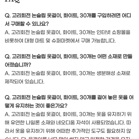
Q. 고리회전 논슬립 옷걸이, 화이트, 30개를 구입하려면 어디
서 구매할 수 있나요?
A. 고리회전 논슬립 옷걸이, 화이트, 30개는 인터넷 쇼핑몰을
비롯하여 대형 마트 및 슈퍼마켓에서 구매 가능합니다.
Q. 고리회전 논슬립 옷걸이, 화이트, 30개는 어떤 소재로 만들
어졌습니까?
A. 고리회전 논슬립 옷걸이, 화이트, 30개는 생분해성 소재로
제작되어 있습니다.
Q. 고리회전 논슬립 옷걸이, 화이트, 30개를 걸어 놓은 옷을 어
떻게 유지하는 것이 좋은가요?
A. 고리회전 논슬립 옷걸이, 화이트, 30개는 옷을 유지하기 위
해 유연한 나일론 소재와 네오디움 자석이 사용되었습니다. 따
라서 옷을 유지하기 위해 어떠한 추가적인 도구도 필요하지 않