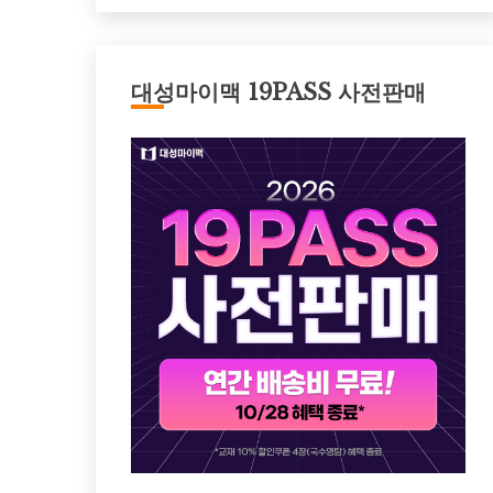
대성마이맥 19PASS 사전판매