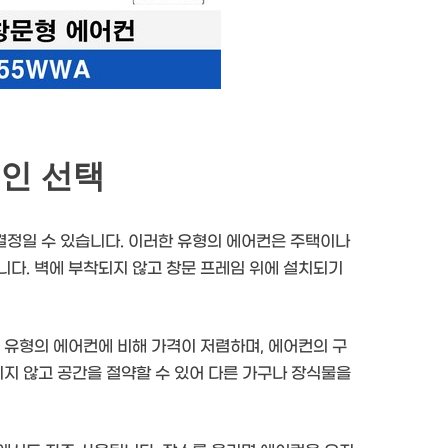
인 선택
결정일 수 있습니다. 이러한 유형의 에어컨은 주택이나
니다. 벽에 부착되지 않고 창문 프레임 위에 설치되기
 유형의 에어컨에 비해 가격이 저렴하며, 에어컨의 구
키지 않고 공간을 절약할 수 있어 다른 가구나 장식물을