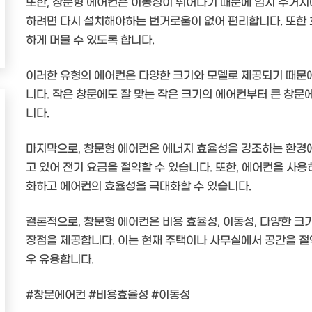
또한, 창문형 에어컨은 이동성이 뛰어나기 때문에 임시 주거지
하려면 다시 설치해야하는 번거로움이 없어 편리합니다. 또한
하게 머물 수 있도록 합니다.
이러한 유형의 에어컨은 다양한 크기와 모델로 제공되기 때문에
니다. 작은 창문에도 잘 맞는 작은 크기의 에어컨부터 큰 창문
니다.
마지막으로, 창문형 에어컨은 에너지 효율성을 강조하는 환경에
고 있어 전기 요금을 절약할 수 있습니다. 또한, 에어컨을 사용
화하고 에어컨의 효율성을 극대화할 수 있습니다.
결론적으로, 창문형 에어컨은 비용 효율성, 이동성, 다양한 크
장점을 제공합니다. 이는 현재 주택이나 사무실에서 공간을 
우 유용합니다.
#창문에어컨 #비용효율성 #이동성