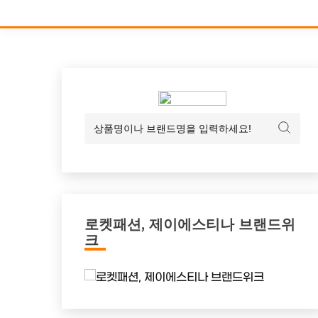
로켓패션, 제이에스티나 브랜드위
크