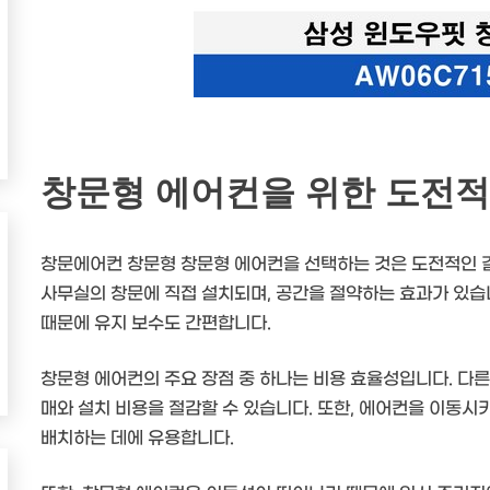
창문형 에어컨을 위한 도전적
창문에어컨 창문형 창문형 에어컨을 선택하는 것은 도전적인 
사무실의 창문에 직접 설치되며, 공간을 절약하는 효과가 있습
때문에 유지 보수도 간편합니다.
창문형 에어컨의 주요 장점 중 하나는 비용 효율성입니다. 다른
매와 설치 비용을 절감할 수 있습니다. 또한, 에어컨을 이동시
배치하는 데에 유용합니다.