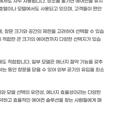
에서도 자주 사용됩니다. 장소를 옮기면 에어컨을 유지
 호텔이나 모텔에서도 사용되고 있으며, 고객들이 편안
, 창문 크기와 공간의 제한을 고려하여 선택할 수 있습
에 적합한 큰 크기의 에어컨까지 다양한 선택지가 있습
도 적합합니다. 일부 모델은 에너지 절약 기능을 갖추
하는 동안 창문을 닫을 수 있어 외부 공기의 유입을 최소
기와 모델 선택의 유연성, 에너지 효율성이라는 다양한
절약하고 효율적인 에어컨 솔루션을 찾는 사람들에게 매