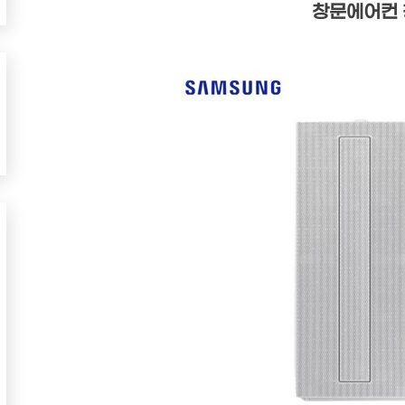
창문에어컨