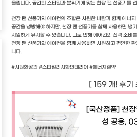
울립니다. 공간의 스타일과 분위기에 맞는 천장 팬 선풍기를 
천장 팬 선풍기와 에어컨의 조합은 시원한 바람과 함께 에너지
공간을 냉방해야 하지만, 천장 팬 선풍기를 함께 사용하면 냉
시원하게 유지할 수 있습니다. 그로 인해 에어컨의 전력 소비를
천장 팬 선풍기와 에어컨을 함께 사용하면 시원하고 편안한 환
니다.
#시원한공간 #스타일리시한인테리어 #에너지절약
[ 159 개! 후기
[국산정품] 천장
성 공용, 0