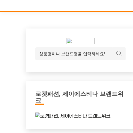
로켓패션, 제이에스티나 브랜드위
크