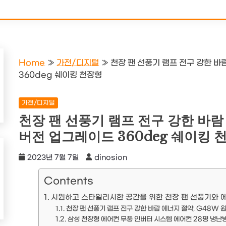
Home
»
가전/디지털
»
천장 팬 선풍기 램프 전구 강한 바
360deg 쉐이킹 천장형
가전/디지털
천장 팬 선풍기 램프 전구 강한 바람
버전 업그레이드 360deg 쉐이킹 
2023년 7월 7일
dinosion
Contents
시원하고 스타일리시한 공간을 위한 천장 팬 선풍기와 에
천장 팬 선풍기 램프 전구 강한 바람 에너지 절약, G48W 
삼성 천장형 에어컨 무풍 인버터 시스템 에어컨 28평 냉난방