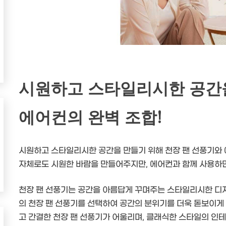
시원하고 스타일리시한 공간을
에어컨의 완벽 조합!
시원하고 스타일리시한 공간을 만들기 위해 천장 팬 선풍기와 
자체로도 시원한 바람을 만들어주지만, 에어컨과 함께 사용하
천장 팬 선풍기는 공간을 아름답게 꾸며주는 스타일리시한 디
의 천장 팬 선풍기를 선택하여 공간의 분위기를 더욱 돋보이
고 간결한 천장 팬 선풍기가 어울리며, 클래식한 스타일의 인