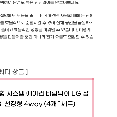
선택하여 완성도 높은 인테리어를 만들어보세요.
 절약에도 도움을 줍니다. 에어컨만 사용할 때에는 전체
기를 효율적으로 순환시킬 수 있어 전체 공간을 균일하게
 줄이고 효율적인 냉방을 이뤄낼 수 있습니다. 이렇게
경을 만들어줄 뿐만 아니라 전기 요금도 절감할 수 있습
 최다 상품 ]
형 시스템 에어컨 바람막이 LG 삼
3. 천장형 4way (4개 1세트)