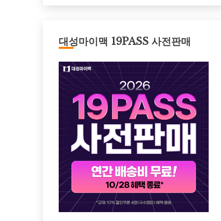
대성마이맥 19PASS 사전판매