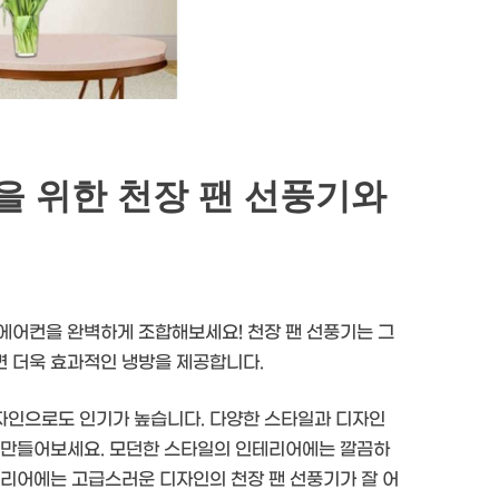
 위한 천장 팬 선풍기와
에어컨을 완벽하게 조합해보세요! 천장 팬 선풍기는 그
면 더욱 효과적인 냉방을 제공합니다.
자인으로도 인기가 높습니다. 다양한 스타일과 디자인
게 만들어보세요. 모던한 스타일의 인테리어에는 깔끔하
테리어에는 고급스러운 디자인의 천장 팬 선풍기가 잘 어