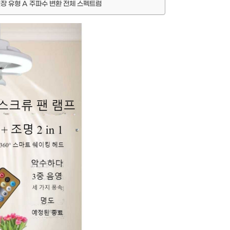
장 유형 A 주파수 변환 전체 스펙트럼