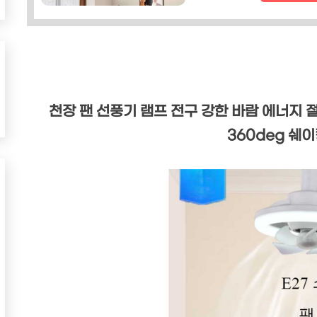
천장 팬 선풍기 램프 전구 강한 바람 에너지 
360deg 쉐