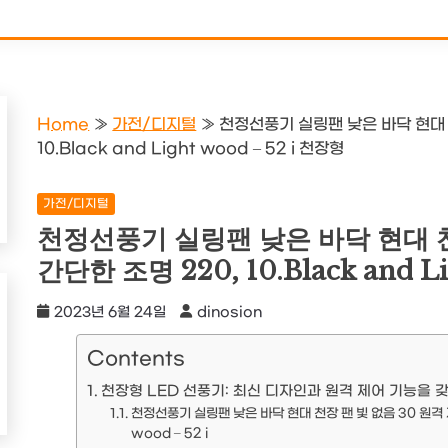
Home
»
가전/디지털
»
천정선풍기 실링팬 낮은 바닥 현대 천
10.Black and Light wood – 52 i 천장형
가전/디지털
천정선풍기 실링팬 낮은 바닥 현대 천
간단한 조명 220, 10.Black and Li
2023년 6월 24일
dinosion
Contents
천장형 LED 선풍기: 최신 디자인과 원격 제어 기능을 
천정선풍기 실링팬 낮은 바닥 현대 천장 팬 빛 없음 30 원격 제어 
wood – 52 i