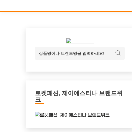
로켓패션, 제이에스티나 브랜드위
크