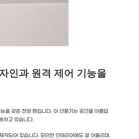
디자인과 원격 제어 기능을
능을 갖춘 천장 팬입니다. 이 선풍기는 공간을 아름답
용하고 있습니다.
제작되어 있습니다. 모던한 인테리어에도 잘 어울리며,