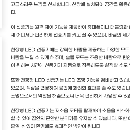
고급스러운 느낌을 선사합니다. 천장에 설치되어 공간을 활용하
다.
이 선풍기는 원격 제어 기능을 제공하여 휴대폰이나 태블릿과 같
제 어디서나 편리하게 선풍기를 켜고 끌 수 있으며, 바람의 세
천장형 LED 선풍기에는 강력한 바람을 제공하는 다양한 모드
바람을 느낄 수 있게 해주며, 슬립 모드는 조용한 바람으로 편
여 원하는 시간에 선풍기가 자동으로 작동하도록 설정할 수도 
또한 천장형 LED 선풍기는 LED 조명 기능을 겸비하고 있습
있으며, 색상을 변경하여 공간에 화려한 효과를 줄 수도 있습니
조명으로서의 역할을 해줌으로써 더욱 편리하게 사용할 수 있
천장형 LED 선풍기는 저소음 모터를 탑재하여 소음을 최소
할 수 있어 집안의 편안한 분위기를 유지할 수 있습니다. 또
줄일 수 있어 환경에도 효과적인 방안이 됩니다.