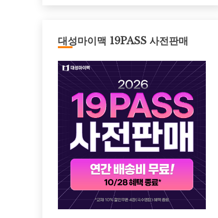
대성마이맥 19PASS 사전판매