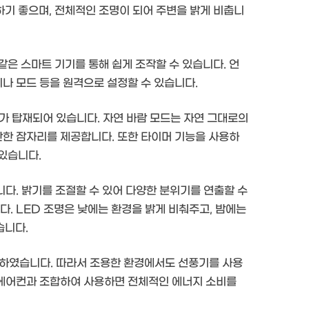
기 좋으며, 전체적인 조명이 되어 주변을 밝게 비춥니
은 스마트 기기를 통해 쉽게 조작할 수 있습니다. 언
기나 모드 등을 원격으로 설정할 수 있습니다.
가 탑재되어 있습니다. 자연 바람 모드는 자연 그대로의
안한 잠자리를 제공합니다. 또한 타이머 기능을 사용하
있습니다.
니다. 밝기를 조절할 수 있어 다양한 분위기를 연출할 수
다. LED 조명은 낮에는 환경을 밝게 비춰주고, 밤에는
습니다.
화하였습니다. 따라서 조용한 환경에서도 선풍기를 사용
한 에어컨과 조합하여 사용하면 전체적인 에너지 소비를