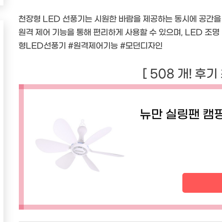
천장형 LED 선풍기는 시원한 바람을 제공하는 동시에 공간을
원격 제어 기능을 통해 편리하게 사용할 수 있으며, LED 조
형LED선풍기 #원격제어기능 #모던디자인
[ 508 개! 후기
뉴만 실링팬 캠