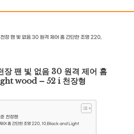
장 팬 빛 없음 30 원격 제어 홈 간단한 조명 220,
장 팬 빛 없음 30 원격 제어 홈
ght wood – 52 i 천장형
갖춘 천장팬
홈 간단한 조명 220, 10.Black and Light