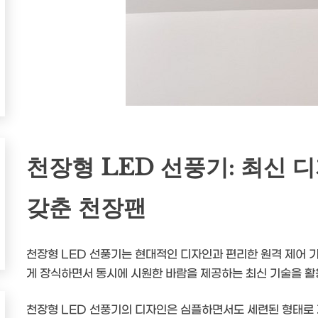
천장형 LED 선풍기: 최신 
갖춘 천장팬
천장형 LED 선풍기는 현대적인 디자인과 편리한 원격 제어 기
게 장식하면서 동시에 시원한 바람을 제공하는 최신 기술을 활
천장형 LED 선풍기의 디자인은 심플하면서도 세련된 형태로 