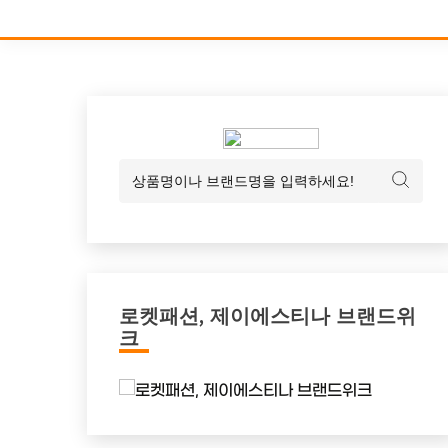
로켓패션, 제이에스티나 브랜드위
크