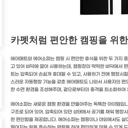
카펫처럼 편안한 캠핑을 위
에어매트와 에어소파는 캠핑 시 편안한 휴식을 위한 두 가지 
고 있어 바닥에 깔아 사용하는데, 캠핑장의 딱딱한 바닥에서 
트는 압축되어 손쉽게 휴대할 수 있고, 사용하기 전에 팽창시킬
스러운 자동팽창 기능을 갖춘 에어매트도 나와서 사용자의 편
한 수면 환경을 조성해주며, 겉으로부터의 충격을 최소화하여
에어소파는 새로운 캠핑 환경을 만들어주는 독특한 아이템입
구조로 되어 있어, 압축되어 있던 상태에서 공기를 채워 팽창시
한 편안함을 제공합니다. 에어소파는 캠핑이나 야외에서도 살
떨어지는 힘을 흡수하는 역할을 하여 편안하게 앉을 수 있게 