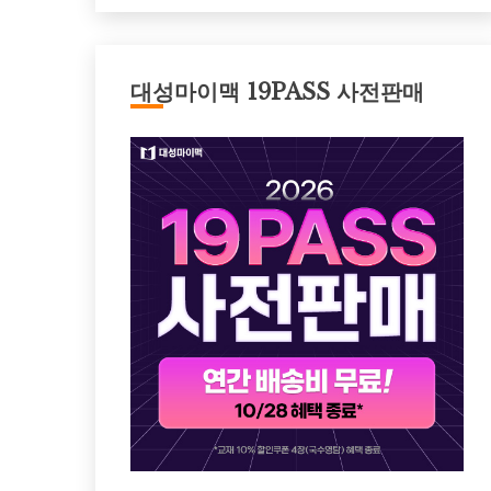
대성마이맥 19PASS 사전판매