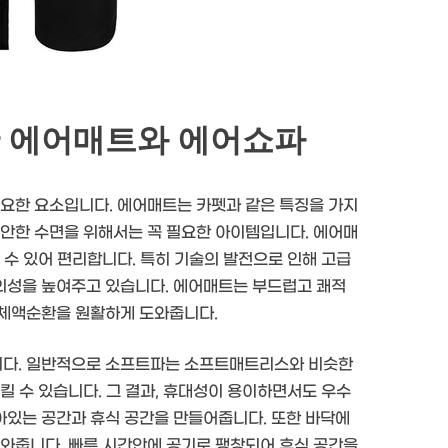
한 에어매트와 에어쇼파
중요한 요소입니다. 에어매트는 카펫과 같은 특징을 가지
편안한 수면을 위해서는 꼭 필요한 아이템입니다. 에어매
 수 있어 편리합니다. 특히 기술의 발전으로 인해 고급
의성을 높여주고 있습니다. 에어매트는 부드럽고 쾌적
 체액순환을 원활하게 도와줍니다.
니다. 일반적으로 소프트파는 소프트매트리스와 비슷한
킬 수 있습니다. 그 결과, 휴대성이 용이하면서도 우수
아있는 공간과 휴식 공간을 만들어줍니다. 또한 바닥에
도와줍니다. 빠른 시간안에 공기로 팽창되어 휴식 공간을