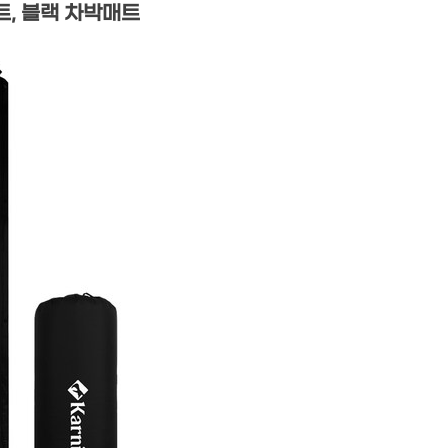
, 블랙 차박매트