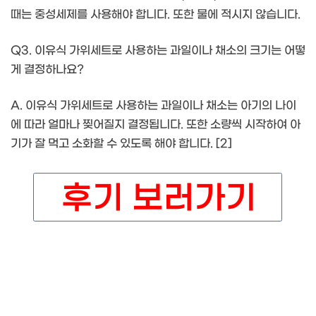
때는 중성세제를 사용해야 합니다. 또한 물에 적시지 않습니다.
Q3. 이유식 가위세트로 사용하는 과일이나 채소의 크기는 어떻
게 결정하나요?
A. 이유식 가위세트로 사용하는 과일이나 채소는 아기의 나이
에 따라 얼마나 찢어질지 결정됩니다. 또한 소량씩 시작하여 아
기가 잘 먹고 소화할 수 있도록 해야 합니다. [2]