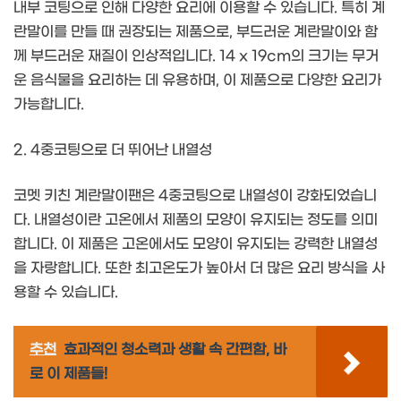
내부 코팅으로 인해 다양한 요리에 이용할 수 있습니다. 특히 계
란말이를 만들 때 권장되는 제품으로, 부드러운 계란말이와 함
께 부드러운 재질이 인상적입니다. 14 x 19cm의 크기는 무거
운 음식물을 요리하는 데 유용하며, 이 제품으로 다양한 요리가
가능합니다.
2. 4중코팅으로 더 뛰어난 내열성
코멧 키친 계란말이팬은 4중코팅으로 내열성이 강화되었습니
다. 내열성이란 고온에서 제품의 모양이 유지되는 정도를 의미
합니다. 이 제품은 고온에서도 모양이 유지되는 강력한 내열성
을 자랑합니다. 또한 최고온도가 높아서 더 많은 요리 방식을 사
용할 수 있습니다.
추천
효과적인 청소력과 생활 속 간편함, 바
로 이 제품들!