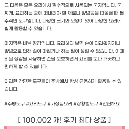
그 다음은 모든 요리에서 필수적으로 사용되는 국자입니다. 국,
찌개, 요리하는 중에 떠내려야 할 재료나 양념등을 떠올릴 때 필
수적인 도구입니다. 다양한 크기와 모양이 있어 다양한 요리에
쉽게 활용할 수 있습니다.
마지막은 비닐 장갑입니다. 요리하다 보면 손이 더러워지거나,
양념으로 인해 손이 따갑거나 하는 일이 생길 수 있습니다. 이때
비닐 장갑을 사용하면 손을 보호하면서 요리를 보다 깨끗하고
편하게 할 수 있습니다.
이러한 간단한 도구들이 주방에서 항상 유용하게 활용될 수 있
습니다.
#주방도구 #요리도구 #가정집요리 #상황별도구 #간편해요
[ 100,002 개! 후기 최다 상품 ]