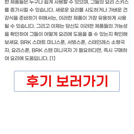
한 제품들은 누구나 쉽게 사용할 수 있으며, 그들의 요리 스키스
를 증가시킬 수 있습니다. 새로운 요리를 시도하거나 가벼운 건
강식을 준비하기 위해서는, 이러한 제품이 가장 유용하게 사용
될 수 있습니다. 그리고 이제는 당신도 이러한 제품들의 가능성
을 확인하여 그들이 어떻게 요리에 도움을 줄 수 있는지 확인해
보세요. BRK 스마트 미니스푼, 서빙스푼, 스테인레스 소형국
자, 요리스푼, BRK 스텐 미니국자 가 필요하다면, 즉시 구매하
여 요리에 도움입니다. [1]