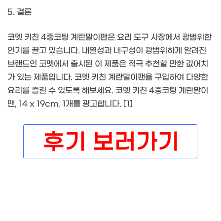
5. 결론
코멧 키친 4중코팅 계란말이팬은 요리 도구 시장에서 광범위한
인기를 끌고 있습니다. 내열성과 내구성이 광범위하게 알려진
브랜드인 코멧에서 출시된 이 제품은 적극 추천할 만한 값어치
가 있는 제품입니다. 코멧 키친 계란말이팬을 구입하여 다양한
요리를 즐길 수 있도록 해보세요. 코멧 키친 4중코팅 계란말이
팬, 14 x 19cm, 1개를 광고합니다. [1]