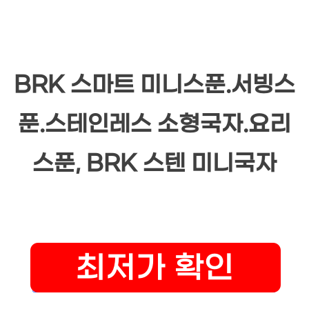
BRK 스마트 미니스푼.서빙스
푼.스테인레스 소형국자.요리
스푼, BRK 스텐 미니국자