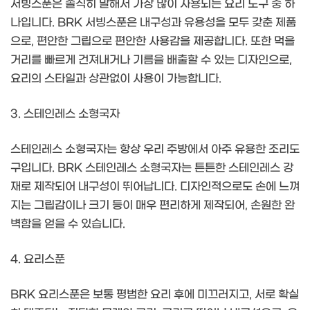
서빙스푼은 솔직히 말해서 가장 많이 사용되는 요리 도구 중 하
나입니다. BRK 서빙스푼은 내구성과 유용성을 모두 갖춘 제품
으로, 편안한 그립으로 편안한 사용감을 제공합니다. 또한 먹을
거리를 빠르게 건져내거나 기름을 배출할 수 있는 디자인으로,
요리의 스타일과 상관없이 사용이 가능합니다.
3. 스테인레스 소형국자
스테인레스 소형국자는 항상 우리 주방에서 아주 유용한 조리도
구입니다. BRK 스테인레스 소형국자는 튼튼한 스테인레스 강
재로 제작되어 내구성이 뛰어납니다. 디자인적으로도 손에 느껴
지는 그립감이나 크기 등이 매우 편리하게 제작되어, 손원한 완
벽함을 얻을 수 있습니다.
4. 요리스푼
BRK 요리스푼은 보통 평범한 요리 후에 미끄러지고, 서로 확실