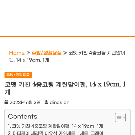
Home
»
주방/생활용품
»
코멧 키친 4중코팅 계란말이
팬, 14 x 19cm, 1개
주방/생활용품
코멧 키친 4중코팅 계란말이팬, 14 x 19cm, 1
개
2023년 6월 3일
dinosion
Contents
코멧 키친 4중코팅 계란말이팬, 14 x 19cm, 1개
마더케이 세라믹 이유식 가위세트, 1세트, 그레이