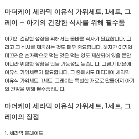
마더케이 세라믹 이유식 가위세트, 1세트, 그
레이 – 아기의 건강한 식사를 위해 필수품
아기의 건강한 성장을 위해서는 올바른 식사가 필요합니다. 그
리고 그 식사를 제공하는 것도 매우 중요합니다. 하지만 아기의
미끄러운 손가락으로 먹는 것은 먹는 양도 제한되어 있을 뿐만
아니라 위험한 상황을 만들 가능성도 높습니다. 그렇기 때문에
이유식 가위세트가 필요합니다. 그 중에서도 마더케이 세라믹
이유식 가위세트, 1세트, 그레이는 특별한 재료로 만들어져 아기
의 건강을 위해 필수품입니다.
마더케이 세라믹 이유식 가위세트, 1세트, 그
레이의 장점
1. 세라믹 블레이드