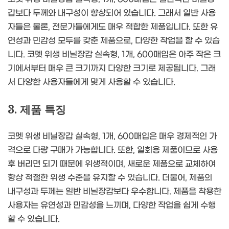
갑보다 두께와 내구성이 향상되어 있습니다. 그래서 일반 사용
자들은 물론, 전문가들에게도 매우 적합한 제품입니다. 또한 유
연성과 민감성 모두를 갖춘 제품으로, 다양한 작업을 할 수 있습
니다. 코멧 위생 비닐장갑 실속형, 1개, 600매입은 아주 작은 크
기에서부터 매우 큰 크기까지 다양한 크기로 제공됩니다. 그래
서 다양한 사용자들에게 맞게 사용할 수 있습니다.
3. 제품 특징
코멧 위생 비닐장갑 실속형, 1개, 600매입은 매우 경제적인 가
격으로 다량 구매가 가능합니다. 또한, 일회용 제품이므로 사용
후 버리면 되기 때문에 위생적이며, 새로운 제품으로 교체하여
항상 적절한 위생 수준을 유지할 수 있습니다. 더불어, 제품의
내구성과 두께는 일반 비닐장갑보다 우수합니다. 제품을 착용한
사용자는 유연성과 민감성을 느끼며, 다양한 작업을 쉽게 수행
할 수 있습니다.