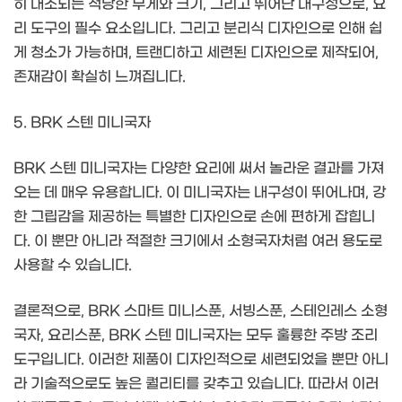
히 대조되는 적당한 무게와 크기, 그리고 뛰어난 내구성으로, 요
리 도구의 필수 요소입니다. 그리고 분리식 디자인으로 인해 쉽
게 청소가 가능하며, 트랜디하고 세련된 디자인으로 제작되어,
존재감이 확실히 느껴집니다.
5. BRK 스텐 미니국자
BRK 스텐 미니국자는 다양한 요리에 써서 놀라운 결과를 가져
오는 데 매우 유용합니다. 이 미니국자는 내구성이 뛰어나며, 강
한 그립감을 제공하는 특별한 디자인으로 손에 편하게 잡힙니
다. 이 뿐만 아니라 적절한 크기에서 소형국자처럼 여러 용도로
사용할 수 있습니다.
결론적으로, BRK 스마트 미니스푼, 서빙스푼, 스테인레스 소형
국자, 요리스푼, BRK 스텐 미니국자는 모두 훌륭한 주방 조리
도구입니다. 이러한 제품이 디자인적으로 세련되었을 뿐만 아니
라 기술적으로도 높은 퀄리티를 갖추고 있습니다. 따라서 이러