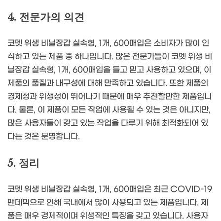
4. 전문가의 의견
코멧 위생 비닐장갑 실속형, 1개, 600매입은 소비자가 많이 인
식하고 있는 제품 중 하나입니다. 많은 전문가들이 코멧 위생 비
닐장갑 실속형, 1개, 600매입을 들고 믿고 사용하고 있으며, 이
제품의 품질과 내구성에 대해 만족하고 있습니다. 또한 제품의
경제성과 위생성이 뛰어나기 때문에 매우 추천할만한 제품입니
다. 물론, 이 제품이 모든 작업에 사용될 수 있는 것은 아니지만,
많은 사용자들이 갖고 있는 작업을 다루기 위해 최적화되어 있
다는 것은 분명합니다.
5. 정리
코멧 위생 비닐장갑 실속형, 1개, 600매입은 최근 COVID-19
팬데믹으로 인해 국내에서 많이 사용되고 있는 제품입니다. 제
품은 매우 경제적이며 위생적인 특징을 갖고 있습니다. 사용자