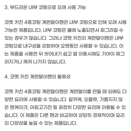
3. 부드러운 내부 코팅으로 오래 사용 가능
코멧 키친 4중코팅 계란말이팬은 내부 코팅으로 인해 오래 사용
가능한 제품입니다. 내부 코팅은 불에 노출되면서 찌그러질 수
있는 경우가 많습니다. 그러나 코멧 키친의 계란말이팬은 내부
코팅으로 내구성을 강화하여 오랫동안 사용할 수 있습니다. 이
는 제품을 사용한 뒤 씻어내기 쉽고 열 이용시에도 기어이 찌그
러지거나 깨져 나가지 않습니다.
4. 코멧 키친 계란말이팬의 활용성
코멧 키친 4중코팅 계란말이팬은 계란말이를 만들 때 외에도 다
양한 요리에 사용할 수 있습니다. 알카케, 오믈렛, 기름지지 않
은 팬케이크, 아침고기전 등 굉장히 다양한 요리에 이용될 수 있
습니다. 이 제품은 다른 팬과 비교하여 상당히 경제적이며 요리
의 다양성을 높일 수 있는 제품입니다.