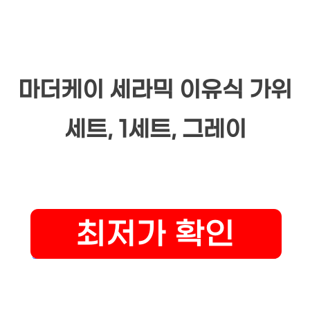
마더케이 세라믹 이유식 가위
세트, 1세트, 그레이