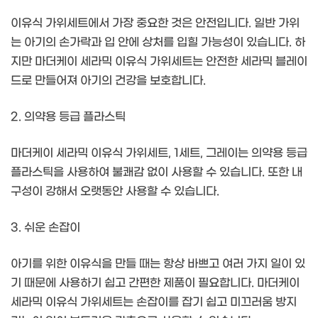
이유식 가위세트에서 가장 중요한 것은 안전입니다. 일반 가위
는 아기의 손가락과 입 안에 상처를 입힐 가능성이 있습니다. 하
지만 마더케이 세라믹 이유식 가위세트는 안전한 세라믹 블레이
드로 만들어져 아기의 건강을 보호합니다.
2. 의약용 등급 플라스틱
마더케이 세라믹 이유식 가위세트, 1세트, 그레이는 의약용 등급
플라스틱을 사용하여 불쾌감 없이 사용할 수 있습니다. 또한 내
구성이 강해서 오랫동안 사용할 수 있습니다.
3. 쉬운 손잡이
아기를 위한 이유식을 만들 때는 항상 바쁘고 여러 가지 일이 있
기 때문에 사용하기 쉽고 간편한 제품이 필요합니다. 마더케이
세라믹 이유식 가위세트는 손잡이를 잡기 쉽고 미끄러움 방지