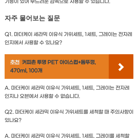
기능이 있어 부드러운 감촉으로 사용할 수 있습니다.
자주 물어보는 질문
Q1. 마더케이 세라믹 이유식 가위세트, 1세트, 그레이는 전자레
인지에서 사용할 수 있나요?
추천
커피촌 투명 PET 아이스컵+돔뚜껑,
470ml, 100개
A. 마더케이 세라믹 이유식 가위세트, 1세트, 그레이는 전자레
인지나 오븐에서 사용할 수 없습니다.
Q2. 마더케이 세라믹 이유식 가위세트를 세척할 때 주의사항이
있나요?
A. 마더케이 세라믹 이유식 가위세트, 1세트, 그레이를 세척할