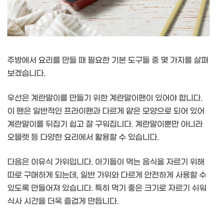
주방에서 요리를 만들 때 필요한 기본 도구들 중 몇 가지를 살펴
보겠습니다.
우선은 계란말이를 만들기 위한 계란말이팬이 있어야 합니다.
이 팬은 일반적인 프라이팬과 다르게 얕은 모양으로 되어 있어
계란말이를 뒤집기 쉽고 잘 구워집니다. 계란말이뿐만 아니라
오믈렛 등 다양한 요리에서 활용할 수 있습니다.
다음은 이유식 가위입니다. 아기들이 먹는 음식을 자르기 위해
따로 구매하게 되는데, 일반 가위와 다르게 안전하게 사용할 수
있도록 만들어져 있습니다. 특히 먹기 좋은 크기로 자르기 쉬워
식사 시간을 더욱 즐겁게 만듭니다.