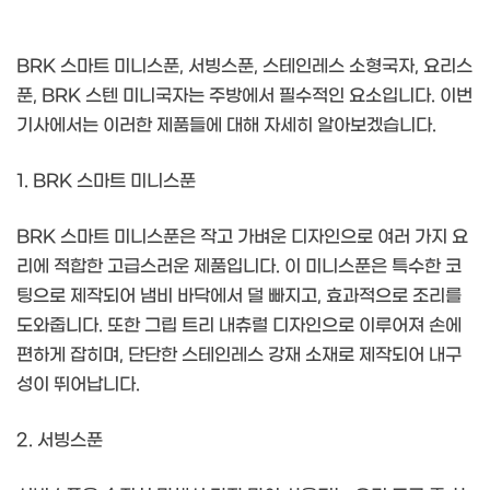
BRK 스마트 미니스푼, 서빙스푼, 스테인레스 소형국자, 요리스
푼, BRK 스텐 미니국자는 주방에서 필수적인 요소입니다. 이번
기사에서는 이러한 제품들에 대해 자세히 알아보겠습니다.
1. BRK 스마트 미니스푼
BRK 스마트 미니스푼은 작고 가벼운 디자인으로 여러 가지 요
리에 적합한 고급스러운 제품입니다. 이 미니스푼은 특수한 코
팅으로 제작되어 냄비 바닥에서 덜 빠지고, 효과적으로 조리를
도와줍니다. 또한 그립 트리 내츄럴 디자인으로 이루어져 손에
편하게 잡히며, 단단한 스테인레스 강재 소재로 제작되어 내구
성이 뛰어납니다.
2. 서빙스푼