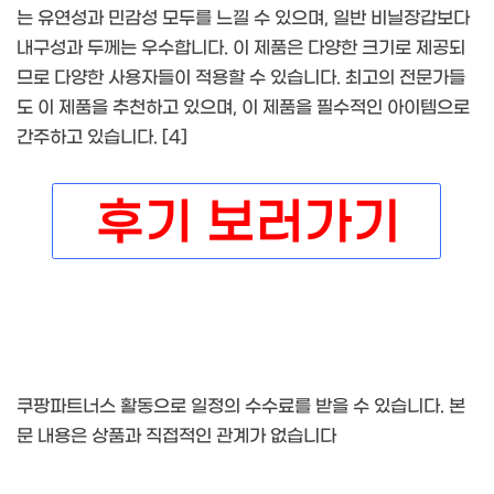
는 유연성과 민감성 모두를 느낄 수 있으며, 일반 비닐장갑보다
내구성과 두께는 우수합니다. 이 제품은 다양한 크기로 제공되
므로 다양한 사용자들이 적용할 수 있습니다. 최고의 전문가들
도 이 제품을 추천하고 있으며, 이 제품을 필수적인 아이템으로
간주하고 있습니다. [4]
쿠팡파트너스 활동으로 일정의 수수료를 받을 수 있습니다. 본
문 내용은 상품과 직접적인 관계가 없습니다