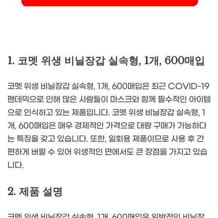
1. 코멧 위생 비닐장갑 실속형, 1개, 600매입
코멧 위생 비닐장갑 실속형, 1개, 600매입은 최근 COVID-19
팬데믹으로 인해 많은 사람들이 마스크와 함께 필수적인 아이템
으로 인식하고 있는 제품입니다. 코멧 위생 비닐장갑 실속형, 1
개, 600매입은 매우 경제적인 가격으로 대량 구매가 가능하다
는 특징을 갖고 있습니다. 또한, 일회용 제품이므로 사용 후 간
편하게 버릴 수 있어 위생적인 면에서도 큰 장점을 가지고 있습
니다.
2. 제품 설명
코멧 위생 비닐장갑 실속형, 1개, 600매입은 일반적인 비닐장