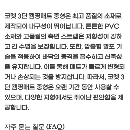
코멧 3단 캠핑매트 중형은 최고 품질의 소재로
제작되어 내구성이 뛰어납니다. 튼튼한 PVC
소재와 고품질의 측면 스트랩은 저항성이 강하
고 긴 수명을 보장합니다. 또한, 압출형 발포 기
술을 적용하여 바닥의 충격을 흡수하고 신축성
을 유지합니다. 이를 통해 매트가 빠르게 변형되
거나 손상되는 것을 방지합니다. 따라서, 코멧 3
단 캠핑매트 중형은 오랜 기간 동안 사용할 수
있으며, 다양한 지형에서도 뛰어난 편안함을 제
공합니다.
자주 묻는 질문 (FAQ)