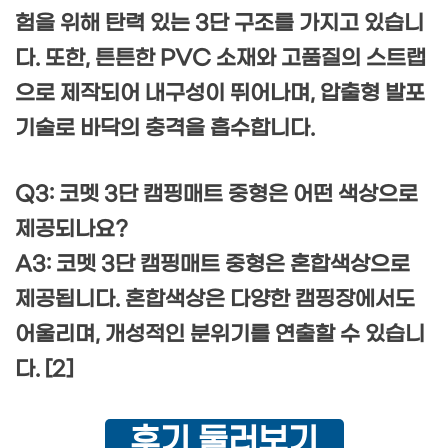
험을 위해 탄력 있는 3단 구조를 가지고 있습니
다. 또한, 튼튼한 PVC 소재와 고품질의 스트랩
으로 제작되어 내구성이 뛰어나며, 압출형 발포
기술로 바닥의 충격을 흡수합니다.
Q3: 코멧 3단 캠핑매트 중형은 어떤 색상으로
제공되나요?
A3: 코멧 3단 캠핑매트 중형은 혼합색상으로
제공됩니다. 혼합색상은 다양한 캠핑장에서도
어울리며, 개성적인 분위기를 연출할 수 있습니
다. [2]
후기 둘러보기