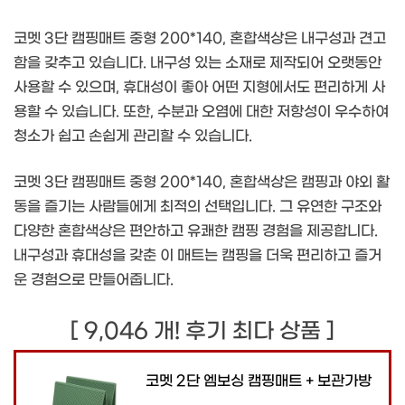
코멧 3단 캠핑매트 중형 200*140, 혼합색상은 내구성과 견고
함을 갖추고 있습니다. 내구성 있는 소재로 제작되어 오랫동안
사용할 수 있으며, 휴대성이 좋아 어떤 지형에서도 편리하게 사
용할 수 있습니다. 또한, 수분과 오염에 대한 저항성이 우수하여
청소가 쉽고 손쉽게 관리할 수 있습니다.
코멧 3단 캠핑매트 중형 200*140, 혼합색상은 캠핑과 야외 활
동을 즐기는 사람들에게 최적의 선택입니다. 그 유연한 구조와
다양한 혼합색상은 편안하고 유쾌한 캠핑 경험을 제공합니다.
내구성과 휴대성을 갖춘 이 매트는 캠핑을 더욱 편리하고 즐거
운 경험으로 만들어줍니다.
[ 9,046 개! 후기 최다 상품 ]
코멧 2단 엠보싱 캠핑매트 + 보관가방