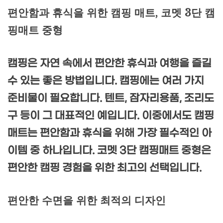
편안함과 휴식을 위한 캠핑 매트, 코멧 3단 캠
핑매트 중형
캠핑은 자연 속에서 편안한 휴식과 여행을 즐길
수 있는 좋은 방법입니다. 캠핑에는 여러 가지
준비물이 필요합니다. 텐트, 잠자리용품, 조리도
구 등이 그 대표적인 예입니다. 이중에서도 캠핑
매트는 편안함과 휴식을 위해 가장 필수적인 아
이템 중 하나입니다. 코멧 3단 캠핑매트 중형은
편안한 캠핑 경험을 위한 최고의 선택입니다.
편안한 수면을 위한 최적의 디자인