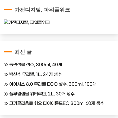
가전디지털, 파워풀위크
최신 글
동원샘물 생수, 300ml, 40개
백산수 무라벨, 1L, 24개 생수
아이시스 8.0 무라벨 ECO 생수, 300ml, 100개
풀무원샘물 워터루틴, 2L, 30개 생수
코카콜라음료 휘오 다이아몬드EC 300ml 60개 생수