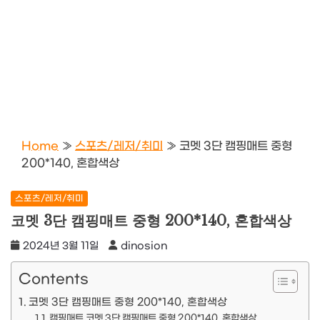
Home
»
스포츠/레저/취미
»
코멧 3단 캠핑매트 중형
200*140, 혼합색상
스포츠/레저/취미
코멧 3단 캠핑매트 중형 200*140, 혼합색상
2024년 3월 11일
dinosion
Contents
코멧 3단 캠핑매트 중형 200*140, 혼합색상
캠핑매트 코멧 3단 캠핑매트 중형 200*140, 혼합색상