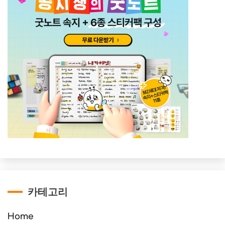
카테고리
Home