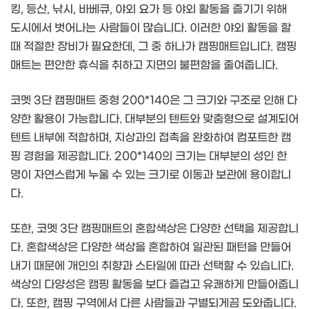
킹, 등산, 낚시, 바베큐, 야외 요가 등 야외 활동을 즐기기 위해
도시에서 벗어나는 사람들이 많습니다. 이러한 야외 활동을 할
때 적절한 장비가 필요한데, 그 중 하나가 캠핑매트입니다. 캠핑
매트는 편안한 휴식을 취하고 지면의 불편함을 줄여줍니다.
코멧 3단 캠핑매트 중형 200*140은 그 크기와 구조로 인해 다
양한 활용이 가능합니다. 대부분의 텐트와 맞춤형으로 설계되어
텐트 내부에 적합하며, 지상과의 접촉을 완화하여 컴포트한 캠
핑 경험을 제공합니다. 200*140의 크기는 대부분의 성인 한
명이 자연스럽게 누울 수 있는 크기로 이동과 보관에 용이합니
다.
또한, 코멧 3단 캠핑매트의 혼합색상은 다양한 선택을 제공합니
다. 혼합색상은 다양한 색상을 혼합하여 일관된 패턴을 만들어
내기 때문에 개인의 취향과 스타일에 따라 선택할 수 있습니다.
색상의 다양성은 캠핑 활동을 보다 즐겁고 유쾌하게 만들어줍니
다. 또한, 캠핑 구역에서 다른 사람들과 구별되게끔 도와줍니다.