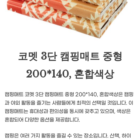
코멧 3단 캠핑매트 중형
200*140, 혼합색상
캠핑매트 코멧 3단 캠핑매트 중형 200*140, 혼합색상은 캠핑
과 야외 활동을 즐기는 사람들에게 최적의 선택일 것입니다. 이
캠핑매트는 휴대성과 편의성을 동시에 갖추고 있으며, 색상은
혼합되어 다양한 옵션을 제공합니다.
캠핑은 여러 가지 활동을 즐길 수 있는 장소입니다. 산책, 하이