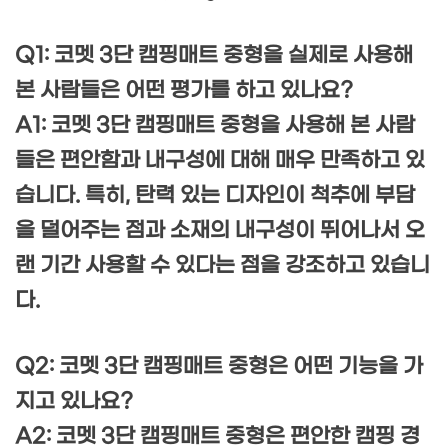
Q1: 코멧 3단 캠핑매트 중형을 실제로 사용해
본 사람들은 어떤 평가를 하고 있나요?
A1: 코멧 3단 캠핑매트 중형을 사용해 본 사람
들은 편안함과 내구성에 대해 매우 만족하고 있
습니다. 특히, 탄력 있는 디자인이 척추에 부담
을 덜어주는 점과 소재의 내구성이 뛰어나서 오
랜 기간 사용할 수 있다는 점을 강조하고 있습니
다.
Q2: 코멧 3단 캠핑매트 중형은 어떤 기능을 가
지고 있나요?
A2: 코멧 3단 캠핑매트 중형은 편안한 캠핑 경