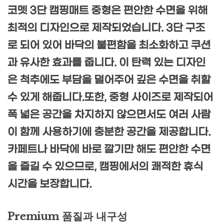
코멧 3단 캠핑매트 중형은 편안한 수면을 위해
최적의 디자인으로 제작되었습니다. 3단 구조
로 되어 있어 바닥의 불편함을 최소화하고 쿠션
과 유사한 효과를 줍니다. 이 탄력 있는 디자인
은 척추에도 부담을 덜어주어 깊은 수면을 취할
수 있게 해줍니다.또한, 중형 사이즈로 제작되어
폭 넓은 공간을 차지하지 않으면서도 여러 사람
이 함께 사용하기에 충분한 공간을 제공합니다.
카페트나 바닥에 바로 깔기만 해도 편안한 수면
을 즐길 수 있으므로, 캠핑에서의 쾌적한 휴식
시간을 보장합니다.
Premium 품질과 내구성