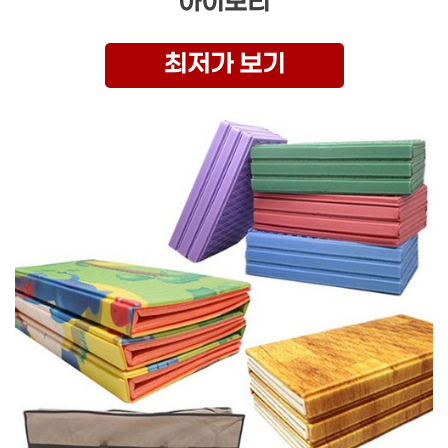
아이보리
최저가 보기