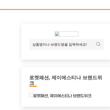
로켓패션, 제이에스티나 브랜드위
크