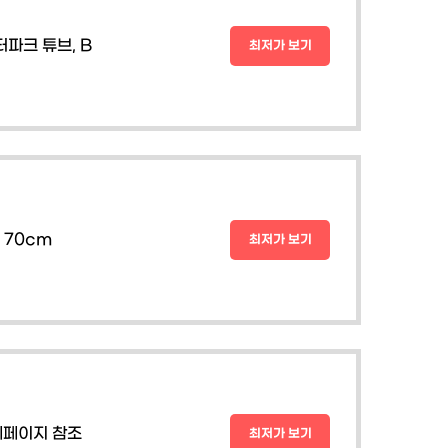
파크 튜브, B
최저가 보기
 70cm
최저가 보기
세페이지 참조
최저가 보기