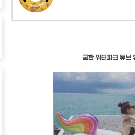
쿨한 워터파크 튜브