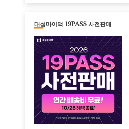
대성마이맥 19PASS 사전판매