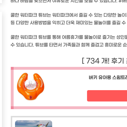
바다 바람을 맞으면서 여유로운 시간을 보낼 수 있습니다. #
쿨한 워터파크 튜브는 워터파크에서 즐길 수 있는 다양한 놀이
등 다양한 사용방법을 익히고 더욱 재미있는 물놀이를 즐길 수
쿨한 워터파크 튜브를 통해 여름휴가를 물놀이로 즐기는 성인
수 있습니다. 튜브를 타면서 가족들과 함께 즐겁고 흥미로운 순
[ 734 개! 후기
버키 유아용 스윔트레