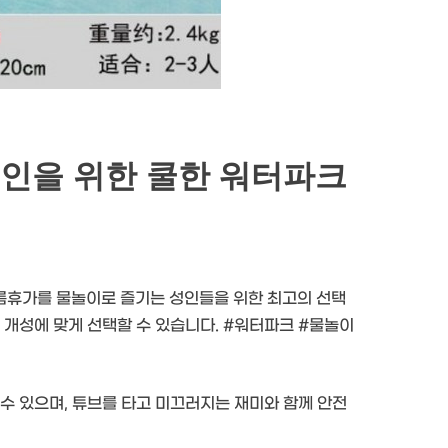
인을 위한 쿨한 워터파크
름휴가를 물놀이로 즐기는 성인들을 위한 최고의 선택
 개성에 맞게 선택할 수 있습니다. #워터파크 #물놀이
수 있으며, 튜브를 타고 미끄러지는 재미와 함께 안전