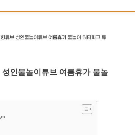
원형튜브 성인물놀이튜브 여름휴가 물놀이 워터파크 튜
 성인물놀이튜브 여름휴가 물놀
튜브