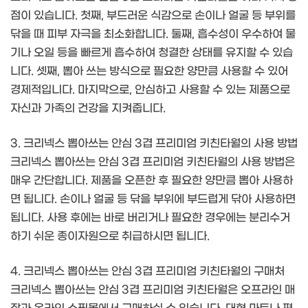
점이 있습니다. 첫째, 부드러운 식감으로 손이나 얼굴 등 부위를
닦을 때 피부 자극을 최소화합니다. 둘째, 흡수성이 우수하여 물
기나 오일 등을 빠르게 흡수하여 청결한 상태를 유지할 수 있습
니다. 셋째, 뽑아 쓰는 방식으로 필요한 양만큼 사용할 수 있어
경제적입니다. 마지막으로, 안심하고 사용할 수 있는 제품으로
자신과 가족의 건강을 지켜줍니다.
3. 크리넥스 뽑아쓰는 안심 3겹 프리미엄 키친타월의 사용 방법
크리넥스 뽑아쓰는 안심 3겹 프리미엄 키친타월의 사용 방법은
매우 간단합니다. 제품을 오픈한 후 필요한 양만큼 뽑아 사용하
면 됩니다. 손이나 얼굴 등 닦을 부위에 부드럽게 닦아 사용하면
됩니다. 사용 후에는 바로 버리거나 필요한 경우에는 분리수거
하기 쉬운 종이자원으로 취급하시면 됩니다.
4. 크리넥스 뽑아쓰는 안심 3겹 프리미엄 키친타월의 구매처
크리넥스 뽑아쓰는 안심 3겹 프리미엄 키친타월은 오프라인 매