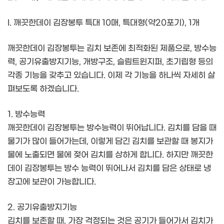
I. 깨끗한데이 김장봉투 특대 10매, 특대형(약20포기), 1개
깨끗한데이 김장봉투는 김치 보존에 최적화된 제품으로, 방수능
력, 공기유출방지기능, 개방구조, 슬림트윈지퍼, 초기립형 등의
각종 기능을 갖추고 있습니다. 이제 각 기능을 하나씩 자세히 살
펴보도록 하겠습니다.
1. 방수능력
깨끗한데이 김장봉투는 방수능력이 뛰어납니다. 김치를 담을 때
물기가 많이 들어가는데, 이렇게 담긴 김치를 보관할 때 봉지가
물에 노출되면 물에 젖어 김치를 상하게 합니다. 하지만 깨끗한
데이 김장봉투는 방수 능력이 뛰어나서 김치를 담은 상태로 냉
장고에 보관이 가능합니다.
2. 공기유출방지기능
김치를 보존할 때, 가장 걱정되는 것은 공기가 들어가서 김치가