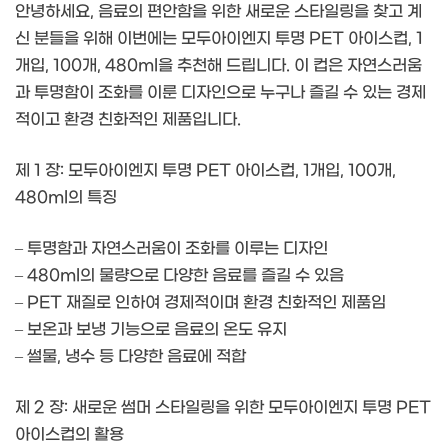
안녕하세요, 음료의 편안함을 위한 새로운 스타일링을 찾고 계
신 분들을 위해 이번에는 모두아이엔지 투명 PET 아이스컵, 1
개입, 100개, 480ml을 추천해 드립니다. 이 컵은 자연스러움
과 투명함이 조화를 이룬 디자인으로 누구나 즐길 수 있는 경제
적이고 환경 친화적인 제품입니다.
제 1 장: 모두아이엔지 투명 PET 아이스컵, 1개입, 100개,
480ml의 특징
– 투명함과 자연스러움이 조화를 이루는 디자인
– 480ml의 물량으로 다양한 음료를 즐길 수 있음
– PET 재질로 인하여 경제적이며 환경 친화적인 제품임
– 보온과 보냉 기능으로 음료의 온도 유지
– 썰물, 냉수 등 다양한 음료에 적합
제 2 장: 새로운 썸머 스타일링을 위한 모두아이엔지 투명 PET
아이스컵의 활용