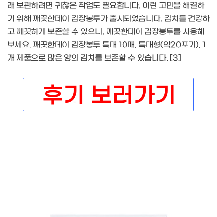
래 보관하려면 귀찮은 작업도 필요합니다. 이런 고민을 해결하
기 위해 깨끗한데이 김장봉투가 출시되었습니다. 김치를 건강하
고 깨끗하게 보존할 수 있으니, 깨끗한데이 김장봉투를 사용해
보세요. 깨끗한데이 김장봉투 특대 10매, 특대형(약20포기), 1
개 제품으로 많은 양의 김치를 보존할 수 있습니다. [3]