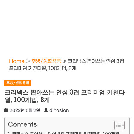
Home
»
주방/생활용품
»
크리넥스 뽑아쓰는 안심 3겹
프리미엄 키친타월, 100개입, 8개
주방/생활용품
크리넥스 뽑아쓰는 안심 3겹 프리미엄 키친타
월, 100개입, 8개
2023년 6월 2일
dinosion
Contents