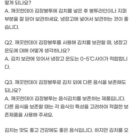
떻게 되나요?
A. 깨끗한데이 김장봉투에 김치를 넣은 후 봉투라인이나 지퍼
부분을 잘 닫아 보관하세요. 냉장고에 넣어서 보관하는 것이 좋
습니다.
Q2. 깨끗한데이 김장봉투를 사용해 김치를 보관할 때, 냉장고
온도에 대해 어떻게 생각하나요?
A. 김치 보관에 있어서 냉장고 온도는 0~5℃사이가 적합합니
다.
Q3. 깨끗한데이 김장봉투로 김치 외에 다른 음식을 보존해도
되나요?
A. 깨끗한데이 김장봉투는 음식김치를 보존하는 제품입니다.
다른 음식을 보존할 때는 각 음식의 특성을 고려하여 적절한 보
존제품을 사용해 주세요.
김치는 맛도 좋고 건강에도 좋은 음식입니다. 하지만 김치를 오