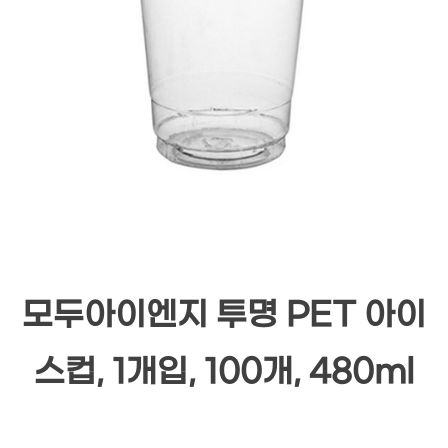
모두아이엔지 투명 PET 아이
스컵, 1개입, 100개, 480ml