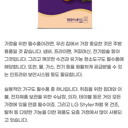
가정을 위한 필수품이라면, 우리 집에서 가장 중요한 것은 주방
용품일 것 같습니다. 냄비, 프라이팬, 커피머신, 전기밥솥 등이
그것입니다. 그리고 깨끗한 수건과 유기농 청소도구도 필수품에
해당합니다. 또한, 물, 가스, 전기 등을 원활하게 공급받을 수 있
는 인프라와 보안시스템 등도 필요합니다.
실용적인 가구도 필수품 중 하나입니다. 취침을 위한 침대와 이
불, 전자제품 보관을 위한 수납장, 의자, 테이블 등은 거의 모든
가정에 있을 만큼 필수이죠. 그리고 LG Styler처럼 옷 건조,
탈취 등 다양한 기능을 더한 제품도 요즘 가정에서 많이 사용되
고 있습니다.