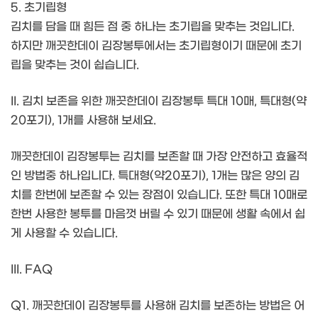
5. 초기립형
김치를 담을 때 힘든 점 중 하나는 초기립을 맞추는 것입니다.
하지만 깨끗한데이 김장봉투에서는 초기립형이기 때문에 초기
립을 맞추는 것이 쉽습니다.
II. 김치 보존을 위한 깨끗한데이 김장봉투 특대 10매, 특대형(약
20포기), 1개를 사용해 보세요.
깨끗한데이 김장봉투는 김치를 보존할 때 가장 안전하고 효율적
인 방법중 하나입니다. 특대형(약20포기), 1개는 많은 양의 김
치를 한번에 보존할 수 있는 장점이 있습니다. 또한 특대 10매로
한번 사용한 봉투를 마음껏 버릴 수 있기 때문에 생활 속에서 쉽
게 사용할 수 있습니다.
III. FAQ
Q1. 깨끗한데이 김장봉투를 사용해 김치를 보존하는 방법은 어