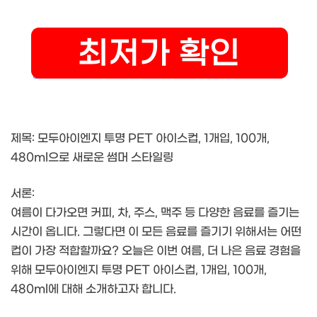
제목: 모두아이엔지 투명 PET 아이스컵, 1개입, 100개,
480ml으로 새로운 썸머 스타일링
서론:
여름이 다가오면 커피, 차, 주스, 맥주 등 다양한 음료를 즐기는
시간이 옵니다. 그렇다면 이 모든 음료를 즐기기 위해서는 어떤
컵이 가장 적합할까요? 오늘은 이번 여름, 더 나은 음료 경험을
위해 모두아이엔지 투명 PET 아이스컵, 1개입, 100개,
480ml에 대해 소개하고자 합니다.