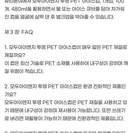
뷰티분야에서 모두아이엔지 투명 PET 아이스컵, 1개입, 100
개, 480ml을 활용하면서 물 또는 아이스 큐브를 담아 차가워
진 컵을 얼굴에 살짝 댄 후 벌크업을 막아줄 수 있습니다.
제 3 장: FAQ
1. 모두아이엔지 투명 PET 아이스컵이 매우 얇은 PET 재질로
깨질까요?
이 컵은 최신 기술로 PET 소재를 사용하여 내구성이 강하며 깨
질 위험이 적습니다.
2. 모두아이엔지 투명 PET 아이스컵은 환경 친화적인 제품인
가요?
모두아이엔지 투명 PET 아이스컵은 PET 재질을 사용하고 있
기 때문에 내구성이 강하며 재사용이 가능합니다. 또한 쓰레기
로 버리면 재활용이 가능하기 때문에 친환경적인 제품입니다.