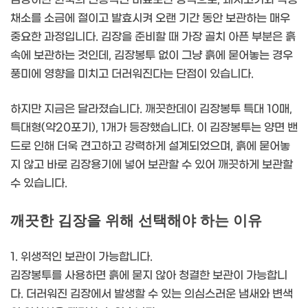
채소를 소금에 절이고 발효시켜 오랜 기간 동안 보관하는 매우
중요한 과정입니다. 김장을 준비할 때 가장 골치 아픈 부분은 흙
속에 보관하는 것인데, 김장봉투 없이 그냥 흙에 묻어놓는 경우
풍미에 영향을 미치고 더러워진다는 단점이 있습니다.
하지만 지금은 달라졌습니다. 깨끗한데이 김장봉투 특대 10매,
특대형(약20포기), 1개가 등장했습니다. 이 김장봉투는 양면 밴
드로 인해 더욱 견고하고 강력하게 설계되었으며, 흙에 묻어놓
지 않고 바로 김장용기에 넣어 보관할 수 있어 깨끗하게 보관할
수 있습니다.
깨끗한 김장을 위해 선택해야 하는 이유
1. 위생적인 보관이 가능합니다.
김장봉투를 사용하면 흙에 묻지 않아 청결한 보관이 가능합니
다. 더러워진 김장에서 발생할 수 있는 의심스러운 냄새와 변색