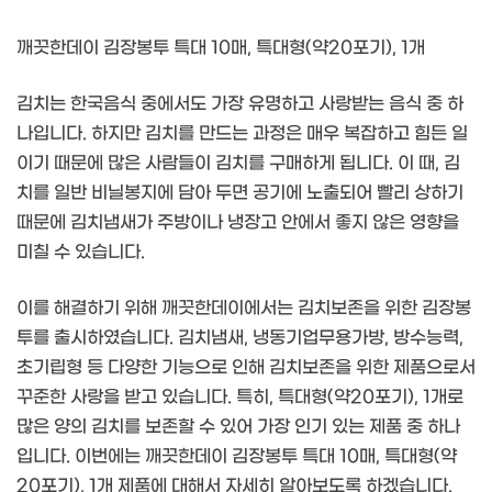
깨끗한데이 김장봉투 특대 10매, 특대형(약20포기), 1개
김치는 한국음식 중에서도 가장 유명하고 사랑받는 음식 중 하
나입니다. 하지만 김치를 만드는 과정은 매우 복잡하고 힘든 일
이기 때문에 많은 사람들이 김치를 구매하게 됩니다. 이 때, 김
치를 일반 비닐봉지에 담아 두면 공기에 노출되어 빨리 상하기
때문에 김치냄새가 주방이나 냉장고 안에서 좋지 않은 영향을
미칠 수 있습니다.
이를 해결하기 위해 깨끗한데이에서는 김치보존을 위한 김장봉
투를 출시하였습니다. 김치냄새, 냉동기업무용가방, 방수능력,
초기립형 등 다양한 기능으로 인해 김치보존을 위한 제품으로서
꾸준한 사랑을 받고 있습니다. 특히, 특대형(약20포기), 1개로
많은 양의 김치를 보존할 수 있어 가장 인기 있는 제품 중 하나
입니다. 이번에는 깨끗한데이 김장봉투 특대 10매, 특대형(약
20포기), 1개 제품에 대해서 자세히 알아보도록 하겠습니다.