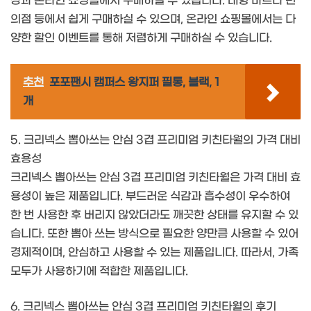
장과 온라인 쇼핑몰에서 구매하실 수 있습니다. 대형 마트나 편
의점 등에서 쉽게 구매하실 수 있으며, 온라인 쇼핑몰에서는 다
양한 할인 이벤트를 통해 저렴하게 구매하실 수 있습니다.
추천
포포팬시 캠퍼스 왕지퍼 필통, 블랙, 1
개
5. 크리넥스 뽑아쓰는 안심 3겹 프리미엄 키친타월의 가격 대비
효용성
크리넥스 뽑아쓰는 안심 3겹 프리미엄 키친타월은 가격 대비 효
용성이 높은 제품입니다. 부드러운 식감과 흡수성이 우수하여
한 번 사용한 후 버리지 않았더라도 깨끗한 상태를 유지할 수 있
습니다. 또한 뽑아 쓰는 방식으로 필요한 양만큼 사용할 수 있어
경제적이며, 안심하고 사용할 수 있는 제품입니다. 따라서, 가족
모두가 사용하기에 적합한 제품입니다.
6. 크리넥스 뽑아쓰는 안심 3겹 프리미엄 키친타월의 후기