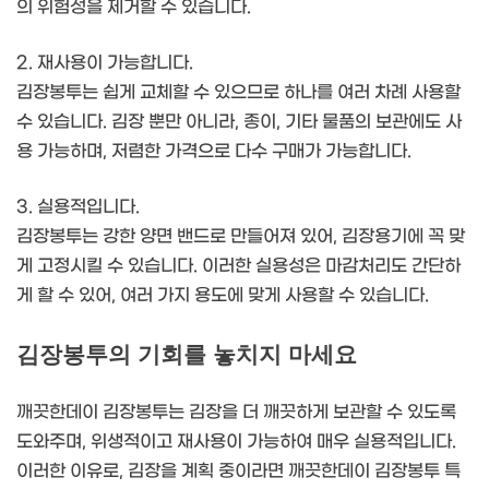
의 위험성을 제거할 수 있습니다.
2. 재사용이 가능합니다.
김장봉투는 쉽게 교체할 수 있으므로 하나를 여러 차례 사용할
수 있습니다. 김장 뿐만 아니라, 종이, 기타 물품의 보관에도 사
용 가능하며, 저렴한 가격으로 다수 구매가 가능합니다.
3. 실용적입니다.
김장봉투는 강한 양면 밴드로 만들어져 있어, 김장용기에 꼭 맞
게 고정시킬 수 있습니다. 이러한 실용성은 마감처리도 간단하
게 할 수 있어, 여러 가지 용도에 맞게 사용할 수 있습니다.
김장봉투의 기회를 놓치지 마세요
깨끗한데이 김장봉투는 김장을 더 깨끗하게 보관할 수 있도록
도와주며, 위생적이고 재사용이 가능하여 매우 실용적입니다.
이러한 이유로, 김장을 계획 중이라면 깨끗한데이 김장봉투 특