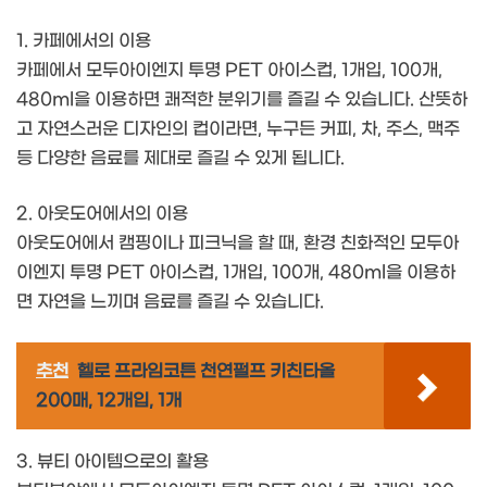
1. 카페에서의 이용
카페에서 모두아이엔지 투명 PET 아이스컵, 1개입, 100개,
480ml을 이용하면 쾌적한 분위기를 즐길 수 있습니다. 산뜻하
고 자연스러운 디자인의 컵이라면, 누구든 커피, 차, 주스, 맥주
등 다양한 음료를 제대로 즐길 수 있게 됩니다.
2. 아웃도어에서의 이용
아웃도어에서 캠핑이나 피크닉을 할 때, 환경 친화적인 모두아
이엔지 투명 PET 아이스컵, 1개입, 100개, 480ml을 이용하
면 자연을 느끼며 음료를 즐길 수 있습니다.
추천
헬로 프라임코튼 천연펄프 키친타올
200매, 12개입, 1개
3. 뷰티 아이템으로의 활용