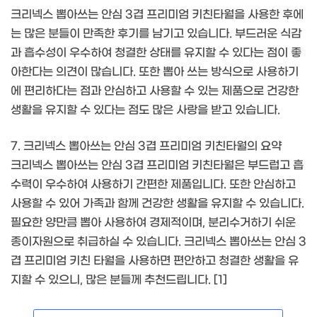
크리넥스 뽑아쓰는 안심 3겹 프리미엄 키친타월을 사용한 후에
는 많은 분들이 만족한 후기를 남기고 있습니다. 부드러운 식감
과 흡수성이 우수하여 청결한 상태를 유지할 수 있다는 점이 좋
아한다는 의견이 많습니다. 또한 뽑아 쓰는 방식으로 사용하기
에 편리하다는 점과 안심하고 사용할 수 있는 제품으로 건강한
생활을 유지할 수 있다는 점도 많은 사랑을 받고 있습니다.
7. 크리넥스 뽑아쓰는 안심 3겹 프리미엄 키친타월의 요약
크리넥스 뽑아쓰는 안심 3겹 프리미엄 키친타월은 부드럽고 흡
수력이 우수하여 사용하기 간편한 제품입니다. 또한 안심하고
사용할 수 있어 가족과 함께 건강한 생활을 유지할 수 있습니다.
필요한 양만큼 뽑아 사용하여 경제적이며, 분리수거하기 쉬운
종이자원으로 취급하실 수 있습니다. 크리넥스 뽑아쓰는 안심 3
겹 프리미엄 키친 타월을 사용하면 편안하고 청결한 생활을 유
지할 수 있으니, 많은 분들께 추천드립니다. [1]