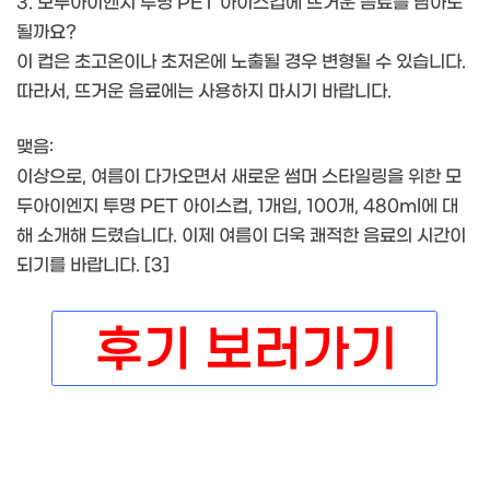
3. 모두아이엔지 투명 PET 아이스컵에 뜨거운 음료를 담아도
될까요?
이 컵은 초고온이나 초저온에 노출될 경우 변형될 수 있습니다.
따라서, 뜨거운 음료에는 사용하지 마시기 바랍니다.
맺음:
이상으로, 여름이 다가오면서 새로운 썸머 스타일링을 위한 모
두아이엔지 투명 PET 아이스컵, 1개입, 100개, 480ml에 대
해 소개해 드렸습니다. 이제 여름이 더욱 쾌적한 음료의 시간이
되기를 바랍니다. [3]