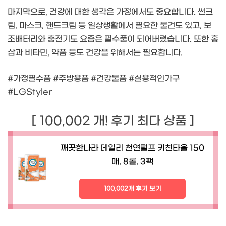
마지막으로, 건강에 대한 생각은 가정에서도 중요합니다. 썬크
림, 마스크, 핸드크림 등 일상생활에서 필요한 물건도 있고, 보
조배터리와 충전기도 요즘은 필수품이 되어버렸습니다. 또한 홍
삼과 비타민, 약품 등도 건강을 위해서는 필요합니다.
#가정필수품 #주방용품 #건강물품 #실용적인가구
#LGStyler
[ 100,002 개! 후기 최다 상품 ]
깨끗한나라 데일리 천연펄프 키친타올 150
매, 8롤, 3팩
100,002개 후기 보기