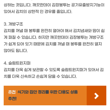
상하는 것입니다. 깨끗한데이 김장봉투는 공기유출방지기능이
있어서 김치의 상한적 인 경우를 줄입니다.
3. 개방구조
김치를 꺼낼 때 봉투를 완전히 열어야 해서 김치냄새와 땀이 쉽
게 퍼질 수 있습니다. 하지만 깨끗한데이 김장봉투는 개방구조
가 쉽게 되어 있기 때문에 김치를 꺼낼 때 봉투를 완전히 열지
않아도 됩니다.
4. 슬림트윈지퍼
김치를 더욱 쉽게 보관할 수 있도록 슬림트윈지퍼가 있어서 김
치를 더욱 신속하고 손쉽게 담을 수 있습니다.
추천
식기와 집안 정리를 위한 다용도 상품
추천!