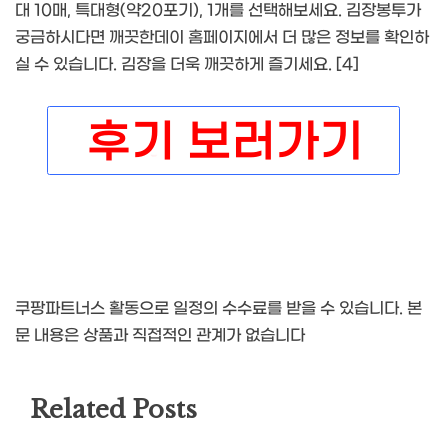
대 10매, 특대형(약20포기), 1개를 선택해보세요. 김장봉투가
궁금하시다면 깨끗한데이 홈페이지에서 더 많은 정보를 확인하
실 수 있습니다. 김장을 더욱 깨끗하게 즐기세요. [4]
쿠팡파트너스 활동으로 일정의 수수료를 받을 수 있습니다. 본
문 내용은 상품과 직접적인 관계가 없습니다
Related Posts