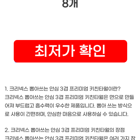
8개
1. 크리넥스 뽑아쓰는 안심 3겹 프리미엄 키친타월이란?
크리넥스 뽑아쓰는 안심 3겹 프리미엄 키친타월은 면으로 만들
어져 부드럽고 흡수력이 우수한 제품입니다. 뽑아 쓰는 방식으
로 사용이 간편하며, 안심한 마음으로 사용하실 수 있습니다.
2. 크리넥스 뽑아쓰는 안심 3겹 프리미엄 키친타월의 장점
크리넥스 뽑아쓰는 안심 3겹 프리미엄 키친타월은 여러 가지 장