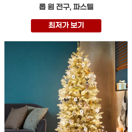
롭 웜 전구, 파스텔
최저가 보기