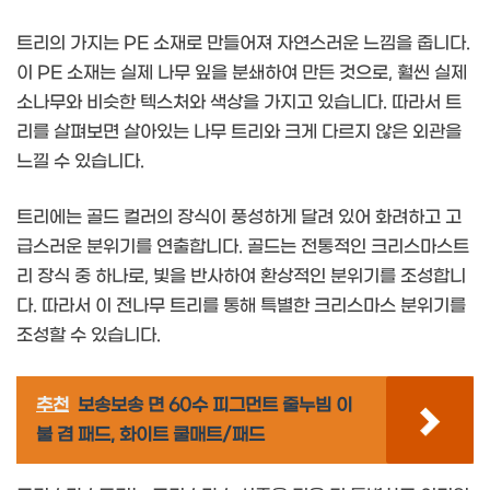
트리의 가지는 PE 소재로 만들어져 자연스러운 느낌을 줍니다.
이 PE 소재는 실제 나무 잎을 분쇄하여 만든 것으로, 훨씬 실제
소나무와 비슷한 텍스처와 색상을 가지고 있습니다. 따라서 트
리를 살펴보면 살아있는 나무 트리와 크게 다르지 않은 외관을
느낄 수 있습니다.
트리에는 골드 컬러의 장식이 풍성하게 달려 있어 화려하고 고
급스러운 분위기를 연출합니다. 골드는 전통적인 크리스마스트
리 장식 중 하나로, 빛을 반사하여 환상적인 분위기를 조성합니
다. 따라서 이 전나무 트리를 통해 특별한 크리스마스 분위기를
조성할 수 있습니다.
추천
보송보송 면 60수 피그먼트 줄누빔 이
불 겸 패드, 화이트 쿨매트/패드