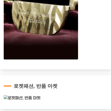
로켓패션, 반품 마켓