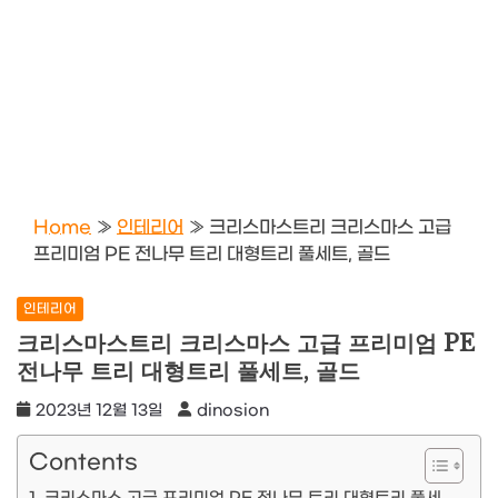
Home
»
인테리어
»
크리스마스트리 크리스마스 고급
프리미엄 PE 전나무 트리 대형트리 풀세트, 골드
인테리어
크리스마스트리 크리스마스 고급 프리미엄 PE
전나무 트리 대형트리 풀세트, 골드
2023년 12월 13일
dinosion
Contents