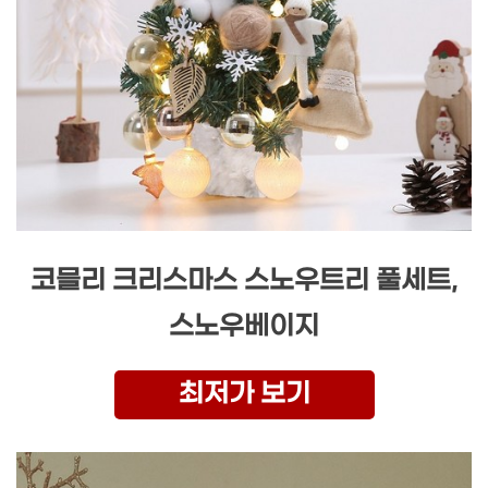
코믈리 크리스마스 스노우트리 풀세트,
스노우베이지
최저가 보기