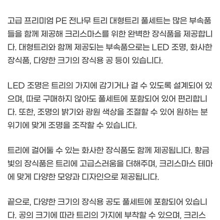
고급 프리미엄 PE 전나무 트리 대형트리 풀세트는 많은 부속품
들을 함께 제공해 크리스마스를 위한 완벽한 장식품을 제공합니
다. 대형트리와 함께 제공되는 부속품으로는 LED 조명, 화사한
장식품, 다양한 크기의 장식용 공 등이 있습니다.
LED 조명은 트리의 가지에 감기거나 걸 수 있도록 설계되어 있
으며, 따로 구매하지 않아도 풀세트에 포함되어 있어 편리합니
다. 또한, 조명의 밝기와 광원 색상을 조절할 수 있어 원하는 분
위기에 맞게 조명을 조작할 수 있습니다.
트리에 걸어둘 수 있는 화사한 장식품도 함께 제공됩니다. 황금
빛의 장식품은 트리에 고급스러움을 더해주며, 크리스마스 테마
에 맞게 다양한 모양과 디자인으로 제공됩니다.
끝으로, 다양한 크기의 장식용 공도 풀세트에 포함되어 있습니
다. 공의 크기에 따라 트리의 가지에 부착할 수 있으며, 크리스