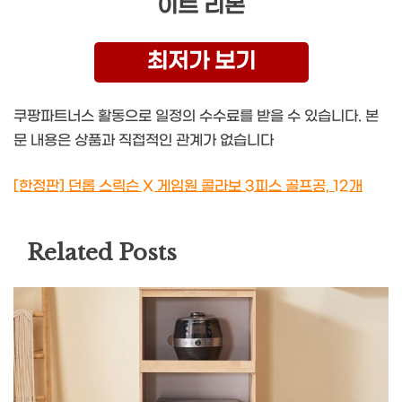
이트 리본
최저가 보기
쿠팡파트너스 활동으로 일정의 수수료를 받을 수 있습니다. 본
문 내용은 상품과 직접적인 관계가 없습니다
[한정판] 던롭 스릭슨 X 게임원 콜라보 3피스 골프공, 12개
Related Posts