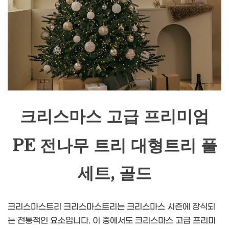
크리스마스 고급 프리미엄
PE 전나무 트리 대형트리 풀
세트, 골드
크리스마스트리 크리스마스트리는 크리스마스 시즌에 장식되
는 전통적인 요소입니다. 이 중에서도 크리스마스 고급 프리미