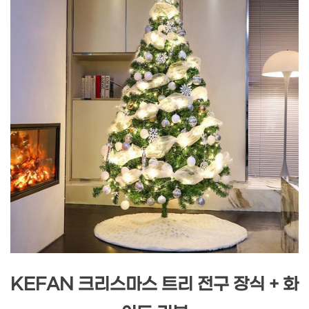
KEFAN 크리스마스 트리 전구 장식 + 화