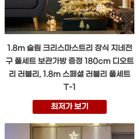
1.8m 슬림 크리스마스트리 장식 지네전
구 풀세트 보관가방 증정 180cm 디오트
리 러블리, 1.8m 스페셜 러블리 풀세트
T-1
최저가 보기