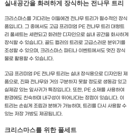
실내공간을 화려하게 장식하는 전나무 트리
크리스마스를 기다리는 이들에겐 전나무 트리가 필수적인 장식
품입니다. 그 중에서도 고급 프리미엄 PE 전나무 트리 대형트
리 풀세트는 세련되고 화려한 디자인으로 실내 공간을 화사하게
장식할 수 있습니다. 골드 컬러의 트리로 고급스러운 분위기를
조성할 수 있으며, 크리스마스 파티나 이벤트에서도 멋진 장식
물로 활용할 수 있습니다.
고급 프리미엄 PE 전나무 트리는 실내 장식용으로 디자인된 제
품으로, 진짜 전나무와 거의 구분하지 못할 정도로 생동감 있고
실제감 있는 잎사귀가 특징입니다. 또한, PE 소재를 사용하여
환경에도 친숙하며 내구성이 뛰어나다는 장점이 있습니다. 이
트리는 손쉽게 조립과 분해가 가능하며, 트리를 다시 사용할 수
있는 저장 가방도 제공됩니다.
크리스마스를 위한 풀세트