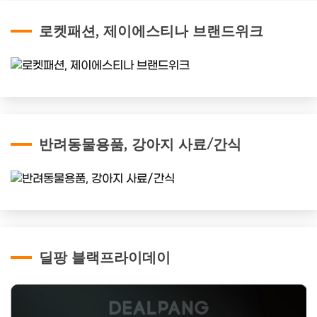
로켓패션, 제이에스티나 브랜드위크
반려동물용품, 강아지 사료/간식
딜팡 블랙프라이데이