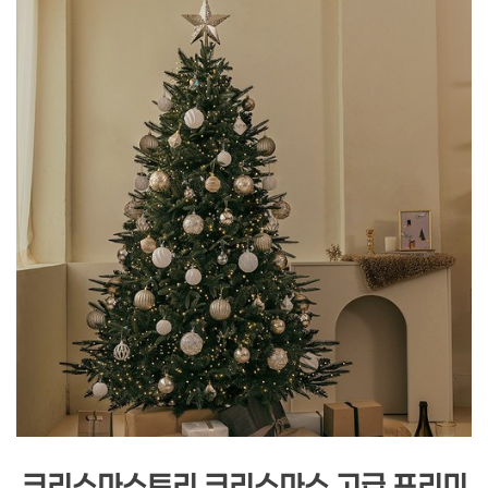
크리스마스트리 크리스마스 고급 프리미