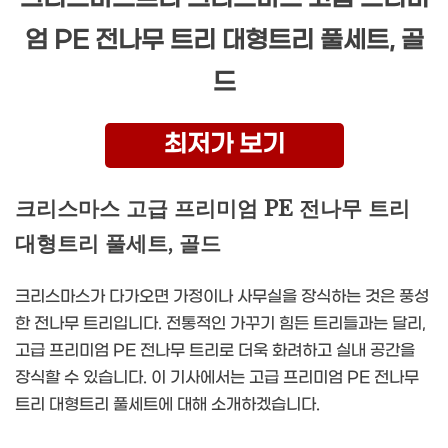
엄 PE 전나무 트리 대형트리 풀세트, 골
드
최저가 보기
크리스마스 고급 프리미엄 PE 전나무 트리
대형트리 풀세트, 골드
크리스마스가 다가오면 가정이나 사무실을 장식하는 것은 풍성
한 전나무 트리입니다. 전통적인 가꾸기 힘든 트리들과는 달리,
고급 프리미엄 PE 전나무 트리로 더욱 화려하고 실내 공간을
장식할 수 있습니다. 이 기사에서는 고급 프리미엄 PE 전나무
트리 대형트리 풀세트에 대해 소개하겠습니다.