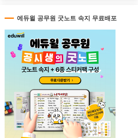
에듀윌 공무원 굿노트 속지 무료배포