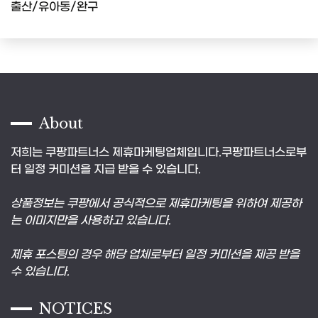
출산/유아동/완구
About
저희는 쿠팡파트너스 제휴마케팅업체입니다.쿠팡파트너스로부
터 일정 커미션을 지급 받을 수 있습니다.
상품정보는 쿠팡에서 공식적으로 제휴마케팅을 위하여 제공하
는 이미지만을 사용하고 있습니다.
제휴 포스팅의 경우 해당 업체로부터 일정 커미션을 제공 받을
수 있습니다.
NOTICES