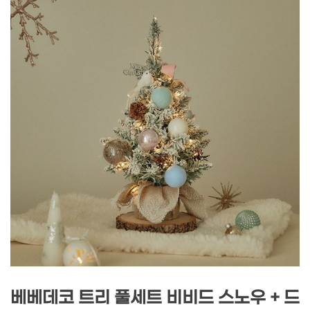
베베데코 트리 풀세트 비비드 스노우 + 드