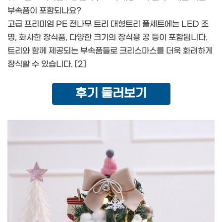
부속품이 포함되나요?
고급 프리미엄 PE 전나무 트리 대형트리 풀세트에는 LED 조
명, 화사한 장식품, 다양한 크기의 장식용 공 등이 포함됩니다.
트리와 함께 제공되는 부속품들로 크리스마스를 더욱 화려하게
장식할 수 있습니다. [2]
후기 둘러보기