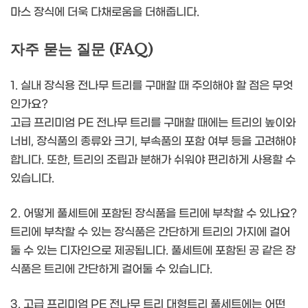
마스 장식에 더욱 다채로움을 더해줍니다.
자주 묻는 질문 (FAQ)
1. 실내 장식용 전나무 트리를 구매할 때 주의해야 할 점은 무엇
인가요?
고급 프리미엄 PE 전나무 트리를 구매할 때에는 트리의 높이와
너비, 장식품의 종류와 크기, 부속품의 포함 여부 등을 고려해야
합니다. 또한, 트리의 조립과 분해가 쉬워야 편리하게 사용할 수
있습니다.
2. 어떻게 풀세트에 포함된 장식품을 트리에 부착할 수 있나요?
트리에 부착할 수 있는 장식품은 간단하게 트리의 가지에 걸어
둘 수 있는 디자인으로 제공됩니다. 풀세트에 포함된 공 같은 장
식품은 트리에 간단하게 걸어둘 수 있습니다.
3. 고급 프리미엄 PE 전나무 트리 대형트리 풀세트에는 어떤