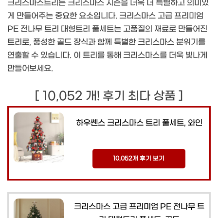
크리스마스트리는 크리스마스 시즌을 더욱 더 특별하고 의미있
게 만들어주는 중요한 요소입니다. 크리스마스 고급 프리미엄
PE 전나무 트리 대형트리 풀세트는 고품질의 재료로 만들어진
트리로, 풍성한 골드 장식과 함께 특별한 크리스마스 분위기를
연출할 수 있습니다. 이 트리를 통해 크리스마스를 더욱 빛나게
만들어보세요.
[ 10,052 개! 후기 최다 상품 ]
하우쎈스 크리스마스 트리 풀세트, 와인
10,052개 후기 보기
크리스마스 고급 프리미엄 PE 전나무 트