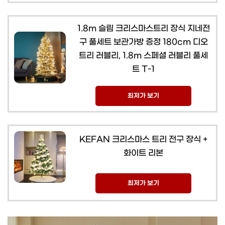
1.8m 슬림 크리스마스트리 장식 지네전
구 풀세트 보관가방 증정 180cm 디오
트리 러블리, 1.8m 스페셜 러블리 풀세
트 T-1
최저가 보기
KEFAN 크리스마스 트리 전구 장식 +
화이트 리본
최저가 보기