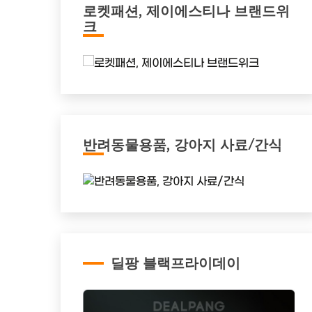
로켓패션, 제이에스티나 브랜드위
크
반려동물용품, 강아지 사료/간식
딜팡 블랙프라이데이