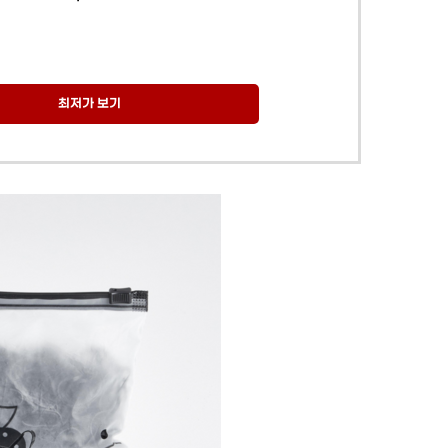
최저가 보기