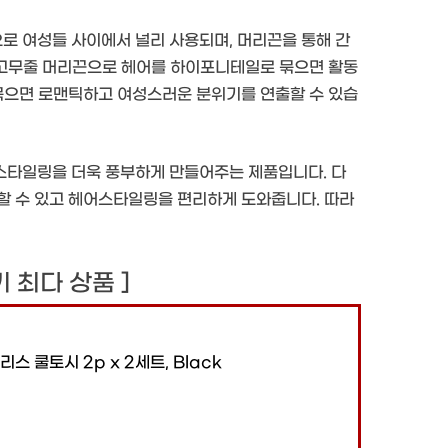
로 여성들 사이에서 널리 사용되며, 머리끈을 통해 간
은 고무줄 머리끈으로 헤어를 하이포니테일로 묶으면 활동
 묶으면 로맨틱하고 여성스러운 분위기를 연출할 수 있습
스타일링을 더욱 풍부하게 만들어주는 제품입니다. 다
할 수 있고 헤어스타일링을 편리하게 도와줍니다. 따라
후기 최다 상품 ]
리스 쿨토시 2p x 2세트, Black