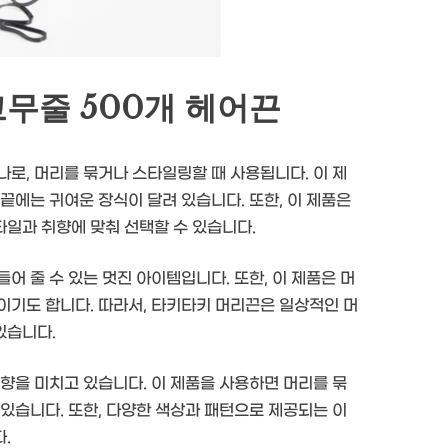
무줄 500개 헤어끈
로, 머리를 묶거나 스타일링할 때 사용됩니다. 이 제
끝에는 귀여운 장식이 달려 있습니다. 또한, 이 제품은
일과 취향에 맞춰 선택할 수 있습니다.
어 줄 수 있는 멋진 아이템입니다. 또한, 이 제품은 머
이기도 합니다. 따라서, 타키타키 머리끈은 일상적인 머
있습니다.
향을 미치고 있습니다. 이 제품을 사용하면 머리를 묶
있습니다. 또한, 다양한 색상과 패턴으로 제공되는 이
.