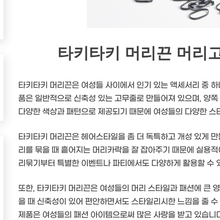
타키타키 머리끈 머리고
타키타키 머리끈은 여성들 사이에서 인기 있는 액세서리 중 하나
품은 일반적으로 신축성 있는 고무줄로 만들어져 있으며, 양쪽 
다양한 색상과 패턴으로 제공되기 때문에 여성들의 다양한 스타
타키타키 머리끈은 헤어스타일을 좀 더 독특하고 개성 있게 만들
리를 묶을 때 흩어지는 머리카락을 잘 잡아주기 때문에 실용적
리묶기부터 특별한 이벤트나 파티에서도 다양하게 활용할 수 
또한, 타키타키 머리끈은 여성들의 머리 스타일과 패션에 큰 영
을 때 신축성이 있어 편안하면서도 스타일리시한 느낌을 줄 수 
제품은 여성들의 패션 아이템으로써 많은 사랑을 받고 있습니다