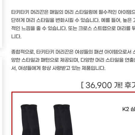
타키타키 머리끈은 매일의 머리 스타일링에 필수적인 아이템으
단하게 머리 스타일을 변화시킬 수 있습니다. 예를 들어, 높
적인 느낌을 줄 수 있습니다. 또는 크로스 스트랩으로 머리를
니다.
종합적으로, 타키타키 머리끈은 여성들의 패션 아이템으로서 
양한 스타일과 패턴으로 제공되며, 다양한 머리 스타일을 연출
서, 여성들에게 항상 사랑받고 있는 제품입니다.
[ 36,900 개! 
K2 심