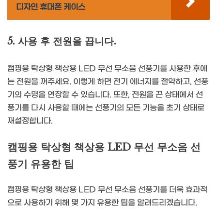
디자인 휴대폰 케이스
5. 사용 후 전원을 끕니다.
캠핑용 탁상형 책상용 LED 무선 무소음 선풍기를 사용한 후에
는 전원을 꺼주세요. 이렇게 하면 전기 에너지를 절약하고, 선풍
기의 수명을 연장할 수 있습니다. 또한, 전원을 끈 상태에서 선
풍기를 다시 사용할 때에는 선풍기의 모든 기능을 초기 상태로
재설정합니다.
캠핑용 탁상형 책상용 LED 무선 무소음 선
풍기 유용한 팁
캠핑용 탁상형 책상용 LED 무선 무소음 선풍기를 더욱 효과적
으로 사용하기 위해 몇 가지 유용한 팁을 알려드리겠습니다.