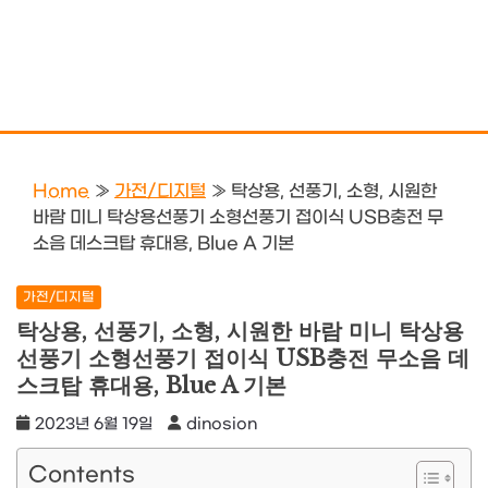
Home
»
가전/디지털
»
탁상용, 선풍기, 소형, 시원한
바람 미니 탁상용선풍기 소형선풍기 접이식 USB충전 무
소음 데스크탑 휴대용, Blue A 기본
가전/디지털
탁상용, 선풍기, 소형, 시원한 바람 미니 탁상용
선풍기 소형선풍기 접이식 USB충전 무소음 데
스크탑 휴대용, Blue A 기본
2023년 6월 19일
dinosion
Contents