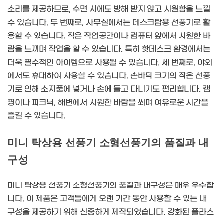
소리를 제공하므로, 수면 시에도 방해 받지 않고 시원함을 느낄
수 있습니다. 두 번째로, 사무실에서는 데스크탑용 선풍기로 활
용할 수 있습니다. 작은 작업공간이나 컴퓨터 앞에서 시원한 바
람을 느끼며 작업을 할 수 있습니다. 특히 핫데스크 환경에서는
더욱 필수적인 아이템으로 사용될 수 있습니다. 세 번째로, 야외
에서도 휴대하여 사용할 수 있습니다. 손바닥 크기의 작은 선풍
기로 인해 소지품에 넣거나 손에 들고 다니기도 편리합니다. 캠
핑이나 피크닉, 해변에서 시원한 바람을 쐬며 여유로운 시간을
즐길 수 있습니다.
미니 탁상용 선풍기 소형선풍기의 품질과 내
구성
미니 탁상용 선풍기 소형선풍기의 품질과 내구성은 매우 우수합
니다. 이 제품은 고객들에게 오랜 기간 동안 사용할 수 있는 내
구성을 제공하기 위해 신중하게 제작되었습니다. 강화된 플라스