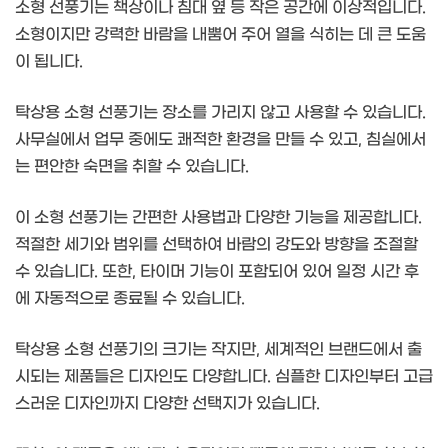
소형 선풍기는 책상이나 침대 옆 등 작은 공간에 이상적입니다.
소형이지만 강력한 바람을 내뿜어 주어 열을 식히는 데 큰 도움
이 됩니다.
탁상용 소형 선풍기는 장소를 가리지 않고 사용할 수 있습니다.
사무실에서 업무 중에도 쾌적한 환경을 만들 수 있고, 침실에서
는 편안한 숙면을 취할 수 있습니다.
이 소형 선풍기는 간편한 사용법과 다양한 기능을 제공합니다.
적절한 세기와 범위를 선택하여 바람의 강도와 방향을 조절할
수 있습니다. 또한, 타이머 기능이 포함되어 있어 일정 시간 후
에 자동적으로 종료될 수 있습니다.
탁상용 소형 선풍기의 크기는 작지만, 세계적인 브랜드에서 출
시되는 제품들은 디자인도 다양합니다. 심플한 디자인부터 고급
스러운 디자인까지 다양한 선택지가 있습니다.