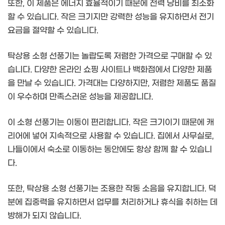
또한, 이 제품은 에너지 효율적이기 때문에 전력 낭비를 최소화
할 수 있습니다. 작은 크기지만 강력한 성능을 유지하면서 전기
요금을 절약할 수 있습니다.
탁상용 소형 선풍기는 놀랍도록 저렴한 가격으로 구매할 수 있
습니다. 다양한 온라인 쇼핑 사이트나 백화점에서 다양한 제품
을 만날 수 있습니다. 가격대는 다양하지만, 저렴한 제품도 품질
이 우수하며 만족스러운 성능을 제공합니다.
이 소형 선풍기는 이동이 편리합니다. 작은 크기이기 때문에 캐
리어에 넣어 지속적으로 사용할 수 있습니다. 집에서 사무실로,
나들이에서 숙소로 이동하는 동안에도 항상 함께 할 수 있습니
다.
또한, 탁상용 소형 선풍기는 조용한 작동 소음을 유지합니다. 덕
분에 집중력을 유지하면서 업무를 처리하거나 휴식을 취하는 데
방해가 되지 않습니다.