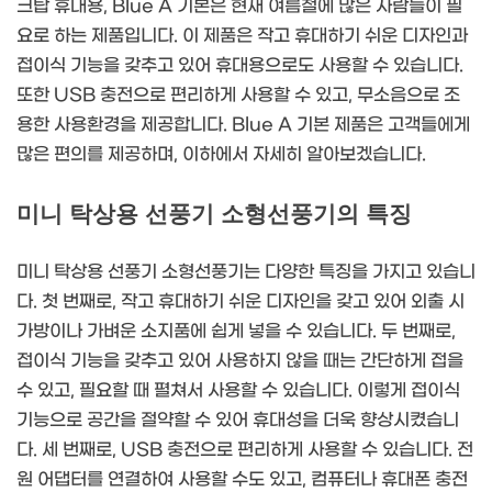
크탑 휴대용, Blue A 기본은 현재 여름철에 많은 사람들이 필
요로 하는 제품입니다. 이 제품은 작고 휴대하기 쉬운 디자인과
접이식 기능을 갖추고 있어 휴대용으로도 사용할 수 있습니다.
또한 USB 충전으로 편리하게 사용할 수 있고, 무소음으로 조
용한 사용환경을 제공합니다. Blue A 기본 제품은 고객들에게
많은 편의를 제공하며, 이하에서 자세히 알아보겠습니다.
미니 탁상용 선풍기 소형선풍기의 특징
미니 탁상용 선풍기 소형선풍기는 다양한 특징을 가지고 있습니
다. 첫 번째로, 작고 휴대하기 쉬운 디자인을 갖고 있어 외출 시
가방이나 가벼운 소지품에 쉽게 넣을 수 있습니다. 두 번째로,
접이식 기능을 갖추고 있어 사용하지 않을 때는 간단하게 접을
수 있고, 필요할 때 펼쳐서 사용할 수 있습니다. 이렇게 접이식
기능으로 공간을 절약할 수 있어 휴대성을 더욱 향상시켰습니
다. 세 번째로, USB 충전으로 편리하게 사용할 수 있습니다. 전
원 어댑터를 연결하여 사용할 수도 있고, 컴퓨터나 휴대폰 충전