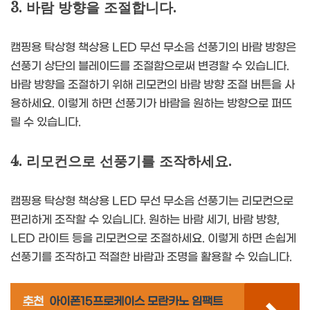
3. 바람 방향을 조절합니다.
캠핑용 탁상형 책상용 LED 무선 무소음 선풍기의 바람 방향은
선풍기 상단의 블레이드를 조절함으로써 변경할 수 있습니다.
바람 방향을 조절하기 위해 리모컨의 바람 방향 조절 버튼을 사
용하세요. 이렇게 하면 선풍기가 바람을 원하는 방향으로 퍼뜨
릴 수 있습니다.
4. 리모컨으로 선풍기를 조작하세요.
캠핑용 탁상형 책상용 LED 무선 무소음 선풍기는 리모컨으로
편리하게 조작할 수 있습니다. 원하는 바람 세기, 바람 방향,
LED 라이트 등을 리모컨으로 조절하세요. 이렇게 하면 손쉽게
선풍기를 조작하고 적절한 바람과 조명을 활용할 수 있습니다.
추천
아이폰15프로케이스 모란카노 임팩트