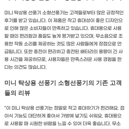
미니 탁상용 선풍기 소형선풍기는 고객들로부터 많은 긍정적인
후기를 받고 있습니다. 이 제품은 작고 휴대성이 좋은 디자인으
로 인해 많은 소비자들이 만족하고 있습니다. 휴대용으로 사용
할 때의 편리함과 품질도 높게 평가받고 있으며, 무소음으로 조
용한 작동 소리를 제공하는 것도 많은 사람들에게 장점으로 언
급됩니다. 또한 충전이 편리하고 충전된 배터리의 용량이 긴 사
용 시간을 제공하므로, 사용자들은 만족스러운 사용 경험을 한
다는 의견도 많습니다.
미니 탁상용 선풍기 소형선풍기의 기존 고객
들의 리뷰
“이 미니 탁상용 선풍기는 정말로 작고 휴대하기가 편리해요. 접
이식 기능도 대단하게 좋아서 가방에 넣기도 쉬워요. 휴대용으
로 사용할 때 시원한 바람을 느낄 수 있어 더욱 좋습니다. 무소