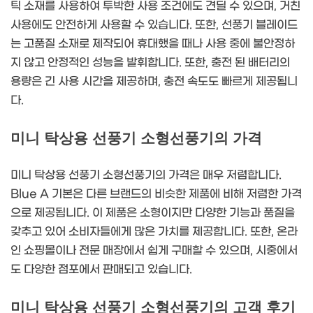
틱 소재를 사용하여 투박한 사용 조건에도 견딜 수 있으며, 거친
사용에도 안전하게 사용할 수 있습니다. 또한, 선풍기 블레이드
는 고품질 소재로 제작되어 휴대했을 때나 사용 중에 불안정하
지 않고 안정적인 성능을 발휘합니다. 또한, 충전 된 배터리의
용량은 긴 사용 시간을 제공하며, 충전 속도도 빠르게 제공됩니
다.
미니 탁상용 선풍기 소형선풍기의 가격
미니 탁상용 선풍기 소형선풍기의 가격은 매우 저렴합니다.
Blue A 기본은 다른 브랜드의 비슷한 제품에 비해 저렴한 가격
으로 제공됩니다. 이 제품은 소형이지만 다양한 기능과 품질을
갖추고 있어 소비자들에게 많은 가치를 제공합니다. 또한, 온라
인 쇼핑몰이나 전문 매장에서 쉽게 구매할 수 있으며, 시중에서
도 다양한 점포에서 판매되고 있습니다.
미니 탁상용 선풍기 소형선풍기의 고객 후기