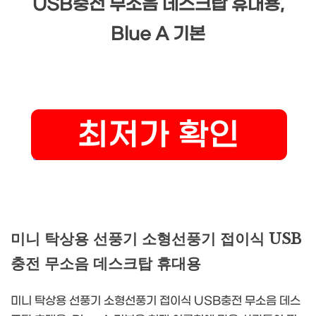
USB충전 무소음 데스크탑 휴대용,
Blue A 기본
미니 탁상용 선풍기 소형선풍기 접이식 USB
충전 무소음 데스크탑 휴대용
미니 탁상용 선풍기 소형선풍기 접이식 USB충전 무소음 데스