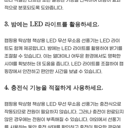
따라 적절한 타프팬 또는 실링팬 기능을 선택하여 바람이 효과
적으로 분포되도록 도와줍니다.
3. 밤에는 LED 라이트를 활용하세요.
캠핑용 탁상형 책상용 LED 무선 무소음 선풍기는 LED 라이
트도 함께 제공합니다. 밤에는 LED 라이트를 활용하여 밝기를
조절할 수 있습니다. 이는 열대야나 어두운 환경에서도 명확한
시야를 확보하는 데 도움을 줍니다. LED 라이트를 조절하여 캠
핑장에서 안전하고 편안한 시간을 보낼 수 있습니다.
4. 충전식 기능을 적절하게 사용하세요.
캠핑용 탁상형 책상용 LED 무선 무소음 선풍기는 충전식으로
작동되므로 전원이 필요하지 않습니다. 그러나 충전이 완료되지
않은 경우에는 전원이 부족해질 수 있습니다. 야외에서 선풍기
를 사용하는 동안 충전 상태를 확인하고 충전이 필요한 경우에