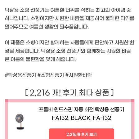
탁상용 소형 선풍기는 여름철 더위를 식히는 최고의 아이템 중
하나입니다. 소형이지만 시원한 바람을 제공하여 불쾌한 더위를
덜어주므로 여름철 생활의 필수품입니다.
이 제품은 소형이지만 함께하는 사람들에게 편안하고 시원한 환
경을 제공합니다. 탁상용 소형 선풍기와 함께하는 시원한 바람
은 여름의 불편함을 잊게 해줍니다.
#탁상용선풍기 #소형선풍기 #시원한바람
[ 2,216 개! 후기 최다 상품 ]
프롬비 윈드스핀 자동 회전 탁상용 선풍기
FA132, BLACK, FA-132
2,216개 후기 보기