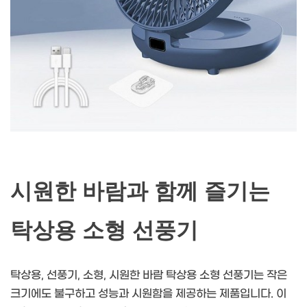
시원한 바람과 함께 즐기는
탁상용 소형 선풍기
탁상용, 선풍기, 소형, 시원한 바람 탁상용 소형 선풍기는 작은
크기에도 불구하고 성능과 시원함을 제공하는 제품입니다. 이