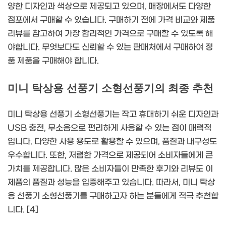
양한 디자인과 색상으로 제공되고 있으며, 매장에서도 다양한
점포에서 구매할 수 있습니다. 구매하기 전에 가격 비교와 제품
리뷰를 참고하여 가장 합리적인 가격으로 구매할 수 있도록 해
야합니다. 무엇보다도 신뢰할 수 있는 판매처에서 구매하여 정
품 제품을 구매해야 합니다.
미니 탁상용 선풍기 소형선풍기의 최종 추천
미니 탁상용 선풍기 소형선풍기는 작고 휴대하기 쉬운 디자인과
USB 충전, 무소음으로 편리하게 사용할 수 있는 점이 매력적
입니다. 다양한 사용 용도로 활용할 수 있으며, 품질과 내구성도
우수합니다. 또한, 저렴한 가격으로 제공되어 소비자들에게 큰
가치를 제공합니다. 많은 소비자들이 만족한 후기와 리뷰도 이
제품의 품질과 성능을 입증해주고 있습니다. 따라서, 미니 탁상
용 선풍기 소형선풍기를 구매하고자 하는 분들에게 적극 추천합
니다. [4]