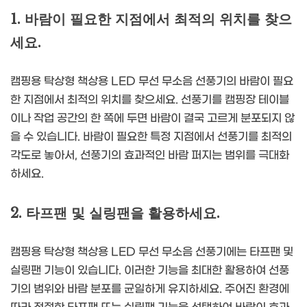
1. 바람이 필요한 지점에서 최적의 위치를 찾으
세요.
캠핑용 탁상형 책상용 LED 무선 무소음 선풍기의 바람이 필요
한 지점에서 최적의 위치를 찾으세요. 선풍기를 캠핑장 테이블
이나 작업 공간의 한 쪽에 두면 바람이 결국 고르게 분포되지 않
을 수 있습니다. 바람이 필요한 특정 지점에서 선풍기를 최적의
각도로 놓아서, 선풍기의 효과적인 바람 퍼지는 범위를 극대화
하세요.
2. 타프팬 및 실링팬을 활용하세요.
캠핑용 탁상형 책상용 LED 무선 무소음 선풍기에는 타프팬 및
실링팬 기능이 있습니다. 이러한 기능을 최대한 활용하여 선풍
기의 범위와 바람 분포를 균일하게 유지하세요. 주어진 환경에