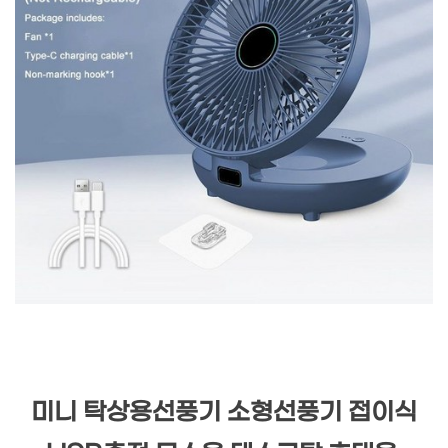
미니 탁상용선풍기 소형선풍기 접이식