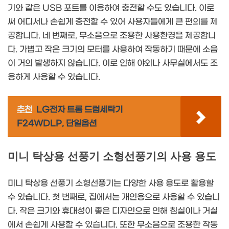
기와 같은 USB 포트를 이용하여 충전할 수도 있습니다. 이로
써 어디서나 손쉽게 충전할 수 있어 사용자들에게 큰 편의를 제
공합니다. 네 번째로, 무소음으로 조용한 사용환경을 제공합니
다. 가볍고 작은 크기의 모터를 사용하여 작동하기 때문에 소음
이 거의 발생하지 않습니다. 이로 인해 야외나 사무실에서도 조
용하게 사용할 수 있습니다.
추천
LG전자 트롬 드럼세탁기
F24WDLP, 단일옵션
미니 탁상용 선풍기 소형선풍기의 사용 용도
미니 탁상용 선풍기 소형선풍기는 다양한 사용 용도로 활용할
수 있습니다. 첫 번째로, 집에서는 개인용으로 사용할 수 있습니
다. 작은 크기와 휴대성이 좋은 디자인으로 인해 침실이나 거실
에서 손쉽게 사용할 수 있습니다. 또한 무소음으로 조용한 작동