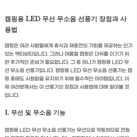
캠핑용 LED 무선 무소음 선풍기 장점과 사
용법
캠핑은 여러 사람들에게 휴식과 재충전의 기회를 제공하는 인기
있는 액티비티입니다. 그러나 여름철 캠핑은 더위를 이기기 위
한 추가적인 준비가 필요합니다. 그 중 하나가 캠핑용 LED 무
선 무소음 선풍기입니다. 캠핑용 LED 무선 무소음 선풍기는 캠
핑 중에도 시원함을 유지하기 위해 필수적인 아이템입니다. 이
제 여러분께서는 이 선풍기의 장점과 사용법에 대해 알아볼 것
입니다.
1. 무선 및 무소음 기능
캠핑용 LED 무선 무소음 선풍기는 무선으로 작동하므로 전원