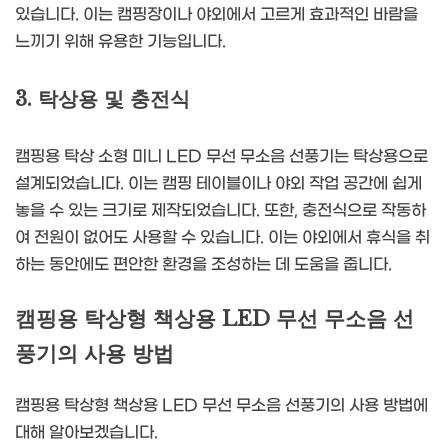
있습니다. 이는 캠핑장이나 야외에서 고르게 효과적인 바람을
느끼기 위해 유용한 기능입니다.
3. 탁상용 및 충전식
캠핑용 탁상 소형 미니 LED 무선 무소음 선풍기는 탁상용으로
설계되었습니다. 이는 캠핑 테이블이나 야외 작업 공간에 쉽게
놓을 수 있는 크기로 제작되었습니다. 또한, 충전식으로 작동하
여 전원이 없어도 사용할 수 있습니다. 이는 야외에서 휴식을 취
하는 동안에도 편안한 환경을 조성하는 데 도움을 줍니다.
캠핑용 탁상형 책상용 LED 무선 무소음 선
풍기의 사용 방법
캠핑용 탁상형 책상용 LED 무선 무소음 선풍기의 사용 방법에
대해 알아보겠습니다.