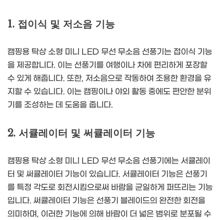
1. 접이식 및 저소음 기능
캠핑용 탁상 소형 미니 LED 무선 무소음 선풍기는 접이식 기능
을 제공합니다. 이는 선풍기를 여행이나 차에 편리하게 포장할
수 있게 해줍니다. 또한, 저소음으로 작동하여 조용한 환경을 유
지할 수 있습니다. 이는 캠핑이나 야외 활동 중에도 편안한 분위
기를 조성하는 데 도움을 줍니다.
2. 서큘레이터 및 써큘레이터 기능
캠핑용 탁상 소형 미니 LED 무선 무소음 선풍기에는 서큘레이
터 및 써큘레이터 기능이 있습니다. 서큘레이터 기능은 선풍기
를 특정 각도로 회전시킴으로써 바람을 균일하게 퍼뜨리는 기능
입니다. 써큘레이터 기능은 선풍기 블레이드의 완전한 회전을
의미하며, 이러한 기능에 의해 바람이 더 넓은 범위로 분포될 수