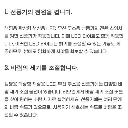
1. 선풍기의 전원을 켭니다.
캠핑용 탁상형 책상용 LED 무선 무소음 선풍기의 전원 스위치
를 켜면 선풍기가 작동합니다. 이때 LED 라이트도 함께 작동합
니다. 이러한 LED 라이트는 밝기를 조절할 수 있는 기능도 제
공하므로, 밤에도 명확하게 시야를 확보할 수 있습니다.
2. 바람의 세기를 조절합니다.
캠핑용 탁상형 책상용 LED 무선 무소음 선풍기에는 다양한 바
람 세기 조절 옵션이 있습니다. 리모컨에서 바람 세기 조절 버튼
을 찾아 원하는 바람 세기로 설정하세요. 선풍기에는 여러 단계
의 바람 속도가 있으므로, 사용자가 선호하는 속도로 바람을 조
절할 수 있습니다.