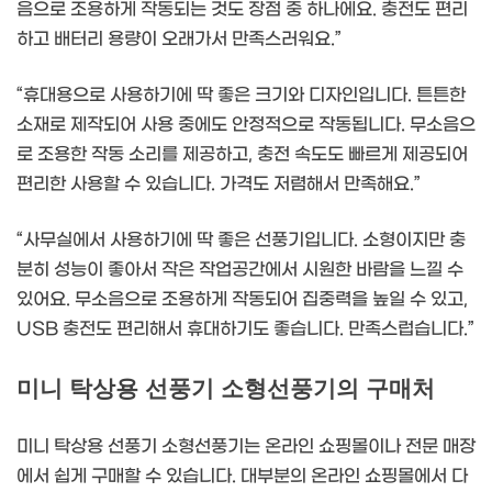
음으로 조용하게 작동되는 것도 장점 중 하나에요. 충전도 편리
하고 배터리 용량이 오래가서 만족스러워요.”
“휴대용으로 사용하기에 딱 좋은 크기와 디자인입니다. 튼튼한
소재로 제작되어 사용 중에도 안정적으로 작동됩니다. 무소음으
로 조용한 작동 소리를 제공하고, 충전 속도도 빠르게 제공되어
편리한 사용할 수 있습니다. 가격도 저렴해서 만족해요.”
“사무실에서 사용하기에 딱 좋은 선풍기입니다. 소형이지만 충
분히 성능이 좋아서 작은 작업공간에서 시원한 바람을 느낄 수
있어요. 무소음으로 조용하게 작동되어 집중력을 높일 수 있고,
USB 충전도 편리해서 휴대하기도 좋습니다. 만족스럽습니다.”
미니 탁상용 선풍기 소형선풍기의 구매처
미니 탁상용 선풍기 소형선풍기는 온라인 쇼핑몰이나 전문 매장
에서 쉽게 구매할 수 있습니다. 대부분의 온라인 쇼핑몰에서 다