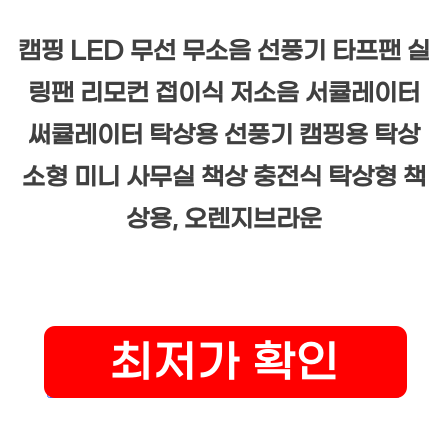
캠핑 LED 무선 무소음 선풍기 타프팬 실
링팬 리모컨 접이식 저소음 서큘레이터
써큘레이터 탁상용 선풍기 캠핑용 탁상
소형 미니 사무실 책상 충전식 탁상형 책
상용, 오렌지브라운