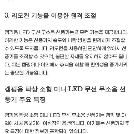
3. 리모컨 기능을 이용한 원격 조절
캠핑용 LED 무선 무소음 선풍기는 리모컨 기능을 제공합니다.
이러한 기능은 선풍기의 속도와 바람 방향을 편리하게 조절할
수 있도록 도와줍니다. 리모컨을 사용하면 편안하게 앉아서 선
풍기를 조작할 수 있으며, 불편한 자세를 유지하지 않아도 됩니
다. 이는 캠핑이나 야외에서 휴식을 취할 때 편의성을 증가시키
는 중요한 기능입니다.
캠핑용 탁상 소형 미니 LED 무선 무소음 선
풍기 주요 특징
캠핑용 탁상 소형 미니 LED 무선 무소음 선풍기는 캠핑 및 야
외에서 사용하기에 이상적인 옵션입니다. 여기에는 선풍기의 주
요 특징에 대한 정보가 포함되어 있습니다.