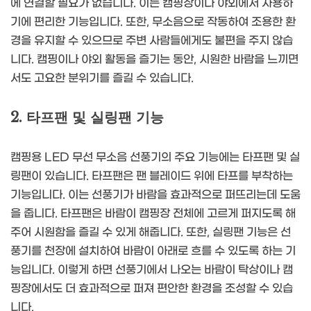
에 연결할 필요가 없습니다. 이는 캠핑장이나 야외에서 사용하
기에 편리한 기능입니다. 또한, 무소음으로 작동하여 조용한 환
경을 유지할 수 있으므로 주변 사람들에게도 불편을 주지 않습
니다. 캠핑이나 야외 활동을 즐기는 동안, 시원한 바람을 느끼면
서도 고요한 분위기를 즐길 수 있습니다.
2. 타프팬 및 실링팬 기능
캠핑용 LED 무선 무소음 선풍기의 주요 기능에는 타프팬 및 실
링팬이 있습니다. 타프팬은 팬 블레이드 위에 타프를 부착하는
기능입니다. 이는 선풍기가 바람을 효과적으로 퍼뜨리는데 도움
을 줍니다. 타프팬은 바람이 캠핑장 전체에 고르게 퍼지도록 해
주어 시원함을 즐길 수 있게 해줍니다. 또한, 실링팬 기능은 선
풍기를 천장에 설치하여 바람이 아래로 흐를 수 있도록 하는 기
능입니다. 이렇게 하면 선풍기에서 나오는 바람이 탁상이나 캠
핑장에서도 더 효과적으로 퍼져 편안한 환경을 조성할 수 있습
니다.