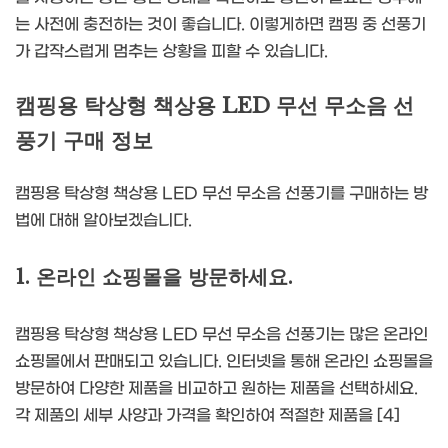
는 사전에 충전하는 것이 좋습니다. 이렇게하면 캠핑 중 선풍기
가 갑작스럽게 멈추는 상황을 피할 수 있습니다.
캠핑용 탁상형 책상용 LED 무선 무소음 선
풍기 구매 정보
캠핑용 탁상형 책상용 LED 무선 무소음 선풍기를 구매하는 방
법에 대해 알아보겠습니다.
1. 온라인 쇼핑몰을 방문하세요.
캠핑용 탁상형 책상용 LED 무선 무소음 선풍기는 많은 온라인
쇼핑몰에서 판매되고 있습니다. 인터넷을 통해 온라인 쇼핑몰을
방문하여 다양한 제품을 비교하고 원하는 제품을 선택하세요.
각 제품의 세부 사양과 가격을 확인하여 적절한 제품을 [4]