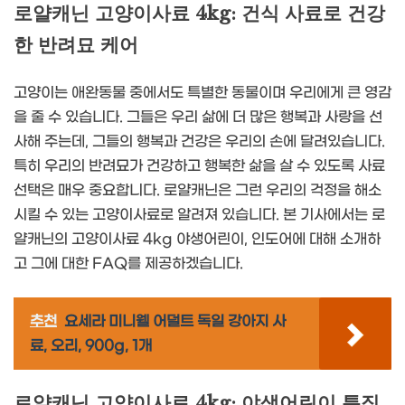
로얄캐닌 고양이사료 4kg: 건식 사료로 건강
한 반려묘 케어
고양이는 애완동물 중에서도 특별한 동물이며 우리에게 큰 영감
을 줄 수 있습니다. 그들은 우리 삶에 더 많은 행복과 사랑을 선
사해 주는데, 그들의 행복과 건강은 우리의 손에 달려있습니다.
특히 우리의 반려묘가 건강하고 행복한 삶을 살 수 있도록 사료
선택은 매우 중요합니다. 로얄캐닌은 그런 우리의 걱정을 해소
시킬 수 있는 고양이사료로 알려져 있습니다. 본 기사에서는 로
얄캐닌의 고양이사료 4kg 야생어린이, 인도어에 대해 소개하
고 그에 대한 FAQ를 제공하겠습니다.
추천
요세라 미니웰 어덜트 독일 강아지 사
료, 오리, 900g, 1개
로얄캐닌 고양이사료 4kg: 야생어린이 특징