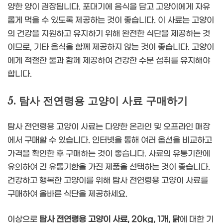
양한 양이 권장됩니다. 포대기에 음식을 담고 고양이에게 자유
롭게 먹을 수 있도록 제공하는 것이 좋습니다. 이 사료는 고양이
의 건강을 지원하고 유지하기 위해 완전한 식단을 제공하는 것
이므로, 기타 음식을 함께 제공하지 않는 것이 좋습니다. 고양이
에게 적절한 물과 함께 제공하여 건강한 수분 섭취를 유지해야
합니다.
5. 탐사 전연령용 고양이 사료 구매하기
탐사 전연령용 고양이 사료는 다양한 온라인 및 오프라인 매장
에서 구매할 수 있습니다. 인터넷을 통해 여러 옵션을 비교하고
가격을 확인한 후 구매하는 것이 좋습니다. 사료의 유통기한에
유의하여 긴 유통기한을 가진 제품을 선택하는 것이 좋습니다.
건강하고 행복한 고양이를 위해 탐사 전연령용 고양이 사료를
구매하여 올바른 식단을 제공하세요.
이상으로
탐사 전연령용 고양이 사료, 20kg, 1개, 닭
에 대한 기