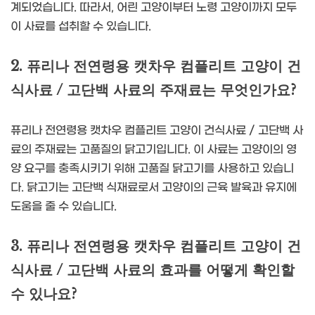
계되었습니다. 따라서, 어린 고양이부터 노령 고양이까지 모두
이 사료를 섭취할 수 있습니다.
2. 퓨리나 전연령용 캣차우 컴플리트 고양이 건
식사료 / 고단백 사료의 주재료는 무엇인가요?
퓨리나 전연령용 캣차우 컴플리트 고양이 건식사료 / 고단백 사
료의 주재료는 고품질의 닭고기입니다. 이 사료는 고양이의 영
양 요구를 충족시키기 위해 고품질 닭고기를 사용하고 있습니
다. 닭고기는 고단백 식재료로서 고양이의 근육 발육과 유지에
도움을 줄 수 있습니다.
3. 퓨리나 전연령용 캣차우 컴플리트 고양이 건
식사료 / 고단백 사료의 효과를 어떻게 확인할
수 있나요?