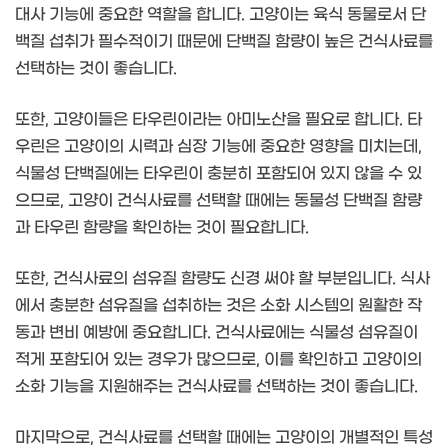
대사 기능에 중요한 역할을 합니다. 고양이는 육식 동물로서 단
백질 섭취가 필수적이기 때문에 단백질 함량이 높은 건식사료를
선택하는 것이 좋습니다.
또한, 고양이들은 타우린이라는 아미노산을 필요로 합니다. 타
우린은 고양이의 시력과 심장 기능에 중요한 영향을 미치는데,
식물성 단백질에는 타우린이 충분히 포함되어 있지 않을 수 있
으므로, 고양이 건식사료를 선택할 때에는 동물성 단백질 함량
과 타우린 함량을 확인하는 것이 필요합니다.
또한, 건식사료의 섬유질 함량도 신경 써야 할 부분입니다. 식사
에서 충분한 섬유질을 섭취하는 것은 소화 시스템의 원활한 작
동과 변비 예방에 중요합니다. 건식사료에는 식물성 섬유질이
적게 포함되어 있는 경우가 많으므로, 이를 확인하고 고양이의
소화 기능을 지원해주는 건식사료를 선택하는 것이 좋습니다.
마지막으로, 건식사료를 선택할 때에는 고양이의 개별적인 특성