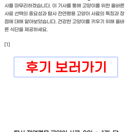
사를 마무리하겠습니다. 이 기사를 통해 고양이를 위한 올바른
사료 선택의 중요성과 탐사 전연령용 고양이 사료의 특징과 장
점에 대해 알아보았습니다. 건강한 고양이를 키우기 위해 올바
른 식단을 제공하세요.
[1]