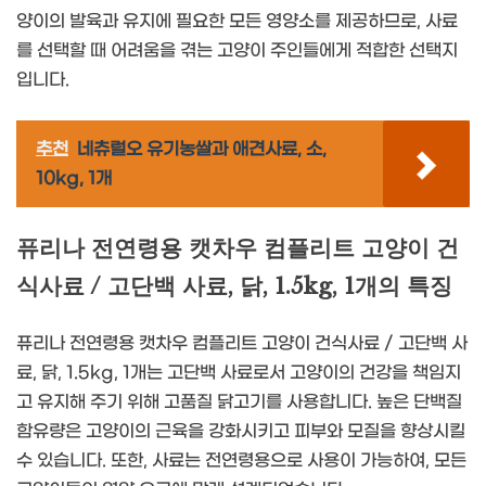
양이의 발육과 유지에 필요한 모든 영양소를 제공하므로, 사료
를 선택할 때 어려움을 겪는 고양이 주인들에게 적합한 선택지
입니다.
추천
네츄럴오 유기농쌀과 애견사료, 소,
10kg, 1개
퓨리나 전연령용 캣차우 컴플리트 고양이 건
식사료 / 고단백 사료, 닭, 1.5kg, 1개의 특징
퓨리나 전연령용 캣차우 컴플리트 고양이 건식사료 / 고단백 사
료, 닭, 1.5kg, 1개는 고단백 사료로서 고양이의 건강을 책임지
고 유지해 주기 위해 고품질 닭고기를 사용합니다. 높은 단백질
함유량은 고양이의 근육을 강화시키고 피부와 모질을 향상시킬
수 있습니다. 또한, 사료는 전연령용으로 사용이 가능하여, 모든