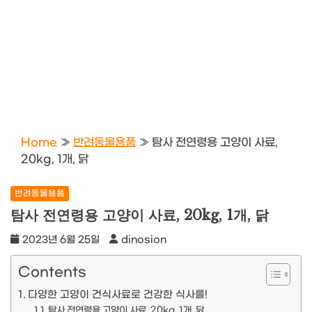
Home
»
반려동물용품
»
탐사 전연령용 고양이 사료,
20kg, 1개, 닭
반려동물용품
탐사 전연령용 고양이 사료, 20kg, 1개, 닭
2023년 6월 25일
dinosion
Contents
다양한 고양이 건식사료로 건강한 식사를!
탐사 전연령용 고양이 사료, 20kg, 1개, 닭