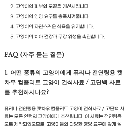
고양이의 피부와 모질을 개선시킵니다.
고양이의 영양 요구를 충족시켜줍니다.
고양이의 자연스러운 식욕을 유지합니다.
고양이의 치아 건강과 구강 위생을 촉진합니다.
FAQ (자주 묻는 질문)
1. 어떤 종류의 고양이에게 퓨리나 전연령용 캣
차우 컴플리트 고양이 건식사료 / 고단백 사료
를 추천하시나요?
퓨리나 전연령용 캣차우 컴플리트 고양이 건식사료 / 고단백 사
료는 모든 연령의 고양이에게 추천됩니다. 이 사료는 전연령용
으로 제작되었으므로, 고양이들의 다양한 영양 요구에 맞게 설