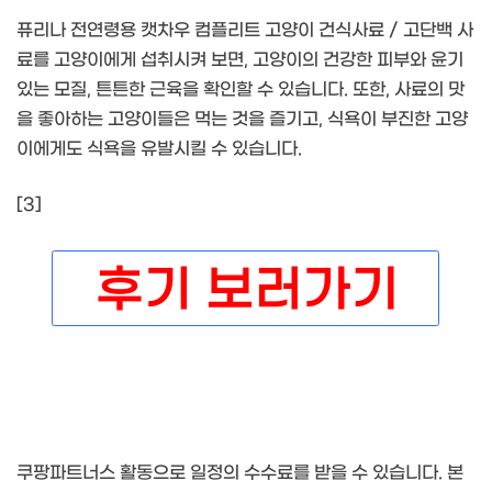
퓨리나 전연령용 캣차우 컴플리트 고양이 건식사료 / 고단백 사
료를 고양이에게 섭취시켜 보면, 고양이의 건강한 피부와 윤기
있는 모질, 튼튼한 근육을 확인할 수 있습니다. 또한, 사료의 맛
을 좋아하는 고양이들은 먹는 것을 즐기고, 식욕이 부진한 고양
이에게도 식욕을 유발시킬 수 있습니다.
[3]
쿠팡파트너스 활동으로 일정의 수수료를 받을 수 있습니다. 본