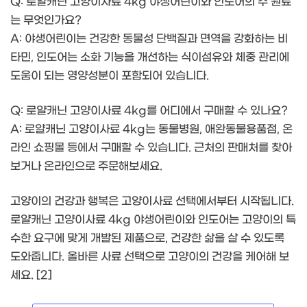
Q: 로얄캐닌 고양이사료 4kg 야생어린이와 인도어의 주 원료
는 무엇인가요?
A: 야생어린이는 건강한 동물성 단백질과 면역을 강화하는 비
타민, 인도어는 소화 기능을 개선하는 식이섬유와 체중 관리에
도움이 되는 영양성분이 포함되어 있습니다.
Q: 로얄캐닌 고양이사료 4kg를 어디에서 구매할 수 있나요?
A: 로얄캐닌 고양이사료 4kg는 동물병원, 애완동물용품점, 온
라인 쇼핑몰 등에서 구매할 수 있습니다. 근처의 판매처를 찾아
보거나 온라인으로 주문해보세요.
고양이의 건강과 행복은 고양이사료 선택에서부터 시작됩니다.
로얄캐닌 고양이사료 4kg 야생어린이와 인도어는 고양이의 특
수한 요구에 맞게 개발된 제품으로, 건강한 삶을 살 수 있도록
도와줍니다. 올바른 사료 선택으로 고양이의 건강을 케어해 보
세요. [2]