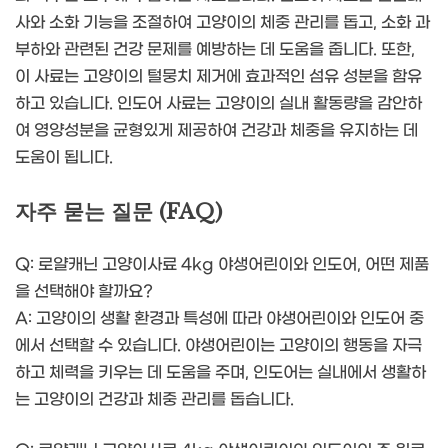
사와 소화 기능을 조절하여 고양이의 체중 관리를 돕고, 소화 과
부하와 관련된 건강 문제를 예방하는 데 도움을 줍니다. 또한,
이 사료는 고양이의 털뭉치 제거에 효과적인 섬유 성분을 함유
하고 있습니다. 인도어 사료는 고양이의 실내 활동량을 감안하
여 영양성분을 균형있게 제공하여 건강과 체중을 유지하는 데
도움이 됩니다.
자주 묻는 질문 (FAQ)
Q: 로얄캐닌 고양이사료 4kg 야생어린이와 인도어, 어떤 제품
을 선택해야 할까요?
A: 고양이의 생활 환경과 특성에 따라 야생어린이와 인도어 중
에서 선택할 수 있습니다. 야생어린이는 고양이의 행동을 자극
하고 체력을 키우는 데 도움을 주며, 인도어는 실내에서 생활하
는 고양이의 건강과 체중 관리를 돕습니다.