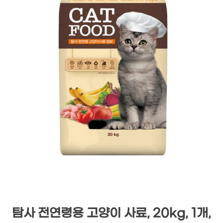
탐사 전연령용 고양이 사료, 20kg, 1개,