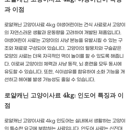
과 이점
로얄캐닌 고양이사료 4kg 야생어린이는 건식 사료로서 고양이
의 자연스러운 생활과 운동량을 고려하여 개발된 제품입니다.
야생어린이 사료는 고양이의 사냥 본능을 유발시킬 수 있는 구
조와 재료로 구성되어 있습니다. 고양이의 털뭉치와 구슬같은
모양의 사료는 더욱 자극적인 먹이 놀이를 할 수 있도록 해줍니
다. 이로써 고양이의 체력과 사냥 동작, 뇌 훈련을 모두 동시에
유도할 수 있습니다. 또한, 식이섬유를 함유하여 소화 기능을 개
선하고 헤어볼 발생 가능성도 줄일 수 있습니다.
로얄캐닌 고양이사료 4kg: 인도어 특징과 이
점
로얄캐닌 고양이사료 4kg 인도어는 실내에서 생활하는 고양이
의 특수한 요구에 부합하는 사료입니다. 인도어 사료는 신진대