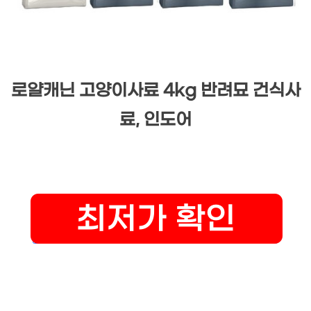
로얄캐닌 고양이사료 4kg 반려묘 건식사
료, 인도어