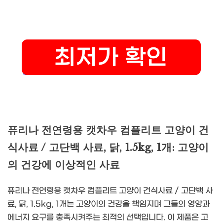
퓨리나 전연령용 캣차우 컴플리트 고양이 건
식사료 / 고단백 사료, 닭, 1.5kg, 1개: 고양이
의 건강에 이상적인 사료
퓨리나 전연령용 캣차우 컴플리트 고양이 건식사료 / 고단백 사
료, 닭, 1.5kg, 1개는 고양이의 건강을 책임지며 그들의 영양과
에너지 요구를 충족시켜주는 최적의 선택입니다. 이 제품은 고