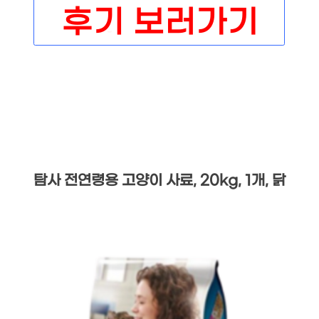
탐사 전연령용 고양이 사료, 20kg, 1개, 닭