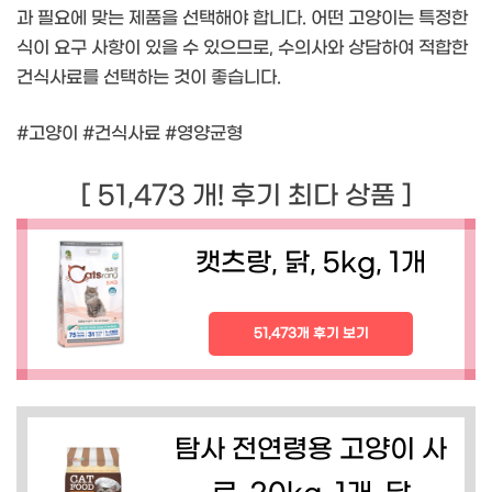
과 필요에 맞는 제품을 선택해야 합니다. 어떤 고양이는 특정한
식이 요구 사항이 있을 수 있으므로, 수의사와 상담하여 적합한
건식사료를 선택하는 것이 좋습니다.
#고양이 #건식사료 #영양균형
[ 51,473 개! 후기 최다 상품 ]
캣츠랑, 닭, 5kg, 1개
51,473개 후기 보기
탐사 전연령용 고양이 사