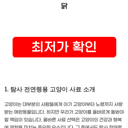
닭
1. 탐사 전연령용 고양이 사료 소개
고양이는 대부분의 사람들에게 아기 고양이부터 노령까지 사랑
받는 애완동물입니다. 하지만 우리가 고양이를 올바르게 돌봐야
할 책임이 있습니다. 올바른 사료 선택은 고양이의 건강과 행복
에 영향을 미치는 중요한 요소입니다. 그 중에서도 탐사 전연령