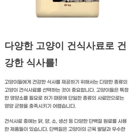
다양한 고양이 건식사료로 건
강한 식사를!
고양이들에게 건강한 식사를 제공하기 위해서는 다양한 종류의
고양이 건식사료를 선택하는 것이 중요합니다. 고양이들은 특정
한 영양소를 필요로 하기 때문에 단일한 종류의 사료만으로는
영양 균형을 충족시키기 어렵습니다.
건식사료 중에는 닭, 양, 소, 생선 등 다양한 단백질 원료를 사용
한 제품들이 있습니다. 단백질은 고양이의 근육 발달과 우수한