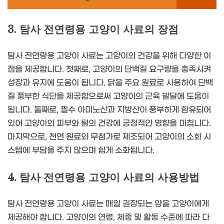
3. 탐사 전연령용 고양이 사료의 장점
탐사 전연령용 고양이 사료는 고양이의 건강을 위해 다양한 이
점을 제공합니다. 첫째로, 고양이의 단백질 요구량을 충족시켜
성장과 유지에 도움이 됩니다. 닭을 주요 원료로 사용하여 단백
질 풍부한 식단을 제공함으로써 고양이의 근육 발달에 도움이
됩니다. 둘째로, 필수 아미노산과 지방산이 풍부하게 함유되어
있어 고양이의 피부와 털의 건강에 긍정적인 영향을 미칩니다.
마지막으로, 천연 원료와 무첨가로 제조되어 고양이의 소화 시
스템에 부담을 주지 않으며 쉽게 소화됩니다.
4. 탐사 전연령용 고양이 사료의 사용방법
탐사 전연령용 고양이 사료는 매일 권장되는 양을 고양이에게
제공해야 합니다. 고양이의 연령, 체중 및 활동 수준에 따라 다