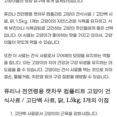
고양이들의 영양 요구에 맞게 설계되었습니다.
퓨리나 전연령용 캣차우 컴플리트 고양이 건식사료 / 고단백 사
료, 닭, 1.5kg, 1개는 고양이의 자연스러운 식욕을 유지하고, 식
욕 부진이나 식욕감퇴로 고민하는 고양이 주인들에게 좋은 선택
입니다. 이 사료는 고양이가 좋아하는 맛을 가지고 있어서, 고양
이들이 맛있게 먹을 수 있습니다.
또한 이 사료는 건식 사료로서 구어체의 모양을 유지하는 역할
을 합니다. 이는 고양이의 치아 건강과 구강 위생을 유지하는 데
도움을 줄 수 있습니다. 고양이는 건식 사료를 먹는 것으로 치아
결손, 틀물거림, 치은염 등의 구강 질환을 예방할 수 있습니다.
퓨리나 전연령용 캣차우 컴플리트 고양이 건
식사료 / 고단백 사료, 닭, 1.5kg, 1개의 이점
고단백 사료로서 고양이의 근육을 강화시킵니다.