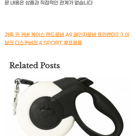
문 내용은 상품과 직접적인 관계가 없습니다
가죽 키 커버 케이스 랜드로버 A9 레인지로버 프리랜더2 3 이
보크 디스커버리 4 SPORT 루프용품
Related Posts