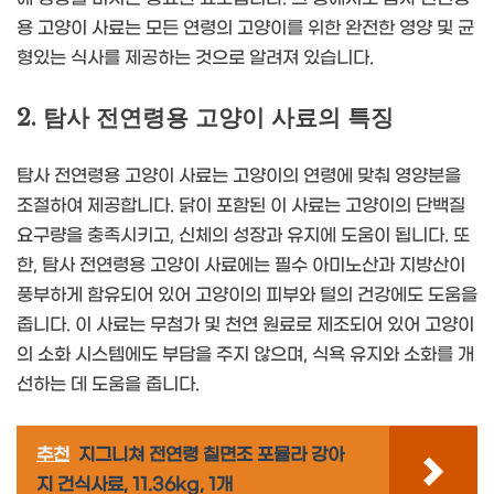
용 고양이 사료는 모든 연령의 고양이를 위한 완전한 영양 및 균
형있는 식사를 제공하는 것으로 알려져 있습니다.
2. 탐사 전연령용 고양이 사료의 특징
탐사 전연령용 고양이 사료는 고양이의 연령에 맞춰 영양분을
조절하여 제공합니다. 닭이 포함된 이 사료는 고양이의 단백질
요구량을 충족시키고, 신체의 성장과 유지에 도움이 됩니다. 또
한, 탐사 전연령용 고양이 사료에는 필수 아미노산과 지방산이
풍부하게 함유되어 있어 고양이의 피부와 털의 건강에도 도움을
줍니다. 이 사료는 무첨가 및 천연 원료로 제조되어 있어 고양이
의 소화 시스템에도 부담을 주지 않으며, 식욕 유지와 소화를 개
선하는 데 도움을 줍니다.
추천
지그니쳐 전연령 칠면조 포뮬라 강아
지 건식사료, 11.36kg, 1개