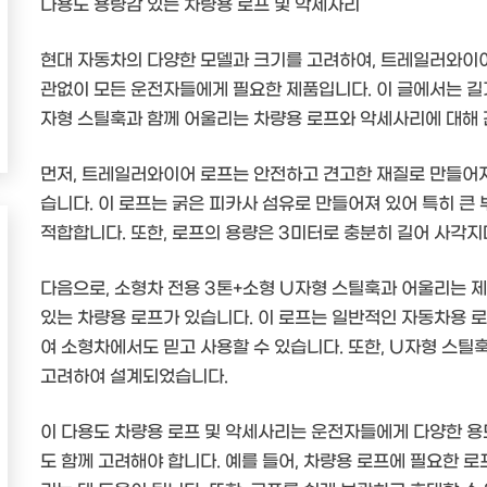
다용도 용량감 있는 차량용 로프 및 악세사리
현대 자동차의 다양한 모델과 크기를 고려하여, 트레일러와이어
관없이 모든 운전자들에게 필요한 제품입니다. 이 글에서는 길
자형 스틸훅과 함께 어울리는 차량용 로프와 악세사리에 대해
먼저, 트레일러와이어 로프는 안전하고 견고한 재질로 만들어져
습니다. 이 로프는 굵은 피카사 섬유로 만들어져 있어 특히 큰
적합합니다. 또한, 로프의 용량은 3미터로 충분히 길어 사각
다음으로, 소형차 전용 3톤+소형 U자형 스틸훅과 어울리는
있는 차량용 로프가 있습니다. 이 로프는 일반적인 자동차용 
여 소형차에서도 믿고 사용할 수 있습니다. 또한, U자형 스
고려하여 설계되었습니다.
이 다용도 차량용 로프 및 악세사리는 운전자들에게 다양한 용
도 함께 고려해야 합니다. 예를 들어, 차량용 로프에 필요한 