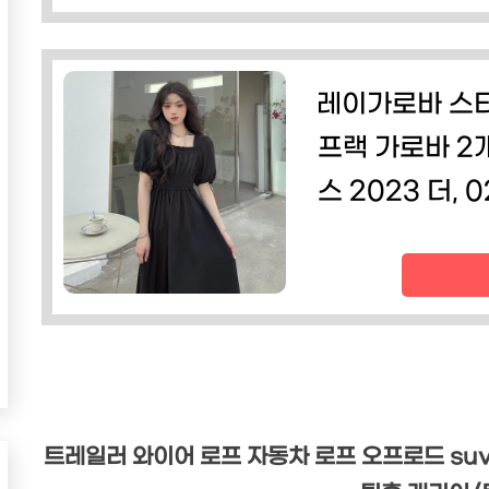
레이가로바 스타
프랙 가로바 2
스 2023 더, 02
트레일러 와이어 로프 자동차 로프 오프로드 su