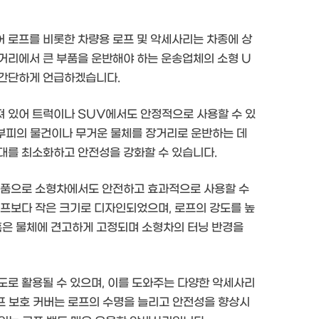
 로프를 비롯한 차량용 로프 및 악세사리는 차종에 상
거리에서 큰 부품을 운반해야 하는 운송업체의 소형 U
 간단하게 언급하겠습니다.
 있어 트럭이나 SUV에서도 안정적으로 사용할 수 있
 부피의 물건이나 무거운 물체를 장거리로 운반하는 데
지대를 최소화하고 안전성을 강화할 수 있습니다.
 제품으로 소형차에서도 안전하고 효과적으로 사용할 수
로프보다 작은 크기로 디자인되었으며, 로프의 강도를 높
틸훅은 물체에 견고하게 고정되며 소형차의 터닝 반경을
도로 활용될 수 있으며, 이를 도와주는 다양한 악세사리
로프 보호 커버는 로프의 수명을 늘리고 안전성을 향상시