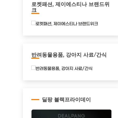
로켓패션, 제이에스티나 브랜드위
크
반려동물용품, 강아지 사료/간식
딜팡 블랙프라이데이