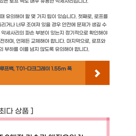
 있는 로프 백도 매우 유용한 악세사리입니다.
때 유의해야 할 몇 가지 팁이 있습니다. 첫째로, 로프를
풀리거나 너무 조여져 있을 경우 안전에 문제가 생길 수
나 악세사리의 파손 부분이 있는지 정기적으로 확인해야
전하며, 언제든 교체해야 합니다. 마지막으로, 로프와
의 부하를 이를 넘지 않도록 유의해야 합니다.
백, T01-다크그레이 1.55m 폭
 최다 상품 ]