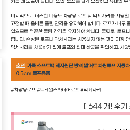
키는 데 도움이 됩니다. 또한, 로프를 쉽게 보관하고 휴대할 수
마지막으로, 이러한 다용도 차량용 로프 및 악세사리를 사용할 
고정할 때 올바른 풀림 간격을 유지해야 합니다. 로프가 너무 
있으므로 적절한 풀림 간격을 유지해야 합니다. 둘째로, 로프
합니다. 손상된 로프나 악세사리는 사용하지 않는 것이 가장 안
악세사리를 사용하기 전에 로프의 최대 하중을 확인하고, 차량
추천
가죽 소프트백 레자원단 방석 발매트 차량루프 자동차루프
0.5cm 루프용품
#차량용로프 #트레일러와이어로프 #악세사리
[ 644 개! 후기