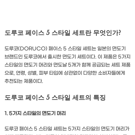
도루코 페이스 5 스타일 세트란 무엇인가?
도루코(DORUCO) 페이스 5 스타일 세트는 일본의 면도기
브랜드인 도루코에서 출시한 면도기 세트이다. 이 제품은 5가지
스타일의 면도기 머리와 면도날 5개가 함께 공급되는 세트 제품
으로, 연령, 성별, 피부 타입에 상관없이 다양한 소비자들에게
추천되는 제품이다.
도루코 페이스 5 스타일 세트의 특징
1. 5가지 스타일의 면도기 머리
도루코 페이스 5 스타일 세트는 5가지 스타일의 면도기 머리가