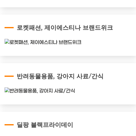
로켓패션, 제이에스티나 브랜드위크
반려동물용품, 강아지 사료/간식
딜팡 블랙프라이데이