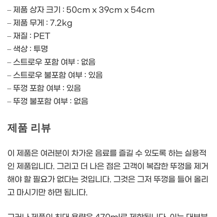
– 제품 상자 크기 : 50cm x 39cm x 54cm
– 제품 무게 : 7.2kg
– 재질 : PET
– 색상 : 투명
– 스트로우 포함 여부 : 없음
– 스트로우 불포함 여부 : 있음
– 뚜껑 포함 여부 : 있음
– 뚜껑 불포함 여부 : 없음
제품 리뷰
이 제품은 여러분이 차가운 음료를 즐길 수 있도록 하는 실용적
인 제품입니다. 그리고 더 나은 점은 고객이 복잡한 뚜껑을 제거
해야 할 필요가 없다는 것입니다. 그것은 그저 뚜껑을 들어 올리
고 마시기만 하면 됩니다.