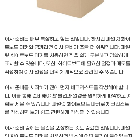
이사 준비는 매우 복잡하고 힘든 일입니다. 하지만 파일럿 화이
트보드 마커와 함께라면 이사 준비가 조금 더 쉬워집니다. 파일
럿 화이트보드 마커를 사용하면 짐을 쉽게 구분하고 명확하게
표시할 수 있습니다. 또한, 화이트보드에 필요한 일정과 메모를
작성하여 이사 일정을 더욱 체계적으로 관리할 수 있습니다.
이사 준비를 시작하기 전에 먼저 체크리스트를 작성해야 합니
다. 이를 통해 준비해야 할 물건과 일정을 명확하게 파악하고 계
획을 세울 수 있습니다. 파일럿 화이트보드 마커로 체크리스트
를 작성하면 보기 쉽고 간편하게 작성할 수 있습니다.
이사 준비 중에는 물건을 포장하는 것도 중요한 일입니다. 파일
럿 화이트보드 마커를 사용하면 박스에 어떤 물건이 들어있는지