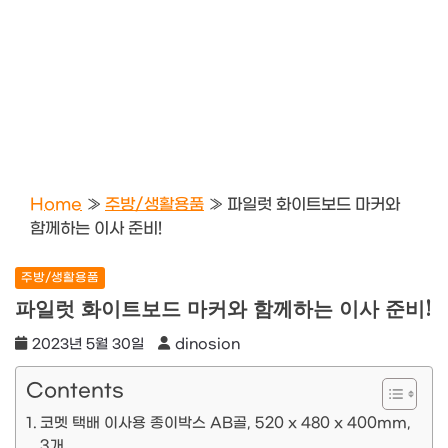
Home
»
주방/생활용품
»
파일럿 화이트보드 마커와
함께하는 이사 준비!
주방/생활용품
파일럿 화이트보드 마커와 함께하는 이사 준비!
2023년 5월 30일
dinosion
Contents
코멧 택배 이사용 종이박스 AB골, 520 x 480 x 400mm,
3개