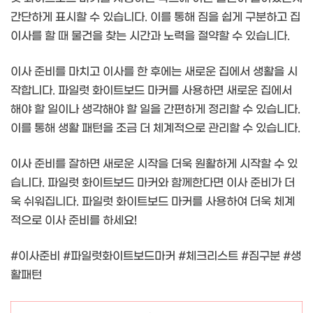
간단하게 표시할 수 있습니다. 이를 통해 짐을 쉽게 구분하고 집
이사를 할 때 물건을 찾는 시간과 노력을 절약할 수 있습니다.
이사 준비를 마치고 이사를 한 후에는 새로운 집에서 생활을 시
작합니다. 파일럿 화이트보드 마커를 사용하면 새로운 집에서
해야 할 일이나 생각해야 할 일을 간편하게 정리할 수 있습니다.
이를 통해 생활 패턴을 조금 더 체계적으로 관리할 수 있습니다.
이사 준비를 잘하면 새로운 시작을 더욱 원활하게 시작할 수 있
습니다. 파일럿 화이트보드 마커와 함께한다면 이사 준비가 더
욱 쉬워집니다. 파일럿 화이트보드 마커를 사용하여 더욱 체계
적으로 이사 준비를 하세요!
#이사준비 #파일럿화이트보드마커 #체크리스트 #짐구분 #생
활패턴