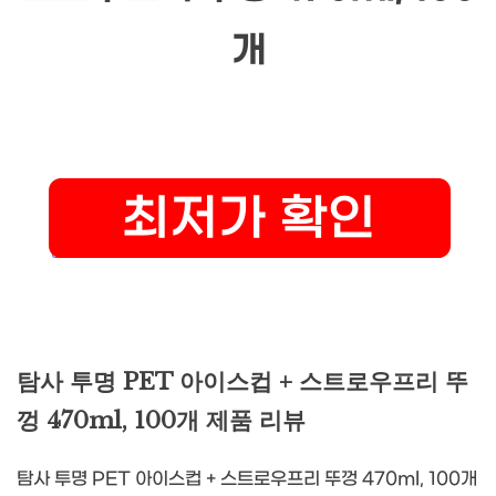
개
탐사 투명 PET 아이스컵 + 스트로우프리 뚜
껑 470ml, 100개 제품 리뷰
탐사 투명 PET 아이스컵 + 스트로우프리 뚜껑 470ml, 100개