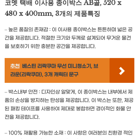
코멧 택배 이사용 종이박스 AB골, 520 x
480 x 400mm, 3개의 제품특징
– 높은 품질의 존재감 : 이 이사용 종이박스는 튼튼하며 넓은 공
간을 제공합니다. 적절한 크기와 두께로 설계되어 무거운 물건
을 보호하기 위한 충분한 공간을 제공합니다.
추천
베스틴 리락쿠마 무선 미니청소기, 브
라운(리락쿠마), 3개 캐릭터 문구
– 박스내부 안전 : 디자인상 알맞게, 이 종이박스는 내부에서 제
품의 손상을 방지하는 탄성을 제공합니다. 이 박스는 또한, 제공
된 패킹 테이프를 사용하여 제대로 봉합하면 경이적인 화물 안
전을 제공합니다.
– 100% 재활용 가능한 소재 : 이 사항은 여러분의 친환경 적인