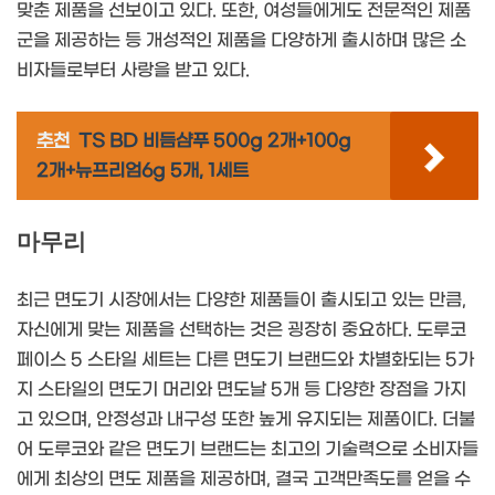
맞춘 제품을 선보이고 있다. 또한, 여성들에게도 전문적인 제품
군을 제공하는 등 개성적인 제품을 다양하게 출시하며 많은 소
비자들로부터 사랑을 받고 있다.
추천
TS BD 비듬샴푸 500g 2개+100g
2개+뉴프리엄6g 5개, 1세트
마무리
최근 면도기 시장에서는 다양한 제품들이 출시되고 있는 만큼,
자신에게 맞는 제품을 선택하는 것은 굉장히 중요하다. 도루코
페이스 5 스타일 세트는 다른 면도기 브랜드와 차별화되는 5가
지 스타일의 면도기 머리와 면도날 5개 등 다양한 장점을 가지
고 있으며, 안정성과 내구성 또한 높게 유지되는 제품이다. 더불
어 도루코와 같은 면도기 브랜드는 최고의 기술력으로 소비자들
에게 최상의 면도 제품을 제공하며, 결국 고객만족도를 얻을 수