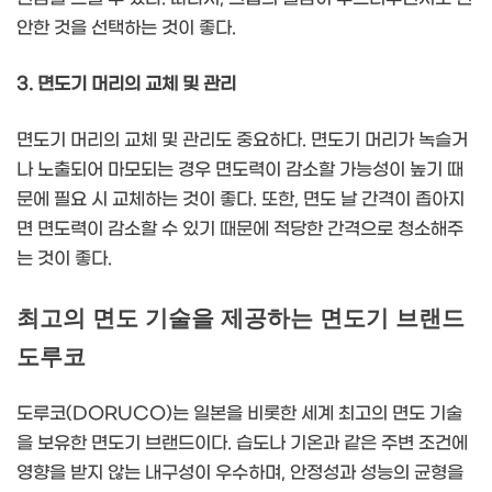
안한 것을 선택하는 것이 좋다.
3. 면도기 머리의 교체 및 관리
면도기 머리의 교체 및 관리도 중요하다. 면도기 머리가 녹슬거
나 노출되어 마모되는 경우 면도력이 감소할 가능성이 높기 때
문에 필요 시 교체하는 것이 좋다. 또한, 면도 날 간격이 좁아지
면 면도력이 감소할 수 있기 때문에 적당한 간격으로 청소해주
는 것이 좋다.
최고의 면도 기술을 제공하는 면도기 브랜드
도루코
도루코(DORUCO)는 일본을 비롯한 세계 최고의 면도 기술
을 보유한 면도기 브랜드이다. 습도나 기온과 같은 주변 조건에
영향을 받지 않는 내구성이 우수하며, 안정성과 성능의 균형을