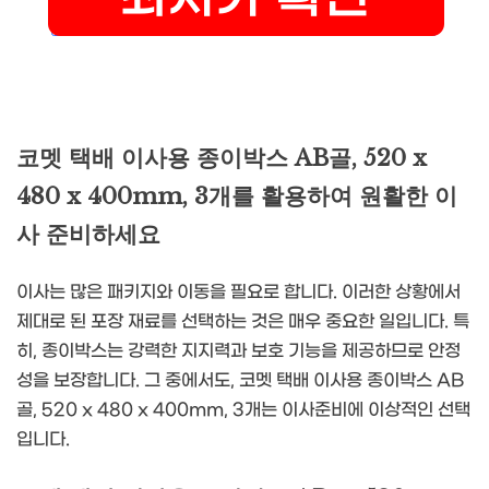
코멧 택배 이사용 종이박스 AB골, 520 x
480 x 400mm, 3개를 활용하여 원활한 이
사 준비하세요
이사는 많은 패키지와 이동을 필요로 합니다. 이러한 상황에서
제대로 된 포장 재료를 선택하는 것은 매우 중요한 일입니다. 특
히, 종이박스는 강력한 지지력과 보호 기능을 제공하므로 안정
성을 보장합니다. 그 중에서도, 코멧 택배 이사용 종이박스 AB
골, 520 x 480 x 400mm, 3개는 이사준비에 이상적인 선택
입니다.