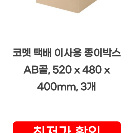
코멧 택배 이사용 종이박스
AB골, 520 x 480 x
400mm, 3개