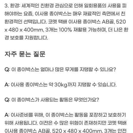
3. 환경: 세계적인 친환경 관심으로 인해 일회용품의 사용을 피
해야하는 요즘, 이사용 종이박스는 매우 재료적인 측면에서 친
환경적인 선택입니다. 코멧 택배 이사용 종이박스 AB골, 520
x 480 x 400mm, 3개는 100% 재활용 가능하며, 더 나은 환
경 보호를 지원합니다.
자주 묻는 질문
Q
: 이 종이박스는 얼마나 많은 무게를 지탱할 수 있나요?
A
: 이사용 종이박스는 약 30kg까지 지탱할 수 있습니다.
Q
: 이 종이박스가 사용되는 활동은 무엇인가요?
A
: 이사준비를 위해, 이 종이박스는 활동을 포장하고 보호하기
위해 사용됩니다. 이전은 수 많은 위험이 존재하지만 코멧 택배
이사용 종이박스 AB골, 520 x 480 x 400mm, 3개는 안전