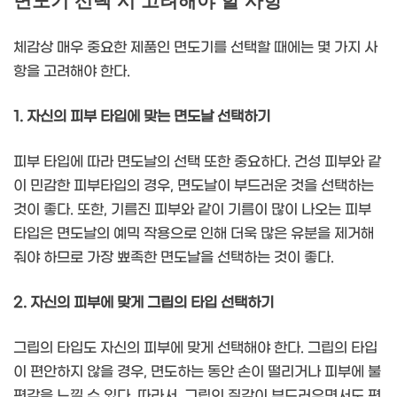
면도기 선택 시 고려해야 할 사항
체감상 매우 중요한 제품인 면도기를 선택할 때에는 몇 가지 사
항을 고려해야 한다.
1. 자신의 피부 타입에 맞는 면도날 선택하기
피부 타입에 따라 면도날의 선택 또한 중요하다. 건성 피부와 같
이 민감한 피부타입의 경우, 면도날이 부드러운 것을 선택하는
것이 좋다. 또한, 기름진 피부와 같이 기름이 많이 나오는 피부
타입은 면도날의 예믹 작용으로 인해 더욱 많은 유분을 제거해
줘야 하므로 가장 뾰족한 면도날을 선택하는 것이 좋다.
2. 자신의 피부에 맞게 그립의 타입 선택하기
그립의 타입도 자신의 피부에 맞게 선택해야 한다. 그립의 타입
이 편안하지 않을 경우, 면도하는 동안 손이 떨리거나 피부에 불
편감을 느낄 수 있다. 따라서, 그립의 질감이 부드러우면서도 편