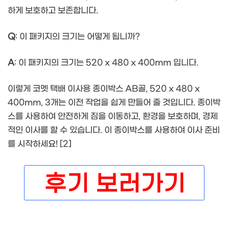
하게 보호하고 보존합니다.
Q
: 이 패키지의 크기는 어떻게 됩니까?
A
: 이 패키지의 크기는 520 x 480 x 400mm 입니다.
이렇게 코멧 택배 이사용 종이박스 AB골, 520 x 480 x
400mm, 3개는 이전 작업을 쉽게 만들어 줄 것입니다. 종이박
스를 사용하여 안전하게 짐을 이동하고, 환경을 보호하며, 경제
적인 이사를 할 수 있습니다. 이 종이박스를 사용하여 이사 준비
를 시작하세요! [2]