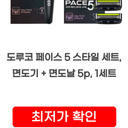
도루코 페이스 5 스타일 세트,
면도기 + 면도날 5p, 1세트