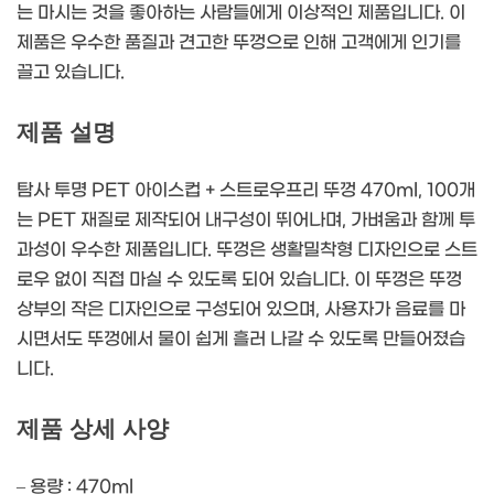
는 마시는 것을 좋아하는 사람들에게 이상적인 제품입니다. 이
제품은 우수한 품질과 견고한 뚜껑으로 인해 고객에게 인기를
끌고 있습니다.
제품 설명
탐사 투명 PET 아이스컵 + 스트로우프리 뚜껑 470ml, 100개
는 PET 재질로 제작되어 내구성이 뛰어나며, 가벼움과 함께 투
과성이 우수한 제품입니다. 뚜껑은 생활밀착형 디자인으로 스트
로우 없이 직접 마실 수 있도록 되어 있습니다. 이 뚜껑은 뚜껑
상부의 작은 디자인으로 구성되어 있으며, 사용자가 음료를 마
시면서도 뚜껑에서 물이 쉽게 흘러 나갈 수 있도록 만들어졌습
니다.
제품 상세 사양
– 용량 : 470ml