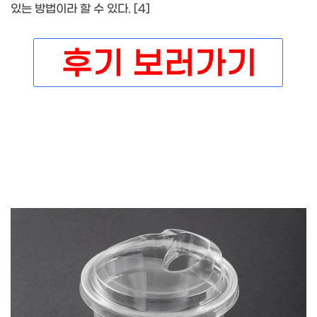
있는 방법이라 할 수 있다. [4]