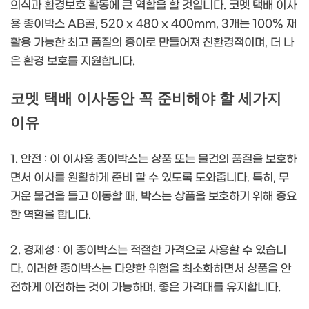
의식과 환경보호 활동에 큰 역할을 할 것입니다. 코멧 택배 이사
용 종이박스 AB골, 520 x 480 x 400mm, 3개는 100% 재
활용 가능한 최고 품질의 종이로 만들어져 친환경적이며, 더 나
은 환경 보호를 지원합니다.
코멧 택배 이사동안 꼭 준비해야 할 세가지
이유
1. 안전 : 이 이사용 종이박스는 상품 또는 물건의 품질을 보호하
면서 이사를 원활하게 준비 할 수 있도록 도와줍니다. 특히, 무
거운 물건을 들고 이동할 때, 박스는 상품을 보호하기 위해 중요
한 역할을 합니다.
2. 경제성 : 이 종이박스는 적절한 가격으로 사용할 수 있습니
다. 이러한 종이박스는 다양한 위험을 최소화하면서 상품을 안
전하게 이전하는 것이 가능하며, 좋은 가격대를 유지합니다.