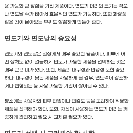
용 가능한 큰 장점을 가진 제품이다. 면도기 머리의 크기는 작으
나 면도날 수가 많아서 효율적인 면도가 가능하다. 또한 화장품
같은 것이 남아있는 부위도 깔끔하게 만들어 준다.
면도기와 면도날의 중요성
면도기와 면도날은 일상에서 매우 중요한 용품이다. 피부에 어
떤 상처도 없이 깔끔하게 면도가 가능한 제품을 선택하는 것은
매우 큰 의미가 있다. 또한, 제품의 내구성과 안정성 또한 중요
하다. 내구성이 낮은 제품을 사용하게 될 경우, 면도력이 감소하
거나 변형되는 등 사용 가능한 기간이 짧아질 수 있다.
평소에는 사용자의 피부 타입이나 민감도 등을 고려하여 적당한
제품을 선택해야 한다. 또한, 자신이 사용하는 면도기 머리는 깨
끗하게 관리하고 필요 시 교체할 필요가 있다.