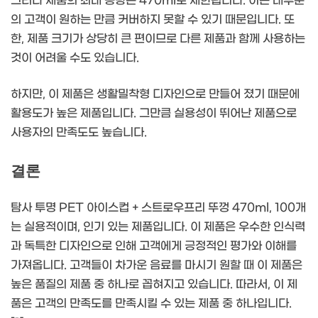
그러나 제품의 최대 용량은 470ml로 제한됩니다. 이는 대부분
의 고객이 원하는 만큼 커버하지 못할 수 있기 때문입니다. 또
한, 제품 크기가 상당히 큰 편이므로 다른 제품과 함께 사용하는
것이 어려울 수도 있습니다.
하지만, 이 제품은 생활밀착형 디자인으로 만들어 졌기 때문에
활용도가 높은 제품입니다. 그만큼 실용성이 뛰어난 제품으로
사용자의 만족도도 높습니다.
결론
탐사 투명 PET 아이스컵 + 스트로우프리 뚜껑 470ml, 100개
는 실용적이며, 인기 있는 제품입니다. 이 제품은 우수한 인식력
과 독특한 디자인으로 인해 고객에게 긍정적인 평가와 이해를
가져옵니다. 고객들이 차가운 음료를 마시기 원할 때 이 제품은
높은 품질의 제품 중 하나로 꼽혀지고 있습니다. 따라서, 이 제
품은 고객의 만족도를 만족시킬 수 있는 제품 중 하나입니다.