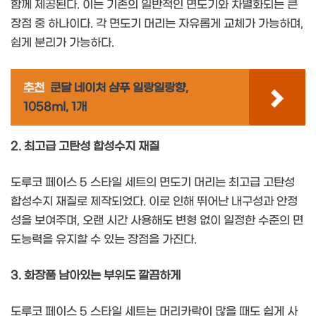
함께 제공된다. 이는 기존의 일반적인 면도기와 차별화되는 큰
장점 중 하나이다. 각 면도기 머리는 자유롭게 교체가 가능하며,
쉽게 분리가 가능하다.
추천
쿤달 네이처 샴푸 일랑일랑향,
1058ml, 1개
2. 최고급 고탄성 합성수지 재질
도루코 페이스 5 스타일 세트의 면도기 머리는 최고급 고탄성
합성수지 재질로 제작되었다. 이로 인해 뛰어난 내구성과 안정
성을 보여주며, 오랜 시간 사용해도 변형 없이 일정한 수준의 면
도능력을 유지할 수 있는 장점을 가진다.
3. 화장품 남아있는 부위도 깔끔하게
도루코 페이스 5 스타일 세트는 머리카락이 많을 때도 쉽게 사