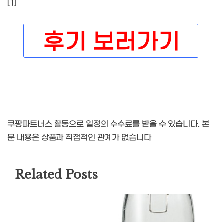
[1]
쿠팡파트너스 활동으로 일정의 수수료를 받을 수 있습니다. 본
문 내용은 상품과 직접적인 관계가 없습니다
Related Posts