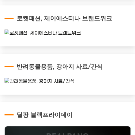
로켓패션, 제이에스티나 브랜드위크
반려동물용품, 강아지 사료/간식
딜팡 블랙프라이데이