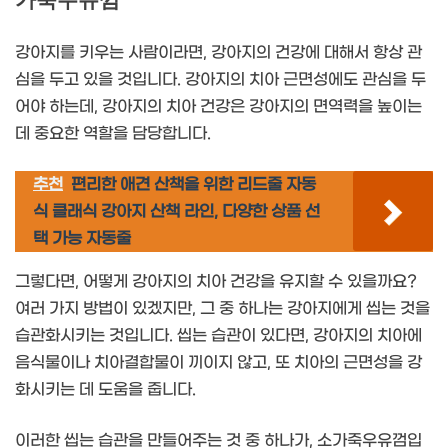
강아지를 키우는 사람이라면, 강아지의 건강에 대해서 항상 관
심을 두고 있을 것입니다. 강아지의 치아 근면성에도 관심을 두
어야 하는데, 강아지의 치아 건강은 강아지의 면역력을 높이는
데 중요한 역할을 담당합니다.
추천
편리한 애견 산책을 위한 리드줄 자동
식 클래식 강아지 산책 라인, 다양한 상품 선
택 가능 자동줄
그렇다면, 어떻게 강아지의 치아 건강을 유지할 수 있을까요?
여러 가지 방법이 있겠지만, 그 중 하나는 강아지에게 씹는 것을
습관화시키는 것입니다. 씹는 습관이 있다면, 강아지의 치아에
음식물이나 치아결합물이 끼이지 않고, 또 치아의 근면성을 강
화시키는 데 도움을 줍니다.
이러한 씹는 습관을 만들어주는 것 중 하나가, 소가죽우유껌입