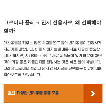
그로비타 플레코 안시 전용사료, 왜 선택해야
할까?
애완동물을 키우는 많은 사람들은 그들의 반려동물이 건강하게
자라기를 바랍니다. 이를 위해서는 올바른 사료 제공이 중요합
니다. 하지만, 시장에는 수많은 사료 제품들이 있기 때문에 어떤
것이 가장 좋은 제품인지를 결정하는 것은 쉬운 일이 아닙니다.
그래서 그로비타 플레코 안시 전용사료를 선택하는 이유에 대해
알아보도록 하겠습니다.
추천
다양한 반려동물 용품 모음