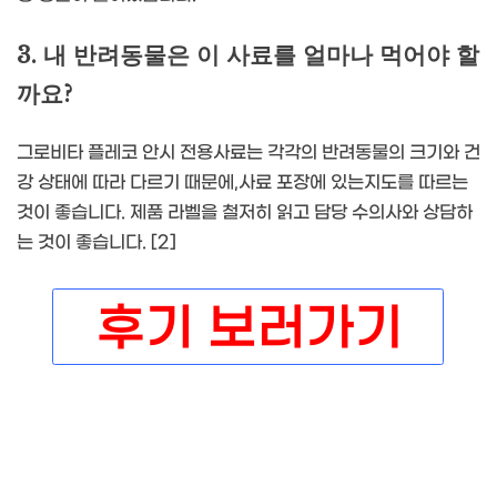
3. 내 반려동물은 이 사료를 얼마나 먹어야 할
까요?
그로비타 플레코 안시 전용사료는 각각의 반려동물의 크기와 건
강 상태에 따라 다르기 때문에,사료 포장에 있는지도를 따르는
것이 좋습니다. 제품 라벨을 철저히 읽고 담당 수의사와 상담하
는 것이 좋습니다. [2]