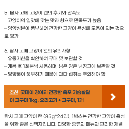
5. 탐사 고메 고양이 캔의 후기와 만족도
– 고양이의 입맛에 맞는 맛과 향으로 만족도가 높음
– 영양성분이 풍부하여 건강한 고양이 육성에 도움이 되는 것으
로 평가
6. 탐사 고메 고양이 캔의 유의사항
– 유통기한을 확인하여 구매 및 보관할 것
– 개봉 후 1회분씩 사용하며, 남은 양은 냉장고에 보관할 것
– 영양분이 풍부하기 때문에 과다 섭취는 주의해야 함
추천
굿데이 강아지 건강한 육포 가슴살말
이 고구마 1kg, 오리고기 + 고구마, 1개
탐사 고메 고양이 캔 (85g*24입), 1박스는 건강한 고양이 육성
을 위한 좋은 선택지입니다. 다양한 종류의 메뉴와 편리한 개별