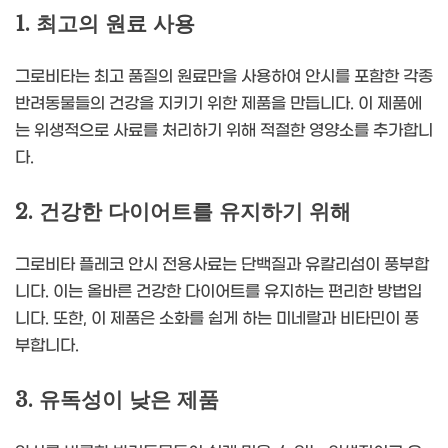
1. 최고의 원료 사용
그로비타는 최고 품질의 원료만을 사용하여 안시를 포함한 각종
반려동물들의 건강을 지키기 위한 제품을 만듭니다. 이 제품에
는 위생적으로 사료를 처리하기 위해 적절한 영양소를 추가합니
다.
2. 건강한 다이어트를 유지하기 위해
그로비타 플레코 안시 전용사료는 단백질과 유칼리섬이 풍부합
니다. 이는 올바른 건강한 다이어트를 유지하는 편리한 방법입
니다. 또한, 이 제품은 소화를 쉽게 하는 미네랄과 비타민이 풍
부합니다.
3. 유독성이 낮은 제품