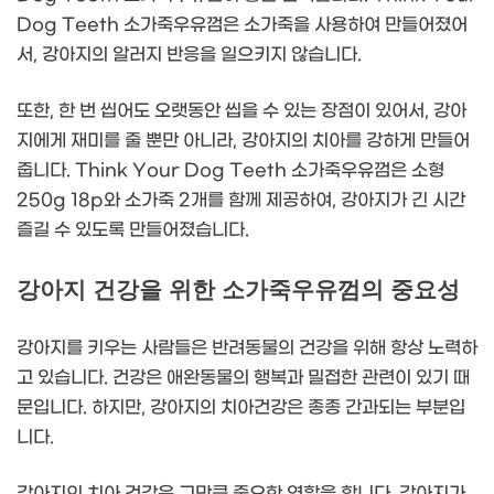
Dog Teeth 소가죽우유껌은 소가죽을 사용하여 만들어졌어
서, 강아지의 알러지 반응을 일으키지 않습니다.
또한, 한 번 씹어도 오랫동안 씹을 수 있는 장점이 있어서, 강아
지에게 재미를 줄 뿐만 아니라, 강아지의 치아를 강하게 만들어
줍니다. Think Your Dog Teeth 소가죽우유껌은 소형
250g 18p와 소가죽 2개를 함께 제공하여, 강아지가 긴 시간
즐길 수 있도록 만들어졌습니다.
강아지 건강을 위한 소가죽우유껌의 중요성
강아지를 키우는 사람들은 반려동물의 건강을 위해 항상 노력하
고 있습니다. 건강은 애완동물의 행복과 밀접한 관련이 있기 때
문입니다. 하지만, 강아지의 치아건강은 종종 간과되는 부분입
니다.
강아지의 치아 건강은 그만큼 중요한 역할을 합니다. 강아지가