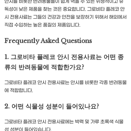
안시를 비롯한 반려동물들이 쉽게 먹을 수 있는 위생적이고 유
독성이 낮은 제품을 찾는 것은 중요합니다. 그로비타 플레코 안
시 전용사료는 그들의 건강과 안전을 보장하기 위해서 해외에서
직접 수입하는 높은 품질의 제품입니다.
Frequently Asked Questions
1. 그로비타 플레코 안시 전용사료는 어떤 종
류의 반려동물에 적합한가요?
그로비타 플레코 안시 전용사료는 안시를 비롯한 각종 반려동물
에 적합합니다.
2. 어떤 식물성 성분이 들어있나요?
그로비타 플레코 안시 전용사료에는 박력 및 가루 초록색 식물
성 성분이 들어있습니다.