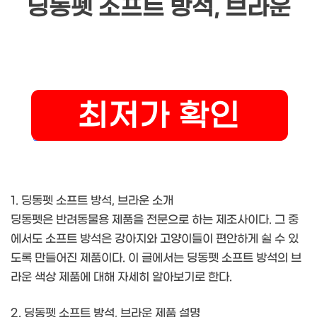
딩동펫 소프트 방석, 브라운
1. 딩동펫 소프트 방석, 브라운 소개
딩동펫은 반려동물용 제품을 전문으로 하는 제조사이다. 그 중
에서도 소프트 방석은 강아지와 고양이들이 편안하게 쉴 수 있
도록 만들어진 제품이다. 이 글에서는 딩동펫 소프트 방석의 브
라운 색상 제품에 대해 자세히 알아보기로 한다.
2. 딩동펫 소프트 방석, 브라운 제품 설명