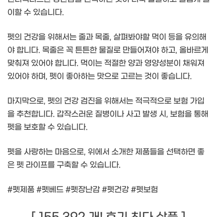
이할 수 있습니다.
펫의 건강을 위해서는 줄과 목줄, 살펴봐야할 먹이 등을 유의해
야 합니다. 목줄은 꼭 튼튼한 물질로 만들어져야 하고, 올바르게
맞춰져 있어야 합니다. 먹이는 적절한 양과 영양성분이 채워져
있어야 하며, 펫이 좋아하는 맛으로 고르는 것이 좋습니다.
마지막으로, 펫의 건강 검진을 위해서는 적극적으로 보험 가입
을 추천합니다. 갑작스러운 질병이나 사고 발생 시, 보험을 통해
펫을 보호할 수 있습니다.
펫을 사랑하는 마음으로, 위에서 소개한 제품들을 선택하면 좋
은 펫 라이프를 구축할 수 있습니다.
#펫제품 #펫베드 #펫장난감 #펫건강 #펫보험