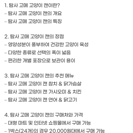
1. 탐사 고메 고양이 캔이란?
– 탐사 고메 고양이 캔의 개요
– 탐사 고메 고양이 캔의 특징
2. 탐사 고메 고양이 캔의 장점
– 영양성분이 풍부하여 건강한 고양이 육성
– 다양한 종류로 선택의 폭이 넓음
– 편리한 개별 포장으로 보관이 용이
3. 탐사 고메 고양이 캔의 추천 메뉴
– 탐사 고메 고양이 캔 참치 & 닭가슴살
– 탐사 고메 고양이 캔 가시오미 & 치킨
– 탐사 고메 고양이 캔 연어 & 닭고기
4. 탐사 고메 고양이 캔의 구매처와 가격
– 대형 마트 및 인터넷 쇼핑몰에서 구매 가능
– 1박스(24개)의 경우 20,000원대에서 구매 가능