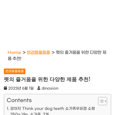
Home
»
반려동물용품
»
펫의 즐거움을 위한 다양한 제
품 추천!
반려동물용품
펫의 즐거움을 위한 다양한 제품 추천!
2023년 6월 1일
dinosion
Contents
강아지 Think your dog teeth 소가죽우유껌 소형
250g 18p, 소가죽, 2개