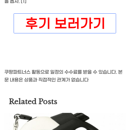
을 돕자. [1]
쿠팡파트너스 활동으로 일정의 수수료를 받을 수 있습니다. 본
문 내용은 상품과 직접적인 관계가 없습니다
Related Posts