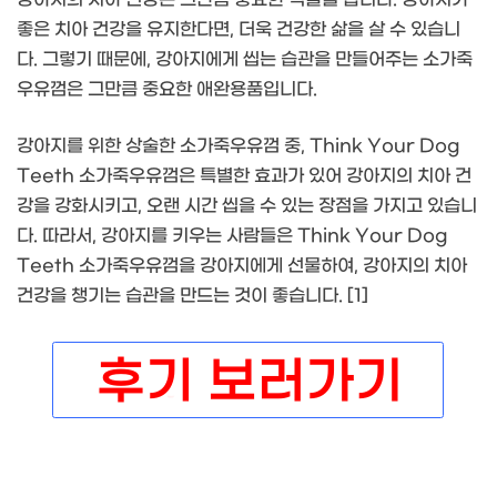
좋은 치아 건강을 유지한다면, 더욱 건강한 삶을 살 수 있습니
다. 그렇기 때문에, 강아지에게 씹는 습관을 만들어주는 소가죽
우유껌은 그만큼 중요한 애완용품입니다.
강아지를 위한 상술한 소가죽우유껌 중, Think Your Dog
Teeth 소가죽우유껌은 특별한 효과가 있어 강아지의 치아 건
강을 강화시키고, 오랜 시간 씹을 수 있는 장점을 가지고 있습니
다. 따라서, 강아지를 키우는 사람들은 Think Your Dog
Teeth 소가죽우유껌을 강아지에게 선물하여, 강아지의 치아
건강을 챙기는 습관을 만드는 것이 좋습니다. [1]