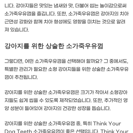
니다. 강아지들은 맛있는 냄새와 맛, 더불어 씹는 놀이감으로써
소가죽우유껌을 즐깁니다. 또한, 소가죽우유껌은 강아지의 치아
근면성 강화와 함께 치아 형성에도 영향을 미치는 것으로 알려
져 있습니다.
강아지를 위한 상술한 소가죽우유껌
그렇다면, 어떤 소가죽우유껌을 선택해야 할까요? 그 중에서도,
특별한 관리가 필요한 소형 강아지들을 위한 상술한 소가죽우유
껌이 추천됩니다.
강아지를 위한 상술한 소가죽우유껌은 크기가 작아서 소형강아
지들도 쉽게 씹을 수 있도록 제작되었습니다. 또한, 추가적인 영
양 성분이 들어있어 강아지의 건강한 성장을 돕습니다.
강아지를 위한 상술한 소가죽우유껌 중, 특히 Think Your
Dog Teeth 소가죽우유껌이 좋은 선택입니다. Think Your