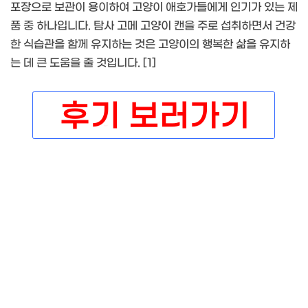
포장으로 보관이 용이하여 고양이 애호가들에게 인기가 있는 제
품 중 하나입니다. 탐사 고메 고양이 캔을 주로 섭취하면서 건강
한 식습관을 함께 유지하는 것은 고양이의 행복한 삶을 유지하
는 데 큰 도움을 줄 것입니다. [1]