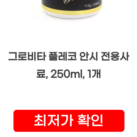
그로비타 플레코 안시 전용사
료, 250ml, 1개