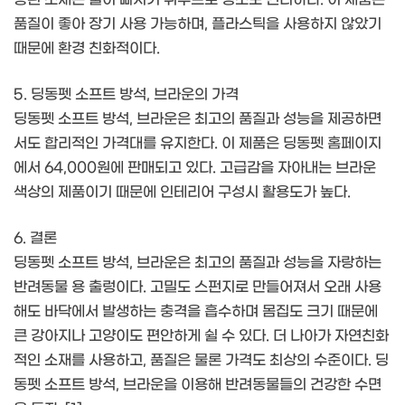
품질이 좋아 장기 사용 가능하며, 플라스틱을 사용하지 않았기
때문에 환경 친화적이다.
5. 딩동펫 소프트 방석, 브라운의 가격
딩동펫 소프트 방석, 브라운은 최고의 품질과 성능을 제공하면
서도 합리적인 가격대를 유지한다. 이 제품은 딩동펫 홈페이지
에서 64,000원에 판매되고 있다. 고급감을 자아내는 브라운
색상의 제품이기 때문에 인테리어 구성시 활용도가 높다.
6. 결론
딩동펫 소프트 방석, 브라운은 최고의 품질과 성능을 자랑하는
반려동물 용 출렁이다. 고밀도 스펀지로 만들어져서 오래 사용
해도 바닥에서 발생하는 충격을 흡수하며 몸집도 크기 때문에
큰 강아지나 고양이도 편안하게 쉴 수 있다. 더 나아가 자연친화
적인 소재를 사용하고, 품질은 물론 가격도 최상의 수준이다. 딩
동펫 소프트 방석, 브라운을 이용해 반려동물들의 건강한 수면