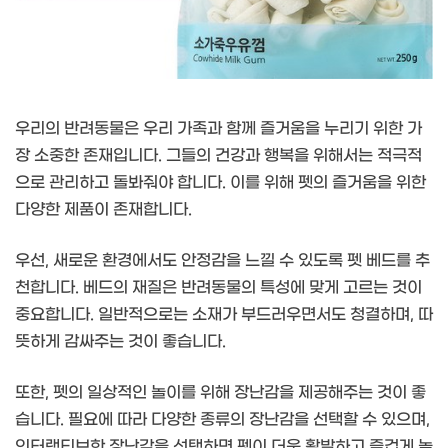
우리의 반려동물은 우리 가족과 함께 즐거움을 누리기 위한 가
장 소중한 존재입니다. 그들의 건강과 행복을 위해서는 적극적
으로 관리하고 돌봐줘야 합니다. 이를 위해 펫의 즐거움을 위한
다양한 제품이 존재합니다.
우선, 새로운 환경에서도 안정감을 느낄 수 있도록 펫 베드를 추
천합니다. 베드의 재질은 반려동물의 특성에 맞게 고르는 것이
중요합니다. 일반적으로는 소재가 부드러우면서도 청결하며, 따
뜻하게 감싸주는 것이 좋습니다.
또한, 펫의 일상적인 놀이를 위해 장난감을 제공해주는 것이 좋
습니다. 필요에 따라 다양한 종류의 장난감을 선택할 수 있으며,
인터랙티브한 장난감을 선택하면 펫이 더욱 활발하고 즐겁게 놀