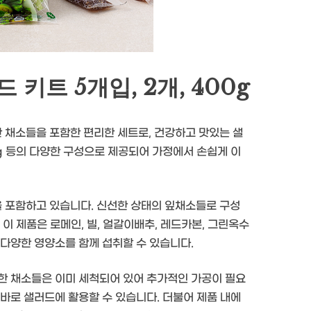
트 5개입, 2개, 400g
 채소들을 포함한 편리한 세트로, 건강하고 맛있는 샐
00g 등의 다양한 구성으로 제공되어 가정에서 손쉽게 이
 포함하고 있습니다. 신선한 상태의 잎채소들로 구성
이 제품은 로메인, 빌, 얼갈이배추, 레드카본, 그린옥수
 다양한 영양소를 함께 섭취할 수 있습니다.
한 채소들은 이미 세척되어 있어 추가적인 가공이 필요
바로 샐러드에 활용할 수 있습니다. 더불어 제품 내에