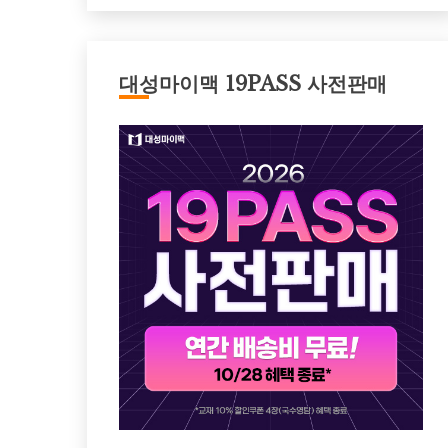
대성마이맥 19PASS 사전판매