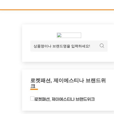
로켓패션, 제이에스티나 브랜드위
크