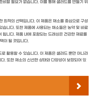
준비할 필요가 없습니다. 이를 통해 샐러드를 만들기 위
한 최적의 선택입니다. 이 제품은 채소를 중심으로 구성
있습니다. 또한 제품에 사용되는 채소들은 농약 및 비료
 됩니다. 제품 내에 포함되는 드레싱은 건강한 재료를
택이 될 것입니다.
로 활용할 수 있습니다. 이 제품은 샐러드 뿐만 아니라
니다. 또한 채소의 신선한 상태와 다양성이 보장되어 있