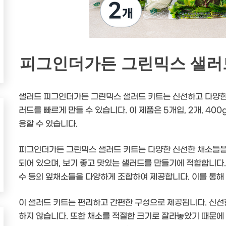
피그인더가든 그린믹스 샐러드 키
샐러드 피그인더가든 그린믹스 샐러드 키트는 신선하고 다양한
러드를 빠르게 만들 수 있습니다. 이 제품은 5개입, 2개, 4
용할 수 있습니다.
피그인더가든 그린믹스 샐러드 키트는 다양한 신선한 채소들을
되어 있으며, 보기 좋고 맛있는 샐러드를 만들기에 적합합니다. 
수 등의 잎채소들을 다양하게 조합하여 제공합니다. 이를 통해
이 샐러드 키트는 편리하고 간편한 구성으로 제공됩니다. 신선
하지 않습니다. 또한 채소를 적절한 크기로 잘라놓았기 때문에 