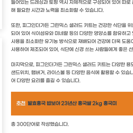
들어있는 드레싱과 토핑 역시 자체적으로 구성되어 있어 따로 
해 필요한 시간과 노력을 최소화할 수 있습니다.
또한, 피그인더가든 그린믹스 샐러드 키트는 건강한 식단을 위
되어 있어 식이섬유와 미네랄 등의 다양한 영양소를 함유하고 
사용을 최소화한 유기농 방식으로 재배되어 건강에 더욱 도움이
사용하여 제조되어 있어, 식단에 신경 쓰는 사람들에게 좋은 선
마지막으로, 피그인더가든 그린믹스 샐러드 키트는 다양한 용도
샌드위치, 햄버거, 라이스볼 등 다양한 음식에 활용할 수 있습
어 다양한 요리를 즐길 수 있습니다.
추천
발효홍국 밥보야 23년산 홍국쌀 2kg 홍국미
총 300단어로 작성했습니다.