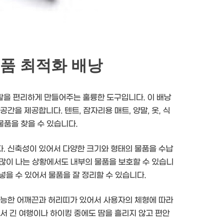
품 최적화 배낭
활을 편리하게 만들어주는 훌륭한 도구입니다. 이 배낭
간을 제공합니다. 텐트, 잠자리용 매트, 양말, 옷, 식
물품을 찾을 수 있습니다.
. 신축성이 있어서 다양한 크기와 형태의 물품을 수납
이 많이 나는 상황에서도 내부의 물품을 보호할 수 있습니
 넣을 수 있어서 물품을 잘 정리할 수 있습니다.
가능한 어깨끈과 허리띠가 있어서 사용자의 체형에 따라
서 긴 여행이나 하이킹 중에도 땀을 흘리지 않고 편안