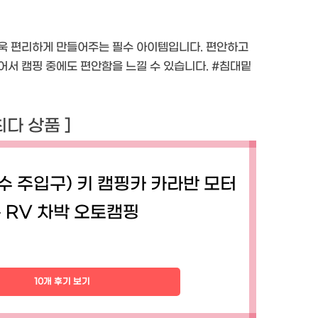
더욱 편리하게 만들어주는 필수 아이템입니다. 편안하고
어서 캠핑 중에도 편안함을 느낄 수 있습니다. #침대밑
 최다 상품 ]
수 주입구) 키 캠핑카 카라반 모터
 RV 차박 오토캠핑
10개 후기 보기