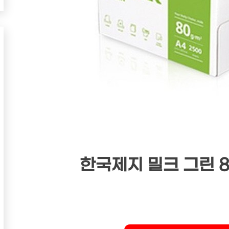
한국제지 밀크 그린 80