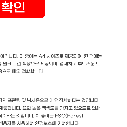
이입니다. 이 종이는 A4 사이즈로 제공되며, 한 팩에는
럼 밀크 그린 색상으로 제공되며, 섬세하고 부드러운 느
사용으로 매우 적합합니다.
상적인 프린팅 및 복사용으로 매우 적합하다는 것입니다.
제공합니다. 또한 높은 백색도를 가지고 있으므로 인쇄
이라는 것입니다. 이 종이는 FSC(Forest
로 재생용지를 사용하여 환경보호에 기여합니다.