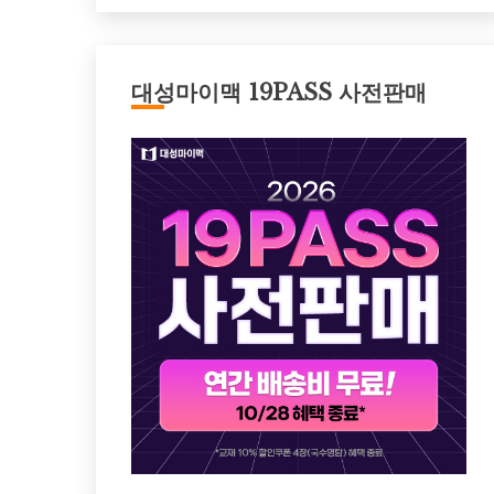
대성마이맥 19PASS 사전판매