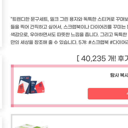
“트렌디한 문구세트, 밀크 그린 용지와 독특한 스티커로 꾸며
들을 찍어 간직하고 싶어서, 스크랩북이나 다이어리를 꾸미는
색감으로, 우아하면서도 따뜻한 느낌을 줍니다. 그리고 독특한
만의 세상을 창조해 줄 수 있습니다. 5개: #스크랩북 #다이어
[ 40,235 개! 
탐사 복사