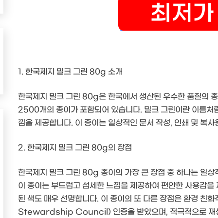
1. 한국제지 밀크 그린 80g 소개
한국제지 밀크 그린 80g은 한국에서 생산된 우수한 품질의 종
2500개의 종이가 포함되어 있습니다. 밀크 그린이란 이름처
낌을 제공합니다. 이 종이는 일상적인 문서 작성, 인쇄 및 복
2. 한국제지 밀크 그린 80g의 장점
한국제지 밀크 그린 80g 종이의 가장 큰 장점 중 하나는 일
이 종이는 부드럽고 섬세한 느낌을 제공하여 편안한 사용감을 
된 색도 매우 선명합니다. 이 종이의 또 다른 장점은 환경 친화적
Stewardship Council) 인증을 받았으며, 적극적으