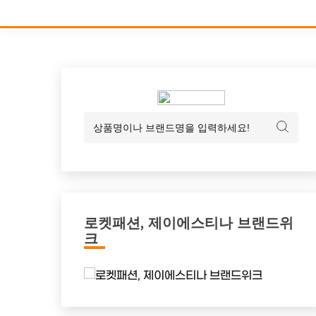
로켓패션, 제이에스티나 브랜드위
크