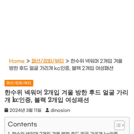
Home
»
패션/잡화/뷰티
»
한수위 넥워머 2개입 겨울
방한 후드 얼굴 가리개 kc인증, 블랙 2개입 여성패션
패션/잡화/뷰티
한수위 넥워머 2개입 겨울 방한 후드 얼굴 가리
개 kc인증, 블랙 2개입 여성패션
2024년 3월 11일
dinosion
Contents