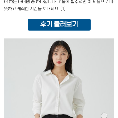
야 하는 아이템 중 하나입니다. 겨울에 필수적인 이 제품으로 따
뜻하고 쾌적한 시즌을 보내세요. [1]
후기 둘러보기