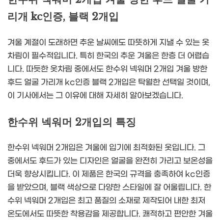
리개 kc인증, 블랙 2개입
겨울 계절이 도래하면 추운 날씨에도 따뜻하게 지낼 수 있는 옷
차림이 필수적입니다. 특히 한국의 추운 겨울은 한층 더 어렵습
니다. 따듯한 옷차림 중에서도 한수위 넥워머 2개입 겨울 방한
후드 얼굴 가리개 kc인증 블랙 2개입은 탁월한 선택일 것이며,
이 기사에서는 그 이유에 대해 자세히 알아보겠습니다.
한수위 넥워머 2개입의 특징
한수위 넥워머 2개입은 겨울에 입기에 최적화된 옷입니다. 그
중에서도 후드가 있는 디자인은 얼굴을 완전히 가리고 보온성을
더욱 향상시킵니다. 이 제품은 한국의 규격을 충족하여 kc인증
을 받았으며, 블랙 색상으로 다양한 스타일에 잘 어울립니다. 한
수위 넥워머 2개입은 최고 품질의 소재로 제작되어 내한 최저
온도에서도 따뜻한 착용감을 제공합니다. 쾌적하고 편안한 겨울