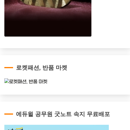
로켓패션, 반품 마켓
에듀윌 공무원 굿노트 속지 무료배포