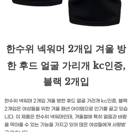
한수위 넥워머 2개입 겨울 방
한 후드 얼굴 가리개 kc인증,
블랙 2개입
한수위 넥워머 2개입 겨울 방한 후드 얼굴 가리개 kc인증, 블랙
2개입은 여성들을 위한 겨울 패션 아이템으로 인기를 끌고 있습
니다. 이 제품은 한수위 넥워머인데, 겨울철에 특히 얼음과 바람
을 막아줄 수 있는 기능을 가지고 있어 많은 여성들에게 사랑받