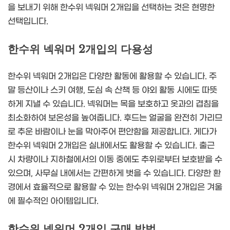
을 보내기 위해 한수위 넥워머 2개입을 선택하는 것은 현명한
선택입니다.
한수위 넥워머 2개입의 다용성
한수위 넥워머 2개입은 다양한 활동에 활용할 수 있습니다. 주
말 등산이나 스키 여행, 도심 속 산책 등 야외 활동 시에도 따뜻
하게 지낼 수 있습니다. 넥워머는 목을 보호하고 옷과의 겹침을
최소화하여 보온성을 높여줍니다. 후드는 얼굴을 완전히 가리므
로 추운 바람이나 눈을 막아주어 편안함을 제공합니다. 게다가
한수위 넥워머 2개입은 실내에서도 활용할 수 있습니다. 출근
시 차량이나 지하철에서의 이동 중에도 추위로부터 보호받을 수
있으며, 사무실 내에서는 간편하게 벗을 수 있습니다. 다양한 환
경에서 효율적으로 활용할 수 있는 한수위 넥워머 2개입은 겨울
에 필수적인 아이템입니다.
한수위 넥워머 2개입 구매 방법