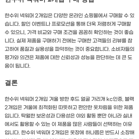
한수위 넥워머 2개입은 다양한 온라인 쇼핑몰에서 구매할 수 있
습니다. 할인 이벤트나 프로모션을 통해 더욱 저렴하게 구매할
수 있으니, 가격 비교와 구매 조건을 꼼꼼히 확인하는 것이 좋습
니다. 실제 제품을 구매하기 전에는 구매한 고객들의 리뷰를 참
고하여 품질과 실용성을 파악하는 것이 중요합니다. 소비자들의
평가와 의견은 제품에 대한 신뢰성과 성능을 판단하는 데 큰 도
움이 됩니다.
결론
한수위 넥워머 2개입 겨울 방한 후드 얼굴 가리개 kc인증, 블랙
2개입은 겨울에 최적화된 따뜻하고 편안한 옷차림을 위한 제품
입니다. 탁월한 보온성과 다용성은 야외 활동 뿐만 아니라 실내
에서도 활용할 수 있는 이 제품을 많은 사람들이 선택하는 이유
입니다. 한수위 넥워머 2개입은 옷장에 하나쯤은 반드시 소장해