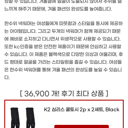
성할 수 있습니다. 겨울철에 얼굴이 노출되지 않아서 추위를 덜
느끼게 해주기 때문에, 겨울 패션의 완성도를 높여줍니다.
한수위 넥워머는 여성들에게 따뜻함과 스타일을 동시에 제공하
는 아이템입니다. 그리고 두개의 넥워머가 함께 제공되기 때문
에 예비로 소지하고 다니면서 위생적으로 사용할 수 있습니다.
또한 kc인증을 받은 안전한 제품이기 때문에 안심하고 사용할
수 있습니다. 이 제품은 블랙색으로 다양한 의상과 어울리며, 후
드 형태로 얼굴을 가리는 스타일링을 즐길 수 있습니다. 여성들
은 한수위 넥워머를 통해 겨울 패션의 완성도를 높일 수 있습니
다.
[ 36,900 개! 후기 최다 상품 ]
K2 심리스 쿨토시 2p x 2세트, Black