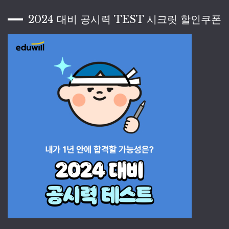
2024 대비 공시력 TEST 시크릿 할인쿠폰