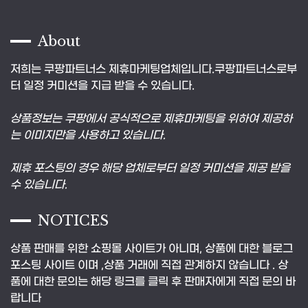
About
저희는 쿠팡파트너스 제휴마케팅업체입니다.쿠팡파트너스로부
터 일정 커미션을 지급 받을 수 있습니다.
상품정보는 쿠팡에서 공식적으로 제휴마케팅을 위하여 제공하
는 이미지만을 사용하고 있습니다.
제휴 포스팅의 경우 해당 업체로부터 일정 커미션을 제공 받을
수 있습니다.
NOTICES
상품 판매를 위한 쇼핑몰 사이트가 아니며, 상품에 대한 블로그
포스팅 사이트 이며 ,상품 거래에 직접 관계하지 않습니다 . 상
품에 대한 문의는 해당 링크를 클릭 후 판매자에게 직접 문의 바
랍니다