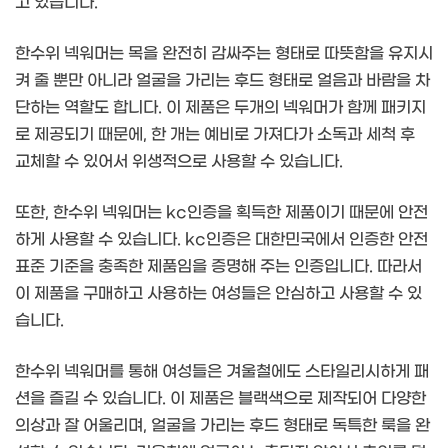
고 있습니다.
한수위 넥워머는 목을 완전히 감싸주는 형태로 따뜻함을 유지시
켜 줄 뿐만 아니라 얼굴을 가리는 후드 형태로 얼음과 바람을 차
단하는 역할도 합니다. 이 제품은 두개의 넥워머가 함께 패키지
로 제공되기 때문에, 한 개는 예비로 가져다가 소독과 세척 후
교체할 수 있어서 위생적으로 사용할 수 있습니다.
또한, 한수위 넥워머는 kc인증을 획득한 제품이기 때문에 안전
하게 사용할 수 있습니다. kc인증은 대한민국에서 인증한 안전
표준 기준을 충족한 제품임을 증명해 주는 인증입니다. 따라서
이 제품을 구매하고 사용하는 여성들은 안심하고 사용할 수 있
습니다.
한수위 넥워머를 통해 여성들은 겨울철에도 스타일리시하게 패
션을 즐길 수 있습니다. 이 제품은 블랙색으로 제작되어 다양한
의상과 잘 어울리며, 얼굴을 가리는 후드 형태로 독특한 룩을 완