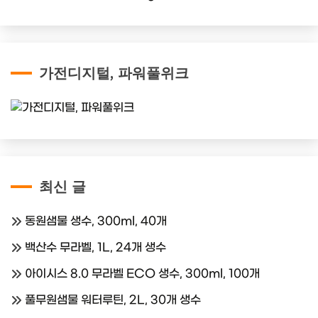
가전디지털, 파워풀위크
최신 글
동원샘물 생수, 300ml, 40개
백산수 무라벨, 1L, 24개 생수
아이시스 8.0 무라벨 ECO 생수, 300ml, 100개
풀무원샘물 워터루틴, 2L, 30개 생수