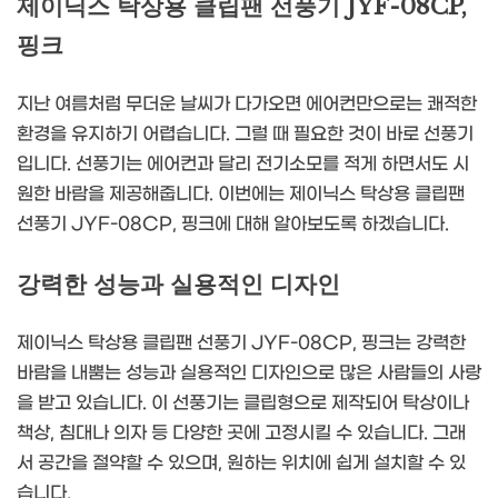
제이닉스 탁상용 클립팬 선풍기 JYF-08CP,
핑크
지난 여름처럼 무더운 날씨가 다가오면 에어컨만으로는 쾌적한
환경을 유지하기 어렵습니다. 그럴 때 필요한 것이 바로 선풍기
입니다. 선풍기는 에어컨과 달리 전기소모를 적게 하면서도 시
원한 바람을 제공해줍니다. 이번에는 제이닉스 탁상용 클립팬
선풍기 JYF-08CP, 핑크에 대해 알아보도록 하겠습니다.
강력한 성능과 실용적인 디자인
제이닉스 탁상용 클립팬 선풍기 JYF-08CP, 핑크는 강력한
바람을 내뿜는 성능과 실용적인 디자인으로 많은 사람들의 사랑
을 받고 있습니다. 이 선풍기는 클립형으로 제작되어 탁상이나
책상, 침대나 의자 등 다양한 곳에 고정시킬 수 있습니다. 그래
서 공간을 절약할 수 있으며, 원하는 위치에 쉽게 설치할 수 있
습니다.