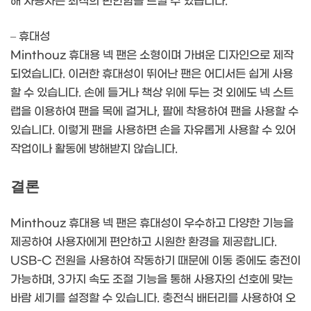
해 사용자는 최적의 편안함을 느낄 수 있습니다.
– 휴대성
Minthouz 휴대용 넥 팬은 소형이며 가벼운 디자인으로 제작
되었습니다. 이러한 휴대성이 뛰어난 팬은 어디서든 쉽게 사용
할 수 있습니다. 손에 들거나 책상 위에 두는 것 외에도 넥 스트
랩을 이용하여 팬을 목에 걸거나, 팔에 착용하여 팬을 사용할 수
있습니다. 이렇게 팬을 사용하면 손을 자유롭게 사용할 수 있어
작업이나 활동에 방해받지 않습니다.
결론
Minthouz 휴대용 넥 팬은 휴대성이 우수하고 다양한 기능을
제공하여 사용자에게 편안하고 시원한 환경을 제공합니다.
USB-C 전원을 사용하여 작동하기 때문에 이동 중에도 충전이
가능하며, 3가지 속도 조절 기능을 통해 사용자의 선호에 맞는
바람 세기를 설정할 수 있습니다. 충전식 배터리를 사용하여 오