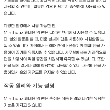
거로움을 줄여줍니다. 충전식 배터리를 사용하므로 팬을 장시간
사용할 수 있으며, 필요한 경우 언제든지 충전하여 사용할 수 있
습니다.
다양한 환경에서 사용 가능한 팬
Minthouz 휴대용 넥 팬은 다양한 환경에서 사용할 수 있습니
다. 실외 활동을 할 때, 더운 날씨에 팬을 사용하여 시원함을 느
낄 수 있습니다. 가정에서는 에어컨이나 선풍기와 함께 팬을 사
용하여 공기를 유동시킬 수 있습니다. 사무실에서는 개인적으로
팬을 사용하여 작업 공간을 시원하게 유지할 수 있습니다. 또한,
팬을 목에 걸거나 팔에 착용하여 사용할 수 있기 때문에 팬을 사
용하면서 손의 자유도를 유지할 수 있습니다.
작동 원리와 기능 설명
Minthouz 휴대용 넥 팬은 손쉬운 작동 원리와 다양한 유용한
기능을 가지고 있습니다.