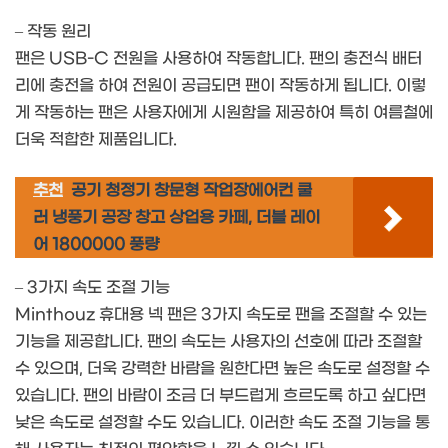
– 작동 원리
팬은 USB-C 전원을 사용하여 작동합니다. 팬의 충전식 배터
리에 충전을 하여 전원이 공급되면 팬이 작동하게 됩니다. 이렇
게 작동하는 팬은 사용자에게 시원함을 제공하여 특히 여름철에
더욱 적합한 제품입니다.
추천
공기 청정기 창문형 작업장에어컨 쿨
러 냉풍기 공장 창고 상업용 카페, 더블 레이
어 1800000 풍량
– 3가지 속도 조절 기능
Minthouz 휴대용 넥 팬은 3가지 속도로 팬을 조절할 수 있는
기능을 제공합니다. 팬의 속도는 사용자의 선호에 따라 조절할
수 있으며, 더욱 강력한 바람을 원한다면 높은 속도로 설정할 수
있습니다. 팬의 바람이 조금 더 부드럽게 흐르도록 하고 싶다면
낮은 속도로 설정할 수도 있습니다. 이러한 속도 조절 기능을 통