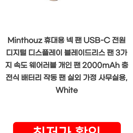
Minthouz 휴대용 넥 팬 USB-C 전원
디지털 디스플레이 블레이드리스 팬 3가
지 속도 웨어러블 개인 팬 2000mAh 충
전식 배터리 작동 팬 실외 가정 사무실용,
White