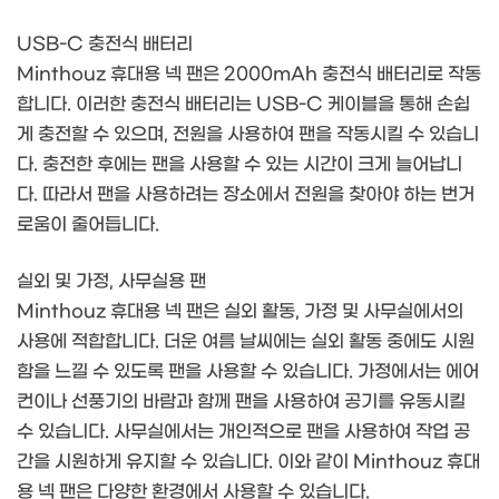
USB-C 충전식 배터리
Minthouz 휴대용 넥 팬은 2000mAh 충전식 배터리로 작동
합니다. 이러한 충전식 배터리는 USB-C 케이블을 통해 손쉽
게 충전할 수 있으며, 전원을 사용하여 팬을 작동시킬 수 있습니
다. 충전한 후에는 팬을 사용할 수 있는 시간이 크게 늘어납니
다. 따라서 팬을 사용하려는 장소에서 전원을 찾아야 하는 번거
로움이 줄어듭니다.
실외 및 가정, 사무실용 팬
Minthouz 휴대용 넥 팬은 실외 활동, 가정 및 사무실에서의
사용에 적합합니다. 더운 여름 날씨에는 실외 활동 중에도 시원
함을 느낄 수 있도록 팬을 사용할 수 있습니다. 가정에서는 에어
컨이나 선풍기의 바람과 함께 팬을 사용하여 공기를 유동시킬
수 있습니다. 사무실에서는 개인적으로 팬을 사용하여 작업 공
간을 시원하게 유지할 수 있습니다. 이와 같이 Minthouz 휴대
용 넥 팬은 다양한 환경에서 사용할 수 있습니다.