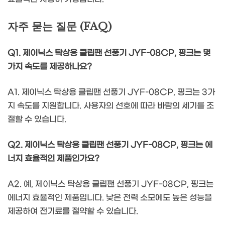
자주 묻는 질문 (FAQ)
Q1. 제이닉스 탁상용 클립팬 선풍기 JYF-08CP, 핑크는 몇
가지 속도를 제공하나요?
A1. 제이닉스 탁상용 클립팬 선풍기 JYF-08CP, 핑크는 3가
지 속도를 지원합니다. 사용자의 선호에 따라 바람의 세기를 조
절할 수 있습니다.
Q2. 제이닉스 탁상용 클립팬 선풍기 JYF-08CP, 핑크는 에
너지 효율적인 제품인가요?
A2. 예, 제이닉스 탁상용 클립팬 선풍기 JYF-08CP, 핑크는
에너지 효율적인 제품입니다. 낮은 전력 소모에도 높은 성능을
제공하여 전기료를 절약할 수 있습니다.