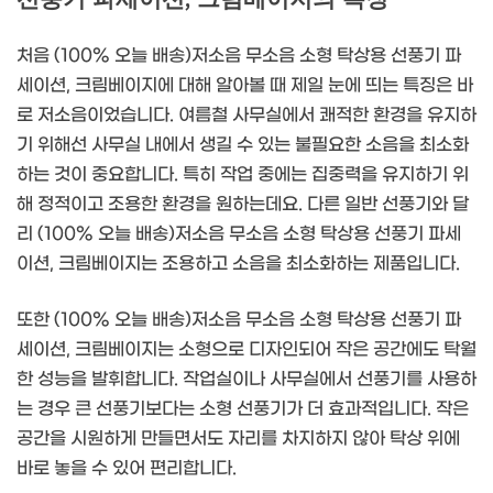
처음 (100% 오늘 배송)저소음 무소음 소형 탁상용 선풍기 파
세이션, 크림베이지에 대해 알아볼 때 제일 눈에 띄는 특징은 바
로 저소음이었습니다. 여름철 사무실에서 쾌적한 환경을 유지하
기 위해선 사무실 내에서 생길 수 있는 불필요한 소음을 최소화
하는 것이 중요합니다. 특히 작업 중에는 집중력을 유지하기 위
해 정적이고 조용한 환경을 원하는데요. 다른 일반 선풍기와 달
리 (100% 오늘 배송)저소음 무소음 소형 탁상용 선풍기 파세
이션, 크림베이지는 조용하고 소음을 최소화하는 제품입니다.
또한 (100% 오늘 배송)저소음 무소음 소형 탁상용 선풍기 파
세이션, 크림베이지는 소형으로 디자인되어 작은 공간에도 탁월
한 성능을 발휘합니다. 작업실이나 사무실에서 선풍기를 사용하
는 경우 큰 선풍기보다는 소형 선풍기가 더 효과적입니다. 작은
공간을 시원하게 만들면서도 자리를 차지하지 않아 탁상 위에
바로 놓을 수 있어 편리합니다.