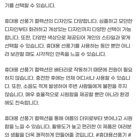
기를 선택할 수 있습니다.
휴대용 선풍기 컬렉션의 디자인도 다양합니다. 심플하고 모던한
디자인부터 화려하고 개성있는 디자인까지 다양한 선택이 가능
합니다. 또한, 다양한 색상으로 제공되어 개인의 스타일과 맞게
선택할 수 있습니다. 휴대용 선풍기를 사용하는 동안 뿐만 아니
라 보관할 때도 시각적인 만족을 느낄 수 있습니다.
휴대용 선풍기 컬렉션은 배터리로 작동하기 때문에 전원이 필요
하지 않습니다. 충전한 후에는 언제 어디서나 사용할 수 있습니
다. 또한, 소음도 적게 발생하여 주변 사람들에게 불편을 주지
않습니다. 매우 효율적으로 시원함을 제공할 뿐만 아니라 환경
에도 친숙합니다.
휴대용 선풍기 컬렉션을 통해 여름의 더위로부터 벗어나고 시원
함을 느낄 수 있습니다. 활용도가 높고 편리한 이 제품은 여러분
의 생활을 더욱 쾌적하게 만들어줄 것입니다. #휴대용선풍기 #