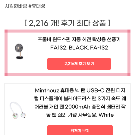
시원한바람 #휴대성
[ 2,216 개! 후기 최다 상품 ]
프롬비 윈드스핀 자동 회전 탁상용 선풍기
FA132, BLACK, FA-132
2,216개 후기 보기
Minthouz 휴대용 넥 팬 USB-C 전원 디지
털 디스플레이 블레이드리스 팬 3가지 속도 웨
어러블 개인 팬 2000mAh 충전식 배터리 작
동 팬 실외 가정 사무실용, White
최저가 보기