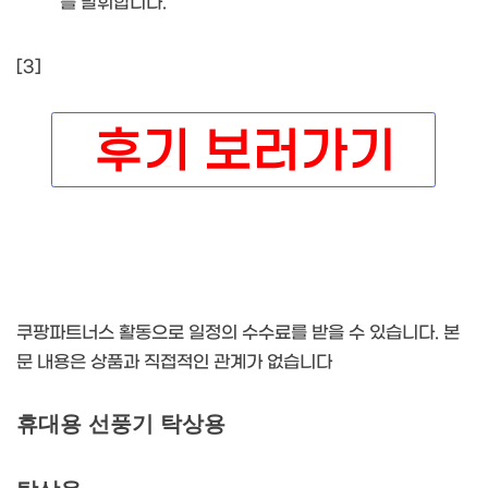
를 발휘합니다.
[3]
쿠팡파트너스 활동으로 일정의 수수료를 받을 수 있습니다. 본
문 내용은 상품과 직접적인 관계가 없습니다
휴대용 선풍기 탁상용