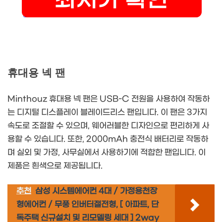
휴대용 넥 팬
Minthouz 휴대용 넥 팬은 USB-C 전원을 사용하여 작동하
는 디지털 디스플레이 블레이드리스 팬입니다. 이 팬은 3가지
속도로 조절할 수 있으며, 웨어러블한 디자인으로 편리하게 사
용할 수 있습니다. 또한, 2000mAh 충전식 배터리로 작동하
며 실외 및 가정, 사무실에서 사용하기에 적합한 팬입니다. 이
제품은 흰색으로 제공됩니다.
추천
삼성 시스템에어컨 4대 / 가정용천장
형에어컨 / 무풍 인버터절전형, [ 아파트, 단
독주택 신규설치 및 리모델링 세대 ] 2way