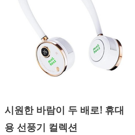
시원한 바람이 두 배로! 휴대
용 선풍기 컬렉션