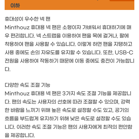
이하
휴대성이 우수한 넥 팬
Minthouz 휴대용 넥 팬은 소형이자 가벼워서 휴대하기에 매
우 편리합니다. 넥 스트랩을 이용하여 팬을 목에 걸거나, 팔에
착용하여 팬을 사용할 수 있습니다. 이렇게 하면 팬을 지탱하고
사용 중에도 손의 자유도를 유지할 수 있습니다. 또한, USB-C
전원을 사용하여 작동하기 때문에 이동 중에도 충전이 가능합니
다.
다양한 속도 조절 기능
Minthouz 휴대용 넥 팬은 3가지 속도 조절 기능을 제공합니
다. 팬의 속도는 사용자의 선호에 따라 조절할 수 있으며, 강력
한 바람을 느끼기 위해 높은 속도로 설정할 수도 있고, 공기의
흐름을 부드럽게 유지하기 위해 낮은 속도로 설정할 수도 있습
니다. 이러한 속도 조절 기능은 팬의 사용자에게 최적의 편안함
을 제공합니다.