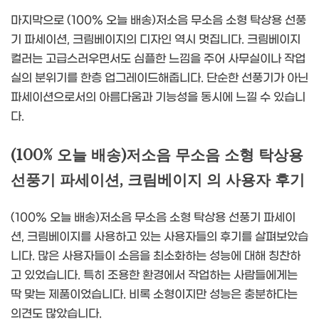
마지막으로 (100% 오늘 배송)저소음 무소음 소형 탁상용 선풍
기 파세이션, 크림베이지의 디자인 역시 멋집니다. 크림베이지
컬러는 고급스러우면서도 심플한 느낌을 주어 사무실이나 작업
실의 분위기를 한층 업그레이드해줍니다. 단순한 선풍기가 아닌
파세이션으로서의 아름다움과 기능성을 동시에 느낄 수 있습니
다.
(100% 오늘 배송)저소음 무소음 소형 탁상용
선풍기 파세이션, 크림베이지 의 사용자 후기
(100% 오늘 배송)저소음 무소음 소형 탁상용 선풍기 파세이
션, 크림베이지를 사용하고 있는 사용자들의 후기를 살펴보았습
니다. 많은 사용자들이 소음을 최소화하는 성능에 대해 칭찬하
고 있었습니다. 특히 조용한 환경에서 작업하는 사람들에게는
딱 맞는 제품이었습니다. 비록 소형이지만 성능은 충분하다는
의견도 많았습니다.