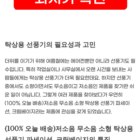
탁상용 선풍기의 필요성과 고민
더위를 이기기 위해 여름철에는 에어컨뿐만 아니라 선풍기도 필
수입니다. 특히 작업실이나 사무실에서 오랜 시간을 보내는 사
람들에게는 탁상용 선풍기가 더욱 필요한데요. 하지만 선풍기
중에서도 소형이면서도 무소음이고 저소음인 제품을 찾기란 쉬
운 일이 아닙니다. 그렇게 여러 제품을 찾아보다가 우연히
(100% 오늘 배송)저소음 무소음 소형 탁상용 선풍기 파세이
션, 크림베이지라는 제품에 관심을 갖게 되었습니다.
(100% 오늘 배송)저소음 무소음 소형 탁상용
선풍기 파세이션, 크림베이지의 특징