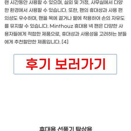
랜 시간동안 사용할 수 있으며, 실외 및 가정, 사무실에서 다양
한 환경에서 사용할 수 있습니다. 또한, 팬의 휴대성과 사용 편
의성도 우수하며, 팬을 목에 걸거나 팔에 착용하여 손의 자유도
를 유지할 수 있습니다. Minthouz 휴대용 넥 팬은 다양한 사
용자들에게 적합한 제품으로, 휴대성과 사용성을 고려하는 분들
에게 추천할만한 제품입니다. [4]
휴대용 선풍기 탁상용