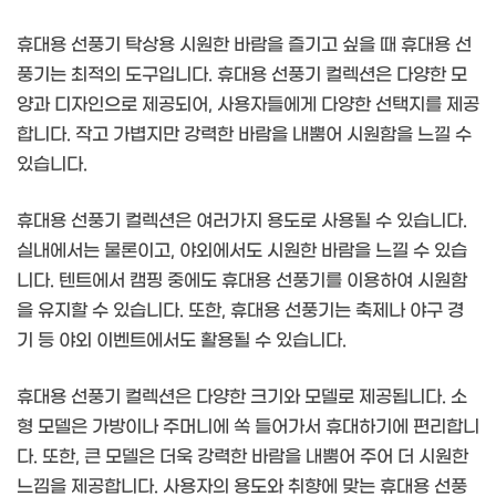
휴대용 선풍기 탁상용 시원한 바람을 즐기고 싶을 때 휴대용 선
풍기는 최적의 도구입니다. 휴대용 선풍기 컬렉션은 다양한 모
양과 디자인으로 제공되어, 사용자들에게 다양한 선택지를 제공
합니다. 작고 가볍지만 강력한 바람을 내뿜어 시원함을 느낄 수
있습니다.
휴대용 선풍기 컬렉션은 여러가지 용도로 사용될 수 있습니다.
실내에서는 물론이고, 야외에서도 시원한 바람을 느낄 수 있습
니다. 텐트에서 캠핑 중에도 휴대용 선풍기를 이용하여 시원함
을 유지할 수 있습니다. 또한, 휴대용 선풍기는 축제나 야구 경
기 등 야외 이벤트에서도 활용될 수 있습니다.
휴대용 선풍기 컬렉션은 다양한 크기와 모델로 제공됩니다. 소
형 모델은 가방이나 주머니에 쏙 들어가서 휴대하기에 편리합니
다. 또한, 큰 모델은 더욱 강력한 바람을 내뿜어 주어 더 시원한
느낌을 제공합니다. 사용자의 용도와 취향에 맞는 휴대용 선풍