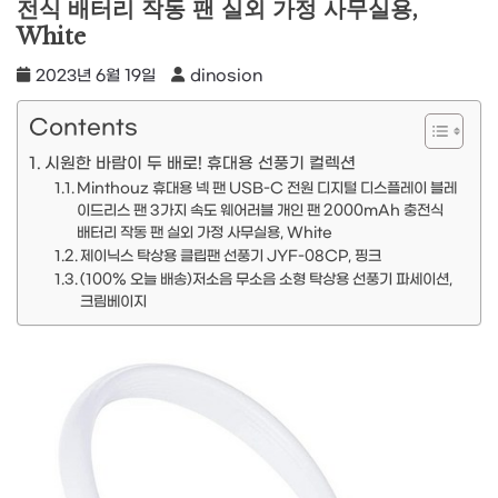
전식 배터리 작동 팬 실외 가정 사무실용,
White
2023년 6월 19일
dinosion
Contents
시원한 바람이 두 배로! 휴대용 선풍기 컬렉션
Minthouz 휴대용 넥 팬 USB-C 전원 디지털 디스플레이 블레
이드리스 팬 3가지 속도 웨어러블 개인 팬 2000mAh 충전식
배터리 작동 팬 실외 가정 사무실용, White
제이닉스 탁상용 클립팬 선풍기 JYF-08CP, 핑크
(100% 오늘 배송)저소음 무소음 소형 탁상용 선풍기 파세이션,
크림베이지