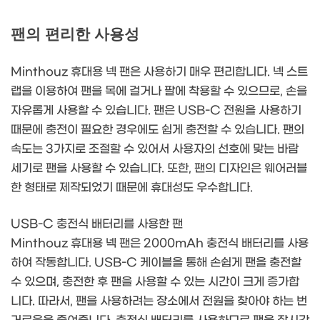
팬의 편리한 사용성
Minthouz 휴대용 넥 팬은 사용하기 매우 편리합니다. 넥 스트
랩을 이용하여 팬을 목에 걸거나 팔에 착용할 수 있으므로, 손을
자유롭게 사용할 수 있습니다. 팬은 USB-C 전원을 사용하기
때문에 충전이 필요한 경우에도 쉽게 충전할 수 있습니다. 팬의
속도는 3가지로 조절할 수 있어서 사용자의 선호에 맞는 바람
세기로 팬을 사용할 수 있습니다. 또한, 팬의 디자인은 웨어러블
한 형태로 제작되었기 때문에 휴대성도 우수합니다.
USB-C 충전식 배터리를 사용한 팬
Minthouz 휴대용 넥 팬은 2000mAh 충전식 배터리를 사용
하여 작동합니다. USB-C 케이블을 통해 손쉽게 팬을 충전할
수 있으며, 충전한 후 팬을 사용할 수 있는 시간이 크게 증가합
니다. 따라서, 팬을 사용하려는 장소에서 전원을 찾아야 하는 번