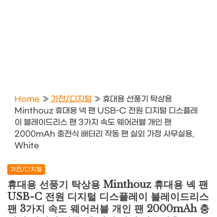
Home
»
가전/디지털
»
휴대용 선풍기 탁상용
Minthouz 휴대용 넥 팬 USB-C 전원 디지털 디스플레
이 블레이드리스 팬 3가지 속도 웨어러블 개인 팬
2000mAh 충전식 배터리 작동 팬 실외 가정 사무실용,
White
가전/디지털
휴대용 선풍기 탁상용 Minthouz 휴대용 넥 팬
USB-C 전원 디지털 디스플레이 블레이드리스
팬 3가지 속도 웨어러블 개인 팬 2000mAh 충