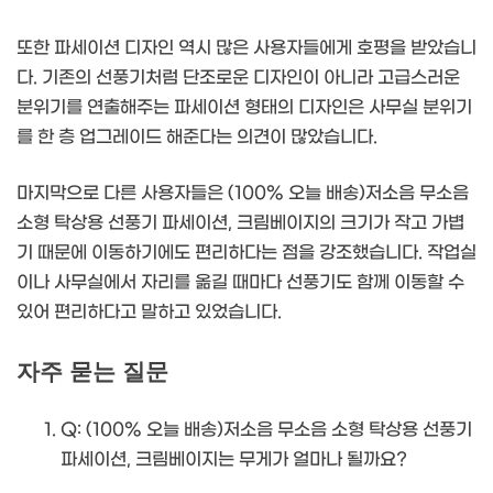
또한 파세이션 디자인 역시 많은 사용자들에게 호평을 받았습니
다. 기존의 선풍기처럼 단조로운 디자인이 아니라 고급스러운
분위기를 연출해주는 파세이션 형태의 디자인은 사무실 분위기
를 한 층 업그레이드 해준다는 의견이 많았습니다.
마지막으로 다른 사용자들은 (100% 오늘 배송)저소음 무소음
소형 탁상용 선풍기 파세이션, 크림베이지의 크기가 작고 가볍
기 때문에 이동하기에도 편리하다는 점을 강조했습니다. 작업실
이나 사무실에서 자리를 옮길 때마다 선풍기도 함께 이동할 수
있어 편리하다고 말하고 있었습니다.
자주 묻는 질문
Q: (100% 오늘 배송)저소음 무소음 소형 탁상용 선풍기
파세이션, 크림베이지는 무게가 얼마나 될까요?