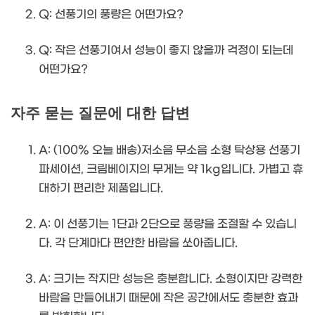
Q: 선풍기의 풍량은 어떤가요?
Q: 작은 선풍기여서 성능이 좋지 않을까 걱정이 되는데
어떤가요?
자주 묻는 질문에 대한 답변
A: (100% 오늘 배송)저소음 무소음 소형 탁상용 선풍기
파세이션, 크림베이지의 무게는 약 1kg입니다. 가볍고 휴
대하기 편리한 제품입니다.
A: 이 선풍기는 1단과 2단으로 풍량을 조절할 수 있습니
다. 각 단계마다 편안한 바람을 쏘아줍니다.
A: 크기는 작지만 성능은 충분합니다. 소형이지만 강력한
바람을 만들어내기 때문에 작은 공간에서도 충분한 효과