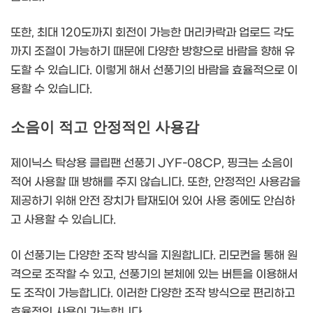
또한, 최대 120도까지 회전이 가능한 머리카락과 업로드 각도
까지 조절이 가능하기 때문에 다양한 방향으로 바람을 향해 유
도할 수 있습니다. 이렇게 해서 선풍기의 바람을 효율적으로 이
용할 수 있습니다.
소음이 적고 안정적인 사용감
제이닉스 탁상용 클립팬 선풍기 JYF-08CP, 핑크는 소음이
적어 사용할 때 방해를 주지 않습니다. 또한, 안정적인 사용감을
제공하기 위해 안전 장치가 탑재되어 있어 사용 중에도 안심하
고 사용할 수 있습니다.
이 선풍기는 다양한 조작 방식을 지원합니다. 리모컨을 통해 원
격으로 조작할 수 있고, 선풍기의 본체에 있는 버튼을 이용해서
도 조작이 가능합니다. 이러한 다양한 조작 방식으로 편리하고
효율적인 사용이 가능합니다.