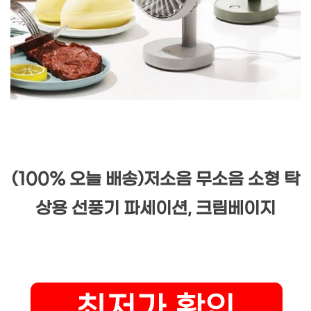
(100% 오늘 배송)저소음 무소음 소형 탁
상용 선풍기 파세이션, 크림베이지