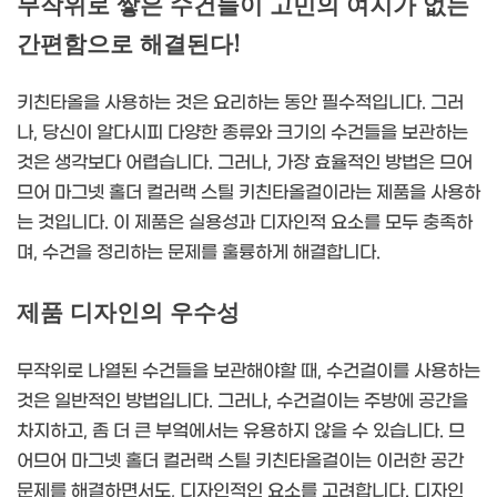
무작위로 쌓은 수건들이 고민의 여지가 없는
간편함으로 해결된다!
키친타올을 사용하는 것은 요리하는 동안 필수적입니다. 그러
나, 당신이 알다시피 다양한 종류와 크기의 수건들을 보관하는
것은 생각보다 어렵습니다. 그러나, 가장 효율적인 방법은 므어
므어 마그넷 홀더 컬러랙 스틸 키친타올걸이라는 제품을 사용하
는 것입니다. 이 제품은 실용성과 디자인적 요소를 모두 충족하
며, 수건을 정리하는 문제를 훌륭하게 해결합니다.
제품 디자인의 우수성
무작위로 나열된 수건들을 보관해야할 때, 수건걸이를 사용하는
것은 일반적인 방법입니다. 그러나, 수건걸이는 주방에 공간을
차지하고, 좀 더 큰 부엌에서는 유용하지 않을 수 있습니다. 므
어므어 마그넷 홀더 컬러랙 스틸 키친타올걸이는 이러한 공간
문제를 해결하면서도, 디자인적인 요소를 고려합니다. 디자인