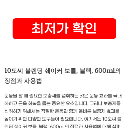
10도씨 블렌딩 쉐이커 보틀, 블랙, 600ml의
장점과 사용법
운동을 할 때 필요한 보충제를 섭취하는 것은 운동 효과를 극대
화하고 근육 회복을 돕는 중요한 요소입니다. 그러나 보충제를
섭취하기 위해서는 적절한 운동과 함께 올바른 보충제 효과를
높이기 위한 다양한 도구들이 필요합니다. 여기서는 10도씨 블
렌딩 쉐이커 보틀, 블랙, 600ml의 장점과 사용법에 대해 살펴