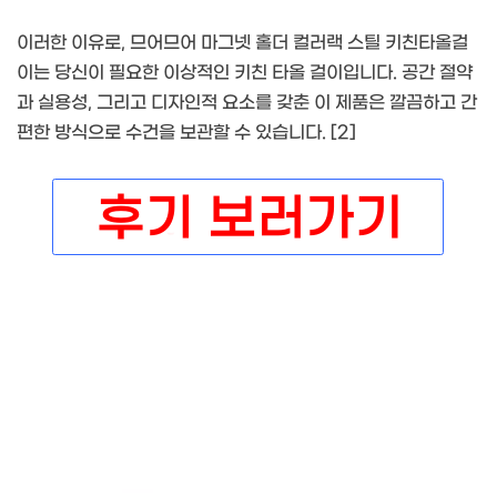
이러한 이유로, 므어므어 마그넷 홀더 컬러랙 스틸 키친타올걸
이는 당신이 필요한 이상적인 키친 타올 걸이입니다. 공간 절약
과 실용성, 그리고 디자인적 요소를 갖춘 이 제품은 깔끔하고 간
편한 방식으로 수건을 보관할 수 있습니다. [2]