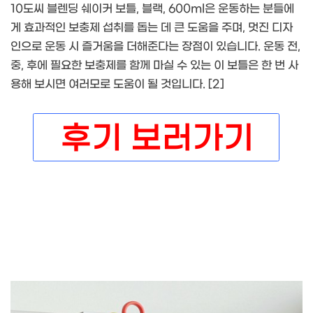
10도씨 블렌딩 쉐이커 보틀, 블랙, 600ml은 운동하는 분들에
게 효과적인 보충제 섭취를 돕는 데 큰 도움을 주며, 멋진 디자
인으로 운동 시 즐거움을 더해준다는 장점이 있습니다. 운동 전,
중, 후에 필요한 보충제를 함께 마실 수 있는 이 보틀은 한 번 사
용해 보시면 여러모로 도움이 될 것입니다. [2]