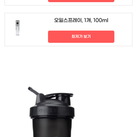
오일스프레이, 1개, 100ml
최저가 보기