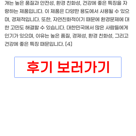
개는 높은 품질과 안전성, 환경 친화성, 건강에 좋은 특징을 자
랑하는 제품입니다. 이 제품은 다양한 용도에서 사용될 수 있으
며, 경제적입니다. 또한, 자연친화적이기 때문에 환경문제에 대
한 고민도 해결할 수 있습니다. 대한민국에서 많은 사람들에게
인기가 있으며, 이유는 높은 품질, 경제성, 환경 친화성, 그리고
건강에 좋은 특징 때문입니다. [4]