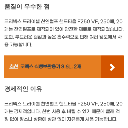
품질이 우수한 점
크리넥스 드라이셀 천연펄프 핸드타올 F250 VF, 250매, 20
개는 천연펄프로 제작되어 있어 안전한 재료로 제작되었습니다.
또한, 부드러운 질감과 높은 흡수력으로 인해 여러 용도에서 사
용 가능합니다.
추천
코멕스 식빵보관용기 3.6L, 2개
경제적인 이유
크리넥스 드라이셀 천연펄프 핸드타올 F250 VF, 250매, 20
개는 경제적입니다. 한번 사용 후 버릴 수 있기 때문에 빨래 걱
정 없이 장소나 상황에 상관 없이 자유롭게 사용 가능합니다.