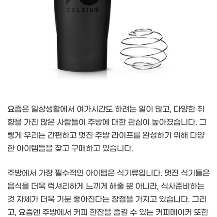
요즘은 일상생활에서 여가시간도 하려는 일이 많고, 다양한 취
향을 가진 많은 사람들이 주방에 대한 관심이 높아졌습니다. 그
렇게 우리는 간편하고 멋진 주방 라이프를 완성하기 위해 다양
한 아이템들을 찾고 구매하고 있습니다.
주방에서 가장 필수적인 아이템은 식기류입니다. 멋진 식기들은
음식을 더욱 럭셔리하게 느끼게 해줄 뿐 아니라, 식사준비하는
것 자체가 더욱 기분 좋아진다는 장점을 가지고 있습니다. 그리
고, 요즘엔 주방에서 커피 한잔을 즐길 수 있는 커피메이커 또한