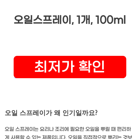
오일스프레이, 1개, 100ml
오일 스프레이가 왜 인기일까요?
오일 스프레이는 요리나 조리에 필요한 오일을 뿌릴 때 편리하
게 사용할 수 있는 제품입니다. 오일을 직접적으로 뿌리는 것보