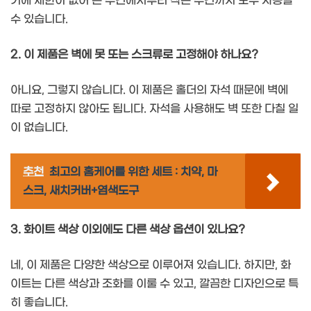
기에 제한이 없어 큰 수건에서부터 작은 수건까지 모두 사용할
수 있습니다.
2. 이 제품은 벽에 못 또는 스크류로 고정해야 하나요?
아니요, 그렇지 않습니다. 이 제품은 홀더의 자석 때문에 벽에
따로 고정하지 않아도 됩니다. 자석을 사용해도 벽 또한 다칠 일
이 없습니다.
추천
최고의 홈케어를 위한 세트 : 치약, 마
스크, 새치커버+염색도구
3. 화이트 색상 이외에도 다른 색상 옵션이 있나요?
네, 이 제품은 다양한 색상으로 이루어져 있습니다. 하지만, 화
이트는 다른 색상과 조화를 이룰 수 있고, 깔끔한 디자인으로 특
히 좋습니다.