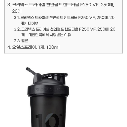
크리넥스 드라이셀 천연펄프 핸드타올 F250 VF, 250매,
20개
크리넥스 드라이셀 천연펄프 핸드타올 F250 VF, 250매, 20
개에 대하여
크리넥스 드라이셀 천연펄프 핸드타올 F250 VF, 250매, 20
개 – 대한민국에서 사랑받는 이유
결론
오일스프레이, 1개, 100ml