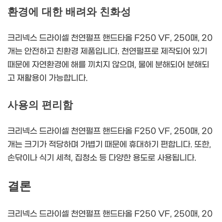
환경에 대한 배려와 친화성
크리넥스 드라이셀 천연펄프 핸드타올 F250 VF, 250매, 20
개는 안전하고 친환경 제품입니다. 천연펄프로 제작되어 있기
때문에 자연환경에 해를 끼치지 않으며, 물에 분해되어 분해되
고 재활용이 가능합니다.
사용의 편리함
크리넥스 드라이셀 천연펄프 핸드타올 F250 VF, 250매, 20
개는 크기가 적당하며 가볍기 때문에 휴대하기 편합니다. 또한,
손닦이나 식기 세척, 집청소 등 다양한 용도로 사용됩니다.
결론
크리넥스 드라이셀 천연펄프 핸드타올 F250 VF, 250매, 20