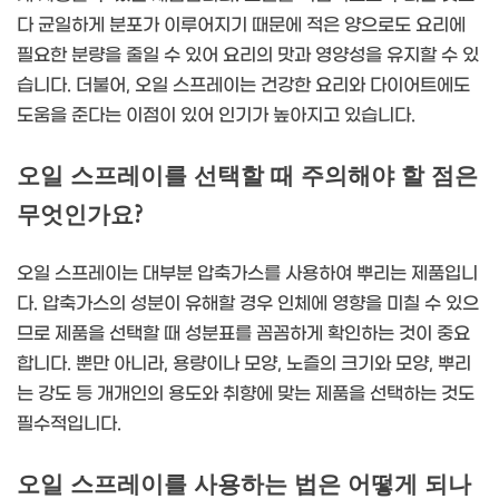
다 균일하게 분포가 이루어지기 때문에 적은 양으로도 요리에
필요한 분량을 줄일 수 있어 요리의 맛과 영양성을 유지할 수 있
습니다. 더불어, 오일 스프레이는 건강한 요리와 다이어트에도
도움을 준다는 이점이 있어 인기가 높아지고 있습니다.
오일 스프레이를 선택할 때 주의해야 할 점은
무엇인가요?
오일 스프레이는 대부분 압축가스를 사용하여 뿌리는 제품입니
다. 압축가스의 성분이 유해할 경우 인체에 영향을 미칠 수 있으
므로 제품을 선택할 때 성분표를 꼼꼼하게 확인하는 것이 중요
합니다. 뿐만 아니라, 용량이나 모양, 노즐의 크기와 모양, 뿌리
는 강도 등 개개인의 용도와 취향에 맞는 제품을 선택하는 것도
필수적입니다.
오일 스프레이를 사용하는 법은 어떻게 되나