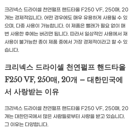
크리넥스 드라이셀 천연펄프 핸드타올 F250 VF, 250매, 20
개는 경제적입니다. 어떤 경우에도 매우 유용하게 사용될 수 있
으며, 다중 사용이 가능합니다. 이 제품은 빨래가 필요 없이 매
번 사용한 후에는 버리면 됩니다. 따라서 일상적인 사용에서 재
사용이 불가능한 종이 제품 중에서 가장 경제적이라고 할 수 있
습니다.
크리넥스 드라이셀 천연펄프 핸드타올
F250 VF, 250매, 20개 – 대한민국에
서 사랑받는 이유
크리넥스 드라이셀 천연펄프 핸드타올 F250 VF, 250매, 20
개는 대한민국에서 많은 사람들로부터 사랑을 받고 있습니다.
그 이유는 다양합니다.