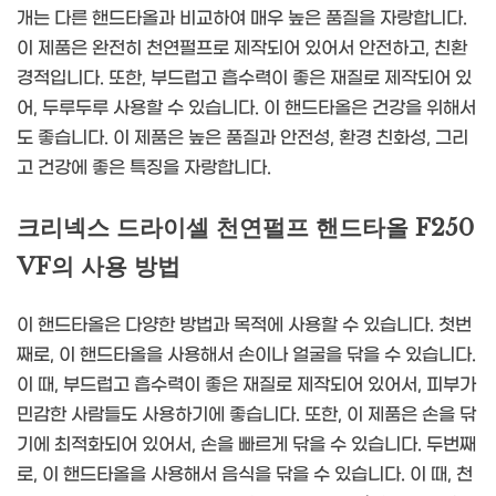
개는 다른 핸드타올과 비교하여 매우 높은 품질을 자랑합니다.
이 제품은 완전히 천연펄프로 제작되어 있어서 안전하고, 친환
경적입니다. 또한, 부드럽고 흡수력이 좋은 재질로 제작되어 있
어, 두루두루 사용할 수 있습니다. 이 핸드타올은 건강을 위해서
도 좋습니다. 이 제품은 높은 품질과 안전성, 환경 친화성, 그리
고 건강에 좋은 특징을 자랑합니다.
크리넥스 드라이셀 천연펄프 핸드타올 F250
VF의 사용 방법
이 핸드타올은 다양한 방법과 목적에 사용할 수 있습니다. 첫번
째로, 이 핸드타올을 사용해서 손이나 얼굴을 닦을 수 있습니다.
이 때, 부드럽고 흡수력이 좋은 재질로 제작되어 있어서, 피부가
민감한 사람들도 사용하기에 좋습니다. 또한, 이 제품은 손을 닦
기에 최적화되어 있어서, 손을 빠르게 닦을 수 있습니다. 두번째
로, 이 핸드타올을 사용해서 음식을 닦을 수 있습니다. 이 때, 천