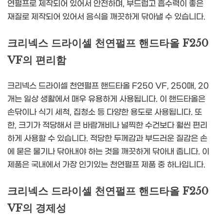
연펄프로 제작되어 있어서 안전하며, 부드럽고 흡수력이 좋은
재질로 제작되어 있어서 음식을 깨끗하게 닦아낼 수 있습니다.
크리넥스 드라이셀 천연펄프 핸드타올 F250
VF의 편리함
크리넥스 드라이셀 천연펄프 핸드타올 F250 VF, 250매, 20
개는 일상 생활에서 매우 유용하게 사용됩니다. 이 핸드타올은
손닦이나 식기 세척, 집청소 등 다양한 용도로 사용됩니다. 또
한, 크기가 적당해서 큰 바람개비나 널찍한 수건보다 훨씬 편리
하게 사용할 수 있습니다. 적당한 두께감과 부드러운 질감은 손
에 묻은 물기나 닦아내야 하는 것을 깨끗하게 닦아내 줍니다. 이
제품은 국내에서 가장 인기있는 천연펄프 제품 중 하나입니다.
크리넥스 드라이셀 천연펄프 핸드타올 F250
VF의 경제성