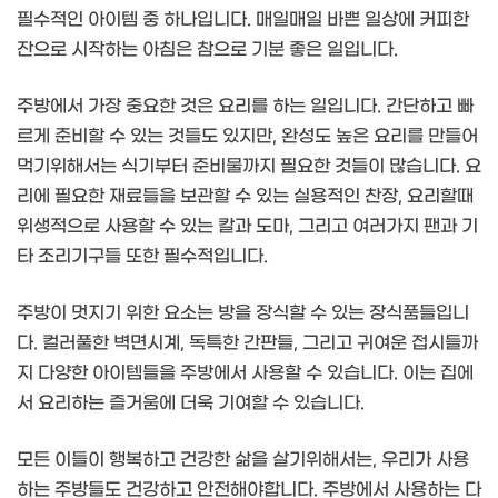
필수적인 아이템 중 하나입니다. 매일매일 바쁜 일상에 커피한
잔으로 시작하는 아침은 참으로 기분 좋은 일입니다.
주방에서 가장 중요한 것은 요리를 하는 일입니다. 간단하고 빠
르게 준비할 수 있는 것들도 있지만, 완성도 높은 요리를 만들어
먹기위해서는 식기부터 준비물까지 필요한 것들이 많습니다. 요
리에 필요한 재료들을 보관할 수 있는 실용적인 찬장, 요리할때
위생적으로 사용할 수 있는 칼과 도마, 그리고 여러가지 팬과 기
타 조리기구들 또한 필수적입니다.
주방이 멋지기 위한 요소는 방을 장식할 수 있는 장식품들입니
다. 컬러풀한 벽면시계, 독특한 간판들, 그리고 귀여운 접시들까
지 다양한 아이템들을 주방에서 사용할 수 있습니다. 이는 집에
서 요리하는 즐거움에 더욱 기여할 수 있습니다.
모든 이들이 행복하고 건강한 삶을 살기위해서는, 우리가 사용
하는 주방들도 건강하고 안전해야합니다. 주방에서 사용하는 다