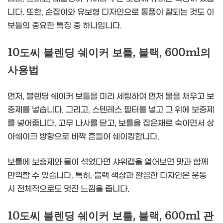
니다. 또한, 손잡이와 유보형 디자인으로 통풍이 잘되는 것도 이
보틀의 중요한 특징 중 하나입니다.
10도씨 블렌딩 쉐이커 보틀, 블랙, 600ml의
사용법
먼저, 블렌딩 쉐이커 보틀을 미리 세팅하여 먼저 물을 채우고 보
충제를 넣습니다. 그리고, 스텐레스 필터를 넣고 그 위에 보충제
를 넣어줍니다. 고무 나사를 닫고, 보틀을 잡은채로 숙이면서 상
아쉐이크 방향으로 바짝 흔들어 쉐이킹합니다.
보틀에 보충제와 물이 섞였다면 샤워캡을 열어보면 맛과 함께
만끽할 수 있습니다. 특히, 블랙 색상과 깔끔한 디자인은 운동
시 전체적으로도 멋진 느낌을 줍니다.
10도씨 블렌딩 쉐이커 보틀, 블랙, 600ml 관