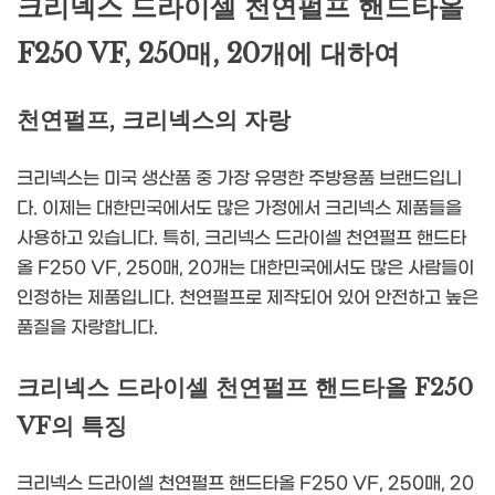
크리넥스 드라이셀 천연펄프 핸드타올
F250 VF, 250매, 20개에 대하여
천연펄프, 크리넥스의 자랑
크리넥스는 미국 생산품 중 가장 유명한 주방용품 브랜드입니
다. 이제는 대한민국에서도 많은 가정에서 크리넥스 제품들을
사용하고 있습니다. 특히, 크리넥스 드라이셀 천연펄프 핸드타
올 F250 VF, 250매, 20개는 대한민국에서도 많은 사람들이
인정하는 제품입니다. 천연펄프로 제작되어 있어 안전하고 높은
품질을 자랑합니다.
크리넥스 드라이셀 천연펄프 핸드타올 F250
VF의 특징
크리넥스 드라이셀 천연펄프 핸드타올 F250 VF, 250매, 20