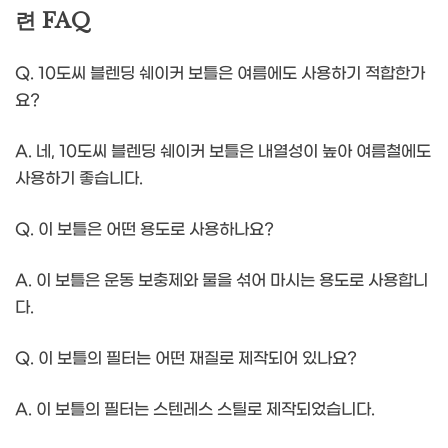
련 FAQ
Q. 10도씨 블렌딩 쉐이커 보틀은 여름에도 사용하기 적합한가
요?
A. 네, 10도씨 블렌딩 쉐이커 보틀은 내열성이 높아 여름철에도
사용하기 좋습니다.
Q. 이 보틀은 어떤 용도로 사용하나요?
A. 이 보틀은 운동 보충제와 물을 섞어 마시는 용도로 사용합니
다.
Q. 이 보틀의 필터는 어떤 재질로 제작되어 있나요?
A. 이 보틀의 필터는 스텐레스 스틸로 제작되었습니다.