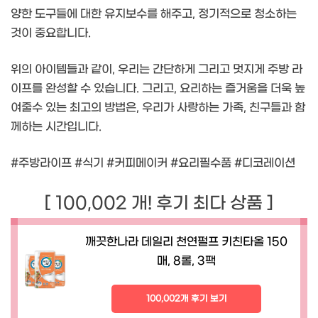
양한 도구들에 대한 유지보수를 해주고, 정기적으로 청소하는
것이 중요합니다.
위의 아이템들과 같이, 우리는 간단하게 그리고 멋지게 주방 라
이프를 완성할 수 있습니다. 그리고, 요리하는 즐거움을 더욱 높
여줄수 있는 최고의 방법은, 우리가 사랑하는 가족, 친구들과 함
께하는 시간입니다.
#주방라이프 #식기 #커피메이커 #요리필수품 #디코레이션
[ 100,002 개! 후기 최다 상품 ]
깨끗한나라 데일리 천연펄프 키친타올 150
매, 8롤, 3팩
100,002개 후기 보기