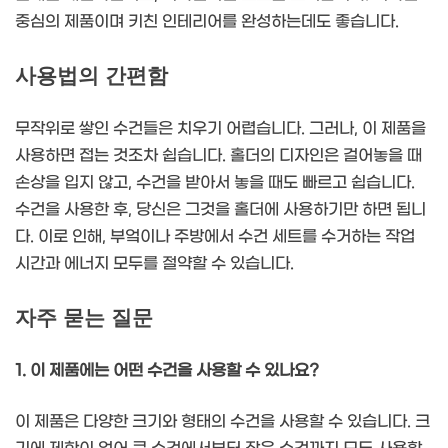
중심의 제품이며 키친 인테리어를 완성하는데도 좋습니다.
사용법의 간편함
무작위로 쌓인 수건들은 치우기 어렵습니다. 그러나, 이 제품을
사용하면 접는 것조차 쉽습니다. 홀더의 디자인은 걸어놓을 때
손상을 입지 않고, 수건을 받아서 놓을 때도 빠르고 쉽습니다.
수건을 사용한 후, 당신은 그것을 홀더에 사용하기만 하면 됩니
다. 이로 인해, 부엌이나 주방에서 수건 세트를 수거하는 작업
시간과 에너지 모두를 절약할 수 있습니다.
자주 묻는 질문
1. 이 제품에는 어떤 수건을 사용할 수 있나요?
이 제품은 다양한 크기와 형태의 수건을 사용할 수 있습니다. 크