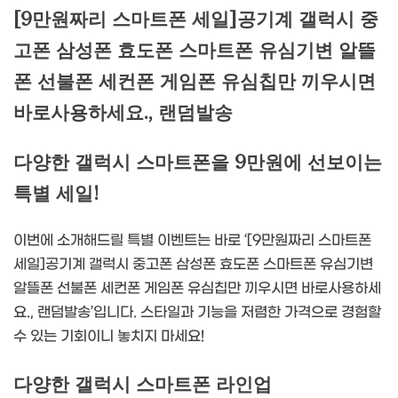
[9만원짜리 스마트폰 세일]공기계 갤럭시 중
고폰 삼성폰 효도폰 스마트폰 유심기변 알뜰
폰 선불폰 세컨폰 게임폰 유심칩만 끼우시면
바로사용하세요., 랜덤발송
다양한 갤럭시 스마트폰을 9만원에 선보이는
특별 세일!
이번에 소개해드릴 특별 이벤트는 바로 ‘[9만원짜리 스마트폰
세일]공기계 갤럭시 중고폰 삼성폰 효도폰 스마트폰 유심기변
알뜰폰 선불폰 세컨폰 게임폰 유심칩만 끼우시면 바로사용하세
요., 랜덤발송’입니다. 스타일과 기능을 저렴한 가격으로 경험할
수 있는 기회이니 놓치지 마세요!
다양한 갤럭시 스마트폰 라인업