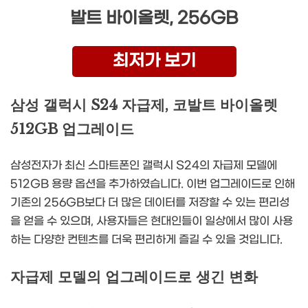
발트 바이올렛, 256GB
최저가 보기
삼성 갤럭시 S24 자급제, 코발트 바이올렛
512GB 업그레이드
삼성전자가 최신 스마트폰인 갤럭시 S24의 자급제 모델에
512GB 용량 옵션을 추가하였습니다. 이번 업그레이드로 인해
기존의 256GB보다 더 많은 데이터를 저장할 수 있는 편리성
을 얻을 수 있으며, 사용자들은 현대인들이 일상에서 많이 사용
하는 다양한 컨텐츠를 더욱 편리하게 즐길 수 있을 것입니다.
자급제 모델의 업그레이드로 생긴 변화