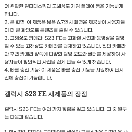
여 원활한 멀티태스킹과 고해상도 게임 플레이 등을 가능하게
합니다.
2. 큰 화면: 이 제품은 넓은 6.7인치 화면을 제공하여 사용자들
이 더 큰 화면으로 콘텐츠를 즐길 수 있습니다.
3. 고해상도 카메라: S23 FE는 고화질 사진과 동영상을 촬영
할 수 있는 고해상도 카메라를 탑재하고 있습니다. 전면 카메라
와 후면 카메라 양쪽에 다양한 촬영 모드와 필터를 제공하여 사
용자들이 창의적인 사진을 쉽게 만들 수 있게 해줍니다.
4. 빠른 충전 기능: 이 제품은 빠른 충전 기능을 지원하여 단시
간에 충전이 가능합니다.
갤럭시 S23 FE 새제품의 장점
갤럭시 S23 FE는 여러 가지 장점을 갖고 있습니다. 그 중 일부
는 다음과 같습니다.