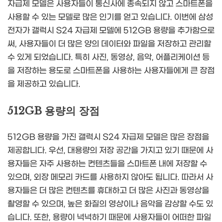
자급제 모델은 사용자들이 통신사에 종속되지 않고 스마트폰을
사용할 수 있는 모델로 많은 인기를 얻고 있습니다. 이번에 삼성
전자가 갤럭시 S24 자급제 모델에 512GB 용량을 추가함으로
써, 사용자들이 더 많은 양의 데이터와 파일을 저장하고 관리할
수 있게 되었습니다. 특히 사진, 동영상, 음악, 어플리케이션 등
을 저장하는 용도로 스마트폰을 사용하는 사용자들에게 큰 장점
을 제공하고 있습니다.
512GB 용량의 장점
512GB 용량을 가진 갤럭시 S24 자급제 모델은 많은 장점을
제공합니다. 우선, 대용량의 저장 공간을 가지고 있기 때문에 사
용자들은 자주 사용하는 컨텐츠들을 스마트폰 내에 저장할 수
있으며, 외장 메모리 카드를 사용하지 않아도 됩니다. 따라서 사
용자들은 더 많은 컨텐츠를 휴대하고 더 많은 사진과 동영상을
촬영할 수 있으며, 높은 화질의 영상이나 음악을 감상할 수도 있
습니다. 또한, 용량이 넉넉하기 때문에 사용자들이 어떠한 파일