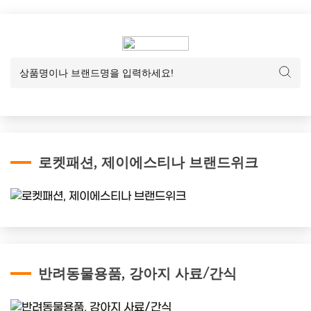
로켓패션, 제이에스티나 브랜드위크
반려동물용품, 강아지 사료/간식