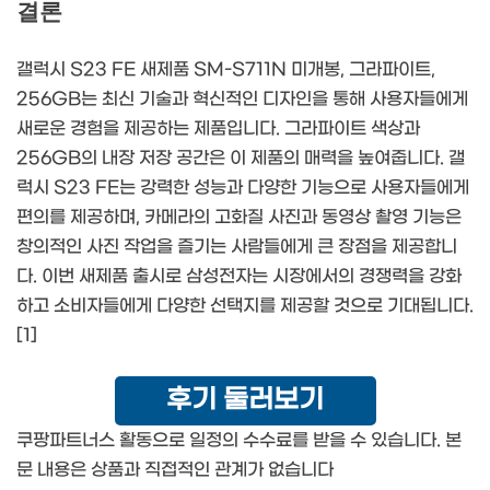
결론
갤럭시 S23 FE 새제품 SM-S711N 미개봉, 그라파이트,
256GB는 최신 기술과 혁신적인 디자인을 통해 사용자들에게
새로운 경험을 제공하는 제품입니다. 그라파이트 색상과
256GB의 내장 저장 공간은 이 제품의 매력을 높여줍니다. 갤
럭시 S23 FE는 강력한 성능과 다양한 기능으로 사용자들에게
편의를 제공하며, 카메라의 고화질 사진과 동영상 촬영 기능은
창의적인 사진 작업을 즐기는 사람들에게 큰 장점을 제공합니
다. 이번 새제품 출시로 삼성전자는 시장에서의 경쟁력을 강화
하고 소비자들에게 다양한 선택지를 제공할 것으로 기대됩니다.
[1]
후기 둘러보기
쿠팡파트너스 활동으로 일정의 수수료를 받을 수 있습니다. 본
문 내용은 상품과 직접적인 관계가 없습니다