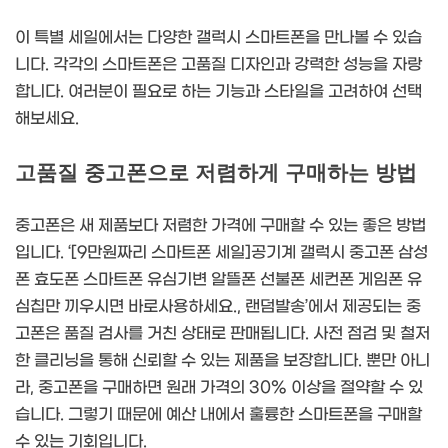
이 특별 세일에서는 다양한 갤럭시 스마트폰을 만나볼 수 있습
니다. 각각의 스마트폰은 고품질 디자인과 강력한 성능을 자랑
합니다. 여러분이 필요로 하는 기능과 스타일을 고려하여 선택
해보세요.
고품질 중고폰으로 저렴하게 구매하는 방법
중고폰은 새 제품보다 저렴한 가격에 구매할 수 있는 좋은 방법
입니다. ‘[9만원짜리 스마트폰 세일]공기계 갤럭시 중고폰 삼성
폰 효도폰 스마트폰 유심기변 알뜰폰 선불폰 세컨폰 게임폰 유
심칩만 끼우시면 바로사용하세요., 랜덤발송’에서 제공되는 중
고폰은 품질 검사를 거친 상태로 판매됩니다. 사전 점검 및 철저
한 클리닝을 통해 신뢰할 수 있는 제품을 보장합니다. 뿐만 아니
라, 중고폰을 구매하면 원래 가격의 30% 이상을 절약할 수 있
습니다. 그렇기 때문에 예산 내에서 훌륭한 스마트폰을 구매할
수 있는 기회입니다.