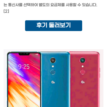
는 통신사를 선택하여 별도의 요금제를 사용할 수 있습니다.
[2]
후기 둘러보기