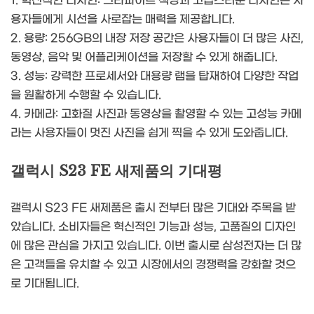
1. 혁신적인 디자인: 그라파이트 색상과 고급스러운 디자인은 사
용자들에게 시선을 사로잡는 매력을 제공합니다.
2. 용량: 256GB의 내장 저장 공간은 사용자들이 더 많은 사진,
동영상, 음악 및 어플리케이션을 저장할 수 있게 해줍니다.
3. 성능: 강력한 프로세서와 대용량 램을 탑재하여 다양한 작업
을 원활하게 수행할 수 있습니다.
4. 카메라: 고화질 사진과 동영상을 촬영할 수 있는 고성능 카메
라는 사용자들이 멋진 사진을 쉽게 찍을 수 있게 도와줍니다.
갤럭시 S23 FE 새제품의 기대평
갤럭시 S23 FE 새제품은 출시 전부터 많은 기대와 주목을 받
았습니다. 소비자들은 혁신적인 기능과 성능, 고품질의 디자인
에 많은 관심을 가지고 있습니다. 이번 출시로 삼성전자는 더 많
은 고객들을 유치할 수 있고 시장에서의 경쟁력을 강화할 것으
로 기대됩니다.