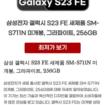
삼성전자 갤럭시 S23 FE 새제품 SM-
S711N 미개봉, 그라파이트, 256GB
최저가 보기
삼성 갤럭시 S23 FE 새제품 SM-S711N 미
개봉, 그라파이트, 256GB
삼성전자가 새로 출시한 갤럭시 S23 FE 새제품 SM-S711N
미개봉, 그라파이트, 256GB에 대해 자세히 알아보겠습니다.
이 기기는 최신 기술과 혁신적인 디자인을 결합하여 소비자들에
게 많은 관심을 받고 있습니다. 갤럭시 S23 FE는 미개봉 상태