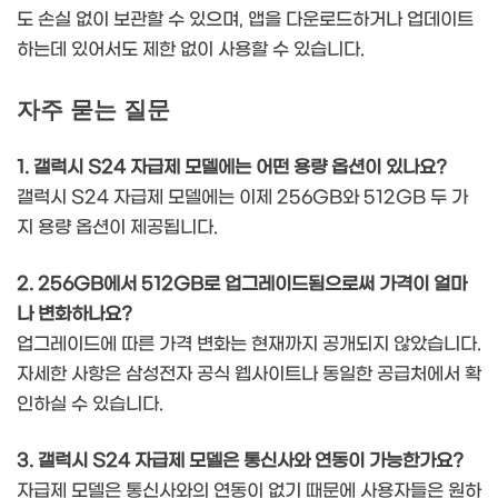
도 손실 없이 보관할 수 있으며, 앱을 다운로드하거나 업데이트
하는데 있어서도 제한 없이 사용할 수 있습니다.
자주 묻는 질문
1. 갤럭시 S24 자급제 모델에는 어떤 용량 옵션이 있나요?
갤럭시 S24 자급제 모델에는 이제 256GB와 512GB 두 가
지 용량 옵션이 제공됩니다.
2. 256GB에서 512GB로 업그레이드됨으로써 가격이 얼마
나 변화하나요?
업그레이드에 따른 가격 변화는 현재까지 공개되지 않았습니다.
자세한 사항은 삼성전자 공식 웹사이트나 동일한 공급처에서 확
인하실 수 있습니다.
3. 갤럭시 S24 자급제 모델은 통신사와 연동이 가능한가요?
자급제 모델은 통신사와의 연동이 없기 때문에 사용자들은 원하