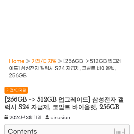
Home
»
가전/디지털
»
[256GB -> 512GB 업그레
이드] 삼성전자 갤럭시 S24 자급제, 코발트 바이올렛,
256GB
가전/디지털
[256GB -> 512GB 업그레이드] 삼성전자 갤
럭시 S24 자급제, 코발트 바이올렛, 256GB
2024년 3월 11일
dinosion
Contents