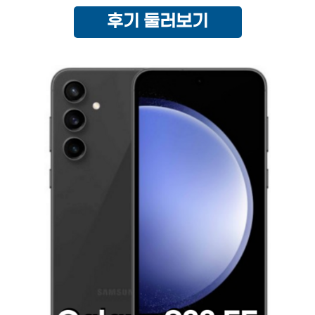
후기 둘러보기