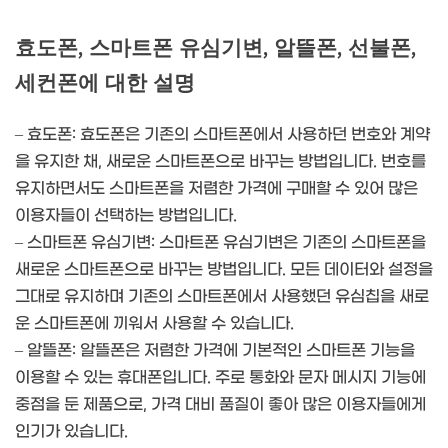
효도폰, 스마트폰 유심기변, 알뜰폰, 선불폰,
세컨폰에 대한 설명
– 효도폰: 효도폰은 기존의 스마트폰에서 사용하던 번호와 계약
을 유지한 채, 새로운 스마트폰으로 바꾸는 방법입니다. 번호를
유지하면서도 스마트폰을 저렴한 가격에 구매할 수 있어 많은
이용자들이 선택하는 방법입니다.
– 스마트폰 유심기변: 스마트폰 유심기변은 기존의 스마트폰을
새로운 스마트폰으로 바꾸는 방법입니다. 모든 데이터와 설정을
그대로 유지하며 기존의 스마트폰에서 사용했던 유심칩을 새로
운 스마트폰에 끼워서 사용할 수 있습니다.
– 알뜰폰: 알뜰폰은 저렴한 가격에 기본적인 스마트폰 기능을
이용할 수 있는 휴대폰입니다. 주로 통화와 문자 메시지 기능에
중점을 둔 제품으로, 가격 대비 품질이 좋아 많은 이용자들에게
인기가 있습니다.