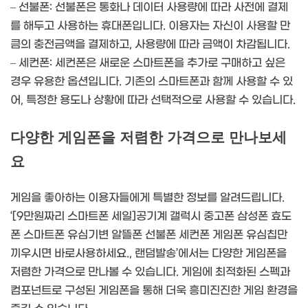
– 선불폰: 선불폰은 통화나 데이터 사용량에 따라 사전에 결제
를 해두고 사용하는 휴대폰입니다. 이용자는 자신이 사용할 만
큼의 충전금액을 결제하고, 사용량에 따라 금액이 차감됩니다.
– 세컨폰: 세컨폰은 새로운 스마트폰을 추가로 구매하고 싶은
경우 유용한 옵션입니다. 기존의 스마트폰과 함께 사용할 수 있
어, 특정한 용도나 상황에 따라 선택적으로 사용할 수 있습니다.
다양한 게임폰을 저렴한 가격으로 만나보세
요
게임을 좋아하는 이용자들에게 특별한 정보를 알려드립니다.
‘[9만원짜리 스마트폰 세일]공기계 갤럭시 중고폰 삼성폰 효도
폰 스마트폰 유심기변 알뜰폰 선불폰 세컨폰 게임폰 유심칩만
끼우시면 바로사용하세요., 랜덤발송’에서는 다양한 게임폰을
저렴한 가격으로 만나볼 수 있습니다. 게임에 최적화된 스펙과
컴포넌트로 구성된 게임폰을 통해 더욱 흥미진진한 게임 환경을