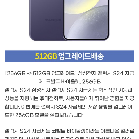
[256GB -> 512GB 업그레이드] 삼성전자 갤럭시 S24 자급
제, 코발트 바이올렛, 256GB
갤럭시 S24 삼성전자 갤럭시 S24 자급제는 혁신적인 기능과
성능을 자랑하는 휴대전화로, 사용자들에게 뛰어난 경험을 제공
합니다. 이번에는 갤럭시 S24 자급제의 저장 용량을 업그레이
드한 256GB 모델을 살펴보겠습니다.
갤럭시 S24 자급제는 코발트 바이올렛이라는 아름다운 컬러로