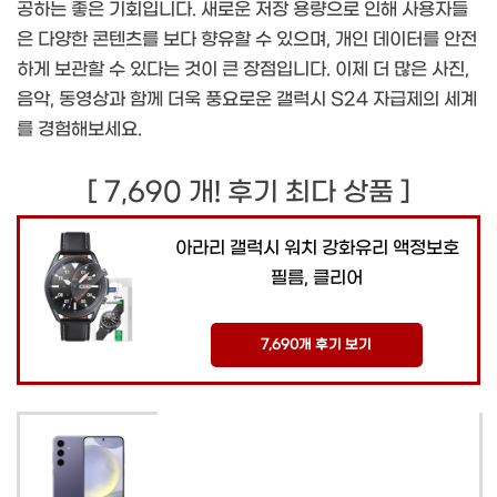
공하는 좋은 기회입니다. 새로운 저장 용량으로 인해 사용자들
은 다양한 콘텐츠를 보다 향유할 수 있으며, 개인 데이터를 안전
하게 보관할 수 있다는 것이 큰 장점입니다. 이제 더 많은 사진,
음악, 동영상과 함께 더욱 풍요로운 갤럭시 S24 자급제의 세계
를 경험해보세요.
[ 7,690 개! 후기 최다 상품 ]
아라리 갤럭시 워치 강화유리 액정보호
필름, 클리어
7,690개 후기 보기