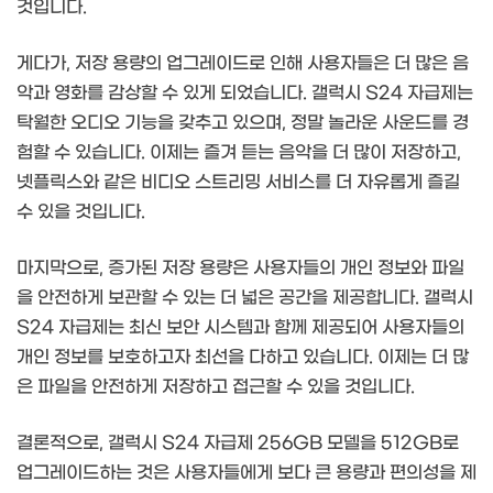
것입니다.
게다가, 저장 용량의 업그레이드로 인해 사용자들은 더 많은 음
악과 영화를 감상할 수 있게 되었습니다. 갤럭시 S24 자급제는
탁월한 오디오 기능을 갖추고 있으며, 정말 놀라운 사운드를 경
험할 수 있습니다. 이제는 즐겨 듣는 음악을 더 많이 저장하고,
넷플릭스와 같은 비디오 스트리밍 서비스를 더 자유롭게 즐길
수 있을 것입니다.
마지막으로, 증가된 저장 용량은 사용자들의 개인 정보와 파일
을 안전하게 보관할 수 있는 더 넓은 공간을 제공합니다. 갤럭시
S24 자급제는 최신 보안 시스템과 함께 제공되어 사용자들의
개인 정보를 보호하고자 최선을 다하고 있습니다. 이제는 더 많
은 파일을 안전하게 저장하고 접근할 수 있을 것입니다.
결론적으로, 갤럭시 S24 자급제 256GB 모델을 512GB로
업그레이드하는 것은 사용자들에게 보다 큰 용량과 편의성을 제