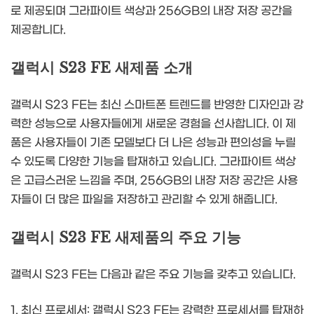
로 제공되며 그라파이트 색상과 256GB의 내장 저장 공간을
제공합니다.
갤럭시 S23 FE 새제품 소개
갤럭시 S23 FE는 최신 스마트폰 트렌드를 반영한 디자인과 강
력한 성능으로 사용자들에게 새로운 경험을 선사합니다. 이 제
품은 사용자들이 기존 모델보다 더 나은 성능과 편의성을 누릴
수 있도록 다양한 기능을 탑재하고 있습니다. 그라파이트 색상
은 고급스러운 느낌을 주며, 256GB의 내장 저장 공간은 사용
자들이 더 많은 파일을 저장하고 관리할 수 있게 해줍니다.
갤럭시 S23 FE 새제품의 주요 기능
갤럭시 S23 FE는 다음과 같은 주요 기능을 갖추고 있습니다.
1. 최신 프로세서: 갤럭시 S23 FE는 강력한 프로세서를 탑재하