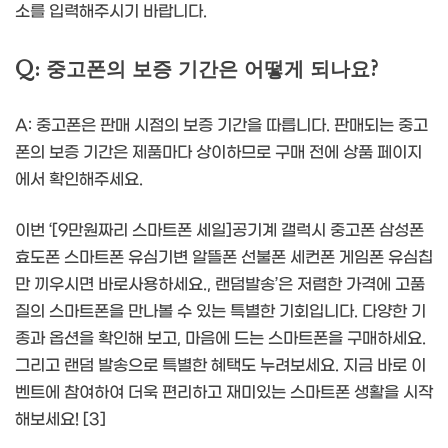
소를 입력해주시기 바랍니다.
Q: 중고폰의 보증 기간은 어떻게 되나요?
A: 중고폰은 판매 시점의 보증 기간을 따릅니다. 판매되는 중고
폰의 보증 기간은 제품마다 상이하므로 구매 전에 상품 페이지
에서 확인해주세요.
이번 ‘[9만원짜리 스마트폰 세일]공기계 갤럭시 중고폰 삼성폰
효도폰 스마트폰 유심기변 알뜰폰 선불폰 세컨폰 게임폰 유심칩
만 끼우시면 바로사용하세요., 랜덤발송’은 저렴한 가격에 고품
질의 스마트폰을 만나볼 수 있는 특별한 기회입니다. 다양한 기
종과 옵션을 확인해 보고, 마음에 드는 스마트폰을 구매하세요.
그리고 랜덤 발송으로 특별한 혜택도 누려보세요. 지금 바로 이
벤트에 참여하여 더욱 편리하고 재미있는 스마트폰 생활을 시작
해보세요! [3]