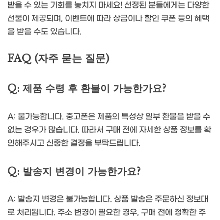
받을 수 있는 기회를 놓치지 마세요! 선정된 분들에게는 다양한
선물이 제공되며, 이벤트에 따라 상금이나 할인 쿠폰 등의 혜택
을 받을 수도 있습니다.
FAQ (자주 묻는 질문)
Q: 제품 수령 후 환불이 가능한가요?
A: 불가능합니다. 중고폰은 제품의 특성상 일부 환불을 받을 수
없는 경우가 많습니다. 따라서 구매 전에 자세한 상품 정보를 확
인해주시고 신중한 결정을 부탁드립니다.
Q: 발송지 변경이 가능한가요?
A: 발송지 변경은 불가능합니다. 상품 발송은 주문하신 정보대
로 처리됩니다. 주소 변경이 필요한 경우, 구매 전에 정확한 주