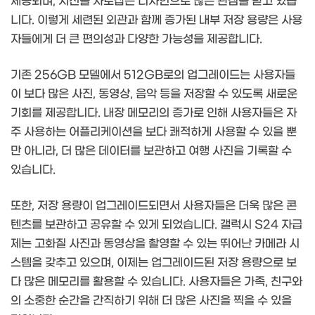
제공되며, 시선을 사로잡는 디자인으로 많은 관심을 받고 있습
니다. 이렇게 세련된 외관과 함께 증가된 내부 저장 용량은 사용
자들에게 더 큰 편의성과 다양한 가능성을 제공합니다.
기존 256GB 모델에서 512GB로의 업그레이드는 사용자들
이 보다 많은 사진, 동영상, 음악 등을 저장할 수 있도록 새로운
기회를 제공합니다. 내장 메모리의 증가로 인해 사용자들은 자
주 사용하는 어플리케이션을 보다 쾌적하게 사용할 수 있을 뿐
만 아니라, 더 많은 데이터를 보관하고 여행 사진을 기록할 수
있습니다.
또한, 저장 용량이 업그레이드되면서 사용자들은 더욱 많은 콘
텐츠를 보관하고 공유할 수 있게 되었습니다. 갤럭시 S24 자급
제는 고화질 사진과 동영상을 촬영할 수 있는 뛰어난 카메라 시
스템을 갖추고 있으며, 이제는 업그레이드된 저장 용량으로 보
다 많은 메모리를 활용할 수 있습니다. 사용자들은 가족, 친구와
의 소중한 순간을 간직하기 위해 더 많은 사진을 찍을 수 있을