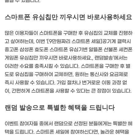
즐길 수 있습니다.
스마트폰 유심칩만 끼우시면 바로사용하세요
많은 이용자들이 스마트폰을 구매한 후 유심칩의 교체를 진행하
고 싶어하는데, 이번 ‘[9만원짜리 스마트폰 세일]공기계 갤럭시
중고폰 삼성폰 효도폰 스마트폰 유심기변 알뜰폰 선불폰 세컨폰
게임폰 유심칩만 끼우시면 바로사용하세요., 랜덤발송’에서는
이러한 수요를 충족시킬 수 있습니다. 스마트폰을 구매한 후 별
도로 유심칩을 구매하여 교체하면, 원하는 통신사와 요금제로
즉시 사용할 수 있습니다. 가입 절차나 번거로운 이동 과정 없
이, 간편하게 스마트폰을 사용할 수 있다는 큰 장점이 있습니다.
랜덤 발송으로 특별한 혜택을 드립니다
이벤트 참여자들 중에서 랜덤으로 선정된 분들에게는 특별한 혜
택을 드립니다. 스마트폰 세일에 참여하신다면, 놀라운 혜택을