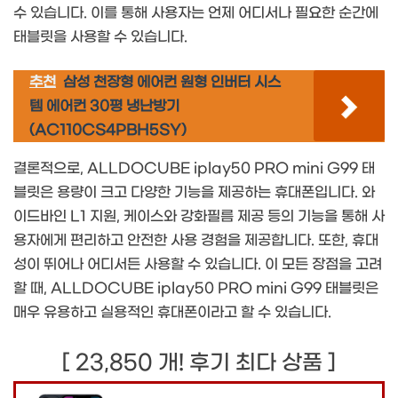
수 있습니다. 이를 통해 사용자는 언제 어디서나 필요한 순간에
태블릿을 사용할 수 있습니다.
추천
삼성 천장형 에어컨 원형 인버터 시스
템 에어컨 30평 냉난방기
(AC110CS4PBH5SY)
결론적으로, ALLDOCUBE iplay50 PRO mini G99 태
블릿은 용량이 크고 다양한 기능을 제공하는 휴대폰입니다. 와
이드바인 L1 지원, 케이스와 강화필름 제공 등의 기능을 통해 사
용자에게 편리하고 안전한 사용 경험을 제공합니다. 또한, 휴대
성이 뛰어나 어디서든 사용할 수 있습니다. 이 모든 장점을 고려
할 때, ALLDOCUBE iplay50 PRO mini G99 태블릿은
매우 유용하고 실용적인 휴대폰이라고 할 수 있습니다.
[ 23,850 개! 후기 최다 상품 ]