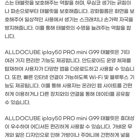
스는 태블릿을 보호해주는 역할을 하며, 무심코 생기는 긁힘이
나 파손으로부터 태블릿을 보호해줍니다. 강화필름은 화면을 보
호해주어 일상적인 사용에서 생기는 스크래치나 손가락 자국을
방지해줍니다. 이를 통해 태블릿의 수명을 늘려주는 역할을 합
니다.
ALLDOCUBE iplay50 PRO mini G99 태블릿은 기타
여러 가지 편리한 기능도 제공합니다. 안드로이드 운영 체제를
탑재하여 사용자가 다양한 앱을 다운로드하고 사용할 수 있습니
다. 또한, 빠른 인터넷 연결이 가능하도록 Wi-Fi 및 블루투스 기
능도 제공됩니다. 이를 통해 사용자는 온라인 웹 사이트를 간편
하게 이용하거나 다른 장치와의 연결을 통해 데이터를 공유할
수 있습니다.
ALLDOCUBE iplay50 PRO mini G99 태블릿은 휴대성
이 우수하여 어디서든 편리하게 사용할 수 있습니다. 가벼운 무
게와 얇은 디자인으로 인해 가방이나 주머니에 간편하게 넣을