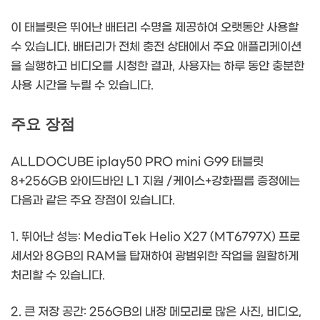
이 태블릿은 뛰어난 배터리 수명을 제공하여 오랫동안 사용할
수 있습니다. 배터리가 전체 충전 상태에서 주요 애플리케이션
을 실행하고 비디오를 시청한 결과, 사용자는 하루 동안 충분한
사용 시간을 누릴 수 있습니다.
주요 장점
ALLDOCUBE iplay50 PRO mini G99 태블릿
8+256GB 와이드바인 L1 지원 /케이스+강화필름 증정에는
다음과 같은 주요 장점이 있습니다.
1. 뛰어난 성능: MediaTek Helio X27 (MT6797X) 프로
세서와 8GB의 RAM을 탑재하여 광범위한 작업을 원할하게
처리할 수 있습니다.
2. 큰 저장 공간: 256GB의 내장 메모리로 많은 사진, 비디오,