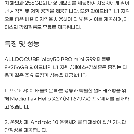
치 화면과 256GB의 내장 메모리를 제공하여 사용자에게 뛰어
난 시각적 및 저장 공간을 제공합니다. 또한 와이드바인 L1 지원
으로 좁은 베젤 디자인을 채용하여 더 넓은 시야를 제공하며, 케
이스와 강화필름도 무료로 제공됩니다.
특징 및 성능
ALLDOCUBE iplay50 PRO mini G99 태블릿
8+256GB 와이드바인 L1 지원 /케이스+강화필름 증정는 다
음과 같은 주요 특징과 성능을 제공합니다.
1. 프로세서: 이 태블릿은 빠른 성능과 탁월한 멀티태스킹을 위
해 MediaTek Helio X27 (MT6797X) 프로세서를 탑재하
고 있습니다.
2. 운영체제: Android 10 운영체제를 탑재하여 최신 기능과
안정성을 제공합니다.