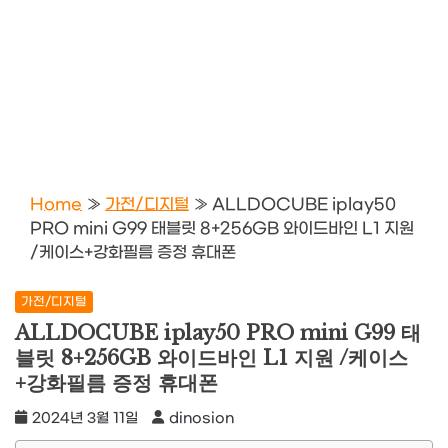
Home
»
가전/디지털
»
ALLDOCUBE iplay50
PRO mini G99 태블릿 8+256GB 와이드바인 L1 지원
/케이스+강화필름 증정 휴대폰
가전/디지털
ALLDOCUBE iplay50 PRO mini G99 태
블릿 8+256GB 와이드바인 L1 지원 /케이스
+강화필름 증정 휴대폰
2024년 3월 11일
dinosion