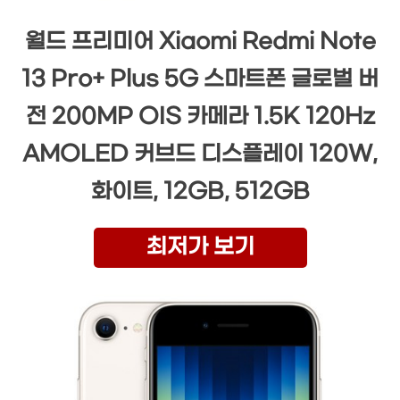
월드 프리미어 Xiaomi Redmi Note
13 Pro+ Plus 5G 스마트폰 글로벌 버
전 200MP OIS 카메라 1.5K 120Hz
AMOLED 커브드 디스플레이 120W,
화이트, 12GB, 512GB
최저가 보기