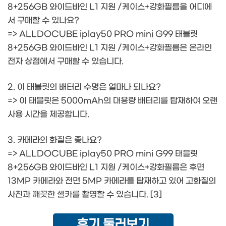
8+256GB 와이드바인 L1 지원 /케이스+강화필름을 어디에
서 구매할 수 있나요?
=> ALLDOCUBE iplay50 PRO mini G99 태블릿
8+256GB 와이드바인 L1 지원 /케이스+강화필름은 온라인
전자 상점에서 구매할 수 있습니다.
2. 이 태블릿의 배터리 수명은 얼마나 되나요?
=> 이 태블릿은 5000mAh의 대용량 배터리를 탑재하여 오랜
사용 시간을 제공합니다.
3. 카메라의 화질은 좋나요?
=> ALLDOCUBE iplay50 PRO mini G99 태블릿
8+256GB 와이드바인 L1 지원 /케이스+강화필름은 후면
13MP 카메라와 전면 5MP 카메라를 탑재하고 있어 고화질의
사진과 깨끗한 셀카를 촬영할 수 있습니다. [3]
후기 둘러보기