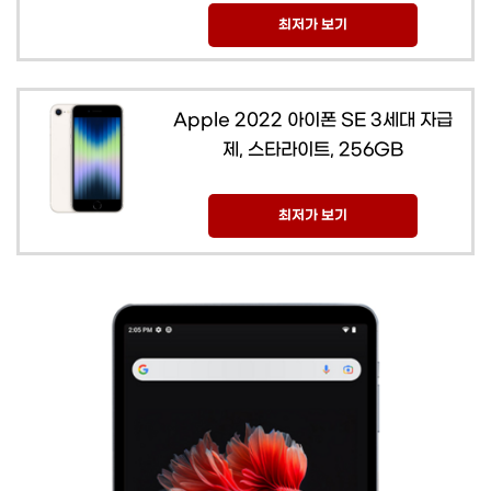
최저가 보기
Apple 2022 아이폰 SE 3세대 자급
제, 스타라이트, 256GB
최저가 보기