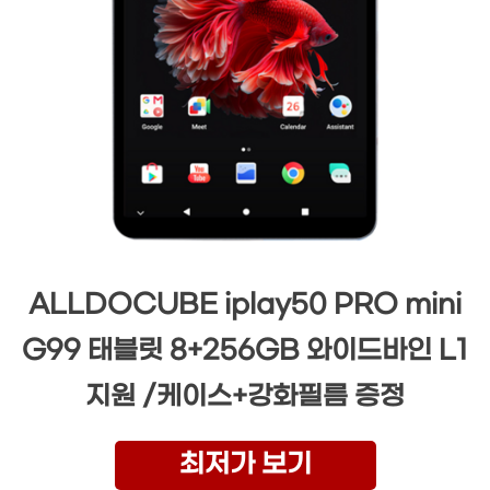
ALLDOCUBE iplay50 PRO mini
G99 태블릿 8+256GB 와이드바인 L1
지원 /케이스+강화필름 증정
최저가 보기