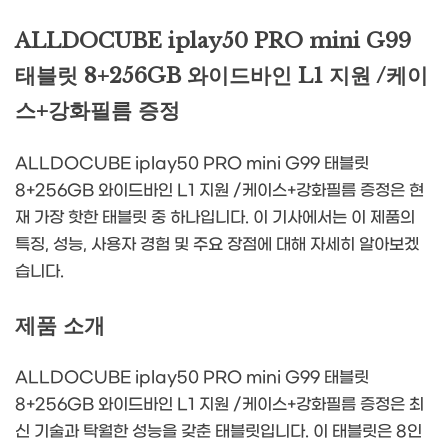
ALLDOCUBE iplay50 PRO mini G99
태블릿 8+256GB 와이드바인 L1 지원 /케이
스+강화필름 증정
ALLDOCUBE iplay50 PRO mini G99 태블릿
8+256GB 와이드바인 L1 지원 /케이스+강화필름 증정은 현
재 가장 핫한 태블릿 중 하나입니다. 이 기사에서는 이 제품의
특징, 성능, 사용자 경험 및 주요 장점에 대해 자세히 알아보겠
습니다.
제품 소개
ALLDOCUBE iplay50 PRO mini G99 태블릿
8+256GB 와이드바인 L1 지원 /케이스+강화필름 증정은 최
신 기술과 탁월한 성능을 갖춘 태블릿입니다. 이 태블릿은 8인