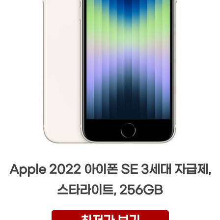
Apple 2022 아이폰 SE 3세대 자급제,
스타라이트, 256GB