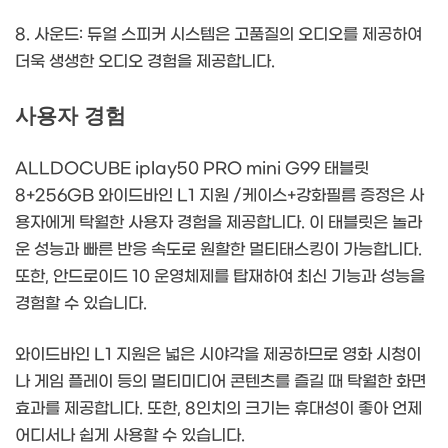
8. 사운드: 듀얼 스피커 시스템은 고품질의 오디오를 제공하여
더욱 생생한 오디오 경험을 제공합니다.
사용자 경험
ALLDOCUBE iplay50 PRO mini G99 태블릿
8+256GB 와이드바인 L1 지원 /케이스+강화필름 증정은 사
용자에게 탁월한 사용자 경험을 제공합니다. 이 태블릿은 놀라
운 성능과 빠른 반응 속도로 원할한 멀티태스킹이 가능합니다.
또한, 안드로이드 10 운영체제를 탑재하여 최신 기능과 성능을
경험할 수 있습니다.
와이드바인 L1 지원은 넓은 시야각을 제공하므로 영화 시청이
나 게임 플레이 등의 멀티미디어 콘텐츠를 즐길 때 탁월한 화면
효과를 제공합니다. 또한, 8인치의 크기는 휴대성이 좋아 언제
어디서나 쉽게 사용할 수 있습니다.