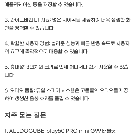
애플리케이션 등을 저장할 수 있습니다.
3. 와이드바인 L1 지원: 넓은 시야각을 제공하여 더욱 생생한 화
면을 경험할 수 있습니다.
4. 탁월한 사용자 경험: 놀라운 성능과 빠른 반응 속도로 사용자
의 요구에 즉각적으로 대응할 수 있습니다.
5. 휴대성: 8인치의 크기로 언제 어디서나 쉽게 사용할 수 있습
니다.
6. 오디오 품질: 듀얼 스피커 시스템은 고품질의 오디오를 제공
하여 생생한 음향 효과를 즐길 수 있습니다.
자주 묻는 질문
1. ALLDOCUBE iplay50 PRO mini G99 태블릿