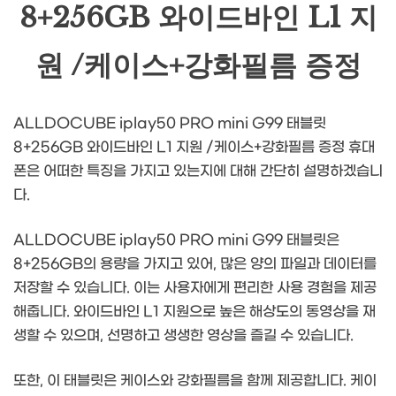
8+256GB 와이드바인 L1 지
원 /케이스+강화필름 증정
ALLDOCUBE iplay50 PRO mini G99 태블릿
8+256GB 와이드바인 L1 지원 /케이스+강화필름 증정 휴대
폰은 어떠한 특징을 가지고 있는지에 대해 간단히 설명하겠습니
다.
ALLDOCUBE iplay50 PRO mini G99 태블릿은
8+256GB의 용량을 가지고 있어, 많은 양의 파일과 데이터를
저장할 수 있습니다. 이는 사용자에게 편리한 사용 경험을 제공
해줍니다. 와이드바인 L1 지원으로 높은 해상도의 동영상을 재
생할 수 있으며, 선명하고 생생한 영상을 즐길 수 있습니다.
또한, 이 태블릿은 케이스와 강화필름을 함께 제공합니다. 케이