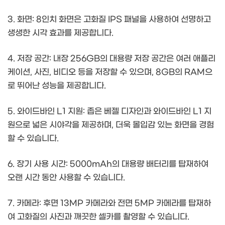
3. 화면: 8인치 화면은 고화질 IPS 패널을 사용하여 선명하고
생생한 시각 효과를 제공합니다.
4. 저장 공간: 내장 256GB의 대용량 저장 공간은 여러 애플리
케이션, 사진, 비디오 등을 저장할 수 있으며, 8GB의 RAM으
로 뛰어난 성능을 제공합니다.
5. 와이드바인 L1 지원: 좁은 베젤 디자인과 와이드바인 L1 지
원으로 넓은 시야각을 제공하며, 더욱 몰입감 있는 화면을 경험
할 수 있습니다.
6. 장기 사용 시간: 5000mAh의 대용량 배터리를 탑재하여
오랜 시간 동안 사용할 수 있습니다.
7. 카메라: 후면 13MP 카메라와 전면 5MP 카메라를 탑재하
여 고화질의 사진과 깨끗한 셀카를 촬영할 수 있습니다.