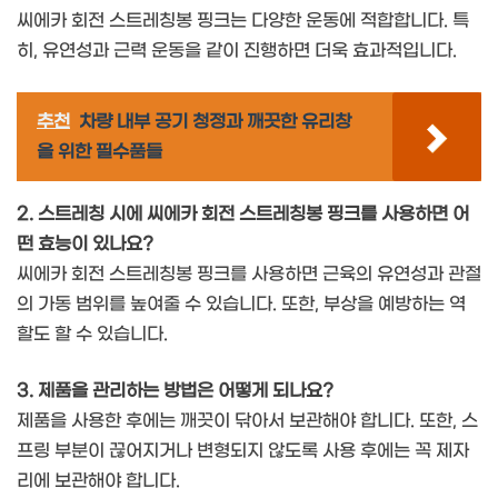
씨에카 회전 스트레칭봉 핑크는 다양한 운동에 적합합니다. 특
히, 유연성과 근력 운동을 같이 진행하면 더욱 효과적입니다.
추천
차량 내부 공기 청정과 깨끗한 유리창
을 위한 필수품들
2. 스트레칭 시에 씨에카 회전 스트레칭봉 핑크를 사용하면 어
떤 효능이 있나요?
씨에카 회전 스트레칭봉 핑크를 사용하면 근육의 유연성과 관절
의 가동 범위를 높여줄 수 있습니다. 또한, 부상을 예방하는 역
할도 할 수 있습니다.
3. 제품을 관리하는 방법은 어떻게 되나요?
제품을 사용한 후에는 깨끗이 닦아서 보관해야 합니다. 또한, 스
프링 부분이 끊어지거나 변형되지 않도록 사용 후에는 꼭 제자
리에 보관해야 합니다.