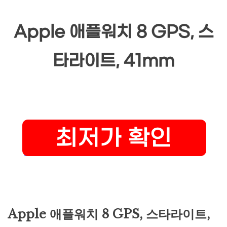
Apple 애플워치 8 GPS, 스
타라이트, 41mm
Apple 애플워치 8 GPS, 스타라이트,