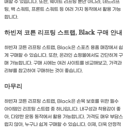
매할 수 있습니다. 또한, 웨이트 리프팅 뿐만 아니라, 데드리프
팅, 백 스쿼트, 프론트 스쿼트 등 여러 가지 동작에서 활용 가능
합니다.
하빈져 코튼 리프팅 스트랩, Black 구매 안내
하빈져 코튼 리프팅 스트랩, Black은 스포츠 용품 매장에서 쉽
게 구매할 수 있습니다. 또한, 온라인 쇼핑몰에서도 간단하게 구
매 가능합니다. 구매 시에는 여러 사이트를 비교해보고, 가격과
리뷰를 참고하여 구매하는 것이 좋습니다.
마무리
하빈져 코튼 리프팅 스트랩, Black은 손목 보호를 위한 필수
아이템인 리프팅 스트랩 중 하나입니다. 내구성과 착용감이 좋
아, 다양한 운동 동작에서 활용 가능합니다. 가격도 매우 부담스
럽지 않아, 누구나 쉽게 구매할 수 있습니다. 이제, 더욱 안정적