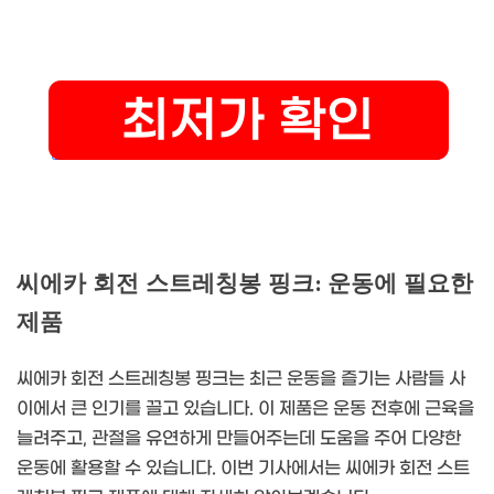
씨에카 회전 스트레칭봉 핑크: 운동에 필요한
제품
씨에카 회전 스트레칭봉 핑크는 최근 운동을 즐기는 사람들 사
이에서 큰 인기를 끌고 있습니다. 이 제품은 운동 전후에 근육을
늘려주고, 관절을 유연하게 만들어주는데 도움을 주어 다양한
운동에 활용할 수 있습니다. 이번 기사에서는 씨에카 회전 스트