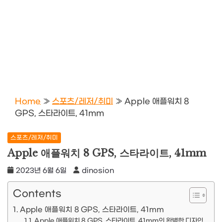
Home
»
스포츠/레저/취미
»
Apple 애플워치 8
GPS, 스타라이트, 41mm
스포츠/레저/취미
Apple 애플워치 8 GPS, 스타라이트, 41mm
2023년 6월 6일
dinosion
Contents
Apple 애플워치 8 GPS, 스타라이트, 41mm
Apple 애플워치 8 GPS, 스타라이트, 41mm의 완벽한 디자인