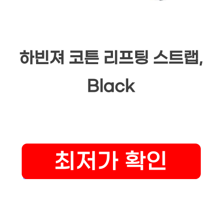
하빈져 코튼 리프팅 스트랩,
Black