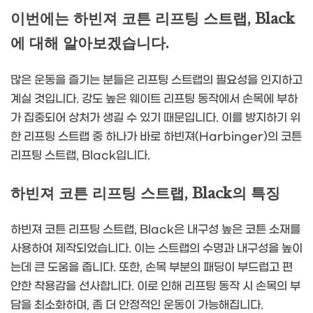
이번에는 하빈져 코튼 리프팅 스트랩, Black
에 대해 알아보겠습니다.
많은 운동을 즐기는 분들은 리프팅 스트랩의 필요성을 인지하고
계실 것입니다. 강도 높은 웨이트 리프팅 동작에서 손목에 부하
가 집중되어 상처가 생길 수 있기 때문입니다. 이를 방지하기 위
한 리프팅 스트랩 중 하나가 바로 하빈져(Harbinger)의 코튼
리프팅 스트랩, Black입니다.
하빈져 코튼 리프팅 스트랩, Black의 특징
하빈져 코튼 리프팅 스트랩, Black은 내구성 높은 코튼 소재를
사용하여 제작되었습니다. 이는 스트랩의 수명과 내구성을 높이
는데 큰 도움을 줍니다. 또한, 손목 부분의 패딩이 부드럽고 편
안한 착용감을 선사합니다. 이로 인해 리프팅 동작 시 손목의 부
담을 최소화하며, 좀 더 안정적인 운동이 가능해집니다.