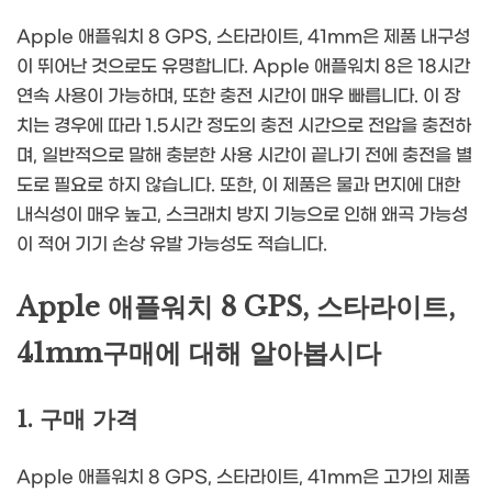
Apple 애플워치 8 GPS, 스타라이트, 41mm은 제품 내구성
이 뛰어난 것으로도 유명합니다. Apple 애플워치 8은 18시간
연속 사용이 가능하며, 또한 충전 시간이 매우 빠릅니다. 이 장
치는 경우에 따라 1.5시간 정도의 충전 시간으로 전압을 충전하
며, 일반적으로 말해 충분한 사용 시간이 끝나기 전에 충전을 별
도로 필요로 하지 않습니다. 또한, 이 제품은 물과 먼지에 대한
내식성이 매우 높고, 스크래치 방지 기능으로 인해 왜곡 가능성
이 적어 기기 손상 유발 가능성도 적습니다.
Apple 애플워치 8 GPS, 스타라이트,
41mm구매에 대해 알아봅시다
1. 구매 가격
Apple 애플워치 8 GPS, 스타라이트, 41mm은 고가의 제품