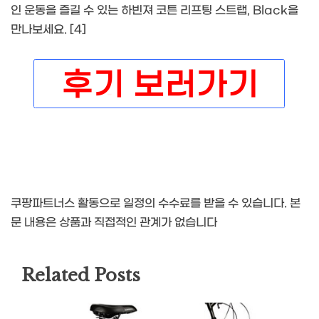
인 운동을 즐길 수 있는 하빈져 코튼 리프팅 스트랩, Black을
만나보세요. [4]
쿠팡파트너스 활동으로 일정의 수수료를 받을 수 있습니다. 본
문 내용은 상품과 직접적인 관계가 없습니다
Related Posts