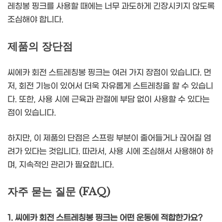
레칭봉 핑크를 사용할 때에는 너무 과도하게 긴장시키지 않도록
조심해야 합니다.
제품의 장단점
씨에카 회전 스트레칭봉 핑크는 여러 가지 장점이 있습니다. 먼
저, 회전 기능이 있어서 더욱 자유롭게 스트레칭을 할 수 있습니
다. 또한, 사용 시에 근육과 관절에 부담 없이 사용할 수 있다는
점이 있습니다.
하지만, 이 제품의 단점은 스프링 부분이 줄어들거나 끊어질 염
려가 있다는 것입니다. 따라서, 사용 시에 조심해서 사용해야 하
며, 지속적인 관리가 필요합니다.
자주 묻는 질문 (FAQ)
1. 씨에카 회전 스트레칭봉 핑크는 어떤 운동에 적합한가요?