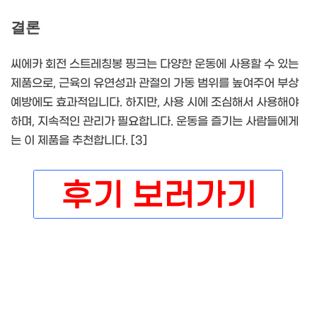
결론
씨에카 회전 스트레칭봉 핑크는 다양한 운동에 사용할 수 있는
제품으로, 근육의 유연성과 관절의 가동 범위를 높여주어 부상
예방에도 효과적입니다. 하지만, 사용 시에 조심해서 사용해야
하며, 지속적인 관리가 필요합니다. 운동을 즐기는 사람들에게
는 이 제품을 추천합니다. [3]