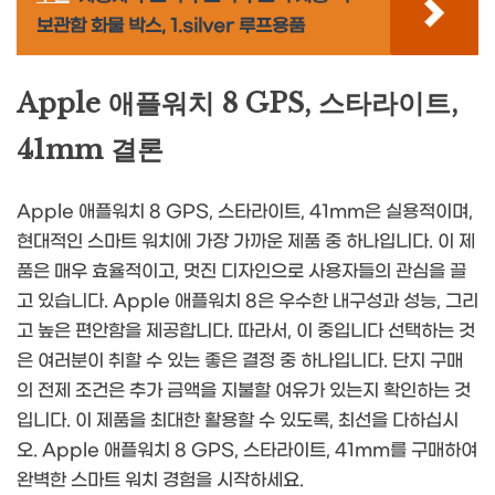
보관함 화물 박스, 1.silver 루프용품
Apple 애플워치 8 GPS, 스타라이트,
41mm 결론
Apple 애플워치 8 GPS, 스타라이트, 41mm은 실용적이며,
현대적인 스마트 워치에 가장 가까운 제품 중 하나입니다. 이 제
품은 매우 효율적이고, 멋진 디자인으로 사용자들의 관심을 끌
고 있습니다. Apple 애플워치 8은 우수한 내구성과 성능, 그리
고 높은 편안함을 제공합니다. 따라서, 이 중입니다 선택하는 것
은 여러분이 취할 수 있는 좋은 결정 중 하나입니다. 단지 구매
의 전제 조건은 추가 금액을 지불할 여유가 있는지 확인하는 것
입니다. 이 제품을 최대한 활용할 수 있도록, 최선을 다하십시
오. Apple 애플워치 8 GPS, 스타라이트, 41mm를 구매하여
완벽한 스마트 워치 경험을 시작하세요.