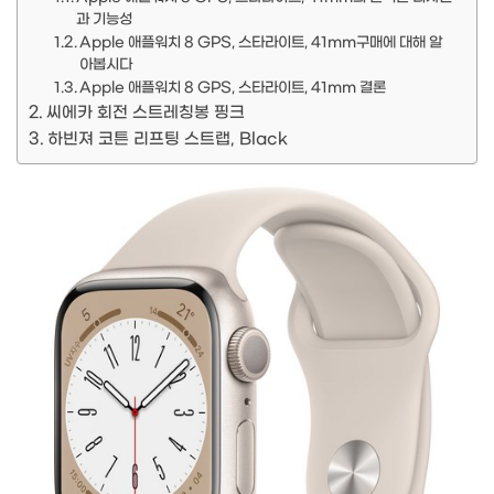
과 기능성
Apple 애플워치 8 GPS, 스타라이트, 41mm구매에 대해 알
아봅시다
Apple 애플워치 8 GPS, 스타라이트, 41mm 결론
씨에카 회전 스트레칭봉 핑크
하빈져 코튼 리프팅 스트랩, Black