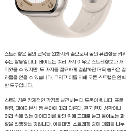
스트레칭은 몸의 근육을 완화시켜 줌으로써 몸의 유연성을 키워
주는 활동입니다. 데이트는 여러 가지 이유로 스트레칭보다 재
미있을 수 있지만, 두 가지를 절묘하게 결합하면 더욱 놀라운 결
과물을 얻을 수 있습니다. 그리고 이를 위해 코튼 스트랩은 완벽
한 도구입니다.
스트레칭은 잠재적인 강점을 발견하는 데 도움이 됩니다. 프로
필링, 데이터분석 등 분야에 따라 다른데, 결국 현재 상황이나
머리 속에 있는 아이디어를 화면 위에 그대로 놓고 돌아보는 과
정을 진행하는 것입니다. 이를테면, 스트레칭 중에 대화를 나누