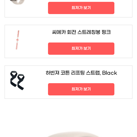
최저가 보기
씨에카 회전 스트레칭봉 핑크
최저가 보기
하빈져 코튼 리프팅 스트랩, Black
최저가 보기