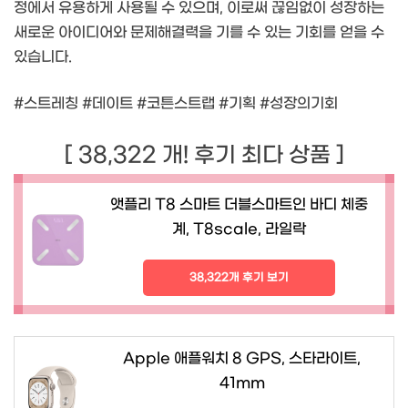
정에서 유용하게 사용될 수 있으며, 이로써 끊임없이 성장하는
새로운 아이디어와 문제해결력을 기를 수 있는 기회를 얻을 수
있습니다.
#스트레칭 #데이트 #코튼스트랩 #기획 #성장의기회
[ 38,322 개! 후기 최다 상품 ]
앳플리 T8 스마트 더블스마트인 바디 체중
계, T8scale, 라일락
38,322개 후기 보기
Apple 애플워치 8 GPS, 스타라이트,
41mm