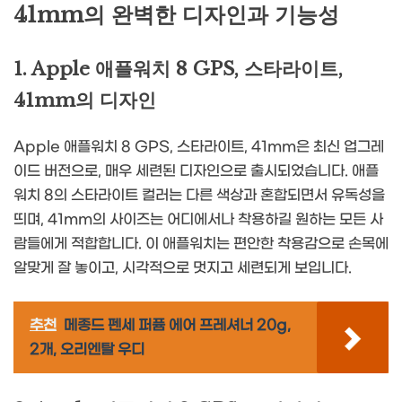
41mm의 완벽한 디자인과 기능성
1. Apple 애플워치 8 GPS, 스타라이트,
41mm의 디자인
Apple 애플워치 8 GPS, 스타라이트, 41mm은 최신 업그레
이드 버전으로, 매우 세련된 디자인으로 출시되었습니다. 애플
워치 8의 스타라이트 컬러는 다른 색상과 혼합되면서 유독성을
띄며, 41mm의 사이즈는 어디에서나 착용하길 원하는 모든 사
람들에게 적합합니다. 이 애플워치는 편안한 착용감으로 손목에
알맞게 잘 놓이고, 시각적으로 멋지고 세련되게 보입니다.
추천
메종드 펜세 퍼퓸 에어 프레셔너 20g,
2개, 오리엔탈 우디