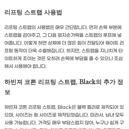
리프팅 스트랩 사용법
리프팅 스트랩의 사용법은 매우 간단합니다. 먼저 손목 부분에
스트랩을 감아주고, 그 다음 엄지손가락을 스트랩의 루프에 넣
어줍니다. 이렇게 하면 상체에 더 많은 힘이 전달되어 웨이트 리
프팅 동작이 더욱 수월해집니다. 하지만, 스트랩을 지나치게 타
이트하게 조이는 것은 오히려 손목에 부담을 줄 수 있으니 조심
해서 사용해야 합니다.
하빈져 코튼 리프팅 스트랩, Black의 추가 정
보
하빈져 코튼 리프팅 스트랩, Black은 블랙 컬러로 제작되어 있
으며, 사이즈는 원 사이즈로 제작되었습니다. 따라서, 남녀 모두
사용 가능합니다. 가격도 매우 부담스럽지 않아, 누구나 쉽게 구