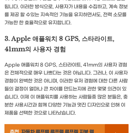
됩니다. 이러한 방식으로, 사용자가 내용을 수집하고, 계속 정보
를 제공 할 수있는 지속적인 기능을 유지하면서도, 전력 소모를
가능한 한 효율적으로 유지합니다.
3. Apple 애플워치 8 GPS, 스타라이트,
41mm의 사용자 경험
Apple 애플워치 8 GPS, 스타라이트, 41mm의 사용자 경험
은 전체적으로 매우 나쁘다는 것은 아닙니다. 그러나, 이 사용자
경험이 완벽한 것은 아니며, 이러한 유저 경험에 대한 다른 사람
들의 결정이 얼마나 큰 차이를 만드는지에 관한 몇몇 의견이 있
습니다. 이제 이 애플워치를 사용하는 사람들중 많은 분들은, 충
분한 사용시간과 함께 다양한 기능과 멋진 디자인으로 인해 이
제품을 선택한 것으로 나타났습니다.
추천
자동차 루프백 루프랙 루프렉 지붕 랙