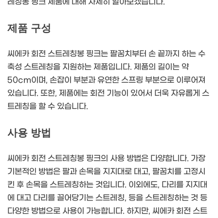
레칭봉 핑크 제품에 대해 자세히 알아보겠습니다.
제품 구성
씨에카 회전 스트레칭봉 핑크는 팔꿈치부터 손 끝까지 하는 수
축성 스트레칭을 지원하는 제품입니다. 제품의 길이는 약
50cm이며, 손잡이 부분과 유연한 스프링 부분으로 이루어져
있습니다. 또한, 제품에는 회전 기능이 있어서 더욱 자유롭게 스
트레칭을 할 수 있습니다.
사용 방법
씨에카 회전 스트레칭봉 핑크의 사용 방법은 다양합니다. 가장
기본적인 방법은 팔과 손목을 지지대로 대고, 팔꿈치를 고정시
킨 후 손목을 스트레칭하는 것입니다. 이외에도, 다리를 지지대
에 대고 다리를 끌어당기는 스트레칭, 등을 스트레칭하는 것 등
다양한 방법으로 사용이 가능합니다. 하지만, 씨에카 회전 스트