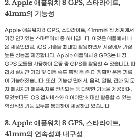
2. Apple 애플워치 8 GPS, 스타라이트,
41mm의 기능성
Apple 애플워치 8 GPS, 스타라이트, 41mm은 전 세계에서
가장 인기있는 스마트워치 중 하나입니다. 이것은 애플에서 나
온 제품인만큼, iOS 기술을 최대한 활용하면서 시장에서 가장
높은 성능을 제공합니다. Apple 애플워치 8 GPS는 내장
GPS 모듈을 사용하여 운동 중 GPS를 활용할 수 있습니다. 따
라서 실시간 거리 및 이동 속도 측정 등 좀 더 정확한 운동 기록
이 가능해졌습니다. 또한, 기능성 면에서, 음악, 알림, 전화 및 문
자 메시지가 애플워치로 전송되는 등 다양한 기능을 제공하며,
무엇보다도 iOS 앱서비스와 이어야만 최대한 활용할 수 있는
혁신적인 기능 모두를 통합하여 제공하고 있습니다.
3. Apple 애플워치 8 GPS, 스타라이트,
41mm의 연속성과 내구성