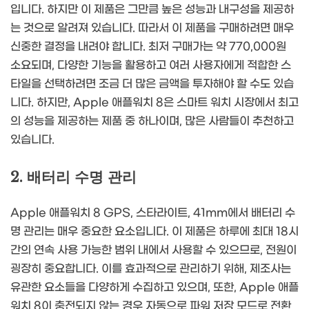
입니다. 하지만 이 제품은 그만큼 높은 성능과 내구성을 제공하
는 것으로 알려져 있습니다. 따라서 이 제품을 구매하려면 매우
신중한 결정을 내려야 합니다. 최저 구매가는 약 770,000원
소요되며, 다양한 기능을 활용하고 여러 사용자에게 적합한 스
타일을 선택하려면 조금 더 많은 금액을 투자해야 할 수도 있습
니다. 하지만, Apple 애플워치 8은 스마트 워치 시장에서 최고
의 성능을 제공하는 제품 중 하나이며, 많은 사람들이 추천하고
있습니다.
2. 배터리 수명 관리
Apple 애플워치 8 GPS, 스타라이트, 41mm에서 배터리 수
명 관리는 매우 중요한 요소입니다. 이 제품은 하루에 최대 18시
간의 연속 사용 가능한 범위 내에서 사용할 수 있으므로, 전원이
굉장히 중요합니다. 이를 효과적으로 관리하기 위해, 제조사는
유관한 요소들을 다양하게 수집하고 있으며, 또한, Apple 애플
워치 8이 충전되지 않는 경우 자동으로 파워 저장 모드로 전환