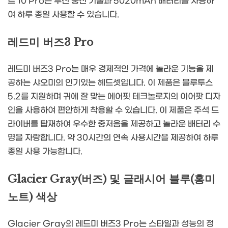
트 10 Pro는 무선 충전 기술과 5020mAh 배터리를 사용하
여 하루 종일 사용할 수 있습니다.
레드미 버즈3 Pro
레드미 버즈3 Pro는 매우 경제적인 가격에 놀라운 기능을 제
공하는 샤오미의 인기있는 헤드셋입니다. 이 제품은 블루투스
5.2를 지원하며 귀에 잘 맞는 에어핏 테크놀로지의 이어팟 디자
인을 사용하여 편안하게 착용할 수 있습니다. 이 제품은 주석 드
라이버를 탑재하여 우수한 중저음을 제공하고 놀라운 배터리 수
명을 자랑합니다. 약 30시간의 연속 사용시간을 제공하여 하루
종일 사용 가능합니다.
Glacier Gray(버즈) 및 글래시어 블루(홍미
노트) 색상
Glacier Gray의 레드미 버즈3 Pro는 스타일과 성능의 정