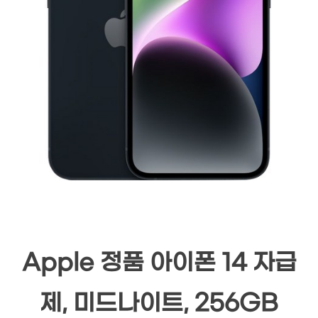
Apple 정품 아이폰 14 자급
제, 미드나이트, 256GB