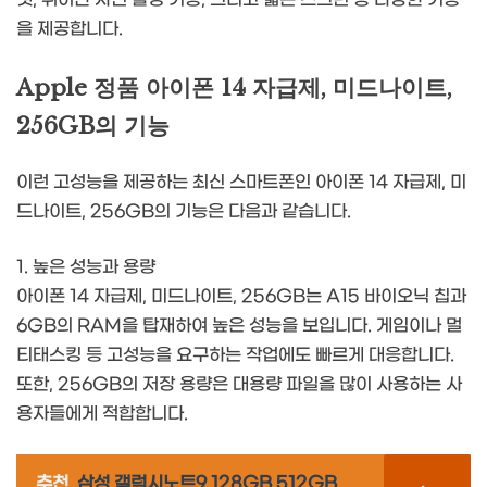
을 제공합니다.
Apple 정품 아이폰 14 자급제, 미드나이트,
256GB의 기능
이런 고성능을 제공하는 최신 스마트폰인 아이폰 14 자급제, 미
드나이트, 256GB의 기능은 다음과 같습니다.
1. 높은 성능과 용량
아이폰 14 자급제, 미드나이트, 256GB는 A15 바이오닉 칩과
6GB의 RAM을 탑재하여 높은 성능을 보입니다. 게임이나 멀
티태스킹 등 고성능을 요구하는 작업에도 빠르게 대응합니다.
또한, 256GB의 저장 용량은 대용량 파일을 많이 사용하는 사
용자들에게 적합합니다.
추천
삼성 갤럭시노트9 128GB 512GB