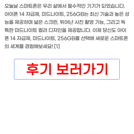
오늘날 스마트폰은 우리 삶에서 필수적인 기기가 되었습니다.
아이폰 14 자급제, 미드나이트, 256GB는 최신 기술과 높은 성
능을 제공하며 넓은 스크린, 뛰어난 사진 촬영 기능, 그리고 독
특한 미드나이트 컬러 디자인을 제공합니다. 이제 당신도 아이
폰 14 자급제, 미드나이트, 256GB를 선택해 새로운 스마트폰
의 세계를 경험해보세요! [1]