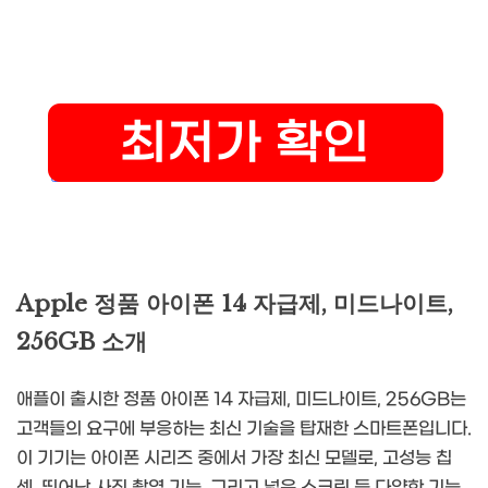
Apple 정품 아이폰 14 자급제, 미드나이트,
256GB 소개
애플이 출시한 정품 아이폰 14 자급제, 미드나이트, 256GB는
고객들의 요구에 부응하는 최신 기술을 탑재한 스마트폰입니다.
이 기기는 아이폰 시리즈 중에서 가장 최신 모델로, 고성능 칩
셋, 뛰어난 사진 촬영 기능, 그리고 넓은 스크린 등 다양한 기능