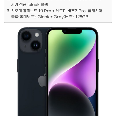
기가 정품, black 블랙
샤오미 홍미노트 10 Pro + 레드미 버즈3 Pro, 글래시어
블루(홍미노트), Glacier Gray(버즈), 128GB