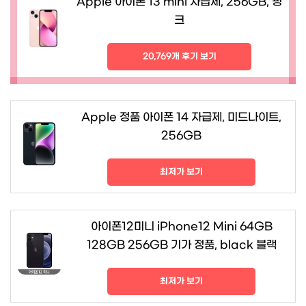
Apple 아이폰 13 mini 자급제, 256GB, 핑
크
20,769개 후기 보기
Apple 정품 아이폰 14 자급제, 미드나이트,
256GB
최저가 보기
아이폰12미니 iPhone12 Mini 64GB
128GB 256GB 기가 정품, black 블랙
최저가 보기