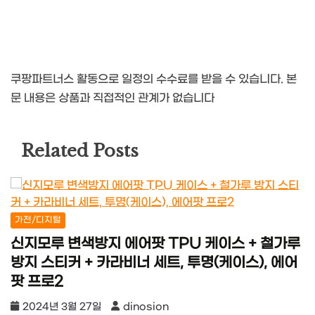
쿠팡파트너스 활동으로 일정의 수수료를 받을 수 있습니다. 본
문 내용은 상품과 직접적인 관계가 없습니다
Related Posts
가전/디지털
신지모루 변색방지 에어팟 TPU 케이스 + 철가루
방지 스티커 + 카라비너 세트, 투명(케이스), 에어
팟 프로2
2024년 3월 27일
dinosion