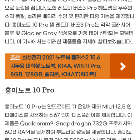
으로 눈길을 끕니다. 또한 레드미 버즈3 Pro 헤드셋은 우수한
소리 품질, 놀라운 배터리 수명 및 편리한 다중 기능을 제공합니
다. 홍미노트 10 Pro 및 레드미 버즈3 Pro는 각각 글래시어
블루 및 Glacier Gray 색상으로 가장 많이 선택되는 모델입
니다. 이 기사에서는 이러한 제품들을 자세히 살펴보겠습니다.
추천
삼성전자 2021 노트북 플러스2 15.6
사무용 대학생 노트북, K14A, WIN11 Pro,
8GB, 128GB, 셀러론, K14AT(화이트)
홍미노트 10 Pro
홍미노트 10 Pro는 안드로이드 11 운영체제와 MIUI 12.5 인
터페이스를 사용하는 6.67 인치 디스플레이를 제공합니다. 이
제품은 Qualcomm의 Snapdragon 732G 프로세서와
6GB RAM을 탑재하여 부드러운 성능을 제공합니다. 홍미노