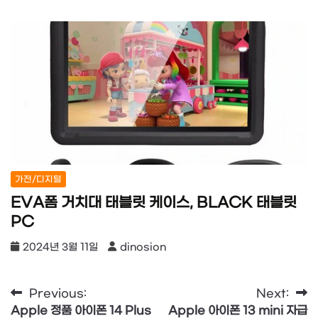
가전/디지털
EVA폼 거치대 태블릿 케이스, BLACK 태블릿
PC
2024년 3월 11일
dinosion
글
Previous:
Next:
Apple 정품 아이폰 14 Plus
Apple 아이폰 13 mini 자급