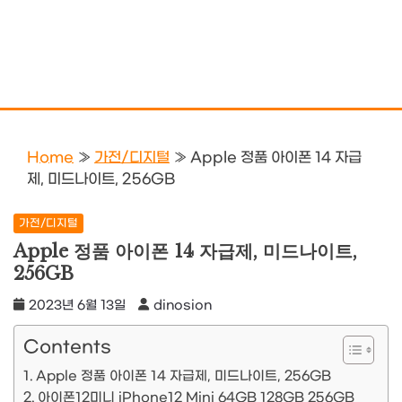
Home
»
가전/디지털
»
Apple 정품 아이폰 14 자급
제, 미드나이트, 256GB
가전/디지털
Apple 정품 아이폰 14 자급제, 미드나이트,
256GB
2023년 6월 13일
dinosion
Contents
Apple 정품 아이폰 14 자급제, 미드나이트, 256GB
아이폰12미니 iPhone12 Mini 64GB 128GB 256GB