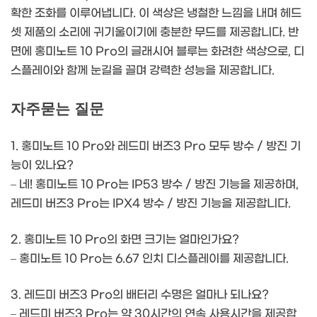
확한 조화를 이루어냅니다. 이 색상은 냉철한 느낌을 내며 헤드
셋 제품의 소리에 귀기울이기에 충분한 무드를 제공합니다. 반
면에 홍미노트 10 Pro의 글래시어 블루는 화려한 색상으로, 디
스플레이와 함께 눈길을 끌며 강력한 성능을 제공합니다.
자주묻는 질문
1. 홍미노트 10 Pro와 레드미 버즈3 Pro 모두 방수 / 방진 기
능이 있나요?
– 네! 홍미노트 10 Pro는 IP53 방수 / 방진 기능을 제공하며,
레드미 버즈3 Pro는 IPX4 방수 / 방진 기능을 제공합니다.
2. 홍미노트 10 Pro의 화면 크기는 얼마인가요?
– 홍미노트 10 Pro는 6.67 인치 디스플레이를 제공합니다.
3. 레드미 버즈3 Pro의 배터리 수명은 얼마나 되나요?
– 레드미 버즈3 Pro는 약 30시간의 연속 사용시간을 제공합