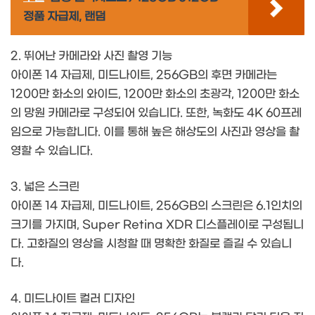
정품 자급제, 랜덤
2. 뛰어난 카메라와 사진 촬영 기능
아이폰 14 자급제, 미드나이트, 256GB의 후면 카메라는
1200만 화소의 와이드, 1200만 화소의 초광각, 1200만 화소
의 망원 카메라로 구성되어 있습니다. 또한, 녹화도 4K 60프레
임으로 가능합니다. 이를 통해 높은 해상도의 사진과 영상을 촬
영할 수 있습니다.
3. 넓은 스크린
아이폰 14 자급제, 미드나이트, 256GB의 스크린은 6.1인치의
크기를 가지며, Super Retina XDR 디스플레이로 구성됩니
다. 고화질의 영상을 시청할 때 명확한 화질로 즐길 수 있습니
다.
4. 미드나이트 컬러 디자인