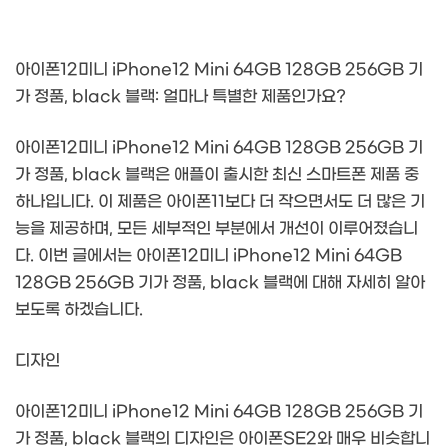
아이폰12미니 iPhone12 Mini 64GB 128GB 256GB 기
가 정품, black 블랙: 얼마나 특별한 제품인가요?
아이폰12미니 iPhone12 Mini 64GB 128GB 256GB 기
가 정품, black 블랙은 애플이 출시한 최신 스마트폰 제품 중
하나입니다. 이 제품은 아이폰11보다 더 작으면서도 더 많은 기
능을 제공하며, 모든 세부적인 부분에서 개선이 이루어졌습니
다. 이번 글에서는 아이폰12미니 iPhone12 Mini 64GB
128GB 256GB 기가 정품, black 블랙에 대해 자세히 알아
보도록 하겠습니다.
디자인
아이폰12미니 iPhone12 Mini 64GB 128GB 256GB 기
가 정품, black 블랙의 디자인은 아이폰SE2와 매우 비슷합니