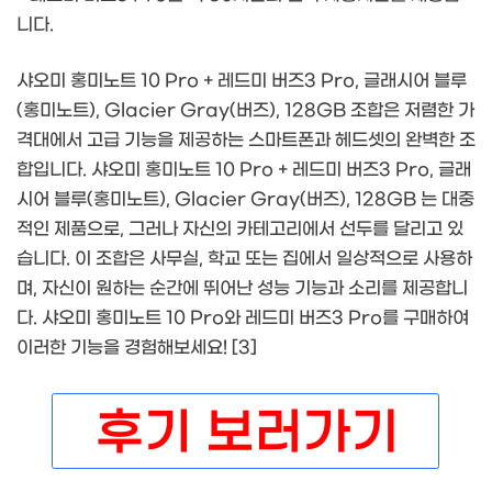
니다.
샤오미 홍미노트 10 Pro + 레드미 버즈3 Pro, 글래시어 블루
(홍미노트), Glacier Gray(버즈), 128GB 조합은 저렴한 가
격대에서 고급 기능을 제공하는 스마트폰과 헤드셋의 완벽한 조
합입니다. 샤오미 홍미노트 10 Pro + 레드미 버즈3 Pro, 글래
시어 블루(홍미노트), Glacier Gray(버즈), 128GB 는 대중
적인 제품으로, 그러나 자신의 카테고리에서 선두를 달리고 있
습니다. 이 조합은 사무실, 학교 또는 집에서 일상적으로 사용하
며, 자신이 원하는 순간에 뛰어난 성능 기능과 소리를 제공합니
다. 샤오미 홍미노트 10 Pro와 레드미 버즈3 Pro를 구매하여
이러한 기능을 경험해보세요! [3]