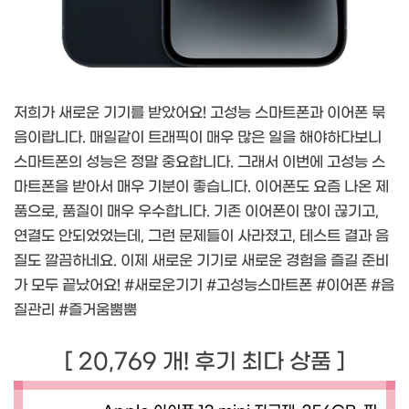
저희가 새로운 기기를 받았어요! 고성능 스마트폰과 이어폰 묶
음이랍니다. 매일같이 트래픽이 매우 많은 일을 해야하다보니
스마트폰의 성능은 정말 중요합니다. 그래서 이번에 고성능 스
마트폰을 받아서 매우 기분이 좋습니다. 이어폰도 요즘 나온 제
품으로, 품질이 매우 우수합니다. 기존 이어폰이 많이 끊기고,
연결도 안되었었는데, 그런 문제들이 사라졌고, 테스트 결과 음
질도 깔끔하네요. 이제 새로운 기기로 새로운 경험을 즐길 준비
가 모두 끝났어요! #새로운기기 #고성능스마트폰 #이어폰 #음
질관리 #즐거움뿜뿜
[ 20,769 개! 후기 최다 상품 ]