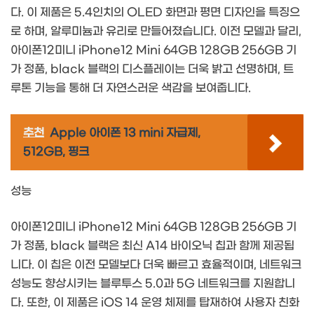
다. 이 제품은 5.4인치의 OLED 화면과 평면 디자인을 특징으
로 하며, 알루미늄과 유리로 만들어졌습니다. 이전 모델과 달리,
아이폰12미니 iPhone12 Mini 64GB 128GB 256GB 기
가 정품, black 블랙의 디스플레이는 더욱 밝고 선명하며, 트
루톤 기능을 통해 더 자연스러운 색감을 보여줍니다.
추천
Apple 아이폰 13 mini 자급제,
512GB, 핑크
성능
아이폰12미니 iPhone12 Mini 64GB 128GB 256GB 기
가 정품, black 블랙은 최신 A14 바이오닉 칩과 함께 제공됩
니다. 이 칩은 이전 모델보다 더욱 빠르고 효율적이며, 네트워크
성능도 향상시키는 블루투스 5.0과 5G 네트워크를 지원합니
다. 또한, 이 제품은 iOS 14 운영 체제를 탑재하여 사용자 친화