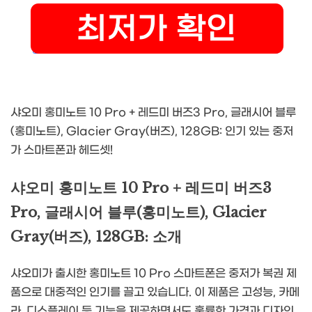
샤오미 홍미노트 10 Pro + 레드미 버즈3 Pro, 글래시어 블루
(홍미노트), Glacier Gray(버즈), 128GB: 인기 있는 중저
가 스마트폰과 헤드셋!
샤오미 홍미노트 10 Pro + 레드미 버즈3
Pro, 글래시어 블루(홍미노트), Glacier
Gray(버즈), 128GB: 소개
샤오미가 출시한 홍미노트 10 Pro 스마트폰은 중저가 복권 제
품으로 대중적인 인기를 끌고 있습니다. 이 제품은 고성능, 카메
라, 디스플레이 등 기능을 제공하면서도 훌륭한 가격과 디자인