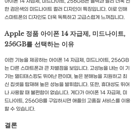
아이폰 14 자급제, 미드나이트, 256GB는 블랙과 달리 더욱 진
한 검은색의 미드나이트 컬러 디자인이 특징입니다. 이로 인해
스마트폰의 디자인도 더욱 독특하고 고급스럽게 느껴집니다.
Apple 정품 아이폰 14 자급제, 미드나이트,
256GB를 선택하는 이유
이런 기능을 제공하는 아이폰 14 자급제, 미드나이트, 256GB
는 다른 스마트폰과 큰 차별점을 보입니다. 고성능을 내는 이 기
기는 멀티태스킹도 뛰어난 편이며, 높은 분해능을 지원하고 최
신 칩셋을 탑재해 높은 성능을 발휘합니다. 또한, 휴대성도 뛰어
나 사용할 때 불편함이 없습니다. 게다가 아이폰 14 자급제, 미
드나이트, 256GB를 구입하시면 애플의 고품질 서비스를 이용
할 수 있습니다.
결론