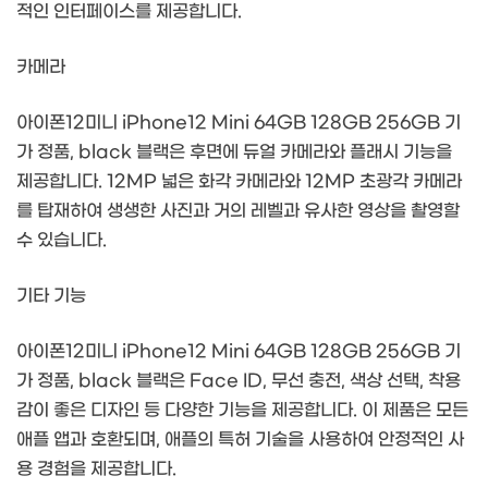
적인 인터페이스를 제공합니다.
카메라
아이폰12미니 iPhone12 Mini 64GB 128GB 256GB 기
가 정품, black 블랙은 후면에 듀얼 카메라와 플래시 기능을
제공합니다. 12MP 넓은 화각 카메라와 12MP 초광각 카메라
를 탑재하여 생생한 사진과 거의 레벨과 유사한 영상을 촬영할
수 있습니다.
기타 기능
아이폰12미니 iPhone12 Mini 64GB 128GB 256GB 기
가 정품, black 블랙은 Face ID, 무선 충전, 색상 선택, 착용
감이 좋은 디자인 등 다양한 기능을 제공합니다. 이 제품은 모든
애플 앱과 호환되며, 애플의 특허 기술을 사용하여 안정적인 사
용 경험을 제공합니다.