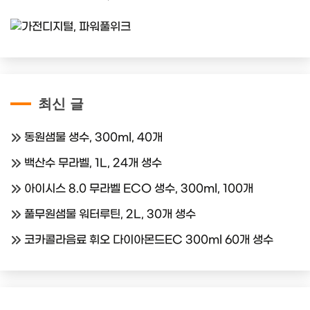
최신 글
동원샘물 생수, 300ml, 40개
백산수 무라벨, 1L, 24개 생수
아이시스 8.0 무라벨 ECO 생수, 300ml, 100개
풀무원샘물 워터루틴, 2L, 30개 생수
코카콜라음료 휘오 다이아몬드EC 300ml 60개 생수