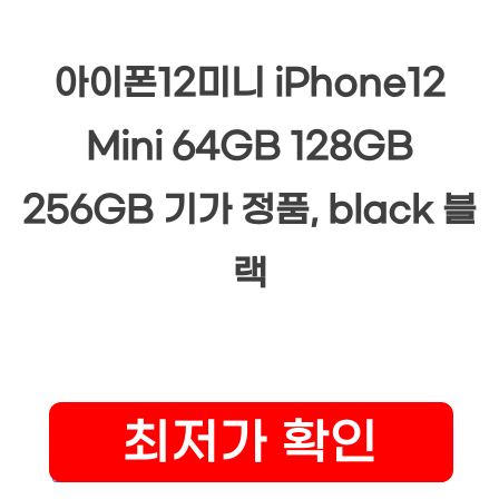
아이폰12미니 iPhone12
Mini 64GB 128GB
256GB 기가 정품, black 블
랙