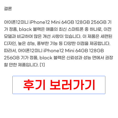
결론
아이폰12미니 iPhone12 Mini 64GB 128GB 256GB 기
가 정품, black 블랙은 애플의 최신 스마트폰 중 하나로, 이전
모델과 비교하여 많은 개선 사항이 있습니다. 이 제품은 세련된
디자인, 높은 성능, 풍부한 기능 등 다양한 이점을 제공합니다.
따라서, 아이폰12미니 iPhone12 Mini 64GB 128GB
256GB 기가 정품, black 블랙은 신뢰성과 성능 면에서 권장
할 만한 제품입니다. [1]