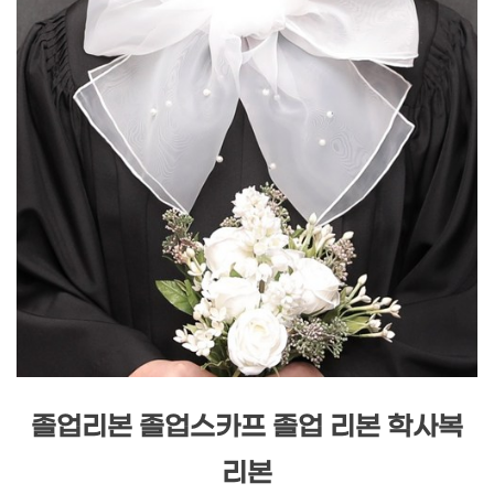
졸업리본 졸업스카프 졸업 리본 학사복
리본