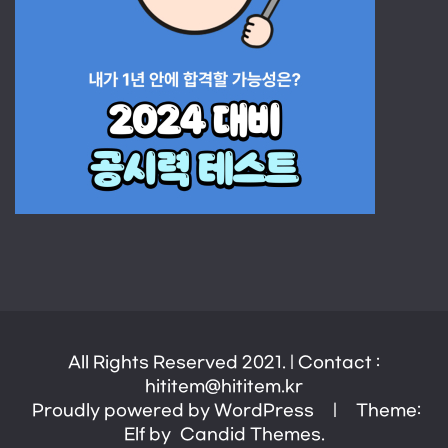
All Rights Reserved 2021. | Contact :
hititem@hititem.kr
Proudly powered by WordPress
|
Theme:
Elf by
Candid Themes
.