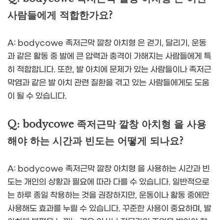
사람들에게 적합한가요?
A: bodycowe 족저근막 깔창 아치형 은 걷기, 달리기, 운동
과 같은 활동 중 발에 큰 압력과 충격이 가해지는 사람들에게 특
히 적합합니다. 또한, 발 아치에 문제가 있는 사람들이나 족저근
막염과 같은 발 아치 관련 질환을 겪고 있는 사람들에게도 도움
이 될 수 있습니다.
Q: bodycowe 족저근막 깔창 아치형 을 사용
해야 하는 시간과 빈도는 어떻게 되나요?
A: bodycowe 족저근막 깔창 아치형 을 사용하는 시간과 빈
도는 개인의 상황과 필요에 따라 다를 수 있습니다. 일반적으로
는 하루 종일 착용하는 것을 권장하지만, 운동이나 활동 중에만
사용해도 효과를 누릴 수 있습니다. 꾸준한 사용이 중요하며, 발