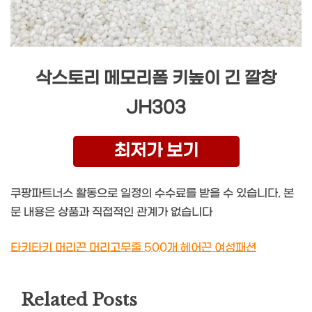
삭스토리 메모리폼 키높이 긴 깔창
JH303
최저가 보기
쿠팡파트너스 활동으로 일정의 수수료를 받을 수 있습니다. 본
문 내용은 상품과 직접적인 관계가 없습니다
타키타키 머리끈 머리고무줄 500개 헤어끈 여성패션
Related Posts