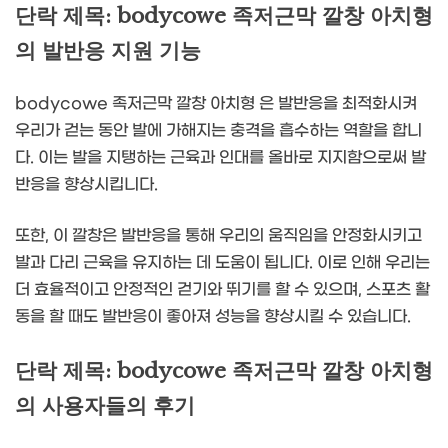
단락 제목: bodycowe 족저근막 깔창 아치형
의 발반응 지원 기능
bodycowe 족저근막 깔창 아치형 은 발반응을 최적화시켜
우리가 걷는 동안 발에 가해지는 충격을 흡수하는 역할을 합니
다. 이는 발을 지탱하는 근육과 인대를 올바로 지지함으로써 발
반응을 향상시킵니다.
또한, 이 깔창은 발반응을 통해 우리의 움직임을 안정화시키고
발과 다리 근육을 유지하는 데 도움이 됩니다. 이로 인해 우리는
더 효율적이고 안정적인 걷기와 뛰기를 할 수 있으며, 스포츠 활
동을 할 때도 발반응이 좋아져 성능을 향상시킬 수 있습니다.
단락 제목: bodycowe 족저근막 깔창 아치형
의 사용자들의 후기