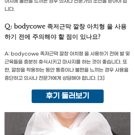
아치에 불편을 느끼는 경우 의사나 전문가의 조언을 받아야 합
니다.
Q: bodycowe 족저근막 깔창 아치형 을 사용
하기 전에 주의해야 할 점이 있나요?
A: bodycowe 족저근막 깔창 아치형 을 사용하기 전에 발 및
근육들을 충분히 휴식시키고 마사지를 하는 것이 좋습니다. 또
한, 깔창을 착용하는 동안 통증이나 불편을 느끼는 경우 사용을
중단하고 의사나 전문가에게 상담해야 합니다. [3]
후기 둘러보기