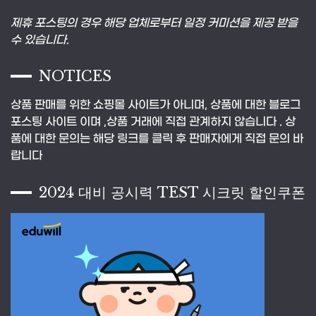
제휴 포스팅의 경우 해당 업체로부터 일정 커미션을 제공 받을
수 있습니다.
NOTICES
상품 판매를 위한 쇼핑몰 사이트가 아니며, 상품에 대한 블로그
포스팅 사이트 이며 ,상품 거래에 직접 관계하지 않습니다 . 상
품에 대한 문의는 해당 링크를 클릭 후 판매자에게 직접 문의 바
랍니다
2024 대비 공시력 TEST 시크릿 할인쿠폰