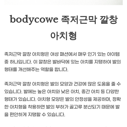
bodycowe 족저근막 깔창
아치형
족저근막 깔창 아치형은 여성 패션에서 매우 인기 있는 아이템
중 하나입니다. 이 깔창은 발바닥에 있는 아치를 지탱하여 발의
형태를 개선해주는 역할을 합니다.
족저근막 깔창 아치형은 발의 모양과 건강에 많은 도움을 줄 수
있습니다. 발에는 높은 아치와 낮은 아치, 중간 아치 등 다양한
형태가 있습니다. 아치형 모양은 발의 안정성을 제공하며, 정확
한 아치형을 착용하면 발의 부하가 골고루 분산되기 때문에 발
을 편안하게 지탱할 수 있습니다.