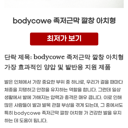
bodycowe 족저근막 깔창 아치형
최저가 보기
단락 제목: bodycowe 족저근막 깔창 아치형
가장 효과적인 양압 및 발반응 지원 제품
발은 인체에서 가장 중요한 부위 중 하나로, 우리가 걸을 때마다
체중을 지탱하고 안정을 유지하는 역할을 합니다. 그런데 일상
생활에서 발에 가해지는 압력과 충격은 매우 큽니다. 이로 인해
많은 사람들이 발과 발목 관절 부상을 겪게 되는데, 그 중에서도
특히 bodycowe 족저근막 깔창 아치형 가 건강한 발을 유지
하는 데 도움이 됩니다.