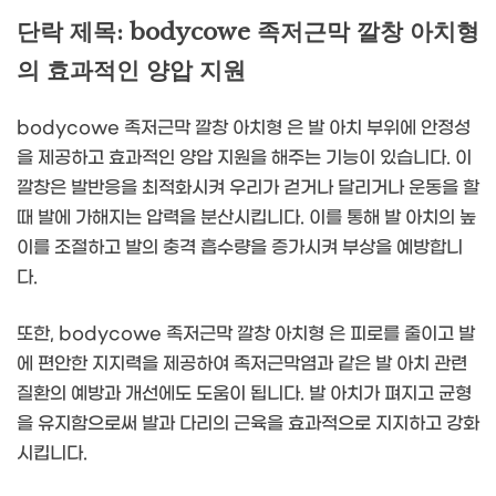
단락 제목: bodycowe 족저근막 깔창 아치형
의 효과적인 양압 지원
bodycowe 족저근막 깔창 아치형 은 발 아치 부위에 안정성
을 제공하고 효과적인 양압 지원을 해주는 기능이 있습니다. 이
깔창은 발반응을 최적화시켜 우리가 걷거나 달리거나 운동을 할
때 발에 가해지는 압력을 분산시킵니다. 이를 통해 발 아치의 높
이를 조절하고 발의 충격 흡수량을 증가시켜 부상을 예방합니
다.
또한, bodycowe 족저근막 깔창 아치형 은 피로를 줄이고 발
에 편안한 지지력을 제공하여 족저근막염과 같은 발 아치 관련
질환의 예방과 개선에도 도움이 됩니다. 발 아치가 펴지고 균형
을 유지함으로써 발과 다리의 근육을 효과적으로 지지하고 강화
시킵니다.