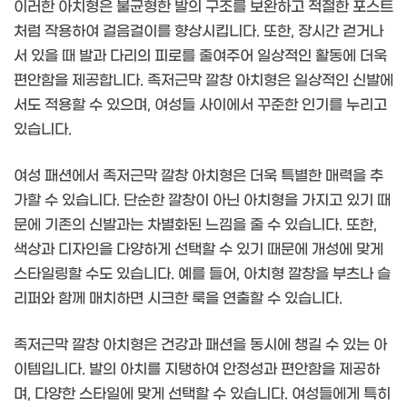
이러한 아치형은 불균형한 발의 구조를 보완하고 적절한 포스트
처럼 작용하여 걸음걸이를 향상시킵니다. 또한, 장시간 걷거나
서 있을 때 발과 다리의 피로를 줄여주어 일상적인 활동에 더욱
편안함을 제공합니다. 족저근막 깔창 아치형은 일상적인 신발에
서도 적용할 수 있으며, 여성들 사이에서 꾸준한 인기를 누리고
있습니다.
여성 패션에서 족저근막 깔창 아치형은 더욱 특별한 매력을 추
가할 수 있습니다. 단순한 깔창이 아닌 아치형을 가지고 있기 때
문에 기존의 신발과는 차별화된 느낌을 줄 수 있습니다. 또한,
색상과 디자인을 다양하게 선택할 수 있기 때문에 개성에 맞게
스타일링할 수도 있습니다. 예를 들어, 아치형 깔창을 부츠나 슬
리퍼와 함께 매치하면 시크한 룩을 연출할 수 있습니다.
족저근막 깔창 아치형은 건강과 패션을 동시에 챙길 수 있는 아
이템입니다. 발의 아치를 지탱하여 안정성과 편안함을 제공하
며, 다양한 스타일에 맞게 선택할 수 있습니다. 여성들에게 특히