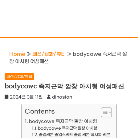
Home
»
패션/잡화/뷰티
»
bodycowe 족저근막 깔
창 아치형 여성패션
패션/잡화/뷰티
bodycowe 족저근막 깔창 아치형 여성패션
2024년 3월 11일
dinosion
Contents
bodycowe 족저근막 깔창 아치형
bodycowe 족저근막 깔창 아치형
졸업리본 졸업스카프 졸업 리본 학사복 리본