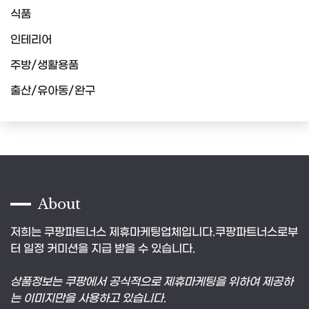
식품
인테리어
주방/생활용품
출산/유아동/완구
About
저희는 쿠팡파트너스 제휴마케팅업체입니다.쿠팡파트너스로부
터 일정 커미션을 지급 받을 수 있습니다.
상품정보는 쿠팡에서 공식적으로 제휴마케팅을 위하여 제공하
는 이미지만을 사용하고 있습니다.