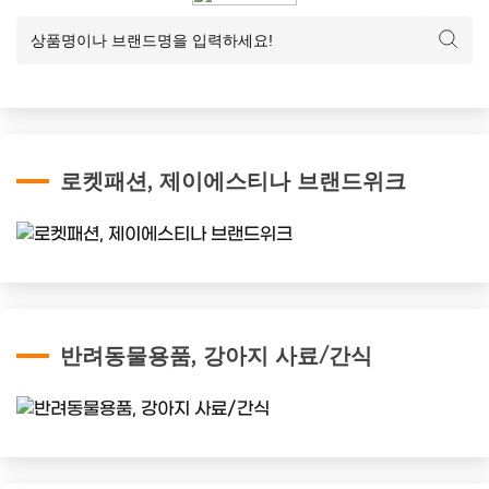
로켓패션, 제이에스티나 브랜드위크
반려동물용품, 강아지 사료/간식