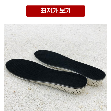
최저가 보기