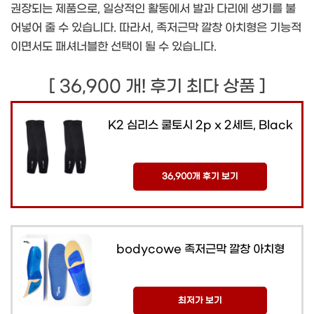
권장되는 제품으로, 일상적인 활동에서 발과 다리에 생기를 불
어넣어 줄 수 있습니다. 따라서, 족저근막 깔창 아치형은 기능적
이면서도 패셔너블한 선택이 될 수 있습니다.
[ 36,900 개! 후기 최다 상품 ]
K2 심리스 쿨토시 2p x 2세트, Black
36,900개 후기 보기
bodycowe 족저근막 깔창 아치형
최저가 보기