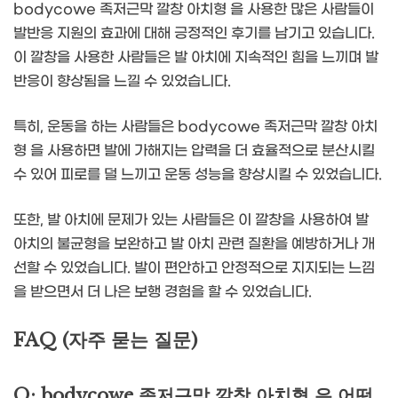
bodycowe 족저근막 깔창 아치형 을 사용한 많은 사람들이
발반응 지원의 효과에 대해 긍정적인 후기를 남기고 있습니다.
이 깔창을 사용한 사람들은 발 아치에 지속적인 힘을 느끼며 발
반응이 향상됨을 느낄 수 있었습니다.
특히, 운동을 하는 사람들은 bodycowe 족저근막 깔창 아치
형 을 사용하면 발에 가해지는 압력을 더 효율적으로 분산시킬
수 있어 피로를 덜 느끼고 운동 성능을 향상시킬 수 있었습니다.
또한, 발 아치에 문제가 있는 사람들은 이 깔창을 사용하여 발
아치의 불균형을 보완하고 발 아치 관련 질환을 예방하거나 개
선할 수 있었습니다. 발이 편안하고 안정적으로 지지되는 느낌
을 받으면서 더 나은 보행 경험을 할 수 있었습니다.
FAQ (자주 묻는 질문)
Q: bodycowe 족저근막 깔창 아치형 은 어떤