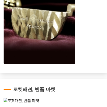
로켓패션, 반품 마켓