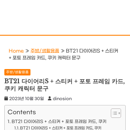
Home
»
주방/생활용품
»
BT21 다이어리S + 스티커
+ 포토 프레임 카드, 쿠키 캐릭터 문구
주방/생활용품
BT21 다이어리S + 스티커 + 포토 프레임 카드,
쿠키 캐릭터 문구
2023년 10월 30일
dinosion
Contents
BT21 다이어리S + 스티커 + 포토 프레임 카드, 쿠키
BT21 다이어리S + 스티커 + 포토 프레임 카드, 쿠키