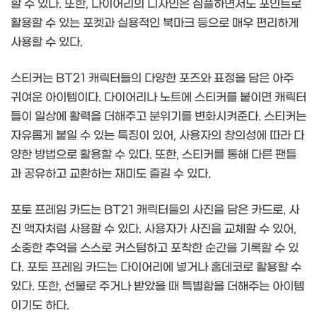
할 수 있다. 또한, 다이어리의 디자인은 심플하면서도 포인트로
활용할 수 있는 포켓과 실용적인 북마크 등으로 매우 편리하게
사용할 수 있다.
스티커는 BT21 캐릭터들의 다양한 포즈와 표정을 담은 아주
귀여운 아이템이다. 다이어리나 노트에 스티커를 붙이면 캐릭터
들이 일상에 활력을 더해주고 분위기를 변화시켜준다. 스티커는
자유롭게 붙일 수 있는 특징이 있어, 사용자의 창의성에 따라 다
양한 방법으로 활용할 수 있다. 또한, 스티커를 통해 다른 팬들
과 공유하고 교환하는 재미도 즐길 수 있다.
포토 프레임 카드는 BT21 캐릭터들의 사진을 담은 카드로, 사
진 액자처럼 사용할 수 있다. 사용자가 사진을 교체할 수 있어,
소중한 추억을 스스로 커스텀하고 포착한 순간을 기록할 수 있
다. 포토 프레임 카드는 다이어리에 넣거나 홈데코로 활용할 수
있다. 또한, 선물로 주거나 받았을 때 특별함을 더해주는 아이템
이기도 하다.