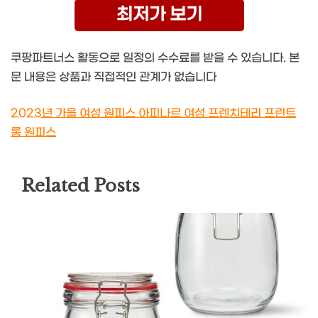
최저가 보기
쿠팡파트너스 활동으로 일정의 수수료를 받을 수 있습니다. 본
문 내용은 상품과 직접적인 관계가 없습니다
2023년 가을 여성 원피스 아피나르 여성 프렌치테리 프린트
롱 원피스
Related Posts