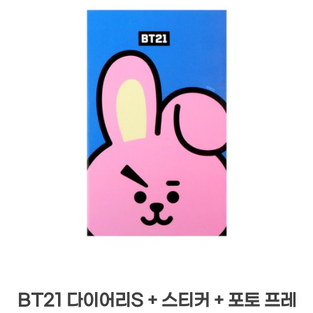
BT21 다이어리S + 스티커 + 포토 프레