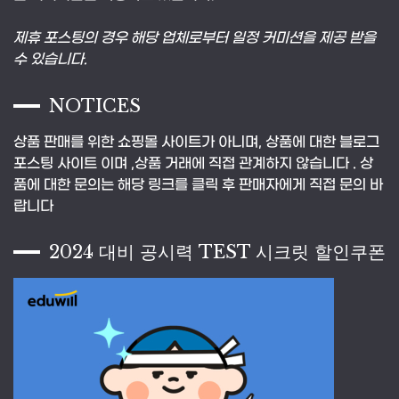
제휴 포스팅의 경우 해당 업체로부터 일정 커미션을 제공 받을
수 있습니다.
NOTICES
상품 판매를 위한 쇼핑몰 사이트가 아니며, 상품에 대한 블로그
포스팅 사이트 이며 ,상품 거래에 직접 관계하지 않습니다 . 상
품에 대한 문의는 해당 링크를 클릭 후 판매자에게 직접 문의 바
랍니다
2024 대비 공시력 TEST 시크릿 할인쿠폰