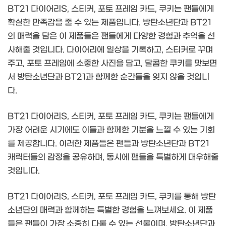
BT21 다이어리S, 스티커, 포토 프레임 카드, 쿠키는 팬들에게
확실한 만족감을 줄 수 있는 제품입니다. 방탄소년단과 BT21
의 매력을 담은 이 제품들은 팬들에게 다양한 경험과 추억을 선
사해줄 것입니다. 다이어리에 일상을 기록하고, 스티커로 꾸며
주고, 포토 프레임에 소중한 사진을 담고, 달콤한 쿠키를 맛보면
서 방탄소년단과 BT21과 함께한 순간들을 잊지 않을 것입니
다.
BT21 다이어리S, 스티커, 포토 프레임 카드, 쿠키는 팬들에게
가장 어려운 시기에도 이들과 함께한 기분을 느낄 수 있는 기회
를 제공합니다. 이러한 제품들은 팬들과 방탄소년단과 BT21
캐릭터들의 감정을 공유하며, 동시에 팬들을 특별하게 대우해줄
것입니다.
BT21 다이어리S, 스티커, 포토 프레임 카드, 쿠키를 통해 방탄
소년단의 매력과 함께하는 특별한 경험을 느껴보세요. 이 제품
들은 팬들이 가장 소중히 다룰 수 있는 선물이며, 방탄소년단과