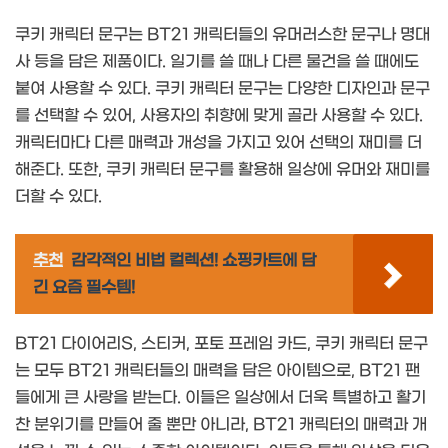
쿠키 캐릭터 문구는 BT21 캐릭터들의 유머러스한 문구나 명대
사 등을 담은 제품이다. 일기를 쓸 때나 다른 물건을 쓸 때에도
붙여 사용할 수 있다. 쿠키 캐릭터 문구는 다양한 디자인과 문구
를 선택할 수 있어, 사용자의 취향에 맞게 골라 사용할 수 있다.
캐릭터마다 다른 매력과 개성을 가지고 있어 선택의 재미를 더
해준다. 또한, 쿠키 캐릭터 문구를 활용해 일상에 유머와 재미를
더할 수 있다.
추천
감각적인 비법 컬렉션! 쇼핑카트에 담
긴 요즘 필수템!
BT21 다이어리S, 스티커, 포토 프레임 카드, 쿠키 캐릭터 문구
는 모두 BT21 캐릭터들의 매력을 담은 아이템으로, BT21 팬
들에게 큰 사랑을 받는다. 이들은 일상에서 더욱 특별하고 활기
찬 분위기를 만들어 줄 뿐만 아니라, BT21 캐릭터의 매력과 개