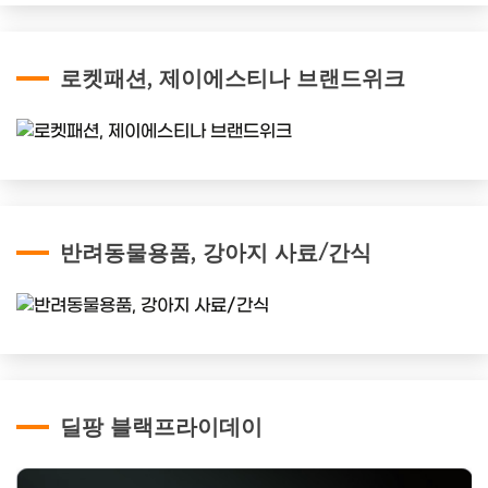
로켓패션, 제이에스티나 브랜드위크
반려동물용품, 강아지 사료/간식
딜팡 블랙프라이데이