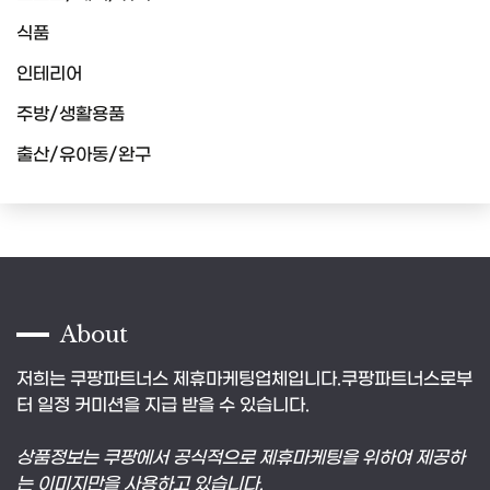
식품
인테리어
주방/생활용품
출산/유아동/완구
About
저희는 쿠팡파트너스 제휴마케팅업체입니다.쿠팡파트너스로부
터 일정 커미션을 지급 받을 수 있습니다.
상품정보는 쿠팡에서 공식적으로 제휴마케팅을 위하여 제공하
는 이미지만을 사용하고 있습니다.