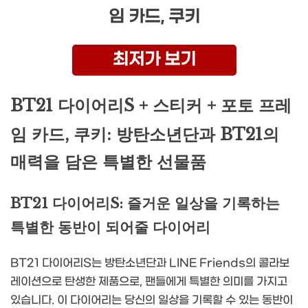
임 카드, 쿠키
최저가 보기
BT21 다이어리S + 스티커 + 포토 프레
임 카드, 쿠키: 방탄소년단과 BT21의
매력을 담은 특별한 선물품
BT21 다이어리S: 즐거운 일상을 기록하는
특별한 동반이 되어줄 다이어리
BT21 다이어리S는 방탄소년단과 LINE Friends의 콜라보
레이션으로 탄생한 제품으로, 팬들에게 특별한 의미를 가지고
있습니다. 이 다이어리는 당신의 일상을 기록할 수 있는 동반이