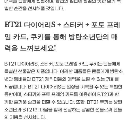
매력을 팬들에게 전달하며, 당신의 입안에 달콤한 맛과 함께 특
별한 순간을 선사해줄 것입니다.
BT21 다이어리S + 스티커 + 포토 프레
임 카드, 쿠키를 통해 방탄소년단의 매
력을 느껴보세요!
BT21 다이어리S, 스티커, 포토 프레임 카드, 쿠키는 팬들에게
특별한 선물같은 제품입니다. 이러한 제품들은 팬들에게 방탄소
년단 멤버들과 BT21 캐릭터들의 매력을 느낄 수 있는 기회를
제공합니다. BT21 다이어리S는 일상을 기록할 수 있는 특별한
동반이며, 스티커와 포토 프레임 카드를 이용하여 BT21과 함
께한 즐거운 순간을 더할 수 있습니다. 또한, BT21 쿠키는 방탄
소년단과 BT21의 마음을 함께 전달하는 달콤한 선물로써 팬들
의 기쁨을 선사합니다.