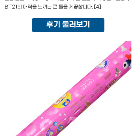
BT21의 매력을 느끼는 큰 틀을 제공합니다. [4]
후기 둘러보기