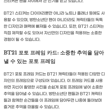
스티커는 팬들 사이에서 큰 인기를 얻고 있습니다.
BT21 스티커는 다이어리뿐만 아니라 노트나 플래너 등에도 사
용할 수 있으며, 방탄소년단 팬이 아니더라도 캐릭터들의 독특
한 디자인과 매력에 빠져들 수 있습니다. 또한, BT21 스티커는
직접 제작할 수도 있어서 자신만의 디자인을 적용하는 소중한
경험이 될 수 있습니다.
BT21 포토 프레임 카드: 소중한 추억을 담아
낼 수 있는 포토 프레임
BT21 포토 프레임 카드는 BT21 캐릭터들이 적용된 다양한 디
자인의 프레임으로 구성되어 있습니다. 이 프레임 카드를 사용
하면 자신이 촬영한 사진을 손쉽게 포토 프레임에 넣어 소중한
추억을 담아낼 수 있습니다. 방탄소년단 팬들과 BT21 캐릭터
들과 함께한 순간들을 이 프레임에 담아두면 나중에 돌아보며
즐거운 추억을 떠올릴 수 있습니다.