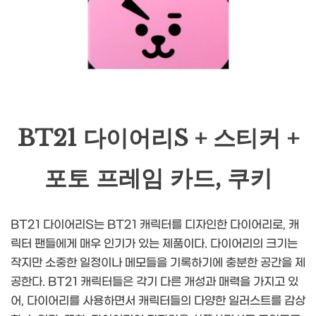
BT21 다이어리S + 스티커 +
포토 프레임 카드, 쿠키
BT21 다이어리S는 BT21 캐릭터를 디자인한 다이어리로, 캐
릭터 팬들에게 매우 인기가 있는 제품이다. 다이어리의 크기는
작지만 소중한 일정이나 메모들을 기록하기에 충분한 공간을 제
공한다. BT21 캐릭터들은 각기 다른 개성과 매력을 가지고 있
어, 다이어리를 사용하면서 캐릭터들의 다양한 일러스트를 감상