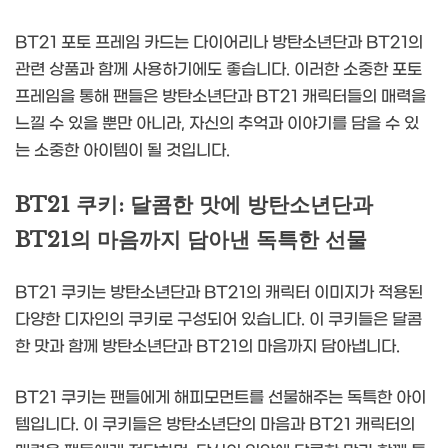
BT21 포토 프레임 카드는 다이어리나 방탄소년단과 BT21의
관련 상품과 함께 사용하기에도 좋습니다. 이러한 소중한 포토
프레임을 통해 팬들은 방탄소년단과 BT21 캐릭터들의 매력을
느낄 수 있을 뿐만 아니라, 자신의 추억과 이야기를 담을 수 있
는 소중한 아이템이 될 것입니다.
BT21 쿠키: 달콤한 맛에 방탄소년단과
BT21의 마음까지 담아낸 독특한 선물
BT21 쿠키는 방탄소년단과 BT21의 캐릭터 이미지가 적용된
다양한 디자인의 쿠키로 구성되어 있습니다. 이 쿠키들은 달콤
한 맛과 함께 방탄소년단과 BT21의 마음까지 담아냅니다.
BT21 쿠키는 팬들에게 해피모먼트를 선물해주는 독특한 아이
템입니다. 이 쿠키들은 방탄소년단의 마음과 BT21 캐릭터의