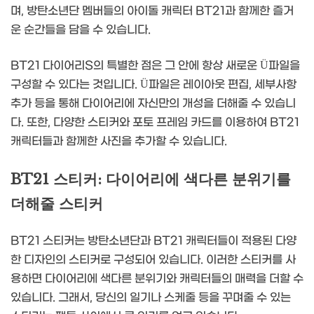
며, 방탄소년단 멤버들의 아이돌 캐릭터 BT21과 함께한 즐거
운 순간들을 담을 수 있습니다.
BT21 다이어리S의 특별한 점은 그 안에 항상 새로운 Ü파일을
구성할 수 있다는 것입니다. Ü파일은 레이아웃 편집, 세부사항
추가 등을 통해 다이어리에 자신만의 개성을 더해줄 수 있습니
다. 또한, 다양한 스티커와 포토 프레임 카드를 이용하여 BT21
캐릭터들과 함께한 사진을 추가할 수 있습니다.
BT21 스티커: 다이어리에 색다른 분위기를
더해줄 스티커
BT21 스티커는 방탄소년단과 BT21 캐릭터들이 적용된 다양
한 디자인의 스티커로 구성되어 있습니다. 이러한 스티커를 사
용하면 다이어리에 색다른 분위기와 캐릭터들의 매력을 더할 수
있습니다. 그래서, 당신의 일기나 스케줄 등을 꾸며줄 수 있는