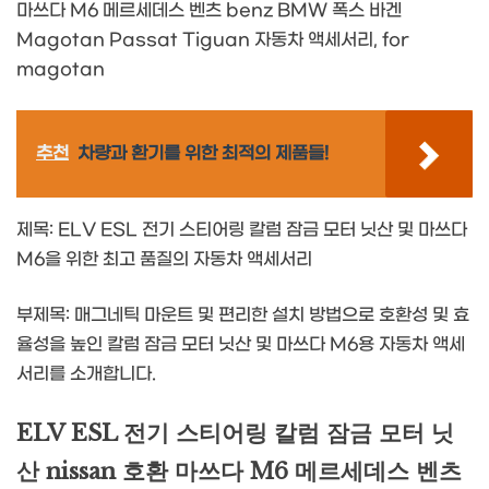
마쓰다 M6 메르세데스 벤츠 benz BMW 폭스 바겐
Magotan Passat Tiguan 자동차 액세서리, for
magotan
추천
차량과 환기를 위한 최적의 제품들!
제목: ELV ESL 전기 스티어링 칼럼 잠금 모터 닛산 및 마쓰다
M6을 위한 최고 품질의 자동차 액세서리
부제목: 매그네틱 마운트 및 편리한 설치 방법으로 호환성 및 효
율성을 높인 칼럼 잠금 모터 닛산 및 마쓰다 M6용 자동차 액세
서리를 소개합니다.
ELV ESL 전기 스티어링 칼럼 잠금 모터 닛
산 nissan 호환 마쓰다 M6 메르세데스 벤츠