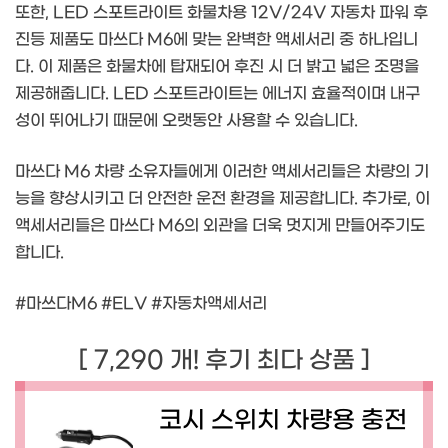
또한, LED 스포트라이트 화물차용 12V/24V 자동차 파워 후
진등 제품도 마쓰다 M6에 맞는 완벽한 액세서리 중 하나입니
다. 이 제품은 화물차에 탑재되어 후진 시 더 밝고 넓은 조명을
제공해줍니다. LED 스포트라이트는 에너지 효율적이며 내구
성이 뛰어나기 때문에 오랫동안 사용할 수 있습니다.
마쓰다 M6 차량 소유자들에게 이러한 액세서리들은 차량의 기
능을 향상시키고 더 안전한 운전 환경을 제공합니다. 추가로, 이
액세서리들은 마쓰다 M6의 외관을 더욱 멋지게 만들어주기도
합니다.
#마쓰다M6 #ELV #자동차액세서리
[ 7,290 개! 후기 최다 상품 ]
코시 스위치 차량용 충전