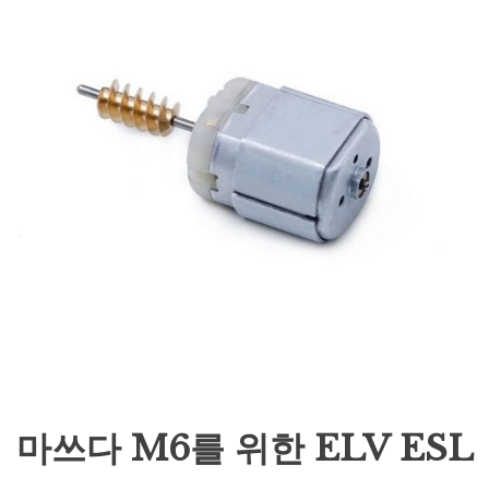
마쓰다 M6를 위한 ELV ESL