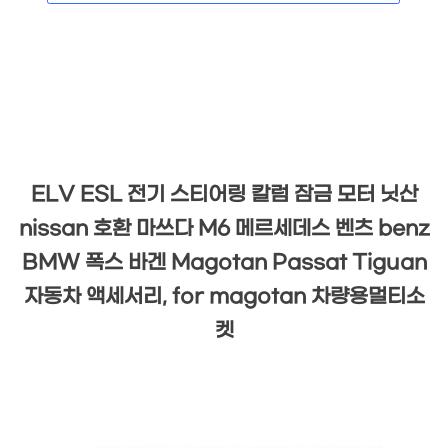
ELV ESL 전기 스티어링 칼럼 잠금 모터 닛산
nissan 호환 마쓰다 M6 메르세데스 벤츠 benz
BMW 폭스 바겐 Magotan Passat Tiguan
자동차 액세서리, for magotan 차량용멀티소
켓