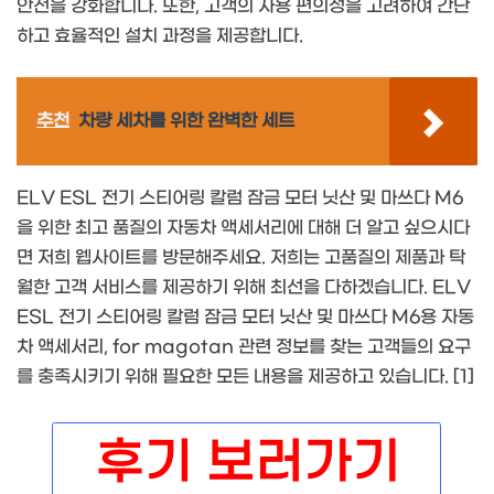
안전을 강화합니다. 또한, 고객의 사용 편의성을 고려하여 간단
하고 효율적인 설치 과정을 제공합니다.
추천
차량 세차를 위한 완벽한 세트
ELV ESL 전기 스티어링 칼럼 잠금 모터 닛산 및 마쓰다 M6
을 위한 최고 품질의 자동차 액세서리에 대해 더 알고 싶으시다
면 저희 웹사이트를 방문해주세요. 저희는 고품질의 제품과 탁
월한 고객 서비스를 제공하기 위해 최선을 다하겠습니다. ELV
ESL 전기 스티어링 칼럼 잠금 모터 닛산 및 마쓰다 M6용 자동
차 액세서리, for magotan 관련 정보를 찾는 고객들의 요구
를 충족시키기 위해 필요한 모든 내용을 제공하고 있습니다. [1]