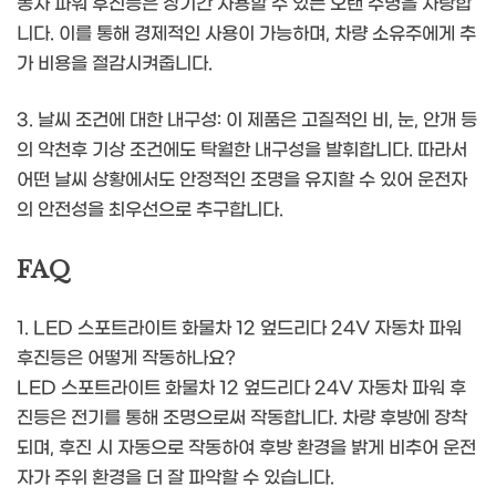
동차 파워 후진등은 장기간 사용할 수 있는 오랜 수명을 자랑합
니다. 이를 통해 경제적인 사용이 가능하며, 차량 소유주에게 추
가 비용을 절감시켜줍니다.
3. 날씨 조건에 대한 내구성: 이 제품은 고질적인 비, 눈, 안개 등
의 악천후 기상 조건에도 탁월한 내구성을 발휘합니다. 따라서
어떤 날씨 상황에서도 안정적인 조명을 유지할 수 있어 운전자
의 안전성을 최우선으로 추구합니다.
FAQ
1. LED 스포트라이트 화물차 12 엎드리다 24V 자동차 파워
후진등은 어떻게 작동하나요?
LED 스포트라이트 화물차 12 엎드리다 24V 자동차 파워 후
진등은 전기를 통해 조명으로써 작동합니다. 차량 후방에 장착
되며, 후진 시 자동으로 작동하여 후방 환경을 밝게 비추어 운전
자가 주위 환경을 더 잘 파악할 수 있습니다.