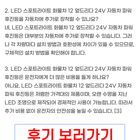
2. LED 스포트라이트 화물차 12 엎드리다 24V 자동차 파워
후진등을 자동차에 추가로 장착할 수 있나요?
네, LED 스포트라이트 화물차 12 엎드리다 24V 자동차 파워
후진등은 대부분의 자동차에 추가로 장착할 수 있습니다. 그러
나 각 차량마다 설치 방법과 호환성에 차이가 있을 수 있으므로,
구체적인 설치 방법을 확인해야 합니다.
3. LED 스포트라이트 화물차 12 엎드리다 24V 자동차 파워
후진등은 운전자에게 더 많은 비용을 들게 하나요?
아니요, LED 스포트라이트 화물차 12 엎드리다 24V 자동차
파워 후진등은 저렴한 가격대의 제품이며, 오랜 수명을 지닌
LED 조명으로 제작되어 경제적인 사용이 가능합니다. 따라서
추가 비용 없이 운전자의 안전성을 높일 수 있습니다. [3]