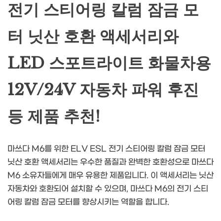
전기 스티어링 칼럼 잠금 모
터 닛산 호환 액세서리와
LED 스포트라이트 화물차용
12V/24V 자동차 파워 후진
등 제품 추천!
마쓰다 M6를 위한 ELV ESL 전기 스티어링 칼럼 잠금 모터
닛산 호환 액세서리는 우수한 품질과 완벽한 호환성으로 마쓰다
M6 소유자들에게 매우 유용한 제품입니다. 이 액세서리는 닛산
자동차와 호환되어 설치할 수 있으며, 마쓰다 M6의 전기 스티
어링 칼럼 잠금 모터를 향상시키는 역할을 합니다.