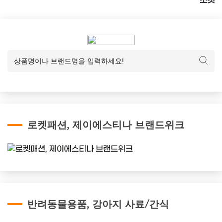
소켓
로켓패션, 제이에스티나 브랜드위크
반려동물용품, 강아지 사료/간식