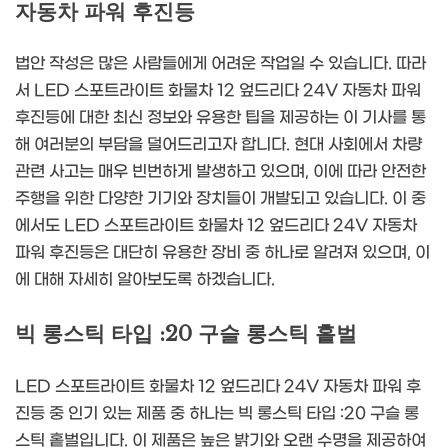
자동차 파워 후진등
법안 작성은 많은 사람들에게 어려운 작업일 수 있습니다. 따라
서
LED 스포트라이트 화물차 12 엎드리다 24V 자동차 파워
후진등
에 대한 최신 정보와 유용한 팁을 제공하는 이 기사를 통
해 여러분의 부담을 덜어드리고자 합니다. 현대 사회에서 차량
관련 사고는 매우 빈번하게 발생하고 있으며, 이에 따라 안전한
주행을 위한 다양한 기기와 장치들이 개발되고 있습니다. 이 중
에서도 LED 스포트라이트 화물차 12 엎드리다 24V 자동차
파워 후진등은 대단히 유용한 장비 중 하나로 알려져 있으며, 이
에 대해 자세히 알아보도록 하겠습니다.
빅 롱스틱 타입 :20 구슬 롱스틱 홑벌
LED 스포트라이트 화물차 12 엎드리다 24V 자동차 파워 후
진등 중 인기 있는 제품 중 하나는 빅 롱스틱 타입 :20 구슬 롱
스틱 홑벌입니다. 이 제품은 높은 밝기와 오랜 수명을 제공하여