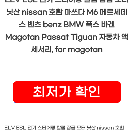
ELV ESL 전기 스티어링 칼럼 잠금 모터
닛산 nissan 호환 마쓰다 M6 메르세데
스 벤츠 benz BMW 폭스 바겐
Magotan Passat Tiguan 자동차 액
세서리, for magotan
ELV ESL 전기 스티어링 칼럼 잠금 모터 닛산 nissan 호환