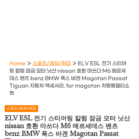
Home
»
스포츠/레저/취미
»
ELV ESL 전기 스티어
링 칼럼 잠금 모터 닛산 nissan 호환 마쓰다 M6 메르세
데스 벤츠 benz BMW 폭스 바겐 Magotan Passat
Tiguan 자동차 액세서리, for magotan 차량용멀티소
켓
스포츠/레저/취미
ELV ESL 전기 스티어링 칼럼 잠금 모터 닛산
nissan 호환 마쓰다 M6 메르세데스 벤츠
benz BMW 폭스 바겐 Magotan Passat