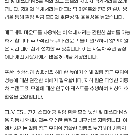
산 및 마쓰다 M6을 위한 최고 품질의 자동차 액세서리를 소개
합니다. 저희의 액세서리는 매그네틱 마운트와 편리한 설치 방
법을 통해 칼럼 잠금 모터와 호환성 및 효율성을 높였습니다.
매그네틱 마운트를 사용하는 이 액세서리는 간편한 설치를 가능
하게 합니다. 추가적인 도구나 전문 기술이 필요하지 않으며 짧
은 시간 내에 쉽게 설치할 수 있습니다. 이는 자동차 수리 공장
이나 개인 사용자에게 많은 혜택을 제공합니다.
또한, 호환성과 효율성을 최대한 높이기 위해 칼럼 잠금 모터의
성능에 대한 완전한 이해가 필요합니다. 저희 팀은 다양한 자동
차 브랜드 및 모델에 대한 연구와 테스트를 수행하여 최상의 호
환성을 보장합니다.
ELV ESL 전기 스티어링 칼럼 잠금 모터 닛산 및 마쓰다 M6
용 자동차 액세서리는 우수한 품질과 내구성을 자랑합니다. 이
액세서리는 칼럼 잠금 모터의 정확한 작동을 보장하며 차량의