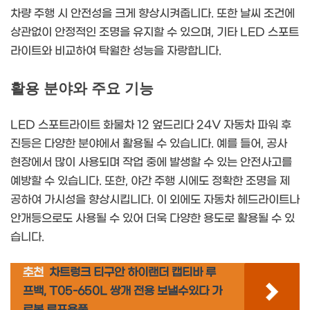
차량 주행 시 안전성을 크게 향상시켜줍니다. 또한 날씨 조건에
상관없이 안정적인 조명을 유지할 수 있으며, 기타 LED 스포트
라이트와 비교하여 탁월한 성능을 자랑합니다.
활용 분야와 주요 기능
LED 스포트라이트 화물차 12 엎드리다 24V 자동차 파워 후
진등은 다양한 분야에서 활용될 수 있습니다. 예를 들어, 공사
현장에서 많이 사용되며 작업 중에 발생할 수 있는 안전사고를
예방할 수 있습니다. 또한, 야간 주행 시에도 정확한 조명을 제
공하여 가시성을 향상시킵니다. 이 외에도 자동차 헤드라이트나
안개등으로도 사용될 수 있어 더욱 다양한 용도로 활용될 수 있
습니다.
추천
차트렁크 티구안 하이랜더 캡티바 루
프백, T05-650L 쌍개 전용 보낼수있다 가
로봉 루프용품