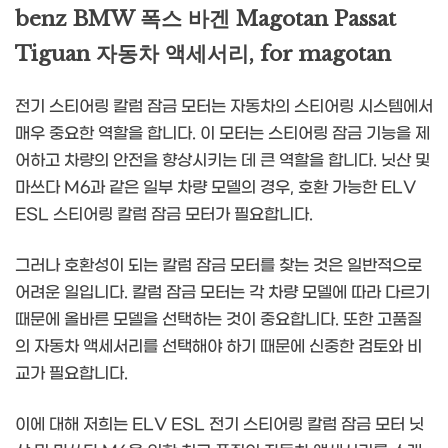
benz BMW 폭스 바겐 Magotan Passat
Tiguan 자동차 액세서리, for magotan
전기 스티어링 칼럼 잠금 모터는 자동차의 스티어링 시스템에서
매우 중요한 역할을 합니다. 이 모터는 스티어링 잠금 기능을 제
어하고 차량의 안전을 향상시키는 데 큰 역할을 합니다. 닛산 및
마쓰다 M6과 같은 일부 차량 모델의 경우, 호환 가능한 ELV
ESL 스티어링 칼럼 잠금 모터가 필요합니다.
그러나 호환성이 되는 칼럼 잠금 모터를 찾는 것은 일반적으로
어려운 일입니다. 칼럼 잠금 모터는 각 차량 모델에 따라 다르기
때문에 올바른 모델을 선택하는 것이 중요합니다. 또한 고품질
의 자동차 액세서리를 선택해야 하기 때문에 신중한 검토와 비
교가 필요합니다.
이에 대해 저희는 ELV ESL 전기 스티어링 칼럼 잠금 모터 닛