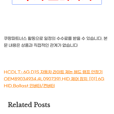
쿠팡파트너스 활동으로 일정의 수수료를 받을 수 있습니다. 본
문 내용은 상품과 직접적인 관계가 없습니다
HCDLT- 6G D1S 자동차 라이트 제논 헤드 램프 안정기
OEM89034934 4L0907391 HID 제어 장치, [01] 6G
HID Ballast 인버터/컨버터
Related Posts