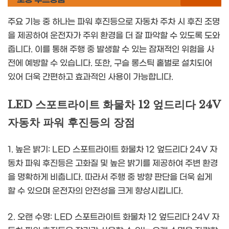
주요 기능 중 하나는 파워 후진등으로 자동차 주차 시 후진 조명
을 제공하여 운전자가 주위 환경을 더 잘 파악할 수 있도록 도와
줍니다. 이를 통해 주행 중 발생할 수 있는 잠재적인 위험을 사
전에 예방할 수 있습니다. 또한, 구슬 롱스틱 홑벌로 설치되어
있어 더욱 간편하고 효과적인 사용이 가능합니다.
LED 스포트라이트 화물차 12 엎드리다 24V
자동차 파워 후진등의 장점
1. 높은 밝기: LED 스포트라이트 화물차 12 엎드리다 24V 자
동차 파워 후진등은 고화질 및 높은 밝기를 제공하여 주변 환경
을 명확하게 비춥니다. 따라서 주행 중 방향 판단을 더욱 쉽게
할 수 있으며 운전자의 안전성을 크게 향상시킵니다.
2. 오랜 수명: LED 스포트라이트 화물차 12 엎드리다 24V 자