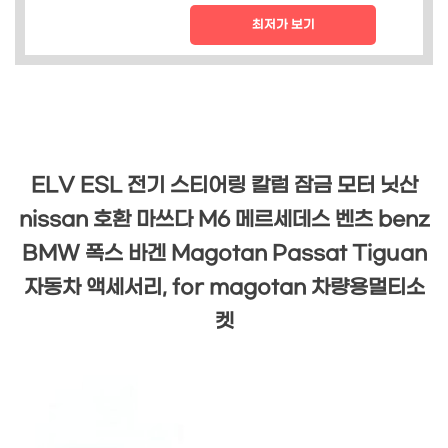
최저가 보기
ELV ESL 전기 스티어링 칼럼 잠금 모터 닛산
nissan 호환 마쓰다 M6 메르세데스 벤츠 benz
BMW 폭스 바겐 Magotan Passat Tiguan
자동차 액세서리, for magotan 차량용멀티소
켓