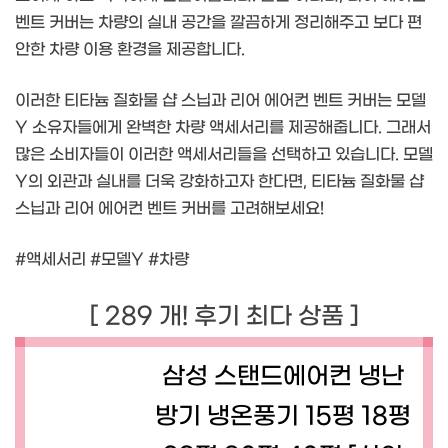
벤트 커버는 차량의 실내 공간을 깔끔하게 정리해주고 보다 편
안한 차량 이용 환경을 제공합니다.
이러한 티타늄 질화물 샵 스닙과 리어 에어컨 벤트 커버는 모델
Y 소유자들에게 완벽한 차량 액세서리를 제공해줍니다. 그래서
많은 소비자들이 이러한 액세서리들을 선택하고 있습니다. 모델
Y의 외관과 실내를 더욱 강화하고자 한다면, 티타늄 질화물 샵
스닙과 리어 에어컨 벤트 커버를 고려해보세요!
#액세서리 #모델Y #차량
[ 289 개! 후기 최다 상품 ]
삼성 스탠드에어컨 냉난
방기 냉온풍기 15평 18평