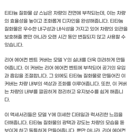
티타늄 질화물 샵 스닙은 차량의 전면에 부착되는데, 이는 차량
의 효율성을 높이고 조화롭게 디자인을 완성해줍니다. 티타늄
질화물은 우수한 내구성과 내식성을 가지고 있어 차량의 외관을
보호해줄 뿐만 아니라 오랜 시간 동안 변질되지 않고 사용할 수
있습니다.
리어 에어컨 벤트 커버는 모델 Y의 실내를 더욱 미려하게 만들
어줍니다. 이 커버는 리어 에어컨 벤트에 부착되어 공기의 유입
과 흡입을 조절합니다. 그 외에도 티타늄 질화물로 만들어진 이
커버는 차량 내부의 색상과 조화를 이루어줍니다. 또한, 이 커버
는 차량의 내부를 깔끔하게 정리하고 유지보수를 쉽게 해줍니
다.
이 액세서리들은 모델 Y에 미세한 디테일과 럭셔리한 느낌을
더해줍니다. 티타늄 질화물의 광택과 강도는 차량의 모습을 돋
보이게 하고 독특하게 만들어줍니다. 뿐만 아니라, 리어 에어컨