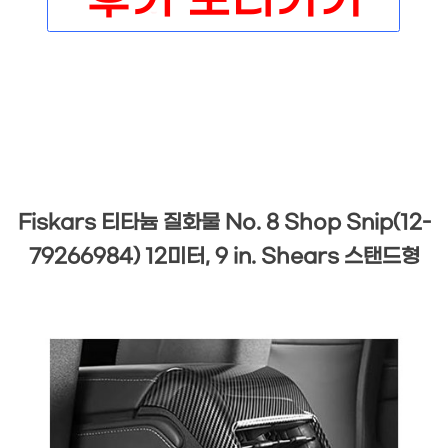
Fiskars 티타늄 질화물 No. 8 Shop Snip(12-
79266984) 12미터, 9 in. Shears 스탠드형