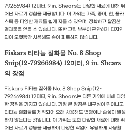
79266984) 12미터, 9 in. Shears는 다양한 재료에 대해 뛰
어난 자르기 경험을 제공합니다. 이 가위는 가죽, 종이, 천, 플라
스틱 등 다양한 재료를 쉽게 자를 수 있으며, 정확하고 깔끔한
결과물을 얻을 수 있습니다. 또한 그립 부분이 편안하게 디자인
되어 오랫동안 사용해도 손이 피로하지 않습니다.
Fiskars 티타늄 질화물 No. 8 Shop
Snip(12-79266984) 12미터, 9 in. Shears
의 장점
Fiskars 티타늄 질화물 No. 8 Shop Snip(12-
79266984) 12미터, 9 in. Shears는 다른 가위에 비해 다양
한 장점을 가지고 있습니다. 가장 큰 장점은 내구성이 뛰어나고
티타늄 질화물로 제작되어 오래 사용해도 변형이나 손상이 발생
하지 않는다는 것입니다. 이 가위는 또한 다양한 재료에 대해 뛰
어난 자르기 성능을 제공하여 다양한 작업에 유용하게 사용할