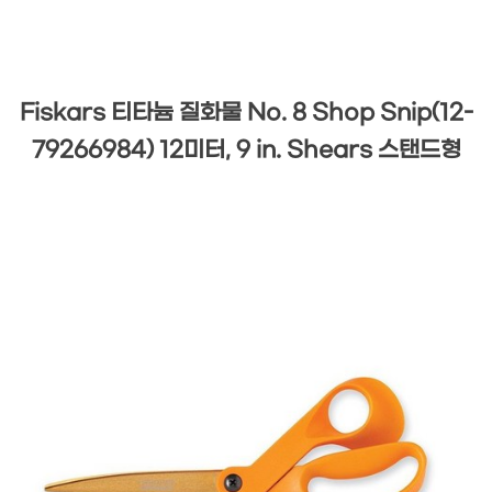
Fiskars 티타늄 질화물 No. 8 Shop Snip(12-
79266984) 12미터, 9 in. Shears 스탠드형