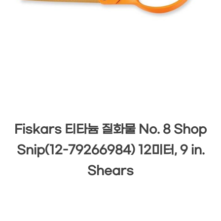
Fiskars 티타늄 질화물 No. 8 Shop
Snip(12-79266984) 12미터, 9 in.
Shears