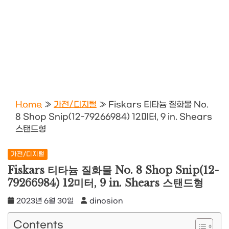
Home
»
가전/디지털
»
Fiskars 티타늄 질화물 No.
8 Shop Snip(12-79266984) 12미터, 9 in. Shears
스탠드형
가전/디지털
Fiskars 티타늄 질화물 No. 8 Shop Snip(12-
79266984) 12미터, 9 in. Shears 스탠드형
2023년 6월 30일
dinosion
Contents