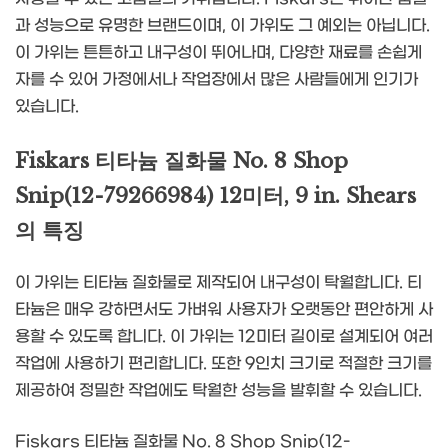
과 성능으로 유명한 브랜드이며, 이 가위도 그 예외는 아닙니다.
이 가위는 튼튼하고 내구성이 뛰어나며, 다양한 재료를 손쉽게
자를 수 있어 가정에서나 작업장에서 많은 사람들에게 인기가
있습니다.
Fiskars 티타늄 질화물 No. 8 Shop
Snip(12-79266984) 12미터, 9 in. Shears
의 특징
이 가위는 티타늄 질화물로 제작되어 내구성이 탁월합니다. 티
타늄은 매우 강하면서도 가벼워 사용자가 오랫동안 편안하게 사
용할 수 있도록 합니다. 이 가위는 12미터 길이로 설계되어 여러
작업에 사용하기 편리합니다. 또한 9인치 크기로 적절한 크기를
제공하여 정밀한 작업에도 탁월한 성능을 발휘할 수 있습니다.
Fiskars 티타늄 질화물 No. 8 Shop Snip(12-