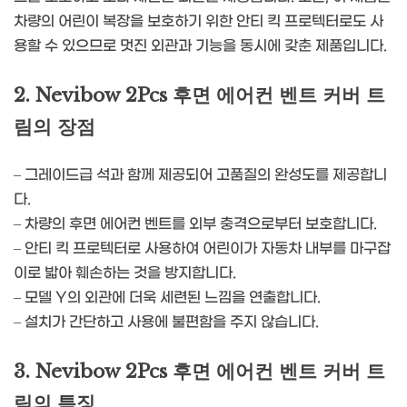
차량의 어린이 복장을 보호하기 위한 안티 킥 프로텍터로도 사
용할 수 있으므로 멋진 외관과 기능을 동시에 갖춘 제품입니다.
2. Nevibow 2Pcs 후면 에어컨 벤트 커버 트
림의 장점
– 그레이드급 석과 함께 제공되어 고품질의 완성도를 제공합니
다.
– 차량의 후면 에어컨 벤트를 외부 충격으로부터 보호합니다.
– 안티 킥 프로텍터로 사용하여 어린이가 자동차 내부를 마구잡
이로 밟아 훼손하는 것을 방지합니다.
– 모델 Y의 외관에 더욱 세련된 느낌을 연출합니다.
– 설치가 간단하고 사용에 불편함을 주지 않습니다.
3. Nevibow 2Pcs 후면 에어컨 벤트 커버 트
림의 특징