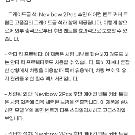
– 그레이드급 석: Nevibow 2Pcs 후면 에어컨 벤트 커버 트
림은 고품질의 그레이드급 석과 함께 제공됩니다. 이렇게 함으
로써 외부 충격으로부터 후면 벤트를 효과적으로 보호할 수 있
습니다.
– 안티 킥 프로텍터: 이 제품은 차량 내부를 훼손하지 않도록 하
는 안티 킥 프로텍터로도 사용할 수 있습니다. 특히 자녀나 혼잡
한 상황에서 차량을 이용할 때 특히 유용하며, 차량 보호 및 유
지 관리를 위한 필수 액세서리입니다.
– 세련된 외관: Nevibow 2Pcs 후면 에어컨 벤트 커버 트림
은 차량 외관에 더욱 세련된 느낌을 연출합니다. 이 제품을 설치
하면 모델 Y의 후면 벤트가 더욱 스타일리시하고 고급스러워
보입니다.
– 간단한 설치: Nevibow 2Pcs 후면 에어컨 벤트 커버 트림