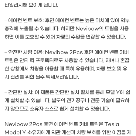
타일리시해 보이게 됩니다.
– 에어컨 벤트 보호: 후면 에어컨 벤트는 높은 위치에 있어 외부
충격에 노출될 수 있습니다. 하지만 Nevibow의 트림을 사용
하면 이를 보호할 수 있어 차량의 수명을 연장할 수 있습니다.
– 안전한 차량 이용: Nevibow 2Pcs 후면 에어컨 벤트 커버
트림은 안티 킥 프로텍터로도 사용할 수 있습니다. 자녀나 혼잡
한 상황에서 차량을 이용할 때 특히 유용하며, 차량 보호 및 유
지 관리를 위한 필수 액세서리입니다.
– 간편한 설치: 이 제품은 간단한 설치 절차를 통해 모델 Y에 쉽
게 설치할 수 있습니다. 별도의 전기공구나 전문 기술이 필요하
지 않으므로 소유자 스스로 쉽게 설치할 수 있습니다.
Nevibow 2Pcs 후면 에어컨 벤트 커버 트림은 Tesla
Model Y 소유자에게 외관 개선과 차량 보호를 위한 이점을 제