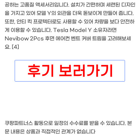
공하는 고품질 액세서리입니다. 설치가 간편하며 세련된 디자인
을 가지고 있어 모델 Y의 외관을 더욱 돋보이게 만들어 줍니다.
또한, 안티 킥 프로텍터로도 사용할 수 있어 차량을 보다 안전하
게 이용할 수 있습니다. Tesla Model Y 소유자라면
Nevibow 2Pcs 후면 에어컨 벤트 커버 트림을 고려해보세
요. [4]
쿠팡파트너스 활동으로 일정의 수수료를 받을 수 있습니다. 본
문 내용은 상품과 직접적인 관계가 없습니다