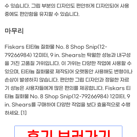
수 있습니다. 그립 부분의 디자인도 편안하게 디자인되어 사용
중에도 편안함을 유지할 수 있습니다.
마무리
Fiskars 티타늄 질화물 No. 8 Shop Snip(12-
79266984) 12미터, 9 in. Shears는 탁월한 성능과 내구성
을 가진 고품질 가위입니다. 이 가위는 다양한 작업에 사용할 수
있으며, 티타늄 질화물로 제작되어 오랫동안 사용해도 변형이나
손상이 발생하지 않습니다. 편안한 그립 디자인과 정밀한 자르
기 성능은 사용자들에게 많은 편의를 제공합니다. Fiskars 티
타늄 질화물 No. 8 Shop Snip(12-79266984) 12미터, 9
in. Shears를 구매하여 다양한 작업을 보다 효율적으로 수행
하세요. [1]