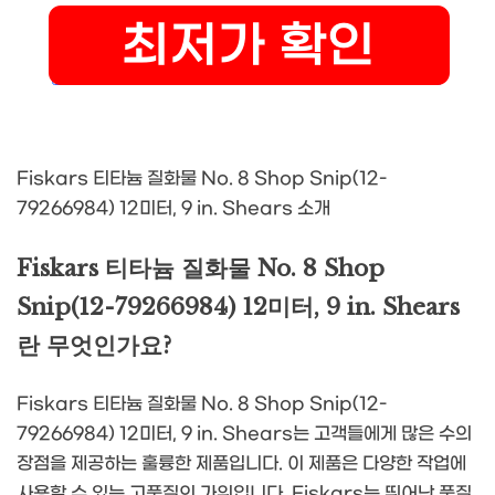
Fiskars 티타늄 질화물 No. 8 Shop Snip(12-
79266984) 12미터, 9 in. Shears 소개
Fiskars 티타늄 질화물 No. 8 Shop
Snip(12-79266984) 12미터, 9 in. Shears
란 무엇인가요?
Fiskars 티타늄 질화물 No. 8 Shop Snip(12-
79266984) 12미터, 9 in. Shears는 고객들에게 많은 수의
장점을 제공하는 훌륭한 제품입니다. 이 제품은 다양한 작업에
사용할 수 있는 고품질의 가위입니다. Fiskars는 뛰어난 품질