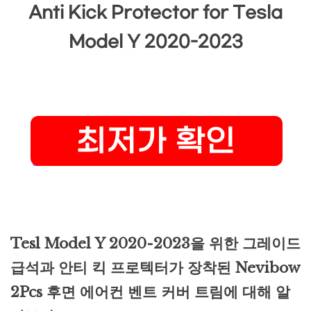
Anti Kick Protector for Tesla
Model Y 2020-2023
Tesl Model Y 2020-2023을 위한 그레이드
급석과 안티 킥 프로텍터가 장착된 Nevibow
2Pcs 후면 에어컨 벤트 커버 트림에 대해 알