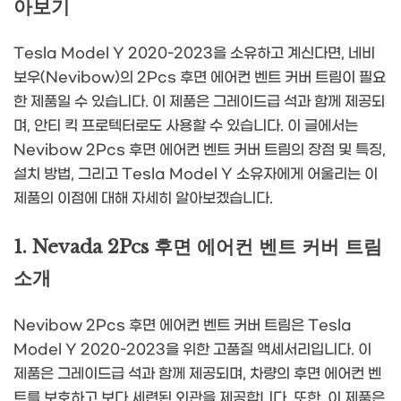
아보기
Tesla Model Y 2020-2023을 소유하고 계신다면, 네비
보우(Nevibow)의 2Pcs 후면 에어컨 벤트 커버 트림이 필요
한 제품일 수 있습니다. 이 제품은 그레이드급 석과 함께 제공되
며, 안티 킥 프로텍터로도 사용할 수 있습니다. 이 글에서는
Nevibow 2Pcs 후면 에어컨 벤트 커버 트림의 장점 및 특징,
설치 방법, 그리고 Tesla Model Y 소유자에게 어울리는 이
제품의 이점에 대해 자세히 알아보겠습니다.
1. Nevada 2Pcs 후면 에어컨 벤트 커버 트림
소개
Nevibow 2Pcs 후면 에어컨 벤트 커버 트림은 Tesla
Model Y 2020-2023을 위한 고품질 액세서리입니다. 이
제품은 그레이드급 석과 함께 제공되며, 차량의 후면 에어컨 벤
트를 보호하고 보다 세련된 외관을 제공합니다. 또한, 이 제품은