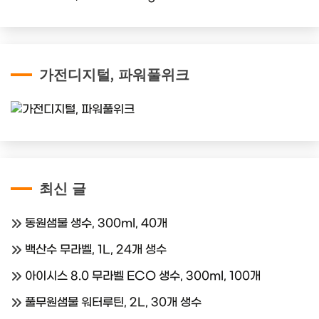
가전디지털, 파워풀위크
최신 글
동원샘물 생수, 300ml, 40개
백산수 무라벨, 1L, 24개 생수
아이시스 8.0 무라벨 ECO 생수, 300ml, 100개
풀무원샘물 워터루틴, 2L, 30개 생수