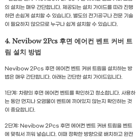
의 설치는 매우 간단합니다. 제공되는 설치 가이드를 따라 진행
하면 손쉽게 설치할 수 있습니다. 별도의 전기공구나 전문 기술
이 필요하지 않으므로 누구나 쉽게 설치할 수 있습니다.
4. Nevibow 2Pcs 후면 에어컨 벤트 커버 트
림 설치 방법
Nevibow 2Pcs 후면 에어컨 벤트 커버 트림을 설치하는 방
법은 매우 간단합니다. 아래는 간단한 설치 가이드입니다.
1단계: 차량의 후면 에어컨 벤트를 확인하고 청소합니다. 사용하
는 동안 먼지나 오염물이 벤트에 끼어있지 않는지 확인하는 것
이 중요합니다.
2단계: Nevibow 2Pcs 후면 에어컨 벤트 커버 트림을 벤트
에 맞춰서 끼워 넣습니다. 이때 정확한 방향으로 배치하고 완전