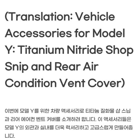
(Translation: Vehicle
Accessories for Model
Y: Titanium Nitride Shop
Snip and Rear Air
Condition Vent Cover)
이번에 모델 Y를 위한 차량 액세서리로 티타늄 질화물 샵 스닙
과 리어 에어컨 벤트 커버를 소개하려 합니다. 이 액세서리들은
모델 Y의 외관과 실내를 더욱 럭셔리하고 고급스럽게 만들어줍
니다.