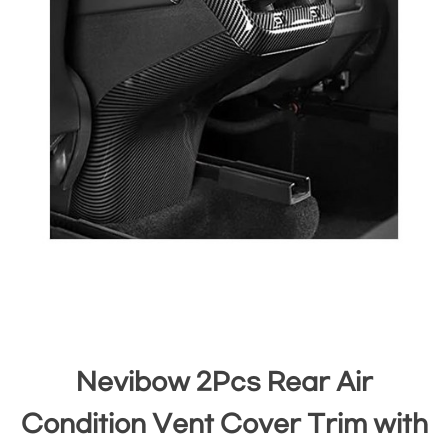
Nevibow 2Pcs Rear Air
Condition Vent Cover Trim with