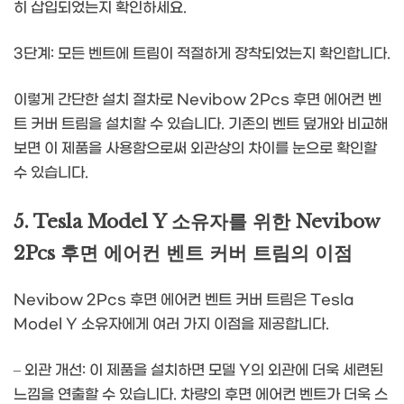
히 삽입되었는지 확인하세요.
3단계: 모든 벤트에 트림이 적절하게 장착되었는지 확인합니다.
이렇게 간단한 설치 절차로 Nevibow 2Pcs 후면 에어컨 벤
트 커버 트림을 설치할 수 있습니다. 기존의 벤트 덮개와 비교해
보면 이 제품을 사용함으로써 외관상의 차이를 눈으로 확인할
수 있습니다.
5. Tesla Model Y 소유자를 위한 Nevibow
2Pcs 후면 에어컨 벤트 커버 트림의 이점
Nevibow 2Pcs 후면 에어컨 벤트 커버 트림은 Tesla
Model Y 소유자에게 여러 가지 이점을 제공합니다.
– 외관 개선: 이 제품을 설치하면 모델 Y의 외관에 더욱 세련된
느낌을 연출할 수 있습니다. 차량의 후면 에어컨 벤트가 더욱 스