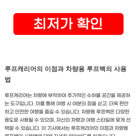
루프캐리어의 이점과 차량용 루프백의 사용
법
루프캐리어는 차량에 부착하여 추가적인 수하물 공간을 제공하
는 도구입니다. 이를 통해 여행 시 여분의 짐을 싣고, 더욱 편안
하고 안전한 여행을 즐길 수 있습니다. 차량용 루프백은 다양한
용도로 사용될 수 있으며, 자신의 차량과 여행 스타일에 맞게 선
택할 수 있습니다. 이 기사에서는 루프캐리어의 이점과 차량용