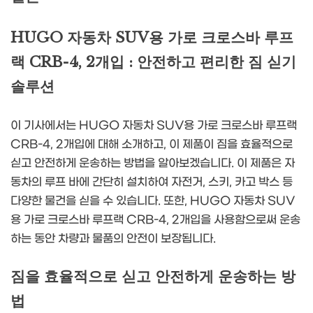
HUGO 자동차 SUV용 가로 크로스바 루프
랙 CRB-4, 2개입 : 안전하고 편리한 짐 싣기
솔루션
이 기사에서는 HUGO 자동차 SUV용 가로 크로스바 루프랙
CRB-4, 2개입에 대해 소개하고, 이 제품이 짐을 효율적으로
싣고 안전하게 운송하는 방법을 알아보겠습니다. 이 제품은 자
동차의 루프 바에 간단히 설치하여 자전거, 스키, 카고 박스 등
다양한 물건을 싣을 수 있습니다. 또한, HUGO 자동차 SUV
용 가로 크로스바 루프랙 CRB-4, 2개입을 사용함으로써 운송
하는 동안 차량과 물품의 안전이 보장됩니다.
짐을 효율적으로 싣고 안전하게 운송하는 방
법