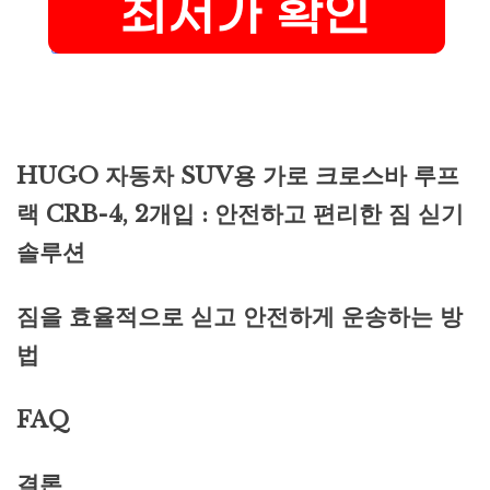
HUGO 자동차 SUV용 가로 크로스바 루프
랙 CRB-4, 2개입 : 안전하고 편리한 짐 싣기
솔루션
짐을 효율적으로 싣고 안전하게 운송하는 방
법
FAQ
결론