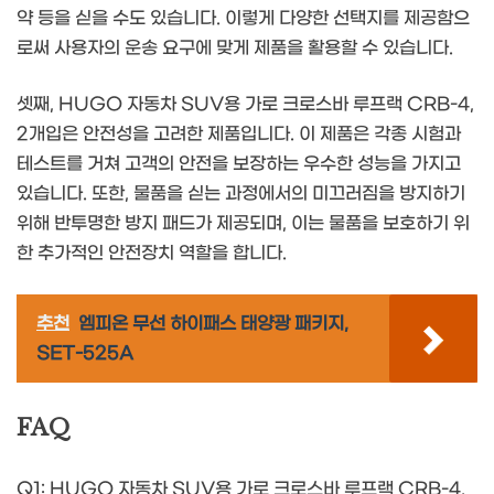
약 등을 싣을 수도 있습니다. 이렇게 다양한 선택지를 제공함으
로써 사용자의 운송 요구에 맞게 제품을 활용할 수 있습니다.
셋째, HUGO 자동차 SUV용 가로 크로스바 루프랙 CRB-4,
2개입은 안전성을 고려한 제품입니다. 이 제품은 각종 시험과
테스트를 거쳐 고객의 안전을 보장하는 우수한 성능을 가지고
있습니다. 또한, 물품을 싣는 과정에서의 미끄러짐을 방지하기
위해 반투명한 방지 패드가 제공되며, 이는 물품을 보호하기 위
한 추가적인 안전장치 역할을 합니다.
추천
엠피온 무선 하이패스 태양광 패키지,
SET-525A
FAQ
Q1: HUGO 자동차 SUV용 가로 크로스바 루프랙 CRB-4,