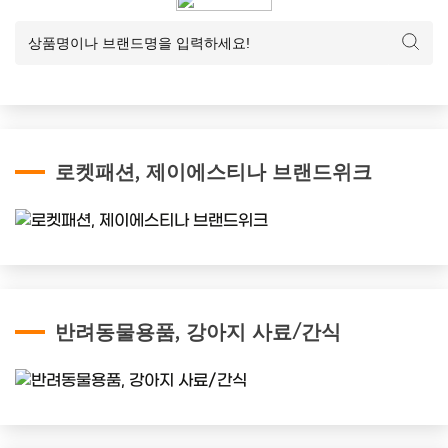
로켓패션, 제이에스티나 브랜드위크
반려동물용품, 강아지 사료/간식