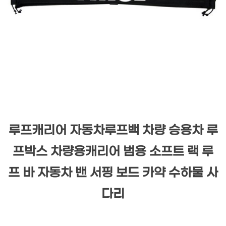
루프캐리어 자동차루프백 차량 승용차 루
프박스 차량용캐리어 범용 소프트 랙 루
프 바 자동차 밴 서핑 보드 카약 수하물 사
다리