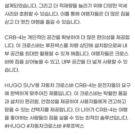
설계되었습니다. 그리고 더 적재량을 늘리기 위해 다양한 악세
사리와 호환할 수 있습니다. 이를 통해 여행자들은 더 많은 짐을
싣고 더 멋진 여행을 즐길 수 있습니다.
CRB-4는 개인적인 공간을 확보하여 더 많은 편의성을 제공합
니다. 이 크로스바는 루프박스를 차량 상단에 설치함으로써 내
부 공간을 최대한 활용할 수 있게 해줍니다. 여행자들은 크로스
바에 짐을 싣어놓을 수 있고, 내부 공간을 더 넓게 사용할 수 있
습니다.
HUGO SUV용 자동차 크로스바 CRB-4는 운전자들의 요구
에 완벽하게 맞추어진 제품입니다. 이 크로스바는 탁월한 품질
과 설치의 편리함, 안정성을 제공하여 사용자들에게 견고하고
믿을 수 있는 선택지를 제공합니다. 더 나아가 CRB-4는 여행
을 좋아하는 사람들의 짐을 실을 수 있는 최적의 솔루션입니다.
#HUGO #자동차크로스바 #루프박스