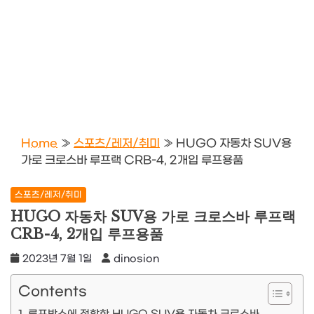
Home
»
스포츠/레저/취미
»
HUGO 자동차 SUV용
가로 크로스바 루프랙 CRB-4, 2개입 루프용품
스포츠/레저/취미
HUGO 자동차 SUV용 가로 크로스바 루프랙
CRB-4, 2개입 루프용품
2023년 7월 1일
dinosion
Contents