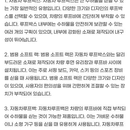
1. 자동차 루프박스: 자동차 루프박스는 큰 수하물을 싣을 수 있
는 가장 일반적인 유형입니다. 다양한 크기와 디자인의 루프박
스를 선택할 수 있으며, 차량의 루프바에 간단하게 부착할 수 있
습니다. 루프박스 내부에는 수하물을 안전하게 보관할 수 있는
여러 개의 구획이 있으며, 내부에 강화된 소재로 제작되어 내구
성이 뛰어납니다.
2. 범용 소프트 랙: 범용 소프트 랙은 자동차 루프박스와는 달리
부드러운 소재로 제작되어 차량 후면 유리창과 루프바 사이에
설치됩니다. 이는 주로 서핑 보드, 카약, 스키 등의 스포츠 장비
를 싣을 때 사용됩니다. 범용 소프트 랙은 다양한 크기와 디자인
이 있으며, 사용자의 편의성을 위해 간편하게 조절할 수 있는 장
치가 부착되어 있습니다.
3. 자동차루프백: 자동차루프백은 차량의 루프바에 직접 부착되
어 수하물을 싣는 것이 가능한 제품입니다. 이는 가벼운 수하물
이나 소형 가구 등을 싣을 때 유용하게 사용됩니다. 자동차루프