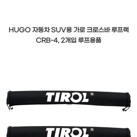
HUGO 자동차 SUV용 가로 크로스바 루프랙
CRB-4, 2개입 루프용품