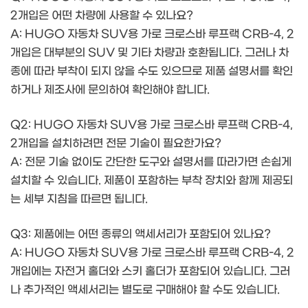
2개입은 어떤 차량에 사용할 수 있나요?
A: HUGO 자동차 SUV용 가로 크로스바 루프랙 CRB-4, 2
개입은 대부분의 SUV 및 기타 차량과 호환됩니다. 그러나 차
종에 따라 부착이 되지 않을 수도 있으므로 제품 설명서를 확인
하거나 제조사에 문의하여 확인해야 합니다.
Q2: HUGO 자동차 SUV용 가로 크로스바 루프랙 CRB-4,
2개입을 설치하려면 전문 기술이 필요한가요?
A: 전문 기술 없이도 간단한 도구와 설명서를 따라가면 손쉽게
설치할 수 있습니다. 제품이 포함하는 부착 장치와 함께 제공되
는 세부 지침을 따르면 됩니다.
Q3: 제품에는 어떤 종류의 액세서리가 포함되어 있나요?
A: HUGO 자동차 SUV용 가로 크로스바 루프랙 CRB-4, 2
개입에는 자전거 홀더와 스키 홀더가 포함되어 있습니다. 그러
나 추가적인 액세서리는 별도로 구매해야 할 수도 있습니다.