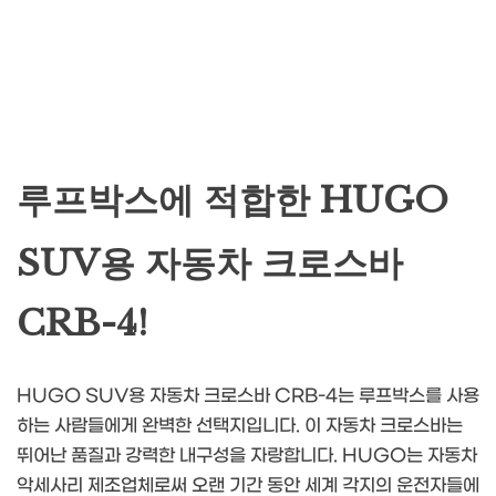
루프박스에 적합한 HUGO
SUV용 자동차 크로스바
CRB-4!
HUGO SUV용 자동차 크로스바 CRB-4는 루프박스를 사용
하는 사람들에게 완벽한 선택지입니다. 이 자동차 크로스바는
뛰어난 품질과 강력한 내구성을 자랑합니다. HUGO는 자동차
악세사리 제조업체로써 오랜 기간 동안 세계 각지의 운전자들에