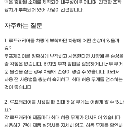
백은 강화된 소재로 제작되어 내구성이 뛰어나며, 간편한 조작
장치가 부착되어 있어 사용이 간편합니다.
자주하는 질문
1. 루프캐리어를 차량에 부착하면 차량에 어떤 손상이 있을까
요?
루프캐리어를 정확하게 부착하고 사용한다면 차량에 큰 손상을
줄 걱정은 없습니다. 하지만 부착 방법을 잘못하거나 너무 무거
운 물건을 싣는 경우 차량에 손상이 생길 수 있습니다. 따라서
사용 전 사용법을 충분히 숙지하고, 최대 허용 무게를 엄수하는
것이 좋습니다.
2. 루프캐리어를 사용할 때 최대 허용 무게는 어떻게 알 수 있나
요?
각 루프캐리어 제품마다 최대 허용 무게가 명시되어 있습니다.
사용하기 전에 제품 설명서를 자세히 읽고, 허용 무게를 확인하