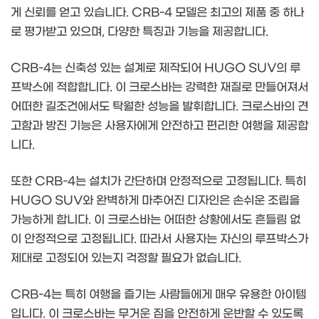
게 신뢰를 얻고 있습니다. CRB-4 모델은 최고의 제품 중 하나
로 평가받고 있으며, 다양한 특징과 기능을 제공합니다.
CRB-4는 신축성 있는 설계로 제작되어 HUGO SUV의 루
프박스에 적합합니다. 이 크로스바는 강력한 재질로 만들어져서
어떠한 길조건에서도 탁월한 성능을 발휘합니다. 크로스바의 견
고함과 방진 기능은 사용자에게 안전하고 편리한 여행을 제공합
니다.
또한 CRB-4는 설치가 간단하며 안정적으로 고정됩니다. 특히
HUGO SUV와 완벽하게 마추어진 디자인은 손쉬운 조립을
가능하게 합니다. 이 크로스바는 어떠한 상황에서도 흔들림 없
이 안정적으로 고정됩니다. 따라서 사용자는 자신의 루프박스가
제대로 고정되어 있는지 걱정할 필요가 없습니다.
CRB-4는 특히 여행을 즐기는 사람들에게 매우 유용한 아이템
입니다. 이 크로스바는 무거운 짐을 안전하게 운반할 수 있도록