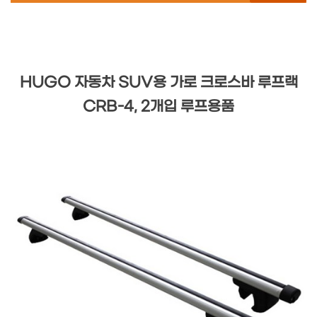
HUGO 자동차 SUV용 가로 크로스바 루프랙
CRB-4, 2개입 루프용품