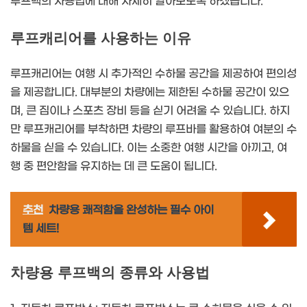
루프백의 사용법에 대해 자세히 알아보도록 하겠습니다.
루프캐리어를 사용하는 이유
루프캐리어는 여행 시 추가적인 수하물 공간을 제공하여 편의성
을 제공합니다. 대부분의 차량에는 제한된 수하물 공간이 있으
며, 큰 짐이나 스포츠 장비 등을 싣기 어려울 수 있습니다. 하지
만 루프캐리어를 부착하면 차량의 루프바를 활용하여 여분의 수
하물을 싣을 수 있습니다. 이는 소중한 여행 시간을 아끼고, 여
행 중 편안함을 유지하는 데 큰 도움이 됩니다.
추천
차량용 쾌적함을 완성하는 필수 아이
템 세트!
차량용 루프백의 종류와 사용법