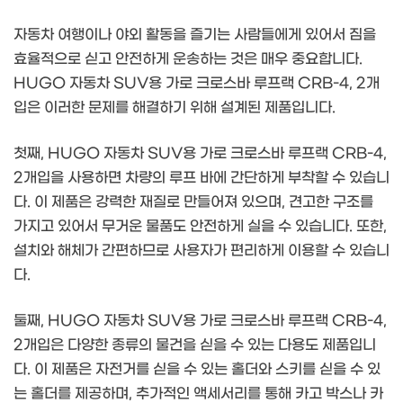
자동차 여행이나 야외 활동을 즐기는 사람들에게 있어서 짐을
효율적으로 싣고 안전하게 운송하는 것은 매우 중요합니다.
HUGO 자동차 SUV용 가로 크로스바 루프랙 CRB-4, 2개
입은 이러한 문제를 해결하기 위해 설계된 제품입니다.
첫째, HUGO 자동차 SUV용 가로 크로스바 루프랙 CRB-4,
2개입을 사용하면 차량의 루프 바에 간단하게 부착할 수 있습니
다. 이 제품은 강력한 재질로 만들어져 있으며, 견고한 구조를
가지고 있어서 무거운 물품도 안전하게 실을 수 있습니다. 또한,
설치와 해체가 간편하므로 사용자가 편리하게 이용할 수 있습니
다.
둘째, HUGO 자동차 SUV용 가로 크로스바 루프랙 CRB-4,
2개입은 다양한 종류의 물건을 싣을 수 있는 다용도 제품입니
다. 이 제품은 자전거를 싣을 수 있는 홀더와 스키를 싣을 수 있
는 홀더를 제공하며, 추가적인 액세서리를 통해 카고 박스나 카