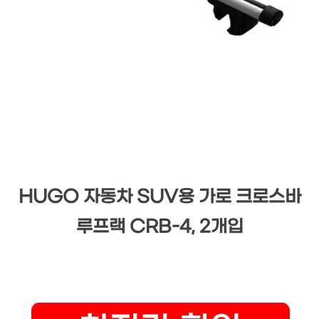
HUGO 자동차 SUV용 가로 크로스바
루프랙 CRB-4, 2개입