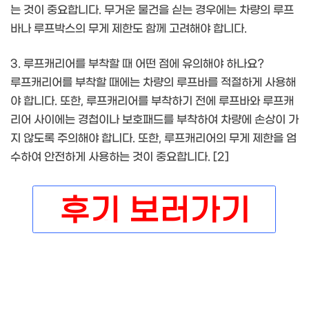
는 것이 중요합니다. 무거운 물건을 싣는 경우에는 차량의 루프
바나 루프박스의 무게 제한도 함께 고려해야 합니다.
3. 루프캐리어를 부착할 때 어떤 점에 유의해야 하나요?
루프캐리어를 부착할 때에는 차량의 루프바를 적절하게 사용해
야 합니다. 또한, 루프캐리어를 부착하기 전에 루프바와 루프캐
리어 사이에는 경첩이나 보호패드를 부착하여 차량에 손상이 가
지 않도록 주의해야 합니다. 또한, 루프캐리어의 무게 제한을 엄
수하여 안전하게 사용하는 것이 중요합니다. [2]