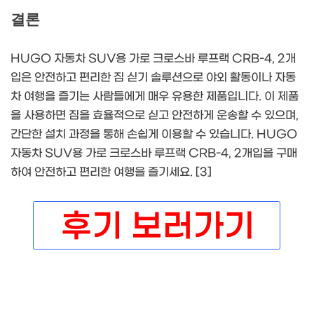
결론
HUGO 자동차 SUV용 가로 크로스바 루프랙 CRB-4, 2개
입은 안전하고 편리한 짐 싣기 솔루션으로 야외 활동이나 자동
차 여행을 즐기는 사람들에게 매우 유용한 제품입니다. 이 제품
을 사용하면 짐을 효율적으로 싣고 안전하게 운송할 수 있으며,
간단한 설치 과정을 통해 손쉽게 이용할 수 있습니다. HUGO
자동차 SUV용 가로 크로스바 루프랙 CRB-4, 2개입을 구매
하여 안전하고 편리한 여행을 즐기세요. [3]