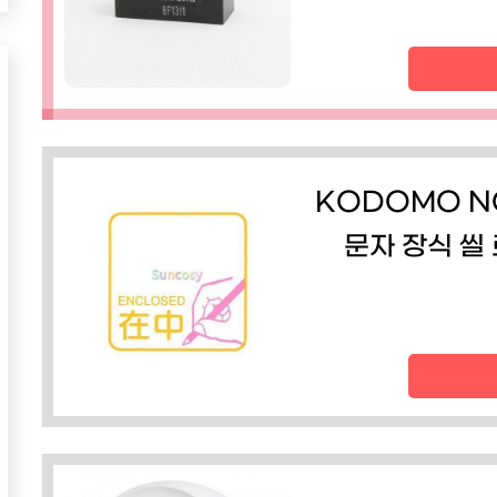
KODOMO N
문자 장식 씰 