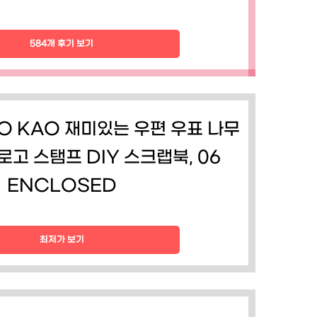
584개 후기 보기
O KAO 재미있는 우편 우표 나무
로고 스탬프 DIY 스크랩북, 06
ENCLOSED
최저가 보기