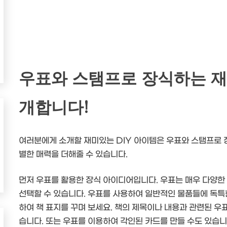
우표와 스탬프로 장식하는 재
개합니다!
여러분에게 소개할 재미있는 DIY 아이템은 우표와 스탬프로 
별한 매력을 더해줄 수 있습니다.
먼저 우표를 활용한 장식 아이디어입니다. 우표는 매우 다양한
선택할 수 있습니다. 우표를 사용하여 일반적인 물품들에 독특한
하여 책 표지를 꾸며 보세요. 책의 제목이나 내용과 관련된 우표
습니다. 또는 우표를 이용하여 각인된 카드를 만들 수도 있습