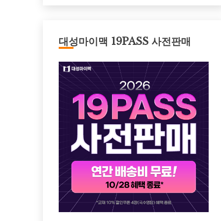
대성마이맥 19PASS 사전판매