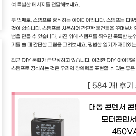
여 특별한 메시지를 전달해보세요.
두 번째로, 스탬프로 장식하는 아이디어입니다. 스탬프는 다양
것이 쉽습니다. 스탬프를 사용하여 간단한 물건들을 꾸며보세요.
범을 만들 수 있습니다. 사진 위에 스탬프를 찍으면 독특한 분
기를 쓸 때 간단한 그림을 그려보세요. 평범한 일기가 재미있
최근 DIY 문화가 급부상하고 있습니다. 이러한 DIY 아이템
스탬프로 장식하는 것은 우리의 창의력을 표현할 수 있는 좋은
[ 584 개! 후기
대동 콘덴서 
모터콘덴서
450VA