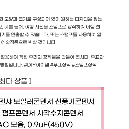
한 모양과 크기로 구성되어 있어 원하는 디자인을 찾는
 예를 들어, 여행 사진을 스탬프로 장식하여 여행 앨
위기를 연출할 수 있습니다. 또는 스탬프를 사용하여 일
는 예술작품으로 변할 것입니다.
을 활용하여 직접 우리의 창작물을 만들어 봅시다. 우표와
 방법입니다. #DIY아이템 #우표장식 #스탬프장식
 최다 상품 ]
콘덴샤 보일러콘덴서 선풍기콘덴서
 펌프콘덴서 사각수지콘덴서
C 모음, 0.9uF(450V)