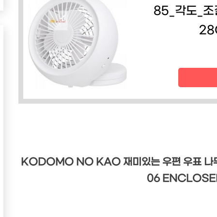
85_각도_
28
KODOMO NO KAO 재미있는 우편 우표 나무
06 ENCLOS