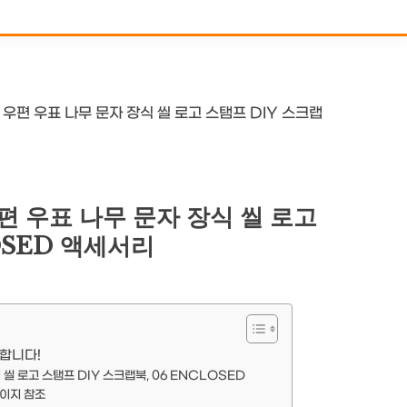
우편 우표 나무 문자 장식 씰 로고 스탬프 DIY 스크랩
편 우표 나무 문자 장식 씰 로고
OSED 액세서리
합니다!
씰 로고 스탬프 DIY 스크랩북, 06 ENCLOSED
페이지 참조