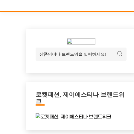
로켓패션, 제이에스티나 브랜드위
크