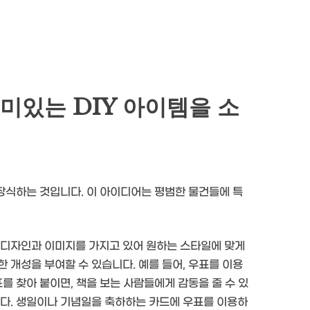
미있는 DIY 아이템을 소
장식하는 것입니다. 이 아이디어는 평범한 물건들에 특
 디자인과 이미지를 가지고 있어 원하는 스타일에 맞게
 개성을 부여할 수 있습니다. 예를 들어, 우표를 이용
를 찾아 붙이면, 책을 보는 사람들에게 감동을 줄 수 있
니다. 생일이나 기념일을 축하하는 카드에 우표를 이용하