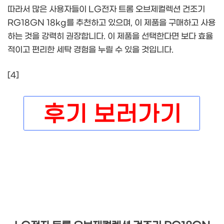
따라서 많은 사용자들이 LG전자 트롬 오브제컬렉션 건조기
RG18GN 18kg를 추천하고 있으며, 이 제품을 구매하고 사용
하는 것을 강력히 권장합니다. 이 제품을 선택한다면 보다 효율
적이고 편리한 세탁 경험을 누릴 수 있을 것입니다.
[4]