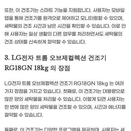
또한, 이 건조기는 스마트 기능을 지원합니다. 사용자는 모바일
앱을 통해 건조기를 원격으로 제어하고 모니터링할 수 있으며,
세탁물의 건조 시간과 남은 시간을 확인할 수 있습니다. 이로 인
해 사용자는 일상 생활의 다른 업무를 처리하면서도 세탁물의
건조 상태를 신속하게 파악할 수 있습니다.
3. LG전자 트롬 오브제컬렉션 건조기
RG18GN 18kg 의 장점
LG전자 트롬 오브제컬렉션 건조기 RG18GN 18kg 는 여러
가지 장점을 가지고 있습니다. 첫째로, 이 건조기는 대용량으로
많은 양의 세탁물을 처리할 수 있습니다. 이렇게 되면 사용자는
한 번에 많은 양의 세탁물을 건조할 수 있으며, 시간과 에너지를
절약할 수 있습니다.
둘째로, 이 건조기는 다양한 프로그램을 제공하며, 사용자는 세