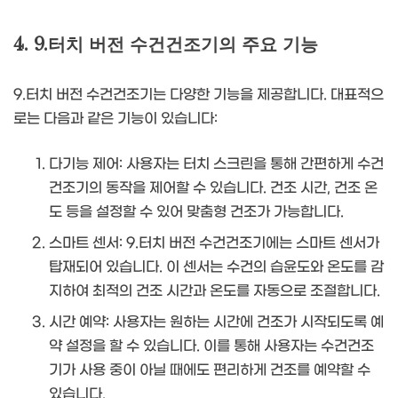
4. 9.터치 버전 수건건조기의 주요 기능
9.터치 버전 수건건조기는 다양한 기능을 제공합니다. 대표적으
로는 다음과 같은 기능이 있습니다:
다기능 제어: 사용자는 터치 스크린을 통해 간편하게 수건
건조기의 동작을 제어할 수 있습니다. 건조 시간, 건조 온
도 등을 설정할 수 있어 맞춤형 건조가 가능합니다.
스마트 센서: 9.터치 버전 수건건조기에는 스마트 센서가
탑재되어 있습니다. 이 센서는 수건의 습윤도와 온도를 감
지하여 최적의 건조 시간과 온도를 자동으로 조절합니다.
시간 예약: 사용자는 원하는 시간에 건조가 시작되도록 예
약 설정을 할 수 있습니다. 이를 통해 사용자는 수건건조
기가 사용 중이 아닐 때에도 편리하게 건조를 예약할 수
있습니다.