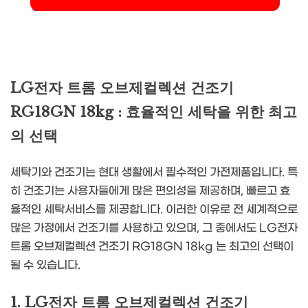
LG전자 트롬 오브제컬렉션 건조기
RG18GN 18kg : 효율적인 세탁을 위한 최고
의 선택
세탁기와 건조기는 현대 생활에서 필수적인 가전제품입니다. 특
히 건조기는 사용자들에게 많은 편의성을 제공하며, 빠르고 효
율적인 세탁서비스를 제공합니다. 이러한 이유로 전 세계적으로
많은 가정에서 건조기를 사용하고 있으며, 그 중에서도 LG전자
트롬 오브제컬렉션 건조기 RG18GN 18kg 는 최고의 선택이
될 수 있습니다.
1. LG전자 트롬 오브제컬렉션 건조기