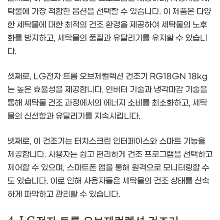
탁물에 가장 적합한 옵션을 선택할 수 있습니다. 이 제품은 다양
한 세탁물에 대한 최적의 건조 환경을 제공하여 세탁물의 노후
화를 방지하고, 세탁물의 품질과 유달리기를 유지할 수 있습니
다.
셋째로, LG전자 트롬 오브제컬렉션 건조기 RG18GN 18kg
는 높은 효율성을 제공합니다. 인버터 기술과 냉각마감 기술을
통해 세탁물 건조 과정에서의 에너지 소비를 최소화하고, 세탁
물의 신선함과 유달리기를 지속시킵니다.
넷째로, 이 건조기는 터치스크린 인터페이스와 스마트 기능을
제공합니다. 사용자는 쉽고 편리하게 건조 프로그램을 선택하고
제어할 수 있으며, 스마트폰 앱을 통해 원격으로 모니터링할 수
도 있습니다. 이로 인해 사용자들은 세탁물의 건조 상태를 신속
하게 파악하고 관리할 수 있습니다.