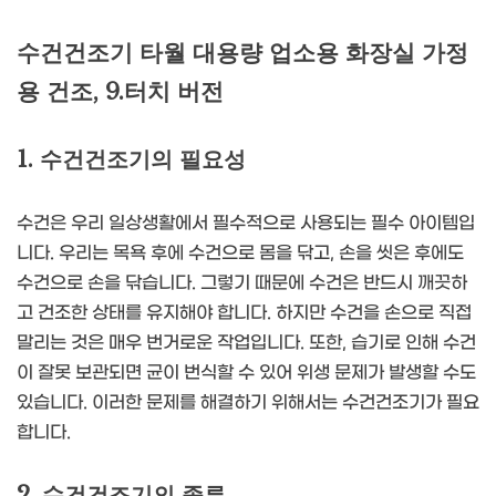
수건건조기 타월 대용량 업소용 화장실 가정
용 건조, 9.터치 버전
1. 수건건조기의 필요성
수건은 우리 일상생활에서 필수적으로 사용되는 필수 아이템입
니다. 우리는 목욕 후에 수건으로 몸을 닦고, 손을 씻은 후에도
수건으로 손을 닦습니다. 그렇기 때문에 수건은 반드시 깨끗하
고 건조한 상태를 유지해야 합니다. 하지만 수건을 손으로 직접
말리는 것은 매우 번거로운 작업입니다. 또한, 습기로 인해 수건
이 잘못 보관되면 균이 번식할 수 있어 위생 문제가 발생할 수도
있습니다. 이러한 문제를 해결하기 위해서는 수건건조기가 필요
합니다.
2. 수건건조기의 종류