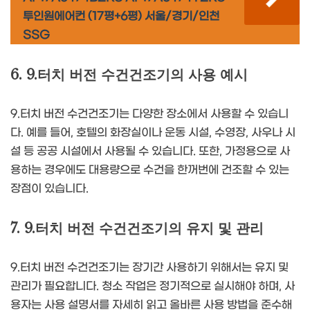
투인원에어컨 (17평+6평) 서울/경기/인천
SSG
6. 9.터치 버전 수건건조기의 사용 예시
9.터치 버전 수건건조기는 다양한 장소에서 사용할 수 있습니
다. 예를 들어, 호텔의 화장실이나 운동 시설, 수영장, 사우나 시
설 등 공공 시설에서 사용될 수 있습니다. 또한, 가정용으로 사
용하는 경우에도 대용량으로 수건을 한꺼번에 건조할 수 있는
장점이 있습니다.
7. 9.터치 버전 수건건조기의 유지 및 관리
9.터치 버전 수건건조기는 장기간 사용하기 위해서는 유지 및
관리가 필요합니다. 청소 작업은 정기적으로 실시해야 하며, 사
용자는 사용 설명서를 자세히 읽고 올바른 사용 방법을 준수해