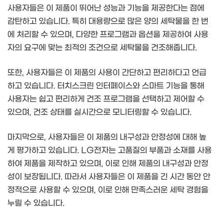
사용자들은 이 제품이 뛰어난 성능과 기능을 제공한다는 점에
감탄하고 있습니다. 특히 대용량으로 많은 양의 세탁물을 한 번
에 처리할 수 있으며, 다양한 프로그램과 옵션을 제공하여 사용
자의 요구에 맞는 최적의 조건으로 세탁물을 건조해줍니다.
또한, 사용자들은 이 제품의 사용이 간단하고 편리하다고 언급
하고 있습니다. 터치스크린 인터페이스와 스마트 기능을 통해
사용자는 쉽고 편리하게 건조 프로그램을 선택하고 제어할 수
있으며, 건조 상태를 실시간으로 모니터링할 수 있습니다.
마지막으로, 사용자들은 이 제품의 내구성과 안정성에 대해 높
게 평가하고 있습니다. LG전자는 고품질의 부품과 소재를 사용
하여 제품을 제작하고 있으며, 이로 인해 제품의 내구성과 안정
성이 보장됩니다. 따라서 사용자들은 이 제품을 긴 시간 동안 안
정적으로 사용할 수 있으며, 이로 인해 만족스러운 세탁 경험을
누릴 수 있습니다.