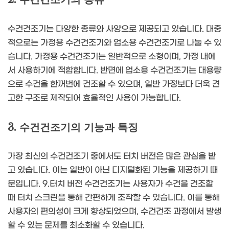
수건건조기는 다양한 종류와 사양으로 제공되고 있습니다. 대중
적으로는 가정용 수건건조기와 업소용 수건건조기로 나눌 수 있
습니다. 가정용 수건건조기는 일반적으로 소형이며, 가정 내에
서 사용하기에 적합합니다. 반면에 업소용 수건건조기는 대용량
으로 수건을 한꺼번에 건조할 수 있으며, 일반 가정보다 더욱 견
고한 구조로 제작되어 효율적인 사용이 가능합니다.
3. 수건건조기의 기능과 특징
가장 최신의 수건건조기 중에서도 터치 버전은 많은 관심을 받
고 있습니다. 이는 일반이 아닌 디지털화된 기능을 제공하기 때
문입니다. 9.터치 버전 수건건조기는 사용자가 수건을 건조할
때 터치 스크린을 통해 간편하게 조작할 수 있습니다. 이를 통해
사용자의 편의성이 크게 향상되었으며, 수건건조 과정에서 발생
할 수 있는 문제를 최소화할 수 있습니다.