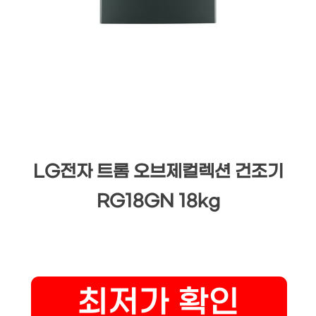
LG전자 트롬 오브제컬렉션 건조기
RG18GN 18kg