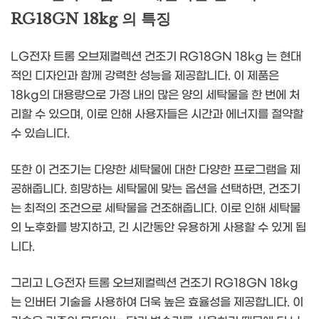
RG18GN 18kg 의 특징
LG전자 트롬 오브제컬렉션 건조기 RG18GN 18kg 는 현대
적인 디자인과 함께 강력한 성능을 제공합니다. 이 제품은
18kg의 대용량으로 가정 내의 많은 양의 세탁물을 한 번에 처
리할 수 있으며, 이로 인해 사용자들은 시간과 에너지를 절약할
수 있습니다.
또한 이 건조기는 다양한 세탁물에 대한 다양한 프로그램을 제
공해줍니다. 희망하는 세탁물에 맞는 옵션을 선택하면, 건조기
는 최적의 조건으로 세탁물을 건조해줍니다. 이로 인해 세탁물
의 노후화를 방지하고, 긴 시간동안 유용하게 사용할 수 있게 됩
니다.
그리고 LG전자 트롬 오브제컬렉션 건조기 RG18GN 18kg
는 인버터 기술을 사용하여 더욱 높은 효율성을 제공합니다. 이