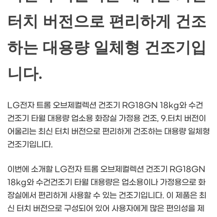
터치 버전으로 편리하게 건조
하는 대용량 일체형 건조기입
니다.
LG전자 트롬 오브제컬렉션 건조기 RG18GN 18kg와 수건
건조기 타월 대용량 업소용 화장실 가정용 건조, 9.터치 버전이
어울리는 최신 터치 버전으로 편리하게 건조하는 대용량 일체형
건조기입니다.
이번에 소개할 LG전자 트롬 오브제컬렉션 건조기 RG18GN
18kg와 수건건조기 타월 대용량은 업소용이나 가정용으로 화
장실에서 편리하게 사용할 수 있는 건조기입니다. 이 제품은 최
신 터치 버전으로 구성되어 있어 사용자에게 많은 편의성을 제