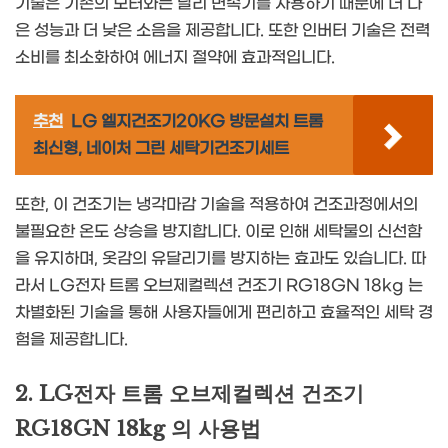
기술은 기존의 모터와는 달리 변속기를 사용하기 때문에 더 나
은 성능과 더 낮은 소음을 제공합니다. 또한 인버터 기술은 전력
소비를 최소화하여 에너지 절약에 효과적입니다.
추천
LG 엘지건조기20KG 방문설치 트롬
최신형, 네이처 그린 세탁기건조기세트
또한, 이 건조기는 냉각마감 기술을 적용하여 건조과정에서의
불필요한 온도 상승을 방지합니다. 이로 인해 세탁물의 신선함
을 유지하며, 옷감의 유달리기를 방지하는 효과도 있습니다. 따
라서 LG전자 트롬 오브제컬렉션 건조기 RG18GN 18kg 는
차별화된 기술을 통해 사용자들에게 편리하고 효율적인 세탁 경
험을 제공합니다.
2. LG전자 트롬 오브제컬렉션 건조기
RG18GN 18kg 의 사용법