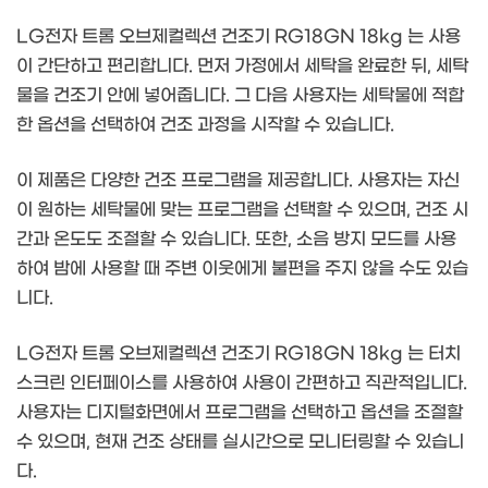
LG전자 트롬 오브제컬렉션 건조기 RG18GN 18kg 는 사용
이 간단하고 편리합니다. 먼저 가정에서 세탁을 완료한 뒤, 세탁
물을 건조기 안에 넣어줍니다. 그 다음 사용자는 세탁물에 적합
한 옵션을 선택하여 건조 과정을 시작할 수 있습니다.
이 제품은 다양한 건조 프로그램을 제공합니다. 사용자는 자신
이 원하는 세탁물에 맞는 프로그램을 선택할 수 있으며, 건조 시
간과 온도도 조절할 수 있습니다. 또한, 소음 방지 모드를 사용
하여 밤에 사용할 때 주변 이웃에게 불편을 주지 않을 수도 있습
니다.
LG전자 트롬 오브제컬렉션 건조기 RG18GN 18kg 는 터치
스크린 인터페이스를 사용하여 사용이 간편하고 직관적입니다.
사용자는 디지털화면에서 프로그램을 선택하고 옵션을 조절할
수 있으며, 현재 건조 상태를 실시간으로 모니터링할 수 있습니
다.