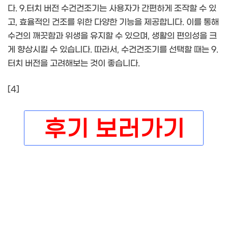
다. 9.터치 버전 수건건조기는 사용자가 간편하게 조작할 수 있
고, 효율적인 건조를 위한 다양한 기능을 제공합니다. 이를 통해
수건의 깨끗함과 위생을 유지할 수 있으며, 생활의 편의성을 크
게 향상시킬 수 있습니다. 따라서, 수건건조기를 선택할 때는 9.
터치 버전을 고려해보는 것이 좋습니다.
[4]