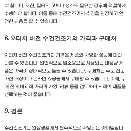
야 합니다. 또한, 필터의 교체나 청소도 필요한 경우에 적절하게
수행해야 합니다. 이를 통해 수건건조기의 수명을 연장하고 안
전한 사용을 할 수 있습니다.
8. 9.터치 버전 수건건조기의 가격과 구매처
9.터치 버전 수건건조기의 가격은 제품의 사양과 성능에 따라
다를 수 있습니다. 일반적으로 업소용으로 사용되는 대용량 제
품은 가격이 상대적으로 높을 수 있습니다. 구매처는 주로 전문
가전 매장이나 온라인 쇼핑몰에서 구매할 수 있습니다. 이때, 구
매 전에 비교적 가격과 사양, 리뷰 등을 검토하여 최적의 제품을
선택하는 것이 좋습니다.
9. 결론
수건건조기는 일상생활에서 필수적으로 사용되는 아이템입니