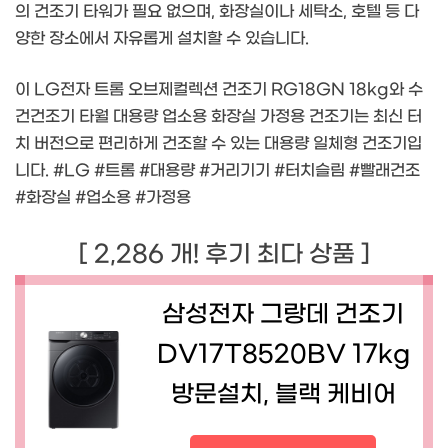
의 건조기 타워가 필요 없으며, 화장실이나 세탁소, 호텔 등 다
양한 장소에서 자유롭게 설치할 수 있습니다.
이 LG전자 트롬 오브제컬렉션 건조기 RG18GN 18kg와 수
건건조기 타월 대용량 업소용 화장실 가정용 건조기는 최신 터
치 버전으로 편리하게 건조할 수 있는 대용량 일체형 건조기입
니다. #LG #트롬 #대용량 #거리기기 #터치슬림 #빨래건조
#화장실 #업소용 #가정용
[ 2,286 개! 후기 최다 상품 ]
삼성전자 그랑데 건조기
DV17T8520BV 17kg
방문설치, 블랙 케비어