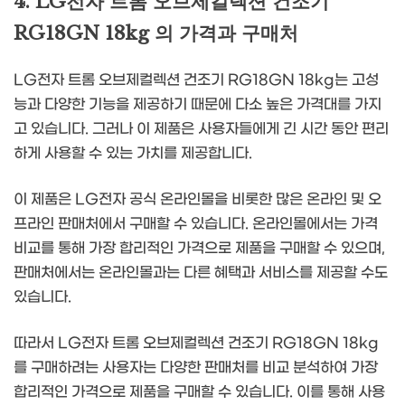
4. LG전자 트롬 오브제컬렉션 건조기
RG18GN 18kg 의 가격과 구매처
LG전자 트롬 오브제컬렉션 건조기 RG18GN 18kg는 고성
능과 다양한 기능을 제공하기 때문에 다소 높은 가격대를 가지
고 있습니다. 그러나 이 제품은 사용자들에게 긴 시간 동안 편리
하게 사용할 수 있는 가치를 제공합니다.
이 제품은 LG전자 공식 온라인몰을 비롯한 많은 온라인 및 오
프라인 판매처에서 구매할 수 있습니다. 온라인몰에서는 가격
비교를 통해 가장 합리적인 가격으로 제품을 구매할 수 있으며,
판매처에서는 온라인몰과는 다른 혜택과 서비스를 제공할 수도
있습니다.
따라서 LG전자 트롬 오브제컬렉션 건조기 RG18GN 18kg
를 구매하려는 사용자는 다양한 판매처를 비교 분석하여 가장
합리적인 가격으로 제품을 구매할 수 있습니다. 이를 통해 사용