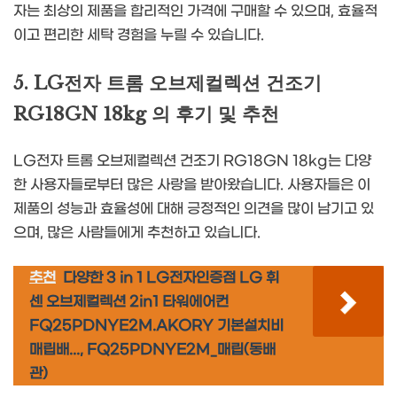
자는 최상의 제품을 합리적인 가격에 구매할 수 있으며, 효율적
이고 편리한 세탁 경험을 누릴 수 있습니다.
5. LG전자 트롬 오브제컬렉션 건조기
RG18GN 18kg 의 후기 및 추천
LG전자 트롬 오브제컬렉션 건조기 RG18GN 18kg는 다양
한 사용자들로부터 많은 사랑을 받아왔습니다. 사용자들은 이
제품의 성능과 효율성에 대해 긍정적인 의견을 많이 남기고 있
으며, 많은 사람들에게 추천하고 있습니다.
추천
다양한 3 in 1 LG전자인증점 LG 휘
센 오브제컬렉션 2in1 타워에어컨
FQ25PDNYE2M.AKORY 기본설치비
매립배..., FQ25PDNYE2M_매립(동배
관)