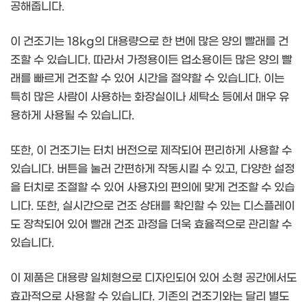
공해줍니다.
이 건조기는 18kg의 대용량으로 한 번에 많은 양의 빨래를 건
조할 수 있습니다. 따라서 가정용이든 업소용이든 많은 양의 빨
래를 빠르게 건조할 수 있어 시간을 절약할 수 있습니다. 이는
특히 많은 사람이 사용하는 화장실이나 세탁소 등에서 매우 유
용하게 사용될 수 있습니다.
또한, 이 건조기는 터치 버전으로 제작되어 편리하게 사용할 수
있습니다. 버튼을 눌러 간편하게 작동시킬 수 있고, 다양한 설정
을 터치로 조절할 수 있어 사용자의 편의에 맞게 건조할 수 있습
니다. 또한, 실시간으로 건조 상태를 확인할 수 있는 디스플레이
도 장착되어 있어 빨래 건조 과정을 더욱 효율적으로 관리할 수
있습니다.
이 제품은 대용량 일체형으로 디자인되어 있어 소형 공간에서도
효과적으로 사용할 수 있습니다. 기존의 건조기와는 달리 별도