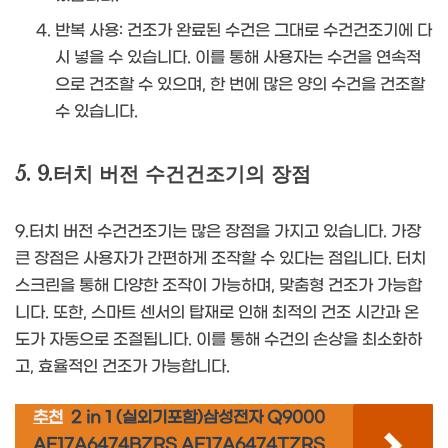
반복 사용: 건조가 완료된 수건은 그대로 수건건조기에 다
시 넣을 수 있습니다. 이를 통해 사용자는 수건을 연속적
으로 건조할 수 있으며, 한 번에 많은 양의 수건을 건조할
수 있습니다.
5. 9.터치 버전 수건건조기의 장점
9.터치 버전 수건건조기는 많은 장점을 가지고 있습니다. 가장
큰 장점은 사용자가 간편하게 조작할 수 있다는 점입니다. 터치
스크린을 통해 다양한 조작이 가능하며, 맞춤형 건조가 가능합
니다. 또한, 스마트 센서의 탑재로 인해 최적의 건조 시간과 온
도가 자동으로 조절됩니다. 이를 통해 수건의 손상을 최소화하
고, 효율적인 건조가 가능합니다.
추천
2 in 1 (실외기포함)삼성전자 Q9000
AF17A6474BZRS AF17A6474TZRS