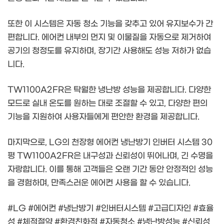
또한 이 시스템은 자동 청소 기능을 갖추고 있어 유지보수가 간
편합니다. 에어컨 내부의 먼지 및 이물질을 자동으로 제거하여
공기의 청정도를 유지하며, 장기간 사용해도 성능 저하가 없습
니다.
TW1100A2FR은 탁월한 냉난방 성능을 제공합니다. 다양한
모드로 실내 온도를 원하는 대로 조절할 수 있고, 다양한 편의
기능을 지원하여 사용자들에게 편안한 환경을 제공합니다.
마지막으로, LG의 천장형 에어컨 냉난방기 인버터 시스템 30
평 TW1100A2FR은 내구성과 신뢰성이 뛰어나며, 긴 수명을
자랑합니다. 이를 통해 고객들은 오랜 기간 동안 안정적인 성능
을 경험하며, 만족스러운 에어컨 사용을 할 수 있습니다.
#LG #에어컨 #냉난방기 #인버터시스템 #고급디자인 #효율
성 #체적절약 #환경친화적 #자동청소 #냉난방성능 #신뢰성