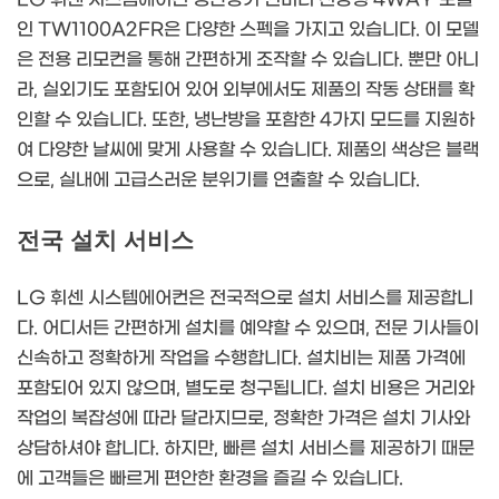
인 TW1100A2FR은 다양한 스펙을 가지고 있습니다. 이 모델
은 전용 리모컨을 통해 간편하게 조작할 수 있습니다. 뿐만 아니
라, 실외기도 포함되어 있어 외부에서도 제품의 작동 상태를 확
인할 수 있습니다. 또한, 냉난방을 포함한 4가지 모드를 지원하
여 다양한 날씨에 맞게 사용할 수 있습니다. 제품의 색상은 블랙
으로, 실내에 고급스러운 분위기를 연출할 수 있습니다.
전국 설치 서비스
LG 휘센 시스템에어컨은 전국적으로 설치 서비스를 제공합니
다. 어디서든 간편하게 설치를 예약할 수 있으며, 전문 기사들이
신속하고 정확하게 작업을 수행합니다. 설치비는 제품 가격에
포함되어 있지 않으며, 별도로 청구됩니다. 설치 비용은 거리와
작업의 복잡성에 따라 달라지므로, 정확한 가격은 설치 기사와
상담하셔야 합니다. 하지만, 빠른 설치 서비스를 제공하기 때문
에 고객들은 빠르게 편안한 환경을 즐길 수 있습니다.