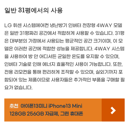
일반 31평에서의 사용
LG 휘센 시스템에어컨 냉난방기 인버터 천장형 4WAY 모델
은 일반 31평짜리 공간에서 적합하게 사용할 수 있습니다. 31평
은 대부분의 가정에서 사용되는 평균적인 공간 크기이며, 이 모
델은 이러한 공간에 적합한 성능을 제공합니다. 4WAY 시스템
을 사용하여 방 안 어디서든 균일한 온도를 유지할 수 있으며,
인버터 기술로 인해 에너지 효율적인 사용이 가능합니다. 또한,
전용 리모컨을 통해 편리하게 조작할 수 있으며, 실외기까지 포
함되어 있는 제품이므로 사용자들은 추가적인 부품을 구매할 필
요가 없습니다.
추천
아이폰13미니 iPhone13 Mini
128GB 256GB 자급제, 그린 휴대폰