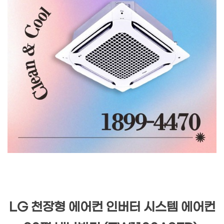
LG 천장형 에어컨 인버터 시스템 에어컨