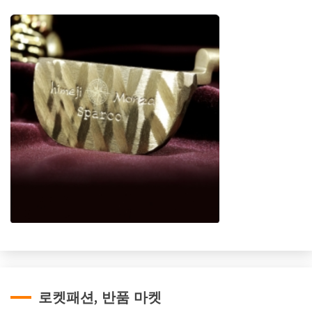
로켓패션, 반품 마켓