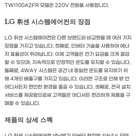
TW1100A2FR 모델은 220V 전원을 사용합니다.
LG 휘센 시스템에어컨의 장점
LG 휘센 시스템에어컨은 다른 브랜드와 비교했을 때 여러 가지
장점을 가지고 있습니다. 첫째로, 인버터 기술을 사용하여 에너
지 효율성이 뛰어납니다. 이제 고객들은 전기 요금을 크게 절감
할 수 있으며, 지속적으로 안정적인 온도를 유지할 수 있습니다.
둘째로, 4WAY 시스템은 공간 내 동일한 온도를 유지하기 위
해 4개의 배출구를 가지고 있습니다. 이러한 구조로 인해 방 안
어디서든지 편안한 환경을 즐길 수 있습니다. 셋째로, 전국 설치
서비스를 제공함으로써 고객들은 어디서든 편리하게 제품을 구
매할 수 있습니다.
제품의 상세 스펙
LG 휘센 시스템에어컨 냉난방기 인버터 천장형 4WAY 모델