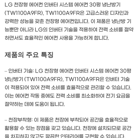
LG 천장형 에어컨 인버터 시스템 에어컨 30평 냉난방기
(TW1100A9FR), TW1100A9FR은 고급스러운 디자인과
강력한 성능을 갖춘 천장형 에어컨입니다. 이 제품은 냉난방 기
능뿐만 아니라 LG의 인버터 기술을 적용하여 전력 소비를 절약
하면서도 효율적인 에어컨 사용을 가능하게 합니다.
제품의 주요 특징
– 인버터 기술: LG 천장형 에어컨 인버터 시스템 에어컨 30평
냉난방기 (TW1100A9FR), TW1100A9FR은 인버터 기술
이 적용되어 있어 전력 소비를 효율적으로 관리할 수 있습니다.
이는 에어컨 작동 중에도 전력 소비를 최소화하여 전기 요금을
절약하는 데에 도움이 됩니다.
– 천장부착형: 이 제품은 천장에 부착되어 공간을 효율적으로
활용할 수 있는 장점을 갖고 있습니다. 천장에 설치되므로 공간
을 차지하지 않고도 깔끔한 인테리어를 구현할 수 있습니다.