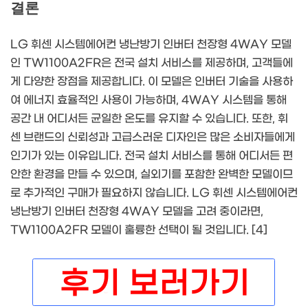
결론
LG 휘센 시스템에어컨 냉난방기 인버터 천장형 4WAY 모델
인 TW1100A2FR은 전국 설치 서비스를 제공하며, 고객들에
게 다양한 장점을 제공합니다. 이 모델은 인버터 기술을 사용하
여 에너지 효율적인 사용이 가능하며, 4WAY 시스템을 통해
공간 내 어디서든 균일한 온도를 유지할 수 있습니다. 또한, 휘
센 브랜드의 신뢰성과 고급스러운 디자인은 많은 소비자들에게
인기가 있는 이유입니다. 전국 설치 서비스를 통해 어디서든 편
안한 환경을 만들 수 있으며, 실외기를 포함한 완벽한 모델이므
로 추가적인 구매가 필요하지 않습니다. LG 휘센 시스템에어컨
냉난방기 인버터 천장형 4WAY 모델을 고려 중이라면,
TW1100A2FR 모델이 훌륭한 선택이 될 것입니다. [4]