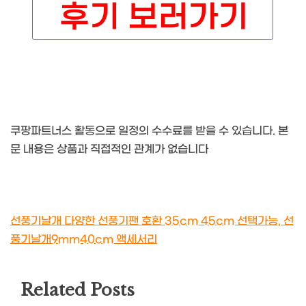
쿠팡파트너스 활동으로 일정의 수수료를 받을 수 있습니다. 본
문 내용은 상품과 직접적인 관계가 없습니다
선풍기날개 다양한 선풍기팬 호환 35cm 45cm 선택가능, 선
풍기날개9mm40cm 액세서리
Related Posts