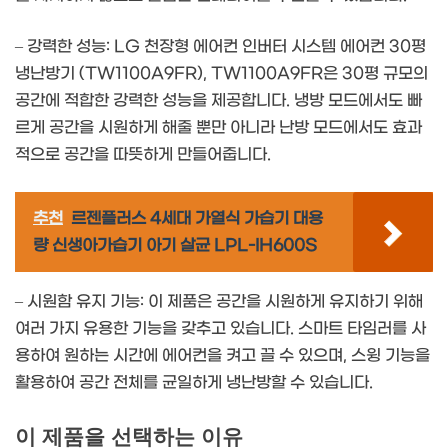
– 강력한 성능: LG 천장형 에어컨 인버터 시스템 에어컨 30평
냉난방기 (TW1100A9FR), TW1100A9FR은 30평 규모의
공간에 적합한 강력한 성능을 제공합니다. 냉방 모드에서도 빠
르게 공간을 시원하게 해줄 뿐만 아니라 난방 모드에서도 효과
적으로 공간을 따뜻하게 만들어줍니다.
추천
르젠플러스 4세대 가열식 가습기 대용
량 신생아가습기 아기 살균 LPL-IH600S
– 시원함 유지 기능: 이 제품은 공간을 시원하게 유지하기 위해
여러 가지 유용한 기능을 갖추고 있습니다. 스마트 타임러를 사
용하여 원하는 시간에 에어컨을 켜고 끌 수 있으며, 스윙 기능을
활용하여 공간 전체를 균일하게 냉난방할 수 있습니다.
이 제품을 선택하는 이유