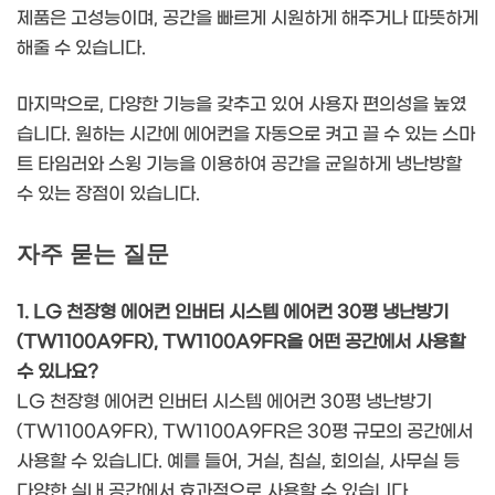
제품은 고성능이며, 공간을 빠르게 시원하게 해주거나 따뜻하게
해줄 수 있습니다.
마지막으로, 다양한 기능을 갖추고 있어 사용자 편의성을 높였
습니다. 원하는 시간에 에어컨을 자동으로 켜고 끌 수 있는 스마
트 타임러와 스윙 기능을 이용하여 공간을 균일하게 냉난방할
수 있는 장점이 있습니다.
자주 묻는 질문
1. LG 천장형 에어컨 인버터 시스템 에어컨 30평 냉난방기
(TW1100A9FR), TW1100A9FR을 어떤 공간에서 사용할
수 있나요?
LG 천장형 에어컨 인버터 시스템 에어컨 30평 냉난방기
(TW1100A9FR), TW1100A9FR은 30평 규모의 공간에서
사용할 수 있습니다. 예를 들어, 거실, 침실, 회의실, 사무실 등
다양한 실내 공간에서 효과적으로 사용할 수 있습니다.