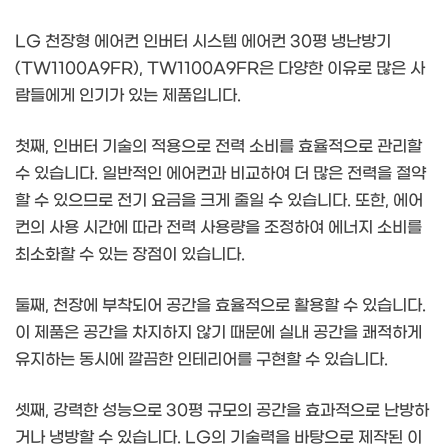
LG 천장형 에어컨 인버터 시스템 에어컨 30평 냉난방기
(TW1100A9FR), TW1100A9FR은 다양한 이유로 많은 사
람들에게 인기가 있는 제품입니다.
첫째, 인버터 기술의 적용으로 전력 소비를 효율적으로 관리할
수 있습니다. 일반적인 에어컨과 비교하여 더 많은 전력을 절약
할 수 있으므로 전기 요금을 크게 줄일 수 있습니다. 또한, 에어
컨의 사용 시간에 따라 전력 사용량을 조정하여 에너지 소비를
최소화할 수 있는 장점이 있습니다.
둘째, 천장에 부착되어 공간을 효율적으로 활용할 수 있습니다.
이 제품은 공간을 차지하지 않기 때문에 실내 공간을 쾌적하게
유지하는 동시에 깔끔한 인테리어를 구현할 수 있습니다.
셋째, 강력한 성능으로 30평 규모의 공간을 효과적으로 난방하
거나 냉방할 수 있습니다. LG의 기술력을 바탕으로 제작된 이