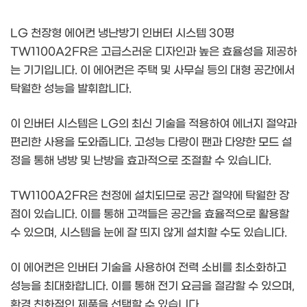
LG 천장형 에어컨 냉난방기 인버터 시스템 30평
TW1100A2FR은 고급스러운 디자인과 높은 효율성을 제공하
는 기기입니다. 이 에어컨은 주택 및 사무실 등의 대형 공간에서
탁월한 성능을 발휘합니다.
이 인버터 시스템은 LG의 최신 기술을 적용하여 에너지 절약과
편리한 사용을 도와줍니다. 고성능 다랑이 팬과 다양한 모드 설
정을 통해 냉방 및 난방을 효과적으로 조절할 수 있습니다.
TW1100A2FR은 천정에 설치되므로 공간 절약에 탁월한 장
점이 있습니다. 이를 통해 고객들은 공간을 효율적으로 활용할
수 있으며, 시스템을 눈에 잘 띄지 않게 설치할 수도 있습니다.
이 에어컨은 인버터 기술을 사용하여 전력 소비를 최소화하고
성능을 최대화합니다. 이를 통해 전기 요금을 절감할 수 있으며,
환경 친화적인 제품을 선택할 수 있습니다.