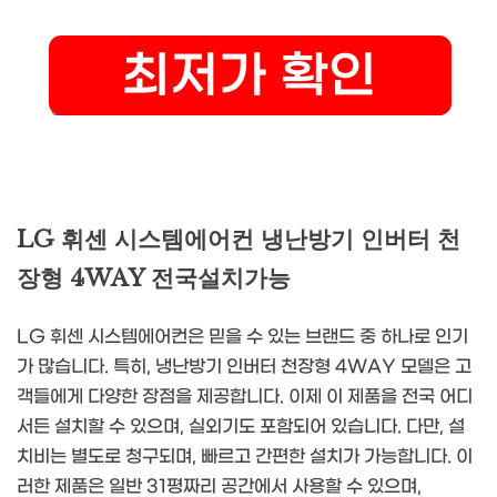
LG 휘센 시스템에어컨 냉난방기 인버터 천
장형 4WAY 전국설치가능
LG 휘센 시스템에어컨은 믿을 수 있는 브랜드 중 하나로 인기
가 많습니다. 특히, 냉난방기 인버터 천장형 4WAY 모델은 고
객들에게 다양한 장점을 제공합니다. 이제 이 제품을 전국 어디
서든 설치할 수 있으며, 실외기도 포함되어 있습니다. 다만, 설
치비는 별도로 청구되며, 빠르고 간편한 설치가 가능합니다. 이
러한 제품은 일반 31평짜리 공간에서 사용할 수 있으며,