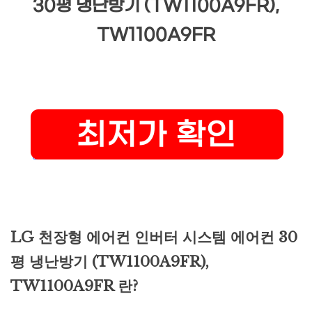
30평 냉난방기 (TW1100A9FR),
TW1100A9FR
LG 천장형 에어컨 인버터 시스템 에어컨 30
평 냉난방기 (TW1100A9FR),
TW1100A9FR 란?