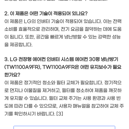
2. 이 제품은 어떤 기술이 적용되어 있나요?
이 제품은 LG의 인버터 기술이 적용되어 있습니다. 이는 전력
소비를 효율적으로 관리하며, 전기 요금을 절약하는 데에 도움
이 됩니다. 또한, 공간을 빠르게 냉난방할 수 있는 강력한 성능
을 제공합니다.
3. LG 천장형 에어컨 인버터 시스템 에어컨 30평 냉난방기
(TW1100A9FR), TW1100A9FR은 어떤 유지보수가 필요
한가요?
이 제품은 정기적인 청소와 필터 교체가 필요합니다. 정기적으
로 먼지나 이물질을 제거하고, 필터를 청소하여 제품을 깨끗하
게 유지할 수 있습니다. 필터 교체 주기는 사용 환경과 사용 빈
도에 따라 다를 수 있으므로, 사용자 매뉴얼을 참고하여 교체 주
기를 확인하시기 바랍니다. [3]